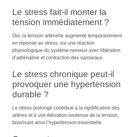
Le stress fait-il monter la
tension immédiatement ?
Oui, la tension artérielle augmente temporairement
en réponse au stress, via une réaction
physiologique du système nerveux avec libération
d’adrénaline et contraction des vaisseaux.
Le stress chronique peut-il
provoquer une hypertension
durable ?
Le stress prolongé contribue à la rigidification des
artères et à une élévation soutenue de la tension,
favorisant ainsi l’hypertension essentielle.