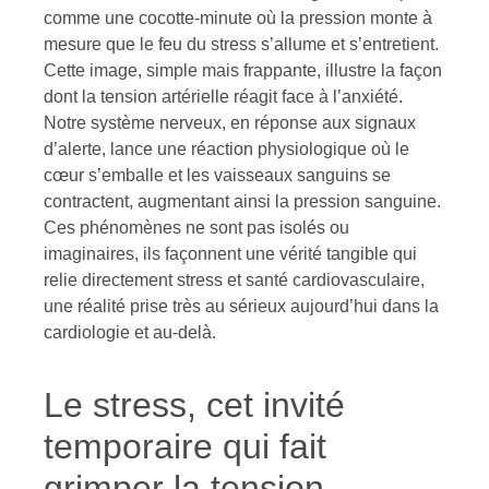
comme une cocotte-minute où la pression monte à
mesure que le feu du stress s’allume et s’entretient.
Cette image, simple mais frappante, illustre la façon
dont la tension artérielle réagit face à l’anxiété.
Notre système nerveux, en réponse aux signaux
d’alerte, lance une réaction physiologique où le
cœur s’emballe et les vaisseaux sanguins se
contractent, augmentant ainsi la pression sanguine.
Ces phénomènes ne sont pas isolés ou
imaginaires, ils façonnent une vérité tangible qui
relie directement stress et santé cardiovasculaire,
une réalité prise très au sérieux aujourd’hui dans la
cardiologie et au-delà.
Le stress, cet invité
temporaire qui fait
grimper la tension