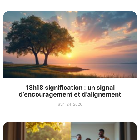
18h18 signification : un signal
d’encouragement et d’alignement
avril 24, 2026