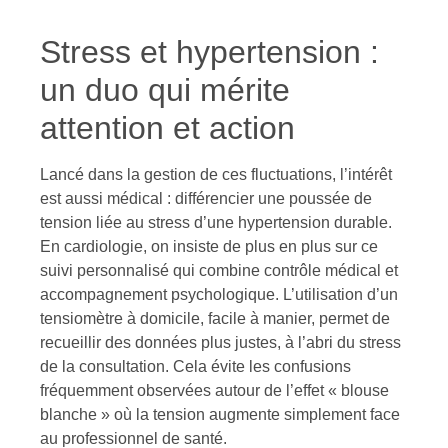
Stress et hypertension :
un duo qui mérite
attention et action
Lancé dans la gestion de ces fluctuations, l’intérêt
est aussi médical : différencier une poussée de
tension liée au stress d’une hypertension durable.
En cardiologie, on insiste de plus en plus sur ce
suivi personnalisé qui combine contrôle médical et
accompagnement psychologique. L’utilisation d’un
tensiomètre à domicile, facile à manier, permet de
recueillir des données plus justes, à l’abri du stress
de la consultation. Cela évite les confusions
fréquemment observées autour de l’effet « blouse
blanche » où la tension augmente simplement face
au professionnel de santé.