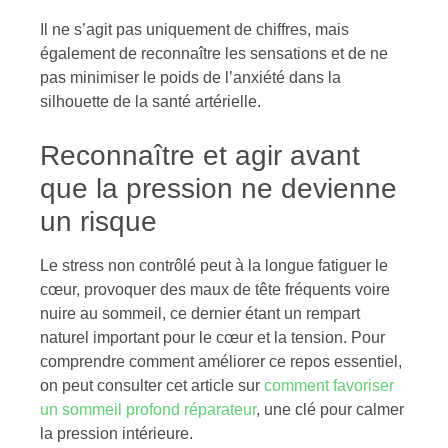
Il ne s’agit pas uniquement de chiffres, mais
également de reconnaître les sensations et de ne
pas minimiser le poids de l’anxiété dans la
silhouette de la santé artérielle.
Reconnaître et agir avant
que la pression ne devienne
un risque
Le stress non contrôlé peut à la longue fatiguer le
cœur, provoquer des maux de tête fréquents voire
nuire au sommeil, ce dernier étant un rempart
naturel important pour le cœur et la tension. Pour
comprendre comment améliorer ce repos essentiel,
on peut consulter cet article sur
comment favoriser
un sommeil profond réparateur
, une clé pour calmer
la pression intérieure.