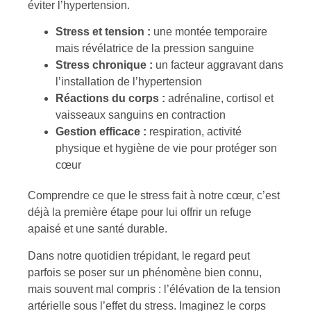
éviter l’hypertension.
Stress et tension :
une montée temporaire
mais révélatrice de la pression sanguine
Stress chronique :
un facteur aggravant dans
l’installation de l’hypertension
Réactions du corps :
adrénaline, cortisol et
vaisseaux sanguins en contraction
Gestion efficace :
respiration, activité
physique et hygiène de vie pour protéger son
cœur
Comprendre ce que le stress fait à notre cœur, c’est
déjà la première étape pour lui offrir un refuge
apaisé et une santé durable.
Dans notre quotidien trépidant, le regard peut
parfois se poser sur un phénomène bien connu,
mais souvent mal compris : l’élévation de la tension
artérielle sous l’effet du stress. Imaginez le corps