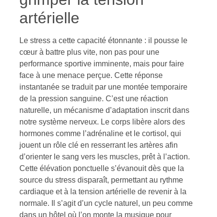
artérielle
Le stress a cette capacité étonnante : il pousse le
cœur à battre plus vite, non pas pour une
performance sportive imminente, mais pour faire
face à une menace perçue. Cette réponse
instantanée se traduit par une montée temporaire
de la pression sanguine. C’est une réaction
naturelle, un mécanisme d’adaptation inscrit dans
notre système nerveux. Le corps libère alors des
hormones comme l’adrénaline et le cortisol, qui
jouent un rôle clé en resserrant les artères afin
d’orienter le sang vers les muscles, prêt à l’action.
Cette élévation ponctuelle s’évanouit dès que la
source du stress disparaît, permettant au rythme
cardiaque et à la tension artérielle de revenir à la
normale. Il s’agit d’un cycle naturel, un peu comme
dans un hôtel où l’on monte la musique pour