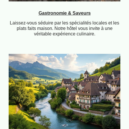
Gastronomie & Saveurs
Laissez-vous séduire par les spécialités locales et les
plats faits maison. Notre hôtel vous invite à une
véritable expérience culinaire.