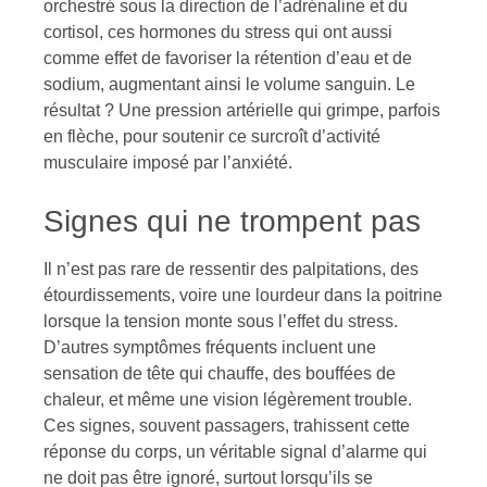
orchestré sous la direction de l’adrénaline et du
cortisol, ces hormones du stress qui ont aussi
comme effet de favoriser la rétention d’eau et de
sodium, augmentant ainsi le volume sanguin. Le
résultat ? Une pression artérielle qui grimpe, parfois
en flèche, pour soutenir ce surcroît d’activité
musculaire imposé par l’anxiété.
Signes qui ne trompent pas
Il n’est pas rare de ressentir des palpitations, des
étourdissements, voire une lourdeur dans la poitrine
lorsque la tension monte sous l’effet du stress.
D’autres symptômes fréquents incluent une
sensation de tête qui chauffe, des bouffées de
chaleur, et même une vision légèrement trouble.
Ces signes, souvent passagers, trahissent cette
réponse du corps, un véritable signal d’alarme qui
ne doit pas être ignoré, surtout lorsqu’ils se