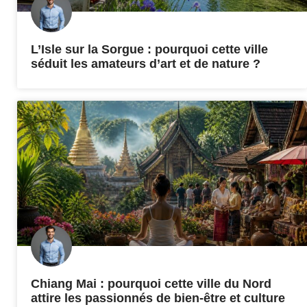
L’Isle sur la Sorgue : pourquoi cette ville
séduit les amateurs d’art et de nature ?
Chiang Mai : pourquoi cette ville du Nord
attire les passionnés de bien-être et culture