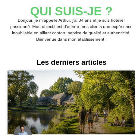
QUI SUIS-JE ?
Bonjour, je m’appelle Arthur, j’ai 34 ans et je suis hôtelier
passionné. Mon objectif est d’offrir à mes clients une expérience
inoubliable en alliant confort, service de qualité et authenticité.
Bienvenue dans mon établissement !
Les derniers articles