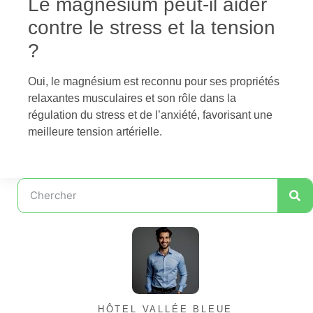
Le magnésium peut-il aider
contre le stress et la tension
?
Oui, le magnésium est reconnu pour ses propriétés
relaxantes musculaires et son rôle dans la
régulation du stress et de l’anxiété, favorisant une
meilleure tension artérielle.
HÔTEL VALLÉE BLEUE