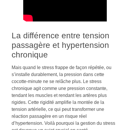
La différence entre tension
passagère et hypertension
chronique
Mais quand le stress frappe de façon répétée, ou
s’installe durablement, la pression dans cette
cocotte-minute ne se relâche plus. Le stress
chronique agit comme une pression constante,
tendant les muscles et rendant les artères plus
rigides. Cette rigidité amplifie la montée de la
tension artérielle, ce qui peut transformer une
réaction passagère en un risque réel
d’hypertension. Voilà pourquoi la gestion du stress