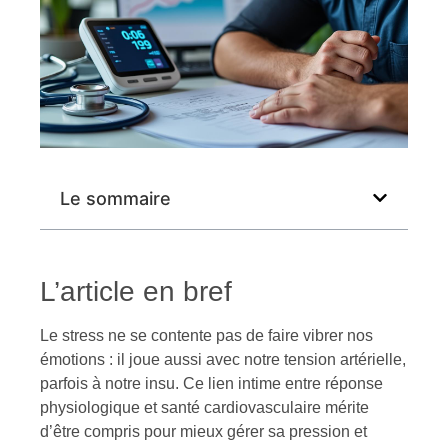
Le sommaire
L’article en bref
Le stress ne se contente pas de faire vibrer nos
émotions : il joue aussi avec notre tension artérielle,
parfois à notre insu. Ce lien intime entre réponse
physiologique et santé cardiovasculaire mérite
d’être compris pour mieux gérer sa pression et