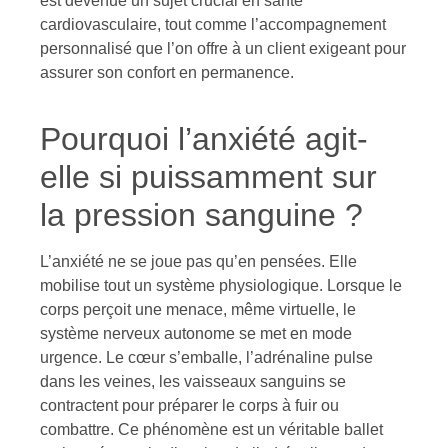
est devenue un sujet crucial en santé
cardiovasculaire, tout comme l’accompagnement
personnalisé que l’on offre à un client exigeant pour
assurer son confort en permanence.
Pourquoi l’anxiété agit-
elle si puissamment sur
la pression sanguine ?
L’anxiété ne se joue pas qu’en pensées. Elle
mobilise tout un système physiologique. Lorsque le
corps perçoit une menace, même virtuelle, le
système nerveux autonome se met en mode
urgence. Le cœur s’emballe, l’adrénaline pulse
dans les veines, les vaisseaux sanguins se
contractent pour préparer le corps à fuir ou
combattre. Ce phénomène est un véritable ballet