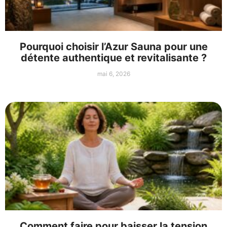
Pourquoi choisir l’Azur Sauna pour une
détente authentique et revitalisante ?
mai 6, 2026
Comment faire pour baisser la tension