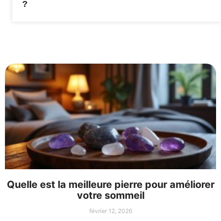
?
Quelle est la meilleure pierre pour améliorer
votre sommeil
février 12, 2026