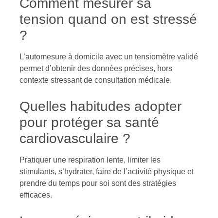
Comment mesurer sa
tension quand on est stressé
?
L’automesure à domicile avec un tensiomètre validé
permet d’obtenir des données précises, hors
contexte stressant de consultation médicale.
Quelles habitudes adopter
pour protéger sa santé
cardiovasculaire ?
Pratiquer une respiration lente, limiter les
stimulants, s’hydrater, faire de l’activité physique et
prendre du temps pour soi sont des stratégies
efficaces.