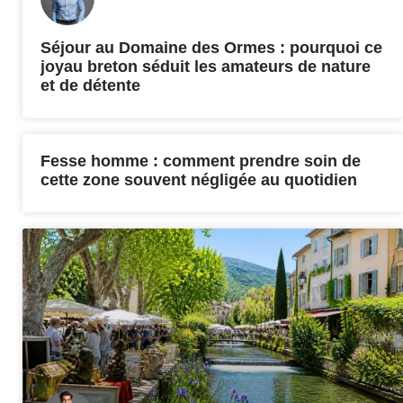
Séjour au Domaine des Ormes : pourquoi ce
joyau breton séduit les amateurs de nature
et de détente
Fesse homme : comment prendre soin de
cette zone souvent négligée au quotidien