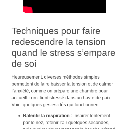
Techniques pour faire
redescendre la tension
quand le stress s’empare
de soi
Heureusement, diverses méthodes simples
permettent de faire baisser la tension et de calmer
l’anxiété, comme on prépare une chambre pour
accueillir un client stressé dans un havre de paix.
Voici quelques gestes clés qui fonctionnent :
Ralentir la respiration :
Inspirer lentement
par le nez, retenir l’air quelques secondes,