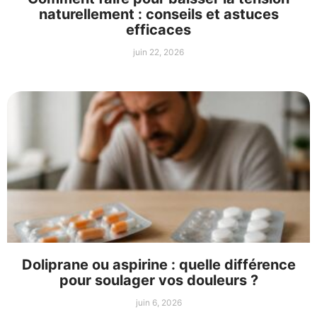
naturellement : conseils et astuces
efficaces
juin 22, 2026
Doliprane ou aspirine : quelle différence
pour soulager vos douleurs ?
juin 6, 2026