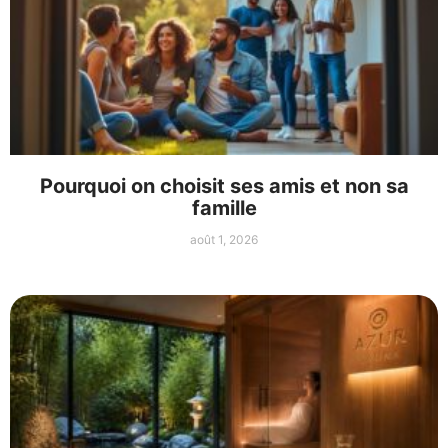
Pourquoi on choisit ses amis et non sa
famille
août 1, 2026