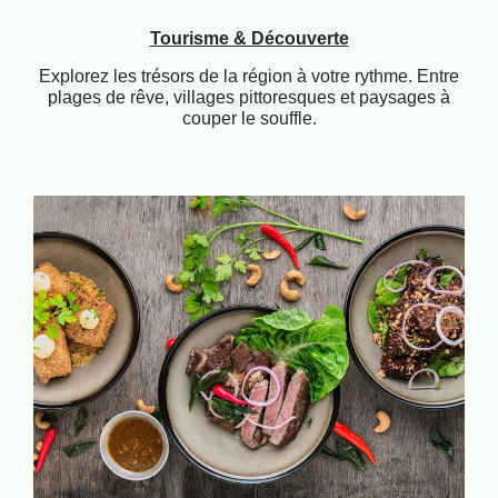
Tourisme & Découverte
Explorez les trésors de la région à votre rythme. Entre
plages de rêve, villages pittoresques et paysages à
couper le souffle.