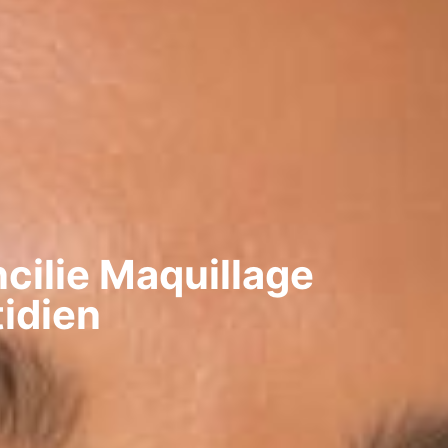
cilie Maquillage
idien