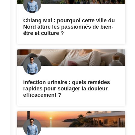
Chiang Mai : pourquoi cette ville du
Nord attire les passionnés de bien-
être et culture ?
Infection urinaire : quels remèdes
rapides pour soulager la douleur
efficacement ?