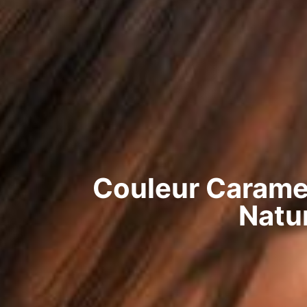
Couleur Caramel
Natu