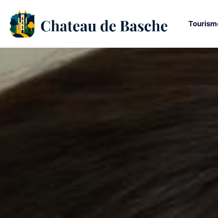
Tourism