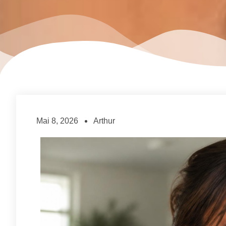
Mai 8, 2026
Arthur