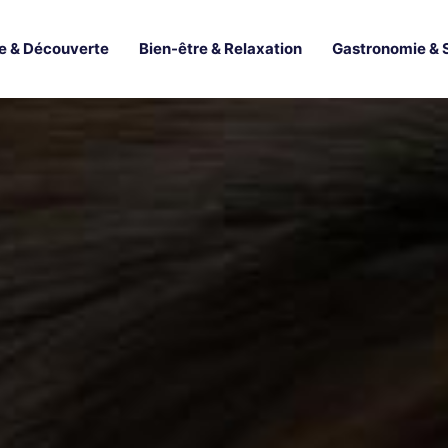
e & Découverte
Bien-être & Relaxation
Gastronomie & 