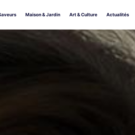
Saveurs
Maison & Jardin
Art & Culture
Actualités