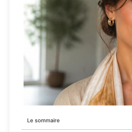
Le sommaire