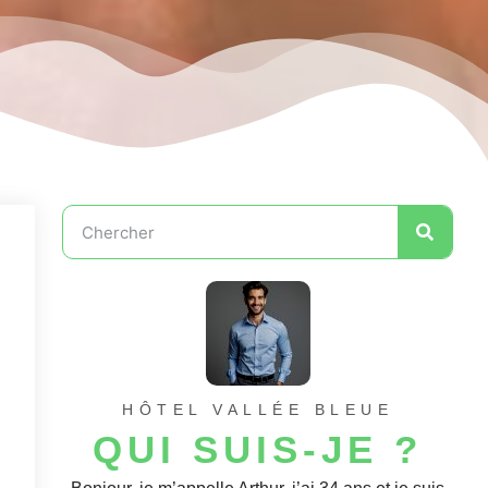
HÔTEL VALLÉE BLEUE
QUI SUIS-JE ?