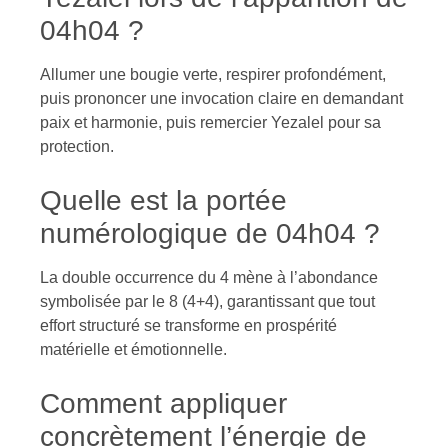
04h04 ?
Allumer une bougie verte, respirer profondément,
puis prononcer une invocation claire en demandant
paix et harmonie, puis remercier Yezalel pour sa
protection.
Quelle est la portée
numérologique de 04h04 ?
La double occurrence du 4 mène à l’abondance
symbolisée par le 8 (4+4), garantissant que tout
effort structuré se transforme en prospérité
matérielle et émotionnelle.
Comment appliquer
concrètement l’énergie de