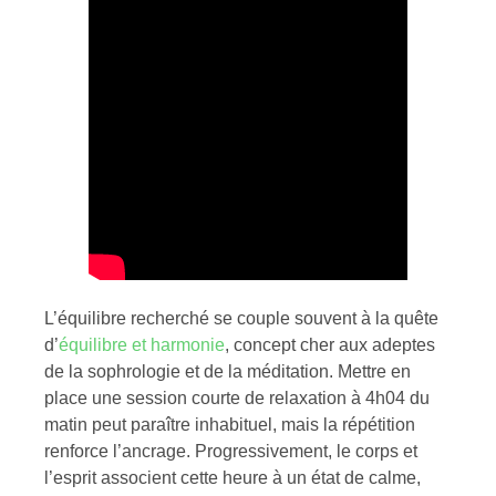
L’équilibre recherché se couple souvent à la quête
d’
équilibre et harmonie
, concept cher aux adeptes
de la sophrologie et de la méditation. Mettre en
place une session courte de relaxation à 4h04 du
matin peut paraître inhabituel, mais la répétition
renforce l’ancrage. Progressivement, le corps et
l’esprit associent cette heure à un état de calme,