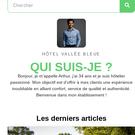
HÔTEL VALLÉE BLEUE
QUI SUIS-JE ?
Bonjour, je m’appelle Arthur, j’ai 34 ans et je suis hôtelier
passionné. Mon objectif est d’offrir à mes clients une expérience
inoubliable en alliant confort, service de qualité et authenticité.
Bienvenue dans mon établissement !
Les derniers articles