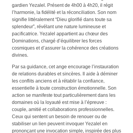
gardien Yezalel. Présent de 4h00 à 4h20, il régit
l’harmonie, la fidélité et la réconciliation. Son nom
signifie littéralement “Dieu glorifié dans toute sa
splendeur”, révélant une nature lumineuse et
pacificatrice. Yezalel appartient au chœur des
Dominations, chargé d’équilibrer les forces
cosmiques et d’assurer la cohérence des créations
divines.
Par sa guidance, cet ange encourage l’instauration
de relations durables et sincères. Il aide à déminer
les conflits anciens et à rétablir la confiance,
essentielle à toute construction émotionnelle. Son
action se manifeste tout particulièrement dans les
domaines où la loyauté est mise à l’épreuve :
couple, amitié et collaborations professionnelles.
Ceux qui sentent un besoin de renouer ou de
stabiliser un lien peuvent invoquer Yezalel en
prononçant une invocation simple, inspirée des plus