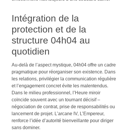
Intégration de la
protection et de la
structure 04h04 au
quotidien
Au-delà de l’aspect mystique, 04h04 offre un cadre
pragmatique pour réorganiser son existence. Dans
les relations, privilégier la communication régulière
et l’engagement concret évite les malentendus.
Dans le milieu professionnel, l’Heure miroir
coïncide souvent avec un tournant décisif –
négociation de contrat, prise de responsabilités ou
lancement de projet. L’arcane IV, L’Empereur,
renforce l’idée d’autorité bienveillante pour diriger
sans dominer.