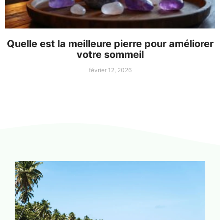
Quelle est la meilleure pierre pour améliorer
votre sommeil
février 12, 2026