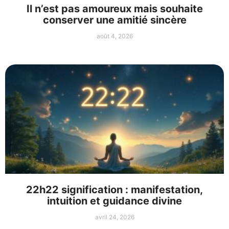
Il n’est pas amoureux mais souhaite
conserver une amitié sincère
août 4, 2026
22h22 signification : manifestation,
intuition et guidance divine
avril 24, 2026