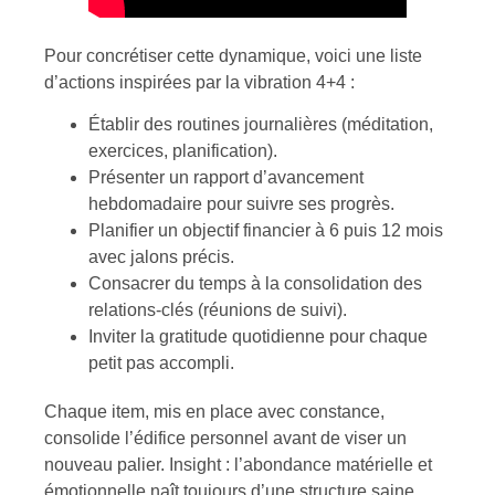
Pour concrétiser cette dynamique, voici une liste
d’actions inspirées par la vibration 4+4 :
Établir des routines journalières (méditation,
exercices, planification).
Présenter un rapport d’avancement
hebdomadaire pour suivre ses progrès.
Planifier un objectif financier à 6 puis 12 mois
avec jalons précis.
Consacrer du temps à la consolidation des
relations-clés (réunions de suivi).
Inviter la gratitude quotidienne pour chaque
petit pas accompli.
Chaque item, mis en place avec constance,
consolide l’édifice personnel avant de viser un
nouveau palier. Insight : l’abondance matérielle et
émotionnelle naît toujours d’une structure saine.