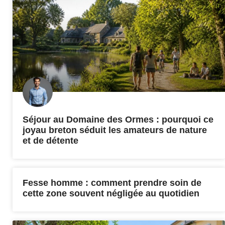
Séjour au Domaine des Ormes : pourquoi ce
joyau breton séduit les amateurs de nature
et de détente
Fesse homme : comment prendre soin de
cette zone souvent négligée au quotidien