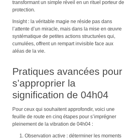
transformant un simple réveil en un rituel porteur de
protection.
Insight : la véritable magie ne réside pas dans
l’attente d’un miracle, mais dans la mise en œuvre
systématique de petites actions structurées qui,
cumulées, offrent un rempart invisible face aux
aléas de la vie.
Pratiques avancées pour
s’approprier la
signification de 04h04
Pour ceux qui souhaitent approfondir, voici une
feuille de route en cinq étapes pour s’imprégner
pleinement de la vibration de 04h04 :
Observation active : déterminer les moments