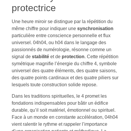
protectrice
Une heure miroir se distingue par la répétition du
même chiffre pour indiquer une
synchronisation
particulière entre conscience personnelle et flux
universel. 04h04, ou h04 dans le langage des
passionnés de numérologie, résonne comme un
signal de
stabilité
et de
protection
. Cette répétition
symétrique magnifie l’énergie du chiffre 4, symbole
universel des quatre éléments, des quatre saisons,
des quatre points cardinaux et des quatre piliers sur
lesquels toute construction solide repose.
Dans les traditions spirituelles, le 4 promet les
fondations indispensables pour bâtir un édifice
durable, qu’il soit matériel, émotionnel ou spirituel.
Face à un monde en constante accélération, 04h04
vient ralentir le rythme et rappeler l’importance