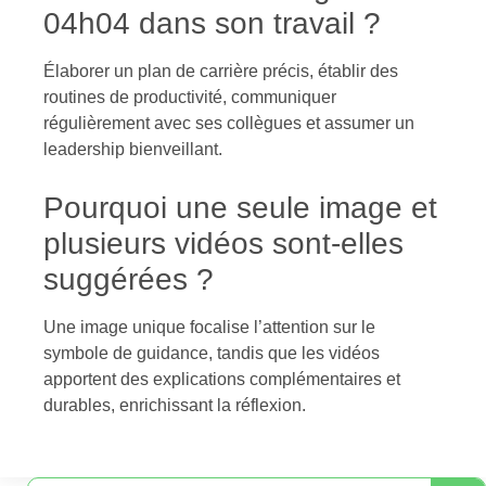
04h04 dans son travail ?
Élaborer un plan de carrière précis, établir des
routines de productivité, communiquer
régulièrement avec ses collègues et assumer un
leadership bienveillant.
Pourquoi une seule image et
plusieurs vidéos sont-elles
suggérées ?
Une image unique focalise l’attention sur le
symbole de guidance, tandis que les vidéos
apportent des explications complémentaires et
durables, enrichissant la réflexion.