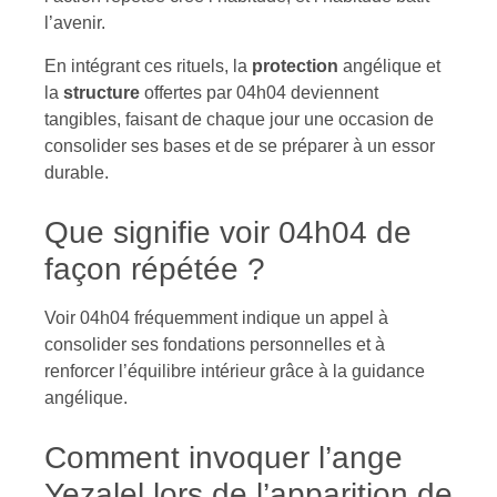
l’avenir.
En intégrant ces rituels, la
protection
angélique et
la
structure
offertes par 04h04 deviennent
tangibles, faisant de chaque jour une occasion de
consolider ses bases et de se préparer à un essor
durable.
Que signifie voir 04h04 de
façon répétée ?
Voir 04h04 fréquemment indique un appel à
consolider ses fondations personnelles et à
renforcer l’équilibre intérieur grâce à la guidance
angélique.
Comment invoquer l’ange
Yezalel lors de l’apparition de