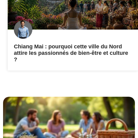
Chiang Mai : pourquoi cette ville du Nord
attire les passionnés de bien-être et culture
?