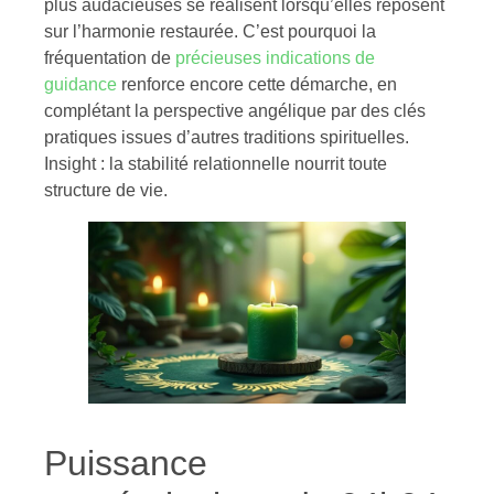
plus audacieuses se réalisent lorsqu’elles reposent
sur l’harmonie restaurée. C’est pourquoi la
fréquentation de
précieuses indications de
guidance
renforce encore cette démarche, en
complétant la perspective angélique par des clés
pratiques issues d’autres traditions spirituelles.
Insight : la stabilité relationnelle nourrit toute
structure de vie.
Puissance