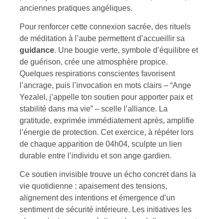
anciennes pratiques angéliques.
Pour renforcer cette connexion sacrée, des rituels
de méditation à l’aube permettent d’accueillir sa
guidance
. Une bougie verte, symbole d’équilibre et
de guérison, crée une atmosphère propice.
Quelques respirations conscientes favorisent
l’ancrage, puis l’invocation en mots clairs – “Ange
Yezalel, j’appelle ton soutien pour apporter paix et
stabilité dans ma vie” – scelle l’alliance. La
gratitude, exprimée immédiatement après, amplifie
l’énergie de protection. Cet exercice, à répéter lors
de chaque apparition de 04h04, sculpte un lien
durable entre l’individu et son ange gardien.
Ce soutien invisible trouve un écho concret dans la
vie quotidienne : apaisement des tensions,
alignement des intentions et émergence d’un
sentiment de sécurité intérieure. Les initiatives les