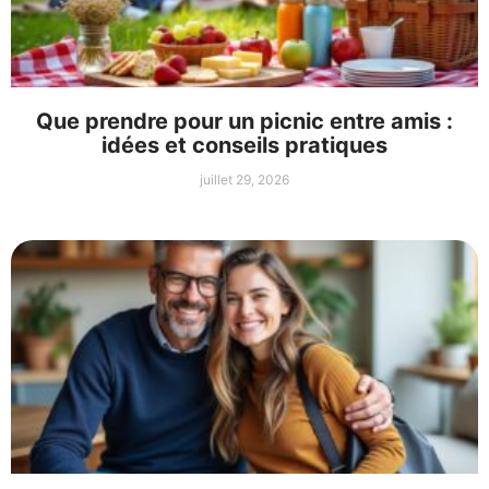
Que prendre pour un picnic entre amis :
idées et conseils pratiques
juillet 29, 2026