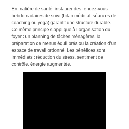
En matière de santé, instaurer des rendez-vous
hebdomadaires de suivi (bilan médical, séances de
coaching ou yoga) garantit une structure durable.
Ce même principe s’applique à l’organisation du
foyer : un planning de tâches ménagères, la
préparation de menus équilibrés ou la création d’un
espace de travail ordonné. Les bénéfices sont
immédiats : réduction du stress, sentiment de
contrôle, énergie augmentée.