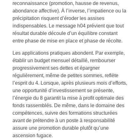
reconnaissance (promotion, hausse de revenus,
abondance affective). À l’inverse, l’impatience ou la
précipitation risquent d’éroder les assises
indispensables. Le message h04 prévient que tout
résultat durable découle d’un équilibre constant
entre phase de mise en place et phase de récolte.
Les applications pratiques abondent. Par exemple,
établir un budget mensuel détaillé, rembourser
progressivement ses dettes et épargner
régulièrement, même de petites sommes, reflète
l’esprit du 4. Lorsque, après plusieurs mois d’efforts,
une opportunité d’investissement se présente,
l’énergie du 8 garantit la mise à profit optimale des
fonds rassemblés. De même, dans le domaine des
compétences, suivre des formations structurées
avant de prétendre à un poste à responsabilité
assure une promotion durable plutôt qu’une
ascension fugace.