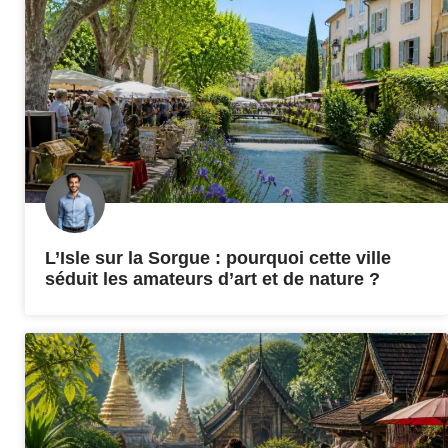
L’Isle sur la Sorgue : pourquoi cette ville
séduit les amateurs d’art et de nature ?