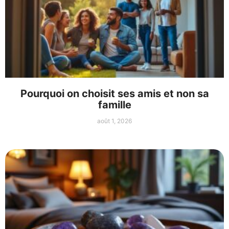
Pourquoi on choisit ses amis et non sa
famille
août 1, 2026