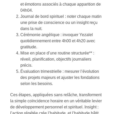
et émotions associés à chaque apparition de
04h04.
Journal de bord spirituel : noter chaque matin
une prise de conscience ou un insight reçu
dans la nuit.
Cérémonie angélique : invoquer Yezalel
quotidiennement entre 4h00 et 4h20 avec
gratitude.
Mise en place d’une routine structurée** :
réveil, planification, objectifs journaliers
précis.
Évaluation trimestrielle : mesurer l’évolution
des projets majeurs et ajuster les fondations
selon les besoins.
Ces étapes, appliquées sans relâche, transforment
la simple coïncidence horaire en un véritable levier
de développement personnel et spirituel. Insight :
l’action répétée crée l’habitude, et l’habitude bâtit