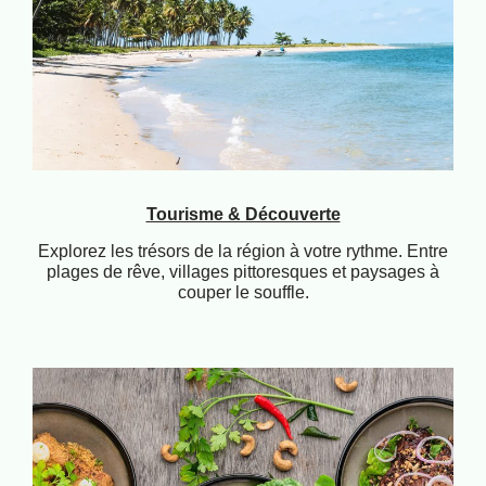
Tourisme & Découverte
Explorez les trésors de la région à votre rythme. Entre
plages de rêve, villages pittoresques et paysages à
couper le souffle.