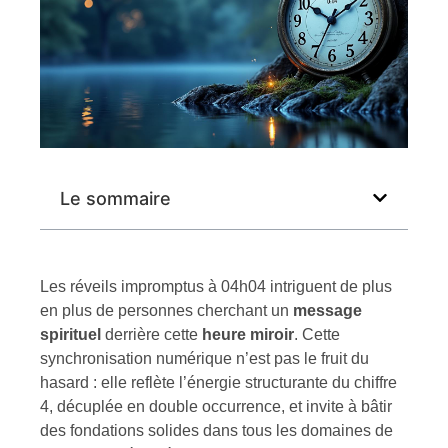
Le sommaire
Les réveils impromptus à 04h04 intriguent de plus
en plus de personnes cherchant un
message
spirituel
derrière cette
heure miroir
. Cette
synchronisation numérique n’est pas le fruit du
hasard : elle reflète l’énergie structurante du chiffre
4, décuplée en double occurrence, et invite à bâtir
des fondations solides dans tous les domaines de