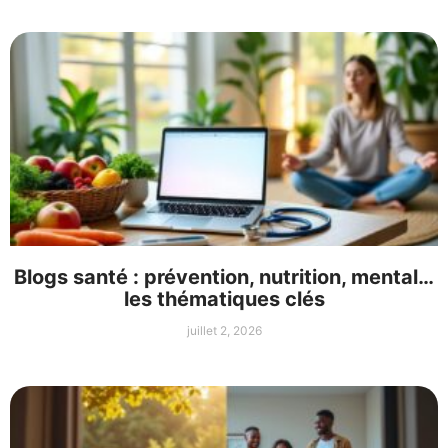
Blogs santé : prévention, nutrition, mental…
les thématiques clés
juillet 2, 2026