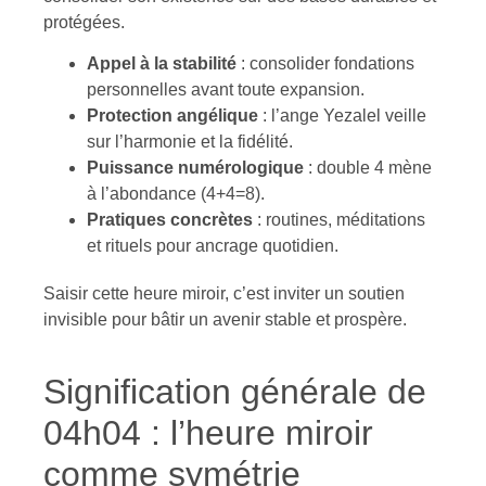
protégées.
Appel à la stabilité
: consolider fondations
personnelles avant toute expansion.
Protection angélique
: l’ange Yezalel veille
sur l’harmonie et la fidélité.
Puissance numérologique
: double 4 mène
à l’abondance (4+4=8).
Pratiques concrètes
: routines, méditations
et rituels pour ancrage quotidien.
Saisir cette heure miroir, c’est inviter un soutien
invisible pour bâtir un avenir stable et prospère.
Signification générale de
04h04 : l’heure miroir
comme symétrie