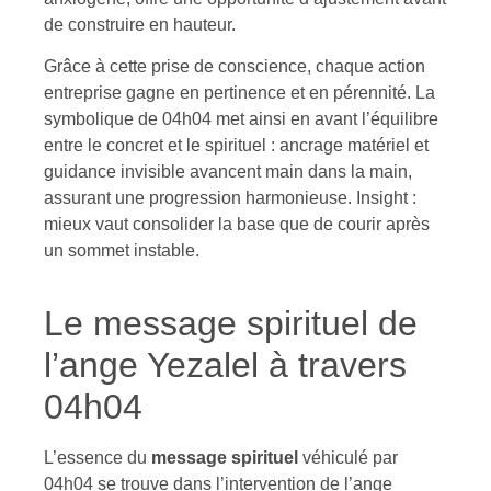
de construire en hauteur.
Grâce à cette prise de conscience, chaque action
entreprise gagne en pertinence et en pérennité. La
symbolique de 04h04 met ainsi en avant l’équilibre
entre le concret et le spirituel : ancrage matériel et
guidance invisible avancent main dans la main,
assurant une progression harmonieuse. Insight :
mieux vaut consolider la base que de courir après
un sommet instable.
Le message spirituel de
l’ange Yezalel à travers
04h04
L’essence du
message spirituel
véhiculé par
04h04 se trouve dans l’intervention de l’ange