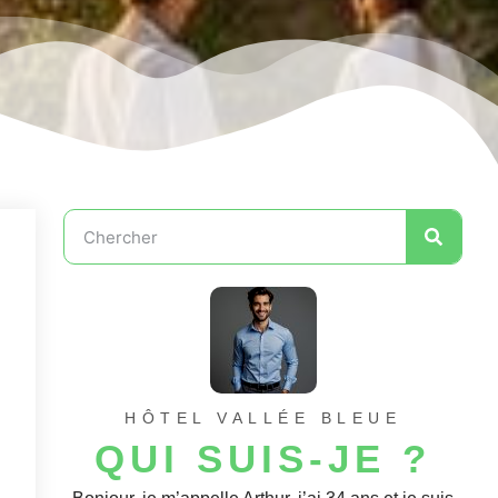
HÔTEL VALLÉE BLEUE
QUI SUIS-JE ?