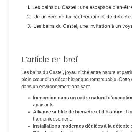
Les bains du Castel : une escapade bien-êtr
Un univers de balnéothérapie et de détente 
Les bains du Castel, une invitation à un voy
L’article en bref
Les bains du Castel, joyau niché entre nature et pat
plein cœur d’un décor historique remarquable. Cette
dans un environnement apaisant.
Immersion dans un cadre naturel d’exceptio
apaisants.
Alliance subtile de bien-être et d’histoire :
Une
harmonieusement.
Installations modernes dédiées à la détente 