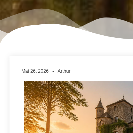
Mai 26, 2026
Arthur