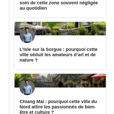
soin de cette zone souvent négligée
au quotidien
L’Isle sur la Sorgue : pourquoi cette
ville séduit les amateurs d’art et de
nature ?
Chiang Mai : pourquoi cette ville du
Nord attire les passionnés de bien-
être et culture ?