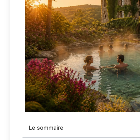
Le sommaire