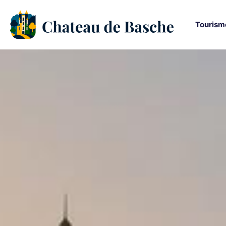
Tourism