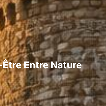
-Être Entre Nature