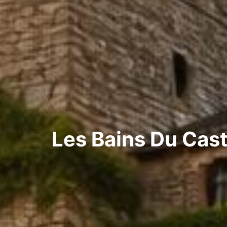
Les Bains Du Cast