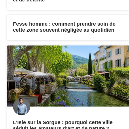
Fesse homme : comment prendre soin de
cette zone souvent négligée au quotidien
L’Isle sur la Sorgue : pourquoi cette ville
séduit les amateurs d’art et de nature ?