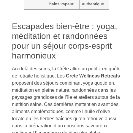
bains vapeur
authentique
Escapades bien-être : yoga,
méditation et randonnées
pour un séjour corps-esprit
harmonieux
Au-delà des soins, la Crète attire un public en quête
de retraite holistique. Les
Crete Wellness Retreats
proposent des séjours combinant yoga quotidien,
méditation en pleine nature, randonnées dans les
paysages grandioses de l’île et ateliers autour de la
nutrition saine. Ces dernières mettent en avant des
aliments emblématiques, comme l’huile d’olive
locale ou les herbes fraîches qu’on retrouve aussi
dans la préparation d’un couscous savoureux,
soulignant l’importance du bien-être global.