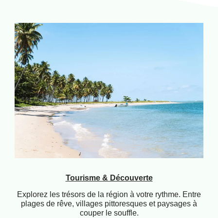
Tourisme & Découverte
Explorez les trésors de la région à votre rythme. Entre
plages de rêve, villages pittoresques et paysages à
couper le souffle.