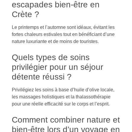
escapades bien-être en
Crète ?
Le printemps et l’automne sont idéaux, évitant les
fortes chaleurs estivales tout en bénéficiant d’une
nature luxuriante et de moins de touristes.
Quels types de soins
privilégier pour un séjour
détente réussi ?
Privilégiez les soins à base d’huile d’olive locale,
les massages holistiques et la thalassothérapie
pour une réelle efficacité sur le corps et l’esprit.
Comment combiner nature et
bien-être lors d’un voyage en