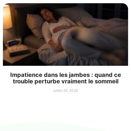
Impatience dans les jambes : quand ce
trouble perturbe vraiment le sommeil
juillet 24, 2026