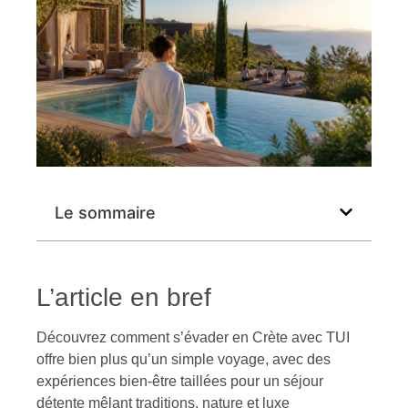
Le sommaire
L’article en bref
Découvrez comment s’évader en Crète avec TUI
offre bien plus qu’un simple voyage, avec des
expériences bien-être taillées pour un séjour
détente mêlant traditions, nature et luxe