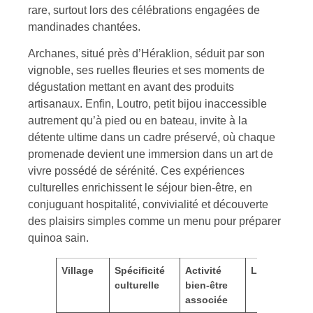
rare, surtout lors des célébrations engagées de
mandinades chantées.
Archanes, situé près d’Héraklion, séduit par son
vignoble, ses ruelles fleuries et ses moments de
dégustation mettant en avant des produits
artisanaux. Enfin, Loutro, petit bijou inaccessible
autrement qu’à pied ou en bateau, invite à la
détente ultime dans un cadre préservé, où chaque
promenade devient une immersion dans un art de
vivre possédé de sérénité. Ces expériences
culturelles enrichissent le séjour bien-être, en
conjuguant hospitalité, convivialité et découverte
des plaisirs simples comme un menu pour préparer
quinoa sain.
Village
Spécificité
Activité
Localisation
culturelle
bien-être
associée