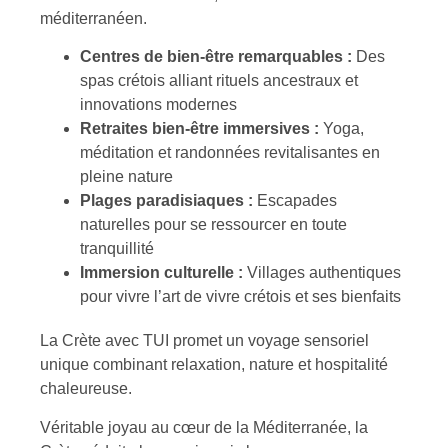
méditerranéen.
Centres de bien-être remarquables :
Des
spas crétois alliant rituels ancestraux et
innovations modernes
Retraites bien-être immersives :
Yoga,
méditation et randonnées revitalisantes en
pleine nature
Plages paradisiaques :
Escapades
naturelles pour se ressourcer en toute
tranquillité
Immersion culturelle :
Villages authentiques
pour vivre l’art de vivre crétois et ses bienfaits
La Crète avec TUI promet un voyage sensoriel
unique combinant relaxation, nature et hospitalité
chaleureuse.
Véritable joyau au cœur de la Méditerranée, la