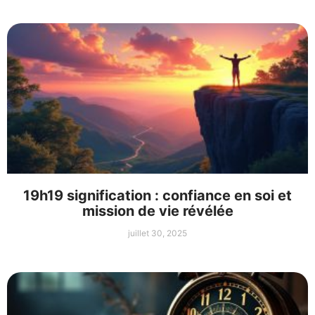
19h19 signification : confiance en soi et
mission de vie révélée
juillet 30, 2025