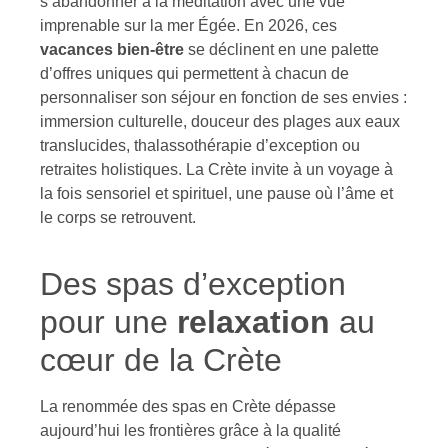
s’abandonner à la méditation avec une vue
imprenable sur la mer Égée. En 2026, ces
vacances bien-être
se déclinent en une palette
d’offres uniques qui permettent à chacun de
personnaliser son séjour en fonction de ses envies :
immersion culturelle, douceur des plages aux eaux
translucides, thalassothérapie d’exception ou
retraites holistiques. La Crète invite à un voyage à
la fois sensoriel et spirituel, une pause où l’âme et
le corps se retrouvent.
Des spas d’exception
pour une
relaxation
au
cœur de la Crète
La renommée des spas en Crète dépasse
aujourd’hui les frontières grâce à la qualité