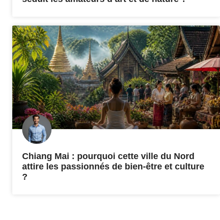
Chiang Mai : pourquoi cette ville du Nord
attire les passionnés de bien-être et culture
?