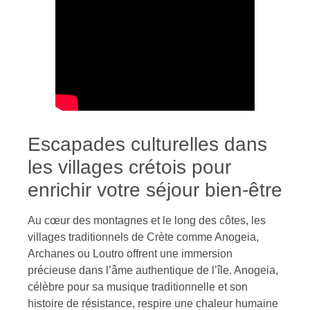
Escapades culturelles dans
les villages crétois pour
enrichir votre séjour bien-être
Au cœur des montagnes et le long des côtes, les
villages traditionnels de Crète comme Anogeia,
Archanes ou Loutro offrent une immersion
précieuse dans l’âme authentique de l’île. Anogeia,
célèbre pour sa musique traditionnelle et son
histoire de résistance, respire une chaleur humaine