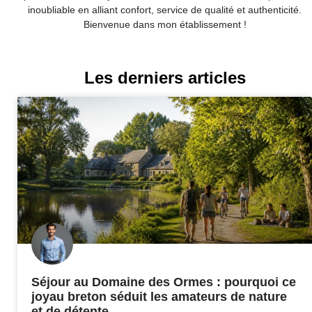
inoubliable en alliant confort, service de qualité et authenticité.
Bienvenue dans mon établissement !
Les derniers articles
Séjour au Domaine des Ormes : pourquoi ce
joyau breton séduit les amateurs de nature
et de détente