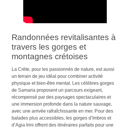
Randonnées revitalisantes à
travers les gorges et
montagnes crétoises
La Crète, pour les passionnés de nature, est aussi
un terrain de jeu idéal pour combiner activité
physique et bien-être mental. Les célèbres gorges
de Samaria proposent un parcours exigeant,
récompensé par des paysages spectaculaires et
une immersion profonde dans la nature sauvage,
avec une arrivée rafraîchissante en mer. Pour des
balades plus accessibles, les gorges d’Imbros et
d’Agia Irini offrent des itinéraires parfaits pour une