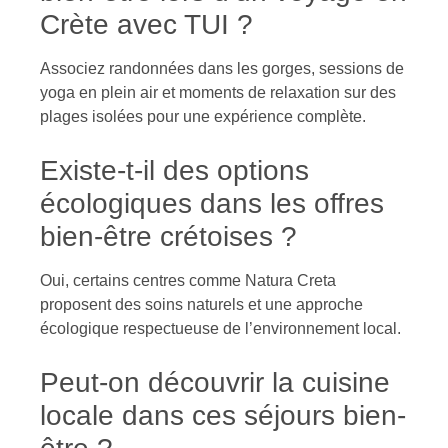
Crète avec TUI ?
Associez randonnées dans les gorges, sessions de
yoga en plein air et moments de relaxation sur des
plages isolées pour une expérience complète.
Existe-t-il des options
écologiques dans les offres
bien-être crétoises ?
Oui, certains centres comme Natura Creta
proposent des soins naturels et une approche
écologique respectueuse de l’environnement local.
Peut-on découvrir la cuisine
locale dans ces séjours bien-