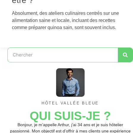
être ?
Absolument, des ateliers culinaires centrés sur une
alimentation saine et locale, incluant des recettes
comme préparer quinoa sain, sont souvent inclus.
HÔTEL VALLÉE BLEUE
QUI SUIS-JE ?
Bonjour, je m’appelle Arthur, j’ai 34 ans et je suis hôtelier
passionné. Mon objectif est d’offrir à mes clients une expérience