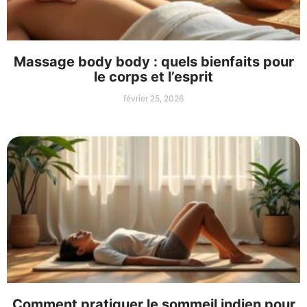
Massage body body : quels bienfaits pour
le corps et l’esprit
février 25, 2026
Comment pratiquer le sommeil indien pour