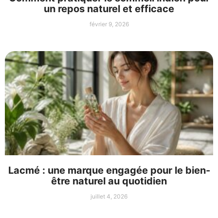
un repos naturel et efficace
février 9, 2026
Lacmé : une marque engagée pour le bien-
être naturel au quotidien
juillet 4, 2026