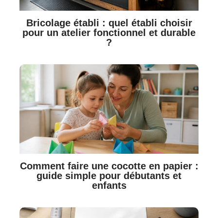
Bricolage établi : quel établi choisir
pour un atelier fonctionnel et durable
?
Comment faire une cocotte en papier :
guide simple pour débutants et
enfants