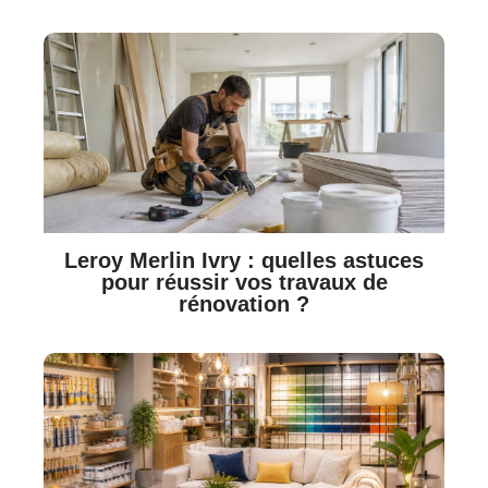
Leroy Merlin Ivry : quelles astuces
pour réussir vos travaux de
rénovation ?