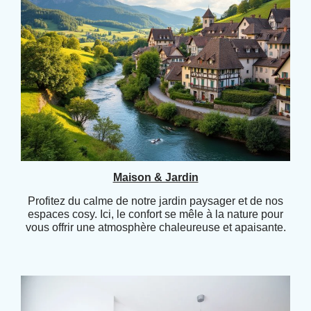
Maison & Jardin
Profitez du calme de notre jardin paysager et de nos
espaces cosy. Ici, le confort se mêle à la nature pour
vous offrir une atmosphère chaleureuse et apaisante.