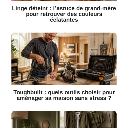
Linge déteint : l’astuce de grand-mère
pour retrouver des couleurs
éclatantes
Toughbuilt : quels outils choisir pour
aménager sa maison sans stress ?