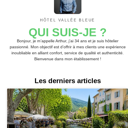
HÔTEL VALLÉE BLEUE
QUI SUIS-JE ?
Bonjour, je m’appelle Arthur, j’ai 34 ans et je suis hôtelier
passionné. Mon objectif est d’offrir à mes clients une expérience
inoubliable en alliant confort, service de qualité et authenticité.
Bienvenue dans mon établissement !
Les derniers articles