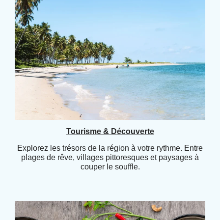
Tourisme & Découverte
Explorez les trésors de la région à votre rythme. Entre
plages de rêve, villages pittoresques et paysages à
couper le souffle.