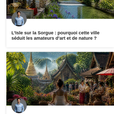
L’Isle sur la Sorgue : pourquoi cette ville
séduit les amateurs d’art et de nature ?