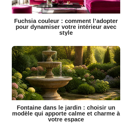
Fuchsia couleur : comment l’adopter
pour dynamiser votre intérieur avec
style
Fontaine dans le jardin : choisir un
modèle qui apporte calme et charme à
votre espace