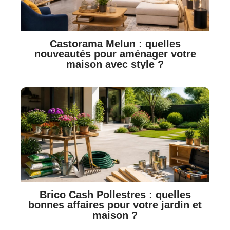
Castorama Melun : quelles
nouveautés pour aménager votre
maison avec style ?
Brico Cash Pollestres : quelles
bonnes affaires pour votre jardin et
maison ?