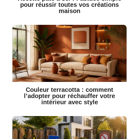
pour réussir toutes vos créations
maison
Couleur terracotta : comment
l’adopter pour réchauffer votre
intérieur avec style