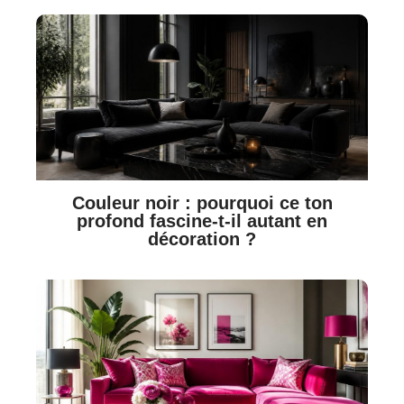
Couleur noir : pourquoi ce ton
profond fascine-t-il autant en
décoration ?