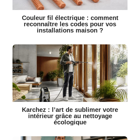
Couleur fil électrique : comment
reconnaître les codes pour vos
installations maison ?
Karchez : l’art de sublimer votre
intérieur grâce au nettoyage
écologique