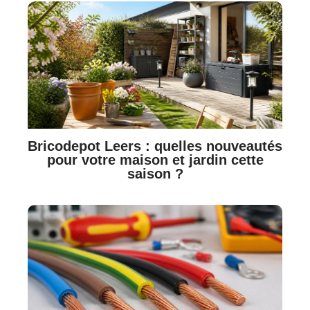
Bricodepot Leers : quelles nouveautés
pour votre maison et jardin cette
saison ?