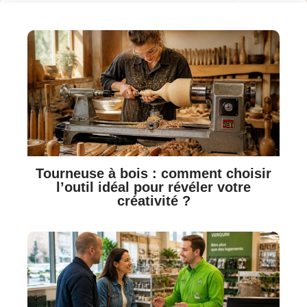
Tourneuse à bois : comment choisir
l’outil idéal pour révéler votre
créativité ?