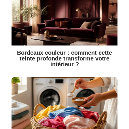
Bordeaux couleur : comment cette
teinte profonde transforme votre
intérieur ?