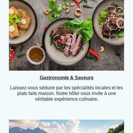
Gastronomie & Saveurs
Laissez-vous séduire par les spécialités locales et les
plats faits maison. Notre hôtel vous invite à une
véritable expérience culinaire.