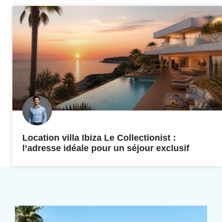
Location villa Ibiza Le Collectionist :
l’adresse idéale pour un séjour exclusif