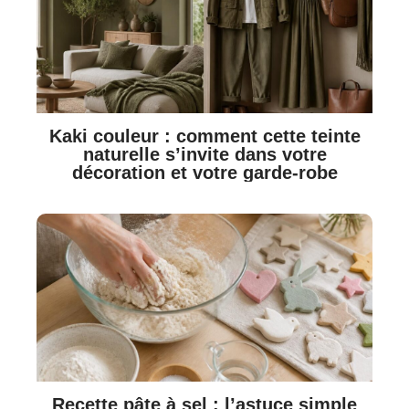
Kaki couleur : comment cette teinte
naturelle s’invite dans votre
décoration et votre garde-robe
Recette pâte à sel : l’astuce simple