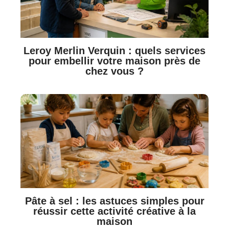
Leroy Merlin Verquin : quels services
pour embellir votre maison près de
chez vous ?
Pâte à sel : les astuces simples pour
réussir cette activité créative à la
maison