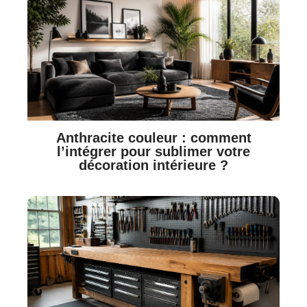
Anthracite couleur : comment
l’intégrer pour sublimer votre
décoration intérieure ?