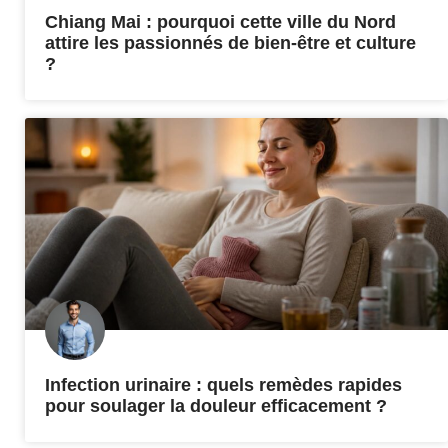
Chiang Mai : pourquoi cette ville du Nord
attire les passionnés de bien-être et culture
?
Infection urinaire : quels remèdes rapides
pour soulager la douleur efficacement ?