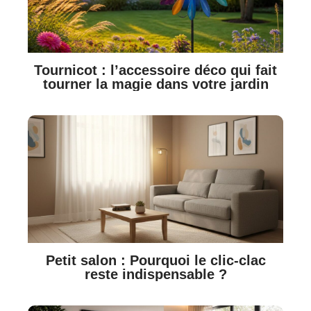
Tournicot : l’accessoire déco qui fait
tourner la magie dans votre jardin
Petit salon : Pourquoi le clic-clac
reste indispensable ?