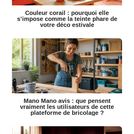
Couleur corail : pourquoi elle
s’impose comme la teinte phare de
votre déco estivale
Mano Mano avis : que pensent
vraiment les utilisateurs de cette
plateforme de bricolage ?