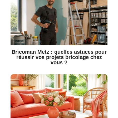
Bricoman Metz : quelles astuces pour
réussir vos projets bricolage chez
vous ?