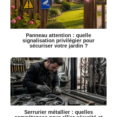
Panneau attention : quelle
signalisation privilégier pour
sécuriser votre jardin ?
Serrurier métallier : quelles