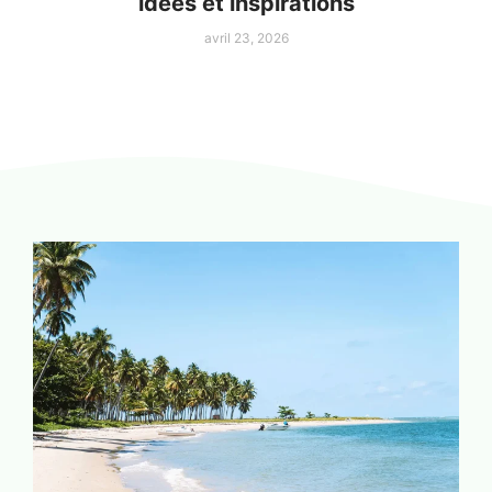
idées et inspirations
avril 23, 2026