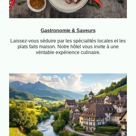
Gastronomie & Saveurs
Laissez-vous séduire par les spécialités locales et les
plats faits maison. Notre hôtel vous invite à une
véritable expérience culinaire.