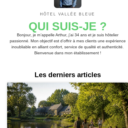
HÔTEL VALLÉE BLEUE
QUI SUIS-JE ?
Bonjour, je m’appelle Arthur, j’ai 34 ans et je suis hôtelier
passionné. Mon objectif est d’offrir à mes clients une expérience
inoubliable en alliant confort, service de qualité et authenticité.
Bienvenue dans mon établissement !
Les derniers articles