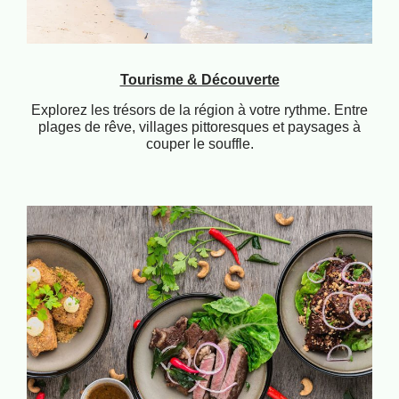
Tourisme & Découverte
Explorez les trésors de la région à votre rythme. Entre
plages de rêve, villages pittoresques et paysages à
couper le souffle.