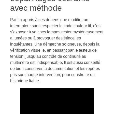
avec méthode
Paul a appris à ses dépens que modifier un
interrupteur sans respecter le code couleur fil, c’est
s’exposer à voir ses lampes rester mystérieusement
allumées ou à provoquer des étincelles
inquiétantes. Une démarche soigneuse, depuis la
vérification visuelle, en passant par le testeur de
tension, jusqu’au contrôle de continuité au
multimètre est indispensable. Il est aussi conseillé
de bien conserver la documentation et les repères
pris sur chaque intervention, pour construire un
historique fiable.