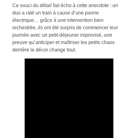
Ce souci du détail fait écho à cette anecdote : un
duo a raté un train à cause d’une panne
électrique… grâce à une intervention bien
orchestrée, ils ont été surpris de commencer leur
journée avec un petit-déjeuner improvisé, une
preuve qu’anticiper et maîtriser les petits chaos
derrière le décor change tout.