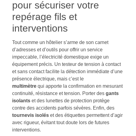
pour sécuriser votre
repérage fils et
interventions
Tout comme un hôtelier s’arme de son carnet
d’adresses et d’outils pour offrir un service
impeccable, l’électricité domestique exige un
équipement précis. Un testeur de tension à contact
et sans contact facilite la détection immédiate d’une
présence électrique, mais c’est le
multimètre
qui apporte la confirmation en mesurant
continuité, résistance et tension. Porter des
gants
isolants
et des lunettes de protection protège
contre des accidents parfois sévères. Enfin, des
tournevis isolés
et des étiquettes permettent d’agir
avec rigueur, évitant tout doute lors de futures
interventions.