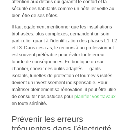
attention aux détails qui garantit le confort et la
sécurité des habitants comme un hôtelier veille au
bien-être de ses hôtes.
Il faut également mentionner que les installations
triphasées, plus complexes, demandent un soin
particulier quant à l’identification des phases L1, L2
et L3. Dans ces cas, le recours à un professionnel
est souvent préférable pour éviter toute erreur
lourde de conséquences. En boutique ou sur
chantier, choisir des outils adaptés — gants
isolants, lunettes de protection et tournevis isolés —
devient un investissement indispensable. Pour
maîtriser pleinement sa rénovation, il peut être utile
de consulter nos astuces pour
planifier vos travaux
en toute sérénité.
Prévenir les erreurs
fréquentes dans l’électricité