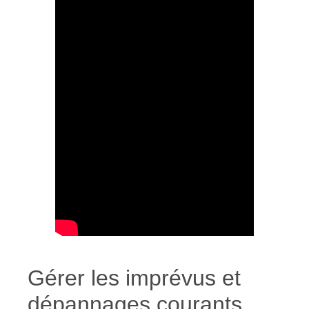
Gérer les imprévus et
dépannages courants