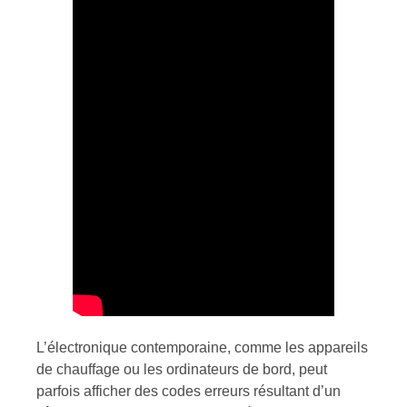
L’électronique contemporaine, comme les appareils
de chauffage ou les ordinateurs de bord, peut
parfois afficher des codes erreurs résultant d’un