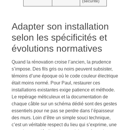
(sécurité)
Adapter son installation
selon les spécificités et
évolutions normatives
Quand la rénovation croise l’ancien, la prudence
s’impose. Des fils gris ou noirs peuvent subsister,
témoins d’une époque où le code couleur électrique
était moins normé. Pour Paul, restaurer ces
installations existantes exige patience et méthode.
Le repérage méticuleux et la documentation de
chaque câble sur un schéma dédié sont des gestes
essentiels pour ne pas se perdre dans l’épaisseur
des murs. Loin d’être un simple souci technique,
c’est un véritable respect du lieu qui s’exprime, une