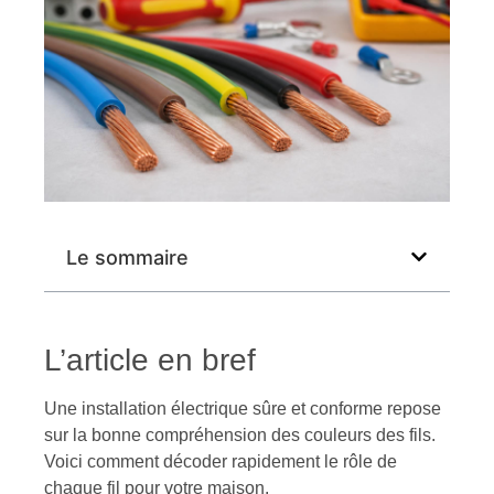
Le sommaire
L’article en bref
Une installation électrique sûre et conforme repose
sur la bonne compréhension des couleurs des fils.
Voici comment décoder rapidement le rôle de
chaque fil pour votre maison.