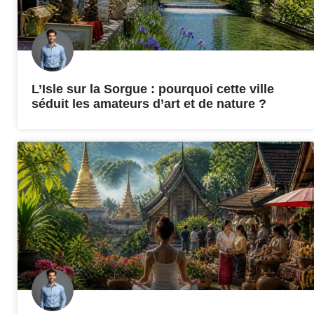
L’Isle sur la Sorgue : pourquoi cette ville
séduit les amateurs d’art et de nature ?