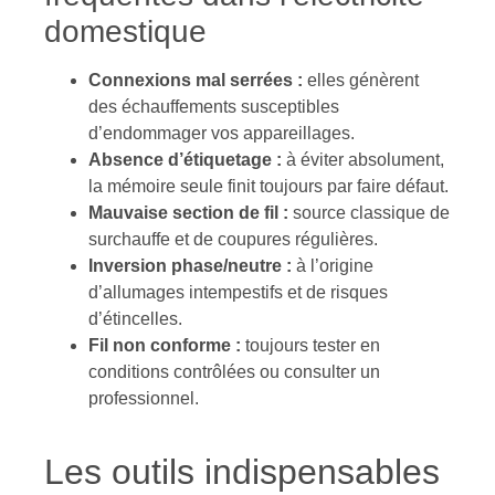
domestique
Connexions mal serrées :
elles génèrent
des échauffements susceptibles
d’endommager vos appareillages.
Absence d’étiquetage :
à éviter absolument,
la mémoire seule finit toujours par faire défaut.
Mauvaise section de fil :
source classique de
surchauffe et de coupures régulières.
Inversion phase/neutre :
à l’origine
d’allumages intempestifs et de risques
d’étincelles.
Fil non conforme :
toujours tester en
conditions contrôlées ou consulter un
professionnel.
Les outils indispensables