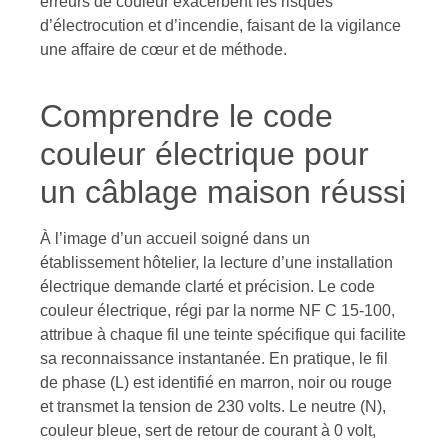
erreurs de couleur exacerbent les risques
d’électrocution et d’incendie, faisant de la vigilance
une affaire de cœur et de méthode.
Comprendre le code
couleur électrique pour
un câblage maison réussi
À l’image d’un accueil soigné dans un
établissement hôtelier, la lecture d’une installation
électrique demande clarté et précision. Le code
couleur électrique, régi par la norme NF C 15-100,
attribue à chaque fil une teinte spécifique qui facilite
sa reconnaissance instantanée. En pratique, le fil
de phase (L) est identifié en marron, noir ou rouge
et transmet la tension de 230 volts. Le neutre (N),
couleur bleue, sert de retour de courant à 0 volt,