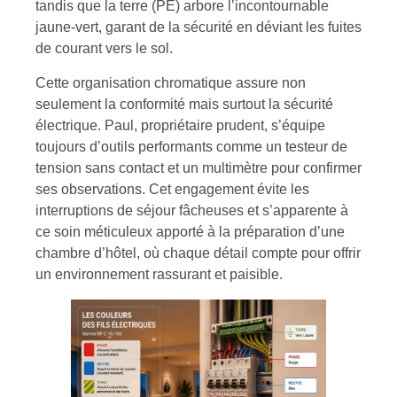
tandis que la terre (PE) arbore l’incontournable
jaune-vert, garant de la sécurité en déviant les fuites
de courant vers le sol.
Cette organisation chromatique assure non
seulement la conformité mais surtout la sécurité
électrique. Paul, propriétaire prudent, s’équipe
toujours d’outils performants comme un testeur de
tension sans contact et un multimètre pour confirmer
ses observations. Cet engagement évite les
interruptions de séjour fâcheuses et s’apparente à
ce soin méticuleux apporté à la préparation d’une
chambre d’hôtel, où chaque détail compte pour offrir
un environnement rassurant et paisible.