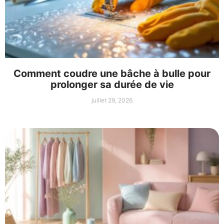
Comment coudre une bâche à bulle pour
prolonger sa durée de vie
juillet 29, 2026