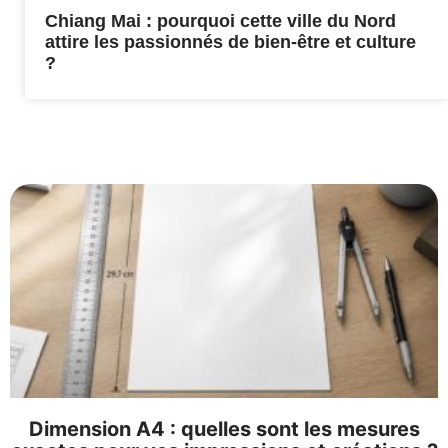
Chiang Mai : pourquoi cette ville du Nord
attire les passionnés de bien-être et culture
?
Dimension A4 : quelles sont les mesures