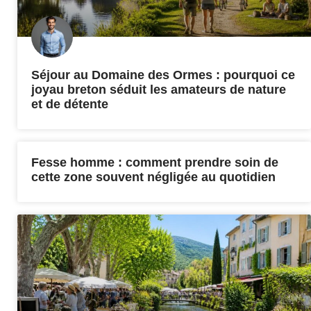
Séjour au Domaine des Ormes : pourquoi ce
joyau breton séduit les amateurs de nature
et de détente
Fesse homme : comment prendre soin de
cette zone souvent négligée au quotidien