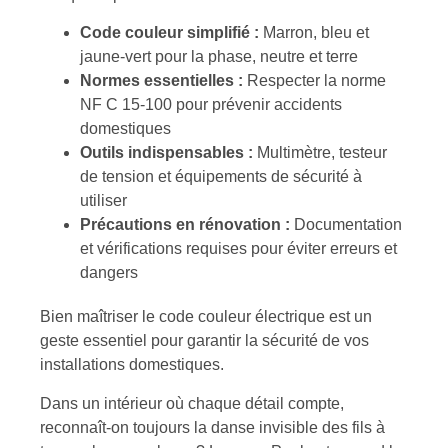
Code couleur simplifié :
Marron, bleu et
jaune-vert pour la phase, neutre et terre
Normes essentielles :
Respecter la norme
NF C 15-100 pour prévenir accidents
domestiques
Outils indispensables :
Multimètre, testeur
de tension et équipements de sécurité à
utiliser
Précautions en rénovation :
Documentation
et vérifications requises pour éviter erreurs et
dangers
Bien maîtriser le code couleur électrique est un
geste essentiel pour garantir la sécurité de vos
installations domestiques.
Dans un intérieur où chaque détail compte,
reconnaît-on toujours la danse invisible des fils à