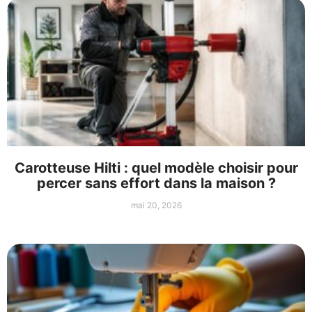
Carotteuse Hilti : quel modèle choisir pour
percer sans effort dans la maison ?
mai 20, 2026