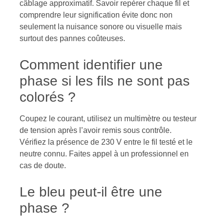
câblage approximatif. Savoir repérer chaque fil et
comprendre leur signification évite donc non
seulement la nuisance sonore ou visuelle mais
surtout des pannes coûteuses.
Comment identifier une
phase si les fils ne sont pas
colorés ?
Coupez le courant, utilisez un multimètre ou testeur
de tension après l’avoir remis sous contrôle.
Vérifiez la présence de 230 V entre le fil testé et le
neutre connu. Faites appel à un professionnel en
cas de doute.
Le bleu peut-il être une
phase ?