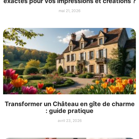
exactes pour vos impressions et créations ?
mai 21, 2026
Transformer un Château en gîte de charme
: guide pratique
avril 23, 2026