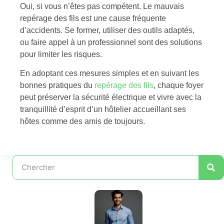
Oui, si vous n’êtes pas compétent. Le mauvais
repérage des fils est une cause fréquente
d’accidents. Se former, utiliser des outils adaptés,
ou faire appel à un professionnel sont des solutions
pour limiter les risques.
En adoptant ces mesures simples et en suivant les
bonnes pratiques du
repérage des fils
, chaque foyer
peut préserver la sécurité électrique et vivre avec la
tranquillité d’esprit d’un hôtelier accueillant ses
hôtes comme des amis de toujours.