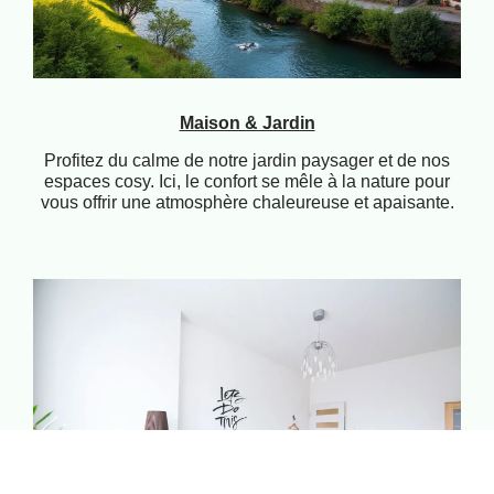
Maison & Jardin
Profitez du calme de notre jardin paysager et de nos
espaces cosy. Ici, le confort se mêle à la nature pour
vous offrir une atmosphère chaleureuse et apaisante.