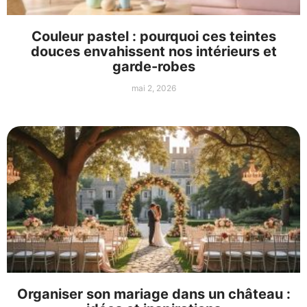
Couleur pastel : pourquoi ces teintes
douces envahissent nos intérieurs et
garde-robes
mai 2, 2026
Organiser son mariage dans un château :