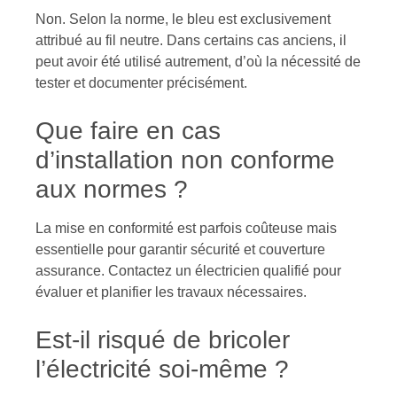
Non. Selon la norme, le bleu est exclusivement
attribué au fil neutre. Dans certains cas anciens, il
peut avoir été utilisé autrement, d’où la nécessité de
tester et documenter précisément.
Que faire en cas
d’installation non conforme
aux normes ?
La mise en conformité est parfois coûteuse mais
essentielle pour garantir sécurité et couverture
assurance. Contactez un électricien qualifié pour
évaluer et planifier les travaux nécessaires.
Est-il risqué de bricoler
l’électricité soi-même ?