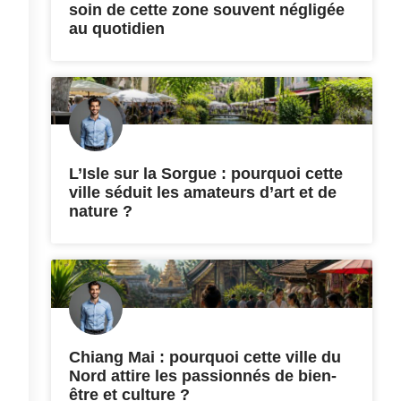
soin de cette zone souvent négligée
au quotidien
L’Isle sur la Sorgue : pourquoi cette
ville séduit les amateurs d’art et de
nature ?
Chiang Mai : pourquoi cette ville du
Nord attire les passionnés de bien-
être et culture ?