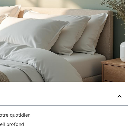
otre quotidien
eil profond