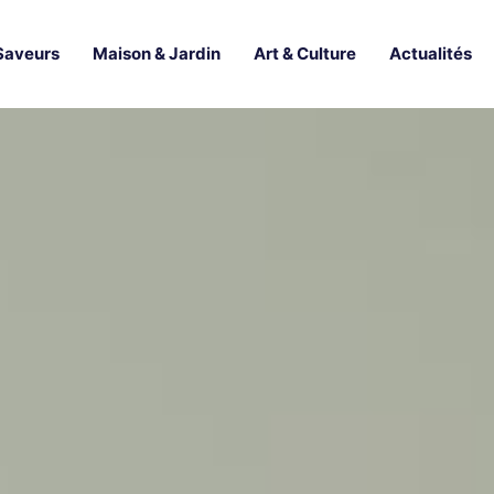
Saveurs
Maison & Jardin
Art & Culture
Actualités