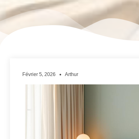
Février 5, 2026
Arthur