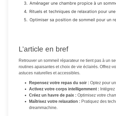
Aménager une chambre propice à un sommei
Rituels et techniques de relaxation pour une 
Optimiser sa position de sommeil pour un 
L’article en bref
Retrouver un sommeil réparateur ne tient pas à un s
routines apaisantes et choix de vie éclairés. Offrez-v
astuces naturelles et accessibles.
Repensez votre repas du soir :
Optez pour un 
Activez votre corps intelligemment :
Intégrez
Créez un havre de paix :
Optimisez votre chamb
Maîtrisez votre relaxation :
Pratiquez des techn
dreammachine.