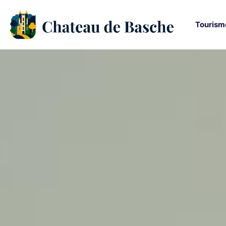
Tourism