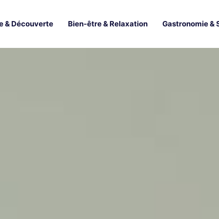
e & Découverte
Bien-être & Relaxation
Gastronomie & 