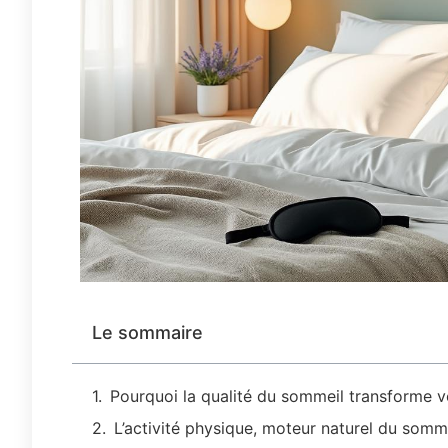
Le sommaire
Pourquoi la qualité du sommeil transforme v
L’activité physique, moteur naturel du somm