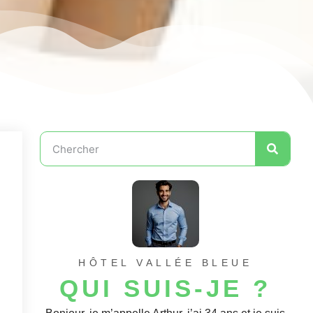
HÔTEL VALLÉE BLEUE
QUI SUIS-JE ?