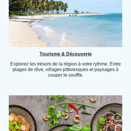
Tourisme & Découverte
Explorez les trésors de la région à votre rythme. Entre
plages de rêve, villages pittoresques et paysages à
couper le souffle.