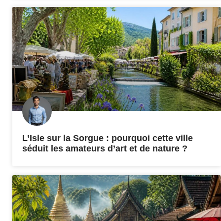
L’Isle sur la Sorgue : pourquoi cette ville
séduit les amateurs d’art et de nature ?