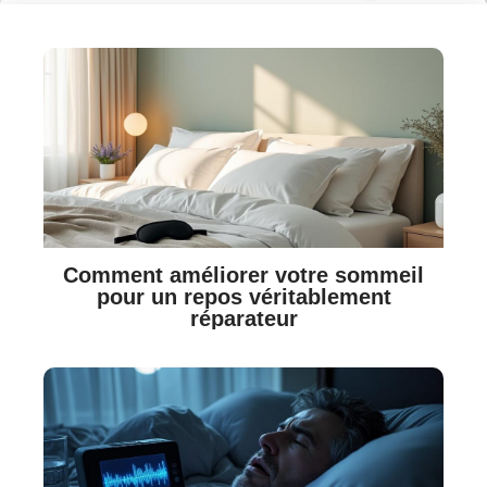
Comment améliorer votre sommeil
pour un repos véritablement
réparateur