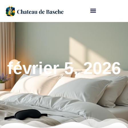
février 5, 2026