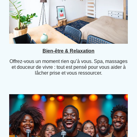
Bien-être & Relaxation
Offrez-vous un moment rien qu’à vous. Spa, massages
et douceur de vivre : tout est pensé pour vous aider à
lâcher prise et vous ressourcer.