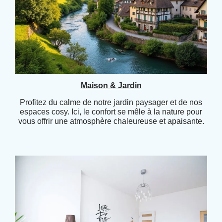
Maison & Jardin
Profitez du calme de notre jardin paysager et de nos
espaces cosy. Ici, le confort se mêle à la nature pour
vous offrir une atmosphère chaleureuse et apaisante.