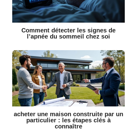
Comment détecter les signes de
l’apnée du sommeil chez soi
acheter une maison construite par un
particulier : les étapes clés à
connaître