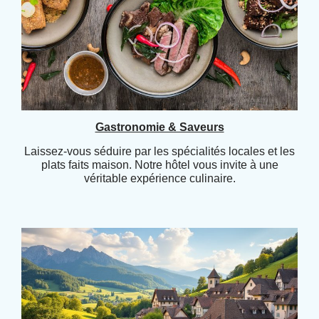
Gastronomie & Saveurs
Laissez-vous séduire par les spécialités locales et les
plats faits maison. Notre hôtel vous invite à une
véritable expérience culinaire.