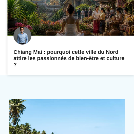
Chiang Mai : pourquoi cette ville du Nord
attire les passionnés de bien-être et culture
?