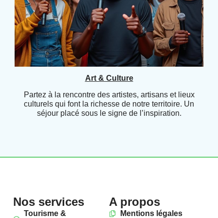
Art & Culture
Partez à la rencontre des artistes, artisans et lieux
culturels qui font la richesse de notre territoire. Un
séjour placé sous le signe de l’inspiration.
Nos services
A propos
Tourisme &
Mentions légales