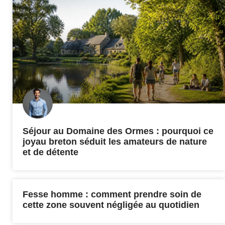
Séjour au Domaine des Ormes : pourquoi ce
joyau breton séduit les amateurs de nature
et de détente
Fesse homme : comment prendre soin de
cette zone souvent négligée au quotidien