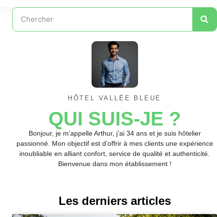
HÔTEL VALLÉE BLEUE
QUI SUIS-JE ?
Bonjour, je m’appelle Arthur, j’ai 34 ans et je suis hôtelier
passionné. Mon objectif est d’offrir à mes clients une expérience
inoubliable en alliant confort, service de qualité et authenticité.
Bienvenue dans mon établissement !
Les derniers articles