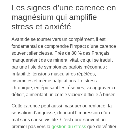
Les signes d’une carence en
magnésium qui amplifie
stress et anxiété
Avant de se tourner vers un complément, il est
fondamental de comprendre l’impact d’une carence
souvent silencieuse. Près de 80 % des Français
manqueraient de ce minéral vital, ce qui se traduit
par une liste de symptômes parfois méconnus :
irritabilité, tensions musculaires répétées,
insomnies et même palpitations. Le stress
chronique, en épuisant les réserves, va aggraver ce
déficit, alimentant un cercle vicieux difficile à briser.
Cette carence peut aussi masquer ou renforcer la
sensation d’angoisse, donnant l’impression d’un
mal sans cause visible. C’est donc souvent un
premier pas vers la
gestion du stress
que de vérifier