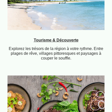
Tourisme & Découverte
Explorez les trésors de la région à votre rythme. Entre
plages de rêve, villages pittoresques et paysages à
couper le souffle.