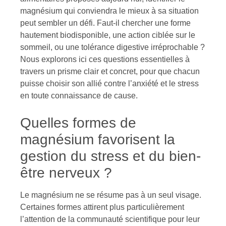
magnésium qui conviendra le mieux à sa situation
peut sembler un défi. Faut-il chercher une forme
hautement biodisponible, une action ciblée sur le
sommeil, ou une tolérance digestive irréprochable ?
Nous explorons ici ces questions essentielles à
travers un prisme clair et concret, pour que chacun
puisse choisir son allié contre l’anxiété et le stress
en toute connaissance de cause.
Quelles formes de
magnésium favorisent la
gestion du stress et du bien-
être nerveux ?
Le magnésium ne se résume pas à un seul visage.
Certaines formes attirent plus particulièrement
l’attention de la communauté scientifique pour leur