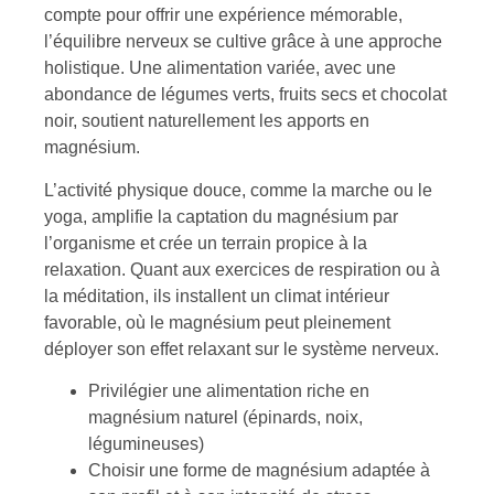
compte pour offrir une expérience mémorable,
l’équilibre nerveux se cultive grâce à une approche
holistique. Une alimentation variée, avec une
abondance de légumes verts, fruits secs et chocolat
noir, soutient naturellement les apports en
magnésium.
L’activité physique douce, comme la marche ou le
yoga, amplifie la captation du magnésium par
l’organisme et crée un terrain propice à la
relaxation. Quant aux exercices de respiration ou à
la méditation, ils installent un climat intérieur
favorable, où le magnésium peut pleinement
déployer son effet relaxant sur le système nerveux.
Privilégier une alimentation riche en
magnésium naturel (épinards, noix,
légumineuses)
Choisir une forme de magnésium adaptée à