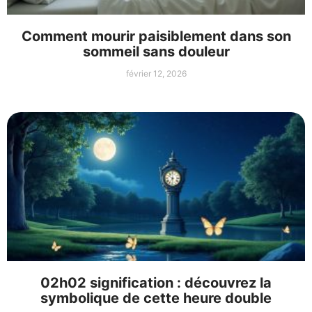
Comment mourir paisiblement dans son
sommeil sans douleur
février 12, 2026
02h02 signification : découvrez la
symbolique de cette heure double