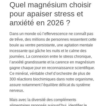
Quel magnésium choisir
pour apaiser stress et
anxiété en 2026 ?
Dans un monde où l’effervescence ne connaît pas
de trêve, des millions de personnes ressentent cette
boule au ventre persistante, une agitation mentale
incessante qui gâche les nuits et le calme des
journées. La connexion entre le stress chronique,
l’anxiété grandissante et la carence en magnésium
gagne chaque jour en reconnaissance scientifique.
Ce minéral, véritable chef d’orchestre de plus de
300 réactions biochimiques dans notre organisme,
assure notamment l’équilibre délicat du système
nerveux.
Mais avec la diversité des compléments
alimentaires proposés aujourd’hui, identifier le