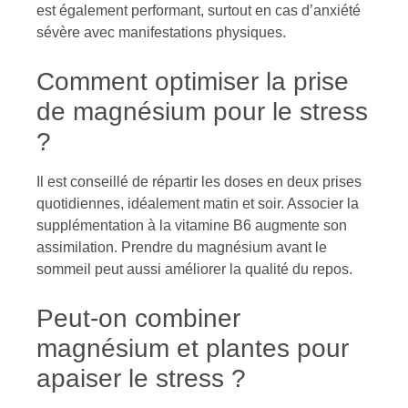
est également performant, surtout en cas d’anxiété
sévère avec manifestations physiques.
Comment optimiser la prise
de magnésium pour le stress
?
Il est conseillé de répartir les doses en deux prises
quotidiennes, idéalement matin et soir. Associer la
supplémentation à la vitamine B6 augmente son
assimilation. Prendre du magnésium avant le
sommeil peut aussi améliorer la qualité du repos.
Peut-on combiner
magnésium et plantes pour
apaiser le stress ?