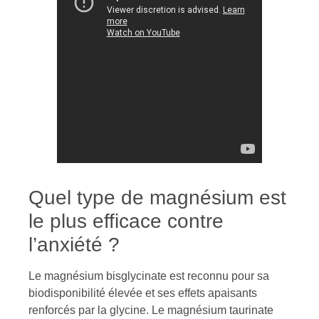
Quel type de magnésium est
le plus efficace contre
l’anxiété ?
Le magnésium bisglycinate est reconnu pour sa
biodisponibilité élevée et ses effets apaisants
renforcés par la glycine. Le magnésium taurinate