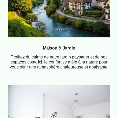
Maison & Jardin
Profitez du calme de notre jardin paysager et de nos
espaces cosy. Ici, le confort se mêle à la nature pour
vous offrir une atmosphère chaleureuse et apaisante.