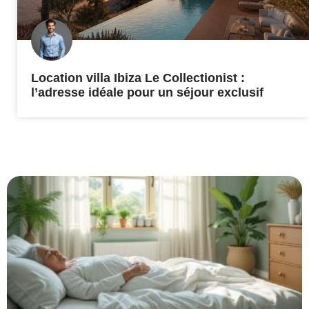
Location villa Ibiza Le Collectionist :
l’adresse idéale pour un séjour exclusif