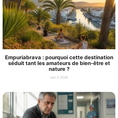
Empuriabrava : pourquoi cette destination
séduit tant les amateurs de bien-être et
nature ?
juin 2, 2026