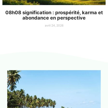
08h08 signification : prospérité, karma et
abondance en perspective
avril 24, 2026