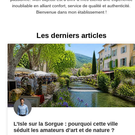
inoubliable en alliant confort, service de qualité et authenticité.
Bienvenue dans mon établissement !
Les derniers articles
L’Isle sur la Sorgue : pourquoi cette ville
séduit les amateurs d’art et de nature ?