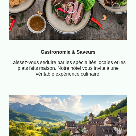
Gastronomie & Saveurs
Laissez-vous séduire par les spécialités locales et les
plats faits maison. Notre hôtel vous invite à une
véritable expérience culinaire.