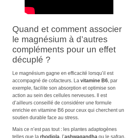
Quand et comment associer
le magnésium à d’autres
compléments pour un effet
décuplé ?
Le magnésium gagne en efficacité lorsqu’il est
accompagné de cofacteurs. La
vitamine B6
, par
exemple, facilite son absorption et optimise son
action au sein des cellules nerveuses. Il est
d’ailleurs conseillé de considérer une formule
enrichie en vitamine B6 pour ceux qui cherchent un
soutien durable face au stress.
Mais ce n’est pas tout : les plantes adaptogènes
telles que la
rhodiola
, l’
ashwagandha
ou le safran,