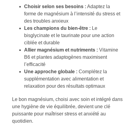
Choisir selon ses besoins :
Adaptez la
forme de magnésium à l’intensité du stress et
des troubles anxieux
Les champions du bien-être :
Le
bisglycinate et le taurinate pour une action
ciblée et durable
Allier magnésium et nutriments :
Vitamine
B6 et plantes adaptogènes maximisent
l’efficacité
Une approche globale :
Complétez la
supplémentation avec alimentation et
relaxation pour des résultats optimaux
Le bon magnésium, choisi avec soin et intégré dans
une hygiène de vie équilibrée, devient une clé
puissante pour maîtriser stress et anxiété au
quotidien.