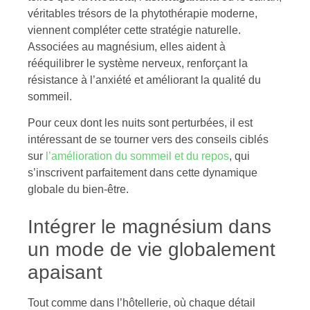
véritables trésors de la phytothérapie moderne,
viennent compléter cette stratégie naturelle.
Associées au magnésium, elles aident à
rééquilibrer le système nerveux, renforçant la
résistance à l’anxiété et améliorant la qualité du
sommeil.
Pour ceux dont les nuits sont perturbées, il est
intéressant de se tourner vers des conseils ciblés
sur
l’amélioration du sommeil et du repos
, qui
s’inscrivent parfaitement dans cette dynamique
globale du bien-être.
Intégrer le magnésium dans
un mode de vie globalement
apaisant
Tout comme dans l’hôtellerie, où chaque détail