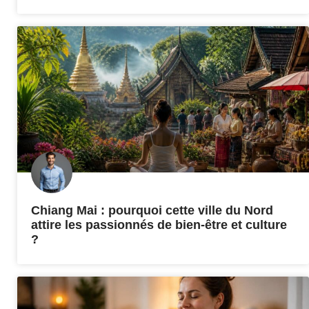
Chiang Mai : pourquoi cette ville du Nord
attire les passionnés de bien-être et culture
?