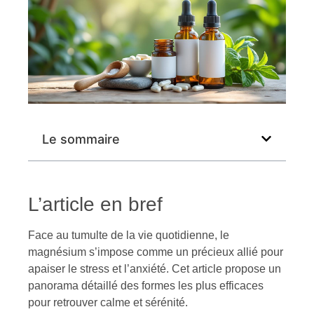
Le sommaire
L’article en bref
Face au tumulte de la vie quotidienne, le
magnésium s’impose comme un précieux allié pour
apaiser le stress et l’anxiété. Cet article propose un
panorama détaillé des formes les plus efficaces
pour retrouver calme et sérénité.