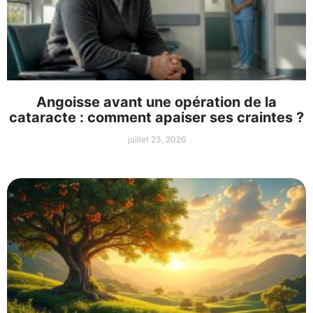
Angoisse avant une opération de la
cataracte : comment apaiser ses craintes ?
juillet 23, 2026