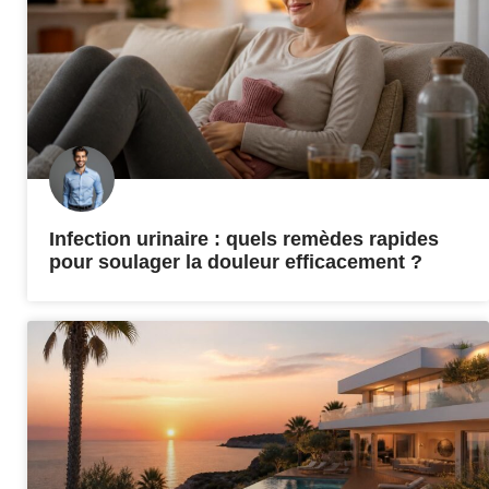
Infection urinaire : quels remèdes rapides
pour soulager la douleur efficacement ?