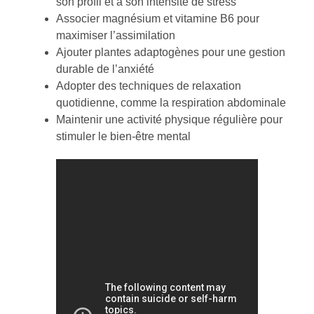
son profil et à son intensité de stress
Associer magnésium et vitamine B6 pour
maximiser l’assimilation
Ajouter plantes adaptogènes pour une gestion
durable de l’anxiété
Adopter des techniques de relaxation
quotidienne, comme la respiration abdominale
Maintenir une activité physique régulière pour
stimuler le bien-être mental