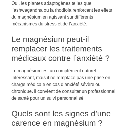
Oui, les plantes adaptogènes telles que
l’ashwagandha ou la rhodiola renforcent les effets
du magnésium en agissant sur différents
mécanismes du stress et de l’anxiété.
Le magnésium peut-il
remplacer les traitements
médicaux contre l’anxiété ?
Le magnésium est un complément naturel
intéressant, mais il ne remplace pas une prise en
charge médicale en cas d’anxiété sévère ou
chronique. Il convient de consulter un professionnel
de santé pour un suivi personnalisé.
Quels sont les signes d’une
carence en magnésium ?