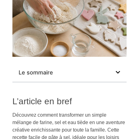
Le sommaire
L’article en bref
Découvrez comment transformer un simple
mélange de farine, sel et eau tiède en une aventure
créative enrichissante pour toute la famille. Cette
recette facile de pâte à sel, idéale pour les loisirs