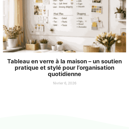
Tableau en verre à la maison – un soutien
pratique et stylé pour l’organisation
quotidienne
février 6, 2026