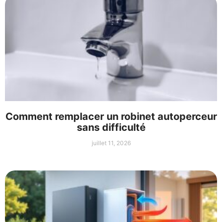
Comment remplacer un robinet autoperceur
sans difficulté
juillet 11, 2026