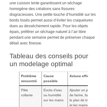
une cuisson lente garantissent un séchage
homogène des créations sans fissures
disgracieuses. Une petite touche d’humidité sur les
bords lissés permet aussi d’éviter les craquelures
dues au dessèchement rapide. Pour les objets
épais, préférer un séchage naturel à l’air libre
pendant une semaine permet de préserver chaque
détail avec finesse.
Tableau des conseils pour
un modelage optimal
Problème
Cause
Astuce efficace
rencontré
possible
Pâte
Excès d’eau
Ajouter un peu
collante
ou humidité
de farine, fariner
sur les mains
le plan de travail
et les mains