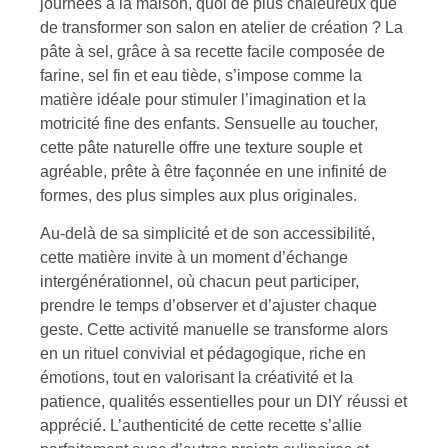
journées à la maison, quoi de plus chaleureux que
de transformer son salon en atelier de création ? La
pâte à sel, grâce à sa recette facile composée de
farine, sel fin et eau tiède, s’impose comme la
matière idéale pour stimuler l’imagination et la
motricité fine des enfants. Sensuelle au toucher,
cette pâte naturelle offre une texture souple et
agréable, prête à être façonnée en une infinité de
formes, des plus simples aux plus originales.
Au-delà de sa simplicité et de son accessibilité,
cette matière invite à un moment d’échange
intergénérationnel, où chacun peut participer,
prendre le temps d’observer et d’ajuster chaque
geste. Cette activité manuelle se transforme alors
en un rituel convivial et pédagogique, riche en
émotions, tout en valorisant la créativité et la
patience, qualités essentielles pour un DIY réussi et
apprécié. L’authenticité de cette recette s’allie