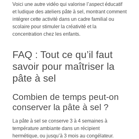
Voici une autre vidéo qui valorise l’aspect éducatif
et ludique des ateliers pâte à sel, montrant comment
intégrer cette activité dans un cadre familial ou
scolaire pour stimuler la créativité et la
concentration chez les enfants.
FAQ : Tout ce qu’il faut
savoir pour maîtriser la
pâte à sel
Combien de temps peut-on
conserver la pâte à sel ?
La pâte à sel se conserve 3 à 4 semaines à
température ambiante dans un récipient
hermétique, ou jusqu’à 3 mois au congélateur.