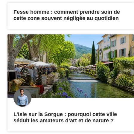
Fesse homme : comment prendre soin de
cette zone souvent négligée au quotidien
L’Isle sur la Sorgue : pourquoi cette ville
séduit les amateurs d’art et de nature ?