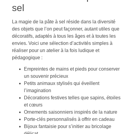
sel
La magie de la pâte à sel réside dans la diversité
des objets que l’on peut façonner, autant utiles que
décoratifs, adaptés à tous les âges et à toutes les
envies. Voici une sélection d’activités simples à
réaliser pour un atelier à la fois ludique et
pédagogique :
Empreintes de mains et pieds pour conserver
un souvenir précieux
Petits animaux stylisés qui éveillent
l’imagination
Décorations festives telles que sapins, étoiles
et cœurs
Ornements saisonniers inspirés de la nature
Porte-clés personnalisés à offrir en cadeau
Bijoux fantaisie pour s’initier au bricolage
délicat