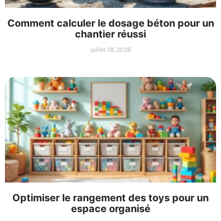
Comment calculer le dosage béton pour un
chantier réussi
juillet 18, 2026
Optimiser le rangement des toys pour un
espace organisé