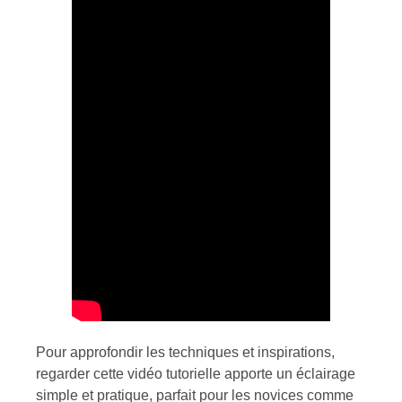
Pour approfondir les techniques et inspirations,
regarder cette vidéo tutorielle apporte un éclairage
simple et pratique, parfait pour les novices comme