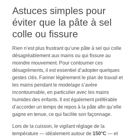
Astuces simples pour
éviter que la pâte à sel
colle ou fissure
Rien n’est plus frustrant qu’une pâte à sel qui colle
désagréablement aux mains ou qui fissure au
moindre mouvement. Pour contourner ces
désagréments, il est essentiel d’adopter quelques
gestes clés. Fariner légèrement le plan de travail et
les mains pendant le modelage s’avère
incontournable, en particulier avec les mains
humides des enfants. Il est également préférable
d’accorder un temps de repos à la pâte afin qu’elle
gagne en tenue, ce qui facilite son façonnage.
Lors de la cuisson, le vigilant réglage de la
température — idéalement autour de
150°C
— et