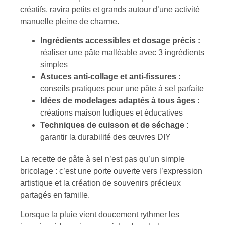
créatifs, ravira petits et grands autour d’une activité
manuelle pleine de charme.
Ingrédients accessibles et dosage précis :
réaliser une pâte malléable avec 3 ingrédients
simples
Astuces anti-collage et anti-fissures :
conseils pratiques pour une pâte à sel parfaite
Idées de modelages adaptés à tous âges :
créations maison ludiques et éducatives
Techniques de cuisson et de séchage :
garantir la durabilité des œuvres DIY
La recette de pâte à sel n’est pas qu’un simple
bricolage : c’est une porte ouverte vers l’expression
artistique et la création de souvenirs précieux
partagés en famille.
Lorsque la pluie vient doucement rythmer les