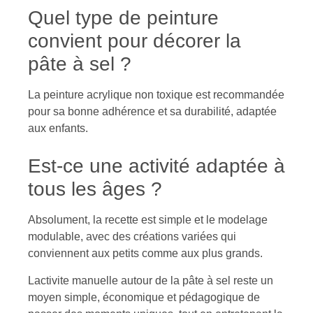
Quel type de peinture
convient pour décorer la
pâte à sel ?
La peinture acrylique non toxique est recommandée
pour sa bonne adhérence et sa durabilité, adaptée
aux enfants.
Est-ce une activité adaptée à
tous les âges ?
Absolument, la recette est simple et le modelage
modulable, avec des créations variées qui
conviennent aux petits comme aux plus grands.
Lactivite manuelle autour de la pâte à sel reste un
moyen simple, économique et pédagogique de