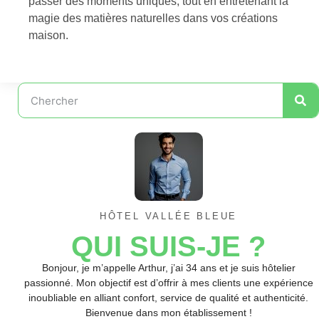
passer des moments uniques, tout en entretenant la
magie des matières naturelles dans vos créations
maison.
HÔTEL VALLÉE BLEUE
QUI SUIS-JE ?
Bonjour, je m’appelle Arthur, j’ai 34 ans et je suis hôtelier
passionné. Mon objectif est d’offrir à mes clients une expérience
inoubliable en alliant confort, service de qualité et authenticité.
Bienvenue dans mon établissement !