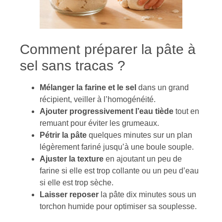
Comment préparer la pâte à
sel sans tracas ?
Mélanger la farine et le sel
dans un grand
récipient, veiller à l’homogénéité.
Ajouter progressivement l’eau tiède
tout en
remuant pour éviter les grumeaux.
Pétrir la pâte
quelques minutes sur un plan
légèrement fariné jusqu’à une boule souple.
Ajuster la texture
en ajoutant un peu de
farine si elle est trop collante ou un peu d’eau
si elle est trop sèche.
Laisser reposer
la pâte dix minutes sous un
torchon humide pour optimiser sa souplesse.