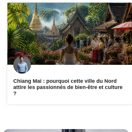
Chiang Mai : pourquoi cette ville du Nord
attire les passionnés de bien-être et culture
?