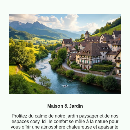
Maison & Jardin
Profitez du calme de notre jardin paysager et de nos
espaces cosy. Ici, le confort se mêle à la nature pour
vous offrir une atmosphère chaleureuse et apaisante.