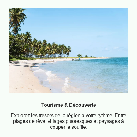
Tourisme & Découverte
Explorez les trésors de la région à votre rythme. Entre
plages de rêve, villages pittoresques et paysages à
couper le souffle.