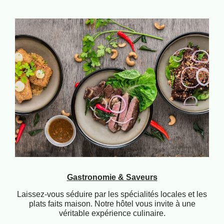
Gastronomie & Saveurs
Laissez-vous séduire par les spécialités locales et les
plats faits maison. Notre hôtel vous invite à une
véritable expérience culinaire.