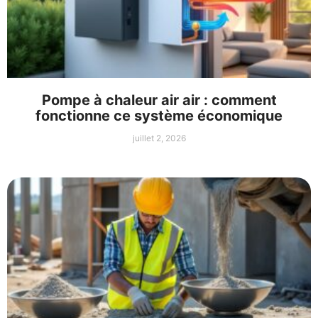
Pompe à chaleur air air : comment
fonctionne ce système économique
juillet 2, 2026