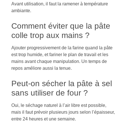
Avant utilisation, il faut la ramener à température
ambiante.
Comment éviter que la pâte
colle trop aux mains ?
Ajouter progressivement de la farine quand la pâte
est trop humide, et fariner le plan de travail et les
mains avant chaque manipulation. Un temps de
repos améliore aussi la tenue.
Peut-on sécher la pâte à sel
sans utiliser de four ?
Oui, le séchage naturel à l’air libre est possible,
mais il faut prévoir plusieurs jours selon l’épaisseur,
entre 24 heures et une semaine.