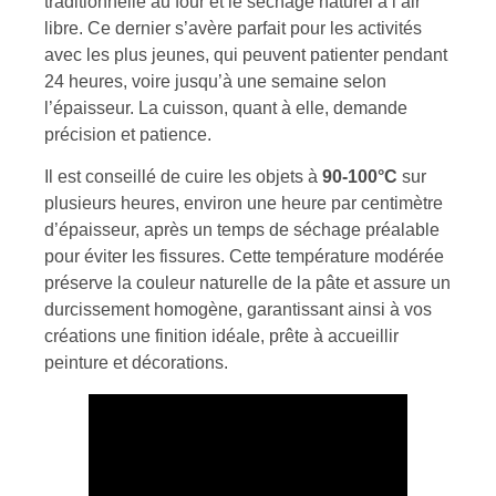
traditionnelle au four et le séchage naturel à l’air
libre. Ce dernier s’avère parfait pour les activités
avec les plus jeunes, qui peuvent patienter pendant
24 heures, voire jusqu’à une semaine selon
l’épaisseur. La cuisson, quant à elle, demande
précision et patience.
Il est conseillé de cuire les objets à
90-100°C
sur
plusieurs heures, environ une heure par centimètre
d’épaisseur, après un temps de séchage préalable
pour éviter les fissures. Cette température modérée
préserve la couleur naturelle de la pâte et assure un
durcissement homogène, garantissant ainsi à vos
créations une finition idéale, prête à accueillir
peinture et décorations.