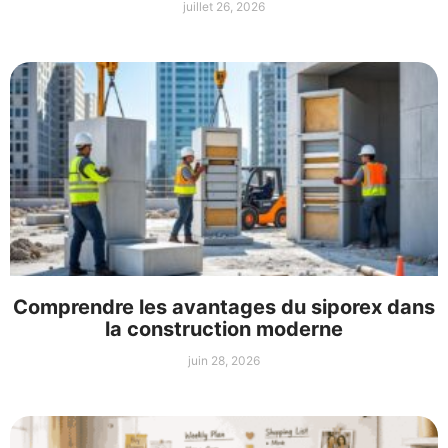
juillet 26, 2026
Comprendre les avantages du siporex dans
la construction moderne
juin 28, 2026