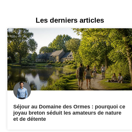
Les derniers articles
Séjour au Domaine des Ormes : pourquoi ce
joyau breton séduit les amateurs de nature
et de détente