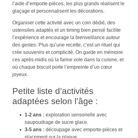
l’aide d’emporte-pièces, les plus grands réalisent le
glaçage et personnalisent les décorations.
Organiser cette activité avec un coin dédié, des
ustensiles adaptés et un timing bien pensé facilite
l’expérience et encourage la bienveillance autour
des gestes. Plus qu’une recette, c’est un rituel qui
crée souvenirs et complicité. On garde en mémoire
ces après-midis où la farine vole dans la cuisine, et
où chaque biscuit porte l’empreinte d’un cœur
joyeux.
Petite liste d’activités
adaptées selon l’âge :
1-2 ans :
exploration sensorielle avec
saupoudrage de sucre glace.
3-5 ans :
découpage avec emporte-pièces et
placement sur la plaque.