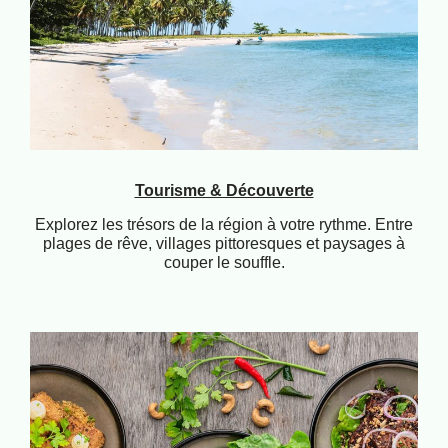
Tourisme & Découverte
Explorez les trésors de la région à votre rythme. Entre
plages de rêve, villages pittoresques et paysages à
couper le souffle.