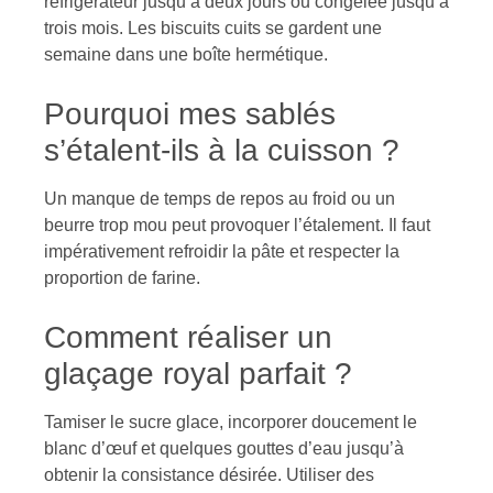
réfrigérateur jusqu’à deux jours ou congelée jusqu’à
trois mois. Les biscuits cuits se gardent une
semaine dans une boîte hermétique.
Pourquoi mes sablés
s’étalent-ils à la cuisson ?
Un manque de temps de repos au froid ou un
beurre trop mou peut provoquer l’étalement. Il faut
impérativement refroidir la pâte et respecter la
proportion de farine.
Comment réaliser un
glaçage royal parfait ?
Tamiser le sucre glace, incorporer doucement le
blanc d’œuf et quelques gouttes d’eau jusqu’à
obtenir la consistance désirée. Utiliser des