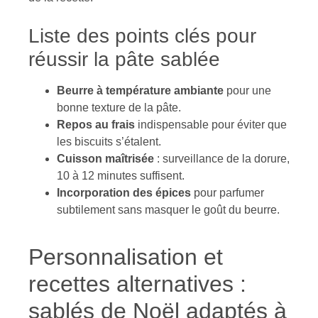
Liste des points clés pour
réussir la pâte sablée
Beurre à température ambiante
pour une
bonne texture de la pâte.
Repos au frais
indispensable pour éviter que
les biscuits s’étalent.
Cuisson maîtrisée
: surveillance de la dorure,
10 à 12 minutes suffisent.
Incorporation des épices
pour parfumer
subtilement sans masquer le goût du beurre.
Personnalisation et
recettes alternatives :
sablés de Noël adaptés à