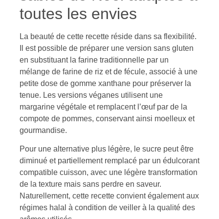
toutes les envies
La beauté de cette recette réside dans sa flexibilité.
Il est possible de préparer une version sans gluten
en substituant la farine traditionnelle par un
mélange de farine de riz et de fécule, associé à une
petite dose de gomme xanthane pour préserver la
tenue. Les versions véganes utilisent une
margarine végétale et remplacent l’œuf par de la
compote de pommes, conservant ainsi moelleux et
gourmandise.
Pour une alternative plus légère, le sucre peut être
diminué et partiellement remplacé par un édulcorant
compatible cuisson, avec une légère transformation
de la texture mais sans perdre en saveur.
Naturellement, cette recette convient également aux
régimes halal à condition de veiller à la qualité des