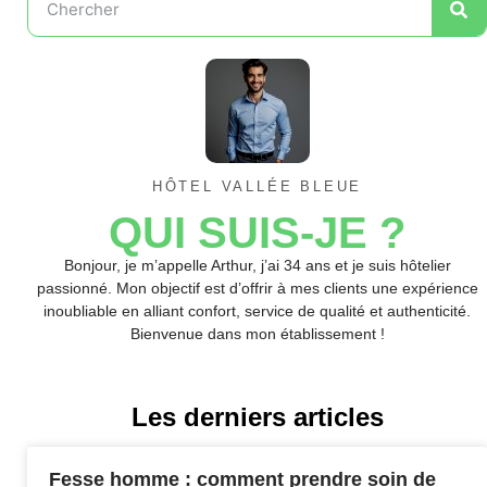
HÔTEL VALLÉE BLEUE
QUI SUIS-JE ?
Bonjour, je m’appelle Arthur, j’ai 34 ans et je suis hôtelier
passionné. Mon objectif est d’offrir à mes clients une expérience
inoubliable en alliant confort, service de qualité et authenticité.
Bienvenue dans mon établissement !
Les derniers articles
Fesse homme : comment prendre soin de