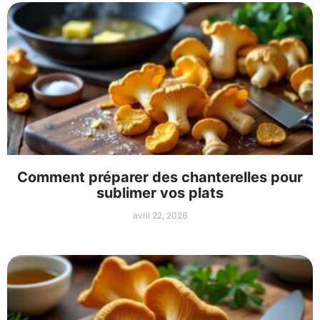
Comment préparer des chanterelles pour
sublimer vos plats
avril 22, 2026