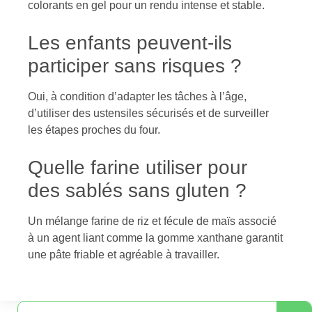
colorants en gel pour un rendu intense et stable.
Les enfants peuvent-ils
participer sans risques ?
Oui, à condition d’adapter les tâches à l’âge,
d’utiliser des ustensiles sécurisés et de surveiller
les étapes proches du four.
Quelle farine utiliser pour
des sablés sans gluten ?
Un mélange farine de riz et fécule de maïs associé
à un agent liant comme la gomme xanthane garantit
une pâte friable et agréable à travailler.