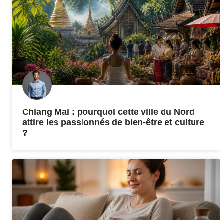
Chiang Mai : pourquoi cette ville du Nord
attire les passionnés de bien-être et culture
?