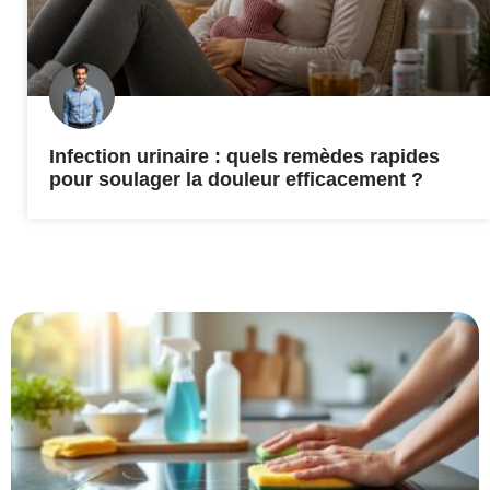
Infection urinaire : quels remèdes rapides
pour soulager la douleur efficacement ?