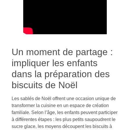
Un moment de partage :
impliquer les enfants
dans la préparation des
biscuits de Noël
Les sablés de Noël offrent une occasion unique de
transformer la cuisine en un espace de création
familiale. Selon l’âge, les enfants peuvent participer
à différentes étapes : les plus petits saupoudrent le
sucre glace, les moyens découpent les biscuits à