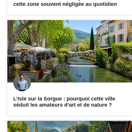
cette zone souvent négligée au quotidien
L’Isle sur la Sorgue : pourquoi cette ville
séduit les amateurs d’art et de nature ?