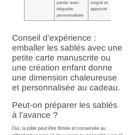
panier avec
soigné et
étiquette
apprécié
personnalisée
Conseil d’expérience :
emballer les sablés avec une
petite carte manuscrite ou
une création enfant donne
une dimension chaleureuse
et personnalisée au cadeau.
Peut-on préparer les sablés
à l’avance ?
Oui, la pâte peut être filmée et conservée au