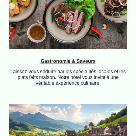
Gastronomie & Saveurs
Laissez-vous séduire par les spécialités locales et les
plats faits maison. Notre hôtel vous invite à une
véritable expérience culinaire.