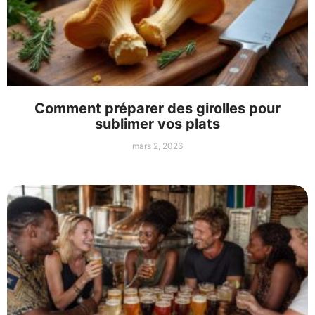
Comment préparer des girolles pour
sublimer vos plats
mars 2, 2026