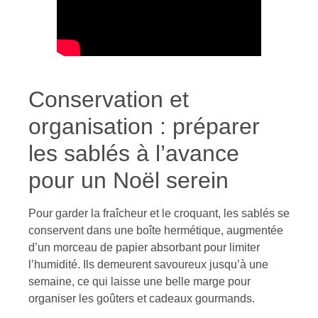
Conservation et
organisation : préparer
les sablés à l’avance
pour un Noël serein
Pour garder la fraîcheur et le croquant, les sablés se
conservent dans une boîte hermétique, augmentée
d’un morceau de papier absorbant pour limiter
l’humidité. Ils demeurent savoureux jusqu’à une
semaine, ce qui laisse une belle marge pour
organiser les goûters et cadeaux gourmands.