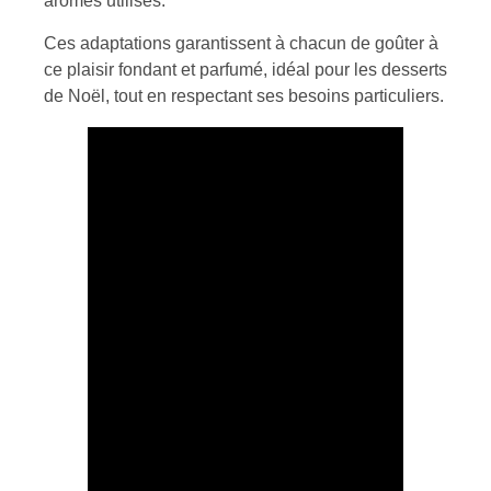
arômes utilisés.
Ces adaptations garantissent à chacun de goûter à
ce plaisir fondant et parfumé, idéal pour les desserts
de Noël, tout en respectant ses besoins particuliers.