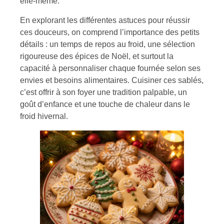
elle-même.
En explorant les différentes astuces pour réussir
ces douceurs, on comprend l’importance des petits
détails : un temps de repos au froid, une sélection
rigoureuse des épices de Noël, et surtout la
capacité à personnaliser chaque fournée selon ses
envies et besoins alimentaires. Cuisiner ces sablés,
c’est offrir à son foyer une tradition palpable, un
goût d’enfance et une touche de chaleur dans le
froid hivernal.