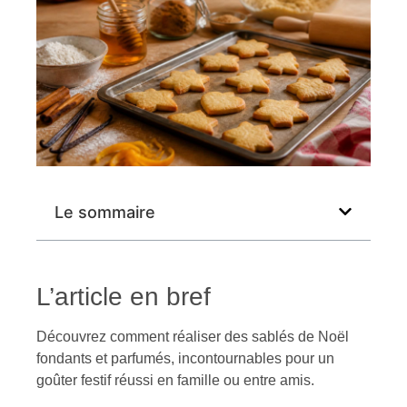
Le sommaire
L’article en bref
Découvrez comment réaliser des sablés de Noël
fondants et parfumés, incontournables pour un
goûter festif réussi en famille ou entre amis.