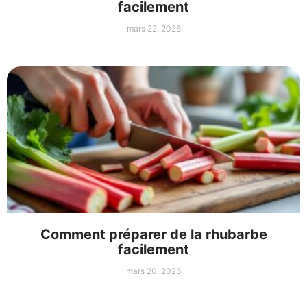
facilement
mars 22, 2026
Comment préparer de la rhubarbe
facilement
mars 20, 2026