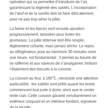
opération qui va permettre d’introduire de l’air,
garantissant la légèreté des sablés. L’incorporation
de l’œuf et de la vanille doit se faire délicatement,
pour ne pas trop aérer la pâte.
La farine et les épices sont ensuite ajoutées
progressivement, tamisées pour éviter les
grumeaux. La pâte obtenue doit être souple,
légèrement collante, mais jamais sèche. Le repos
au réfrigérateur, pour au minimum 30 minutes voire
une heure, est fondamental : il permet au beurre de
se raffermir et aux saveurs de s’amalgamer, limitant
l’étalement des biscuits à la cuisson.
La cuisson au four, à 180°C, nécessite une attention
particulière : les sablés sont prêts quand les bords
commencent tout juste à dorer, alors que le centre
reste clair. Cette cuisson garantit simultanément un
extérieur croquant et un intérieur fondant, signature
de la recette.