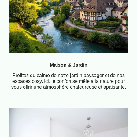
Maison & Jardin
Profitez du calme de notre jardin paysager et de nos
espaces cosy. Ici, le confort se mêle à la nature pour
vous offrir une atmosphère chaleureuse et apaisante.