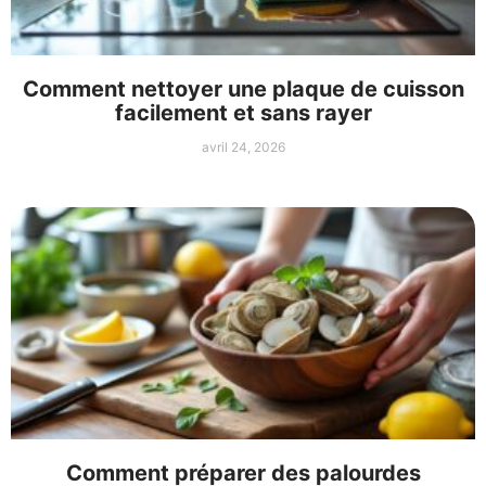
Comment nettoyer une plaque de cuisson
facilement et sans rayer
avril 24, 2026
Comment préparer des palourdes