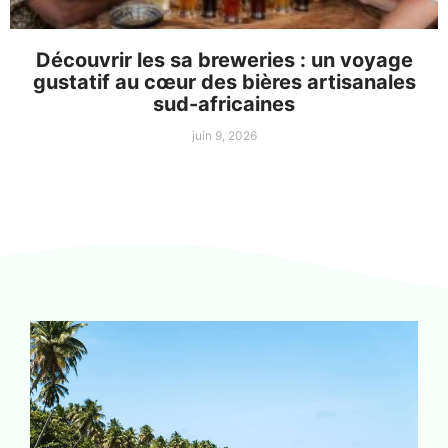
Découvrir les sa breweries : un voyage
gustatif au cœur des bières artisanales
sud-africaines
juin 9, 2026