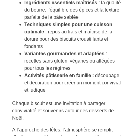
Ingrédients essentiels maîtrisés :
la qualité
du beurre, l’équilibre des épices et la texture
parfaite de la pâte sablée
Techniques simples pour une cuisson
optimale :
repos au frais et maîtrise de la
dorure pour des biscuits croustillants et
fondants
Variantes gourmandes et adaptées :
recettes sans gluten, véganes ou allégées
pour tous les régimes
Activités pâtisserie en famille :
découpage
et décoration pour créer un moment convivial
et ludique
Chaque biscuit est une invitation à partager
convivialité et souvenirs autour des desserts de
Noël.
À l’approche des fêtes, l’atmosphère se remplit