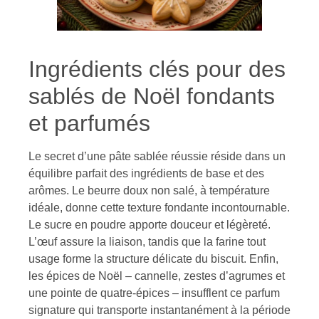
Ingrédients clés pour des
sablés de Noël fondants
et parfumés
Le secret d’une pâte sablée réussie réside dans un
équilibre parfait des ingrédients de base et des
arômes. Le beurre doux non salé, à température
idéale, donne cette texture fondante incontournable.
Le sucre en poudre apporte douceur et légèreté.
L’œuf assure la liaison, tandis que la farine tout
usage forme la structure délicate du biscuit. Enfin,
les épices de Noël – cannelle, zestes d’agrumes et
une pointe de quatre-épices – insufflent ce parfum
signature qui transporte instantanément à la période