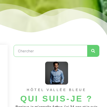
HÔTEL VALLÉE BLEUE
QUI SUIS-JE ?