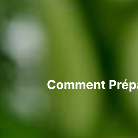
Comment Prépa