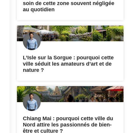
soin de cette zone souvent négligée
au quotidien
L’Isle sur la Sorgue : pourquoi cette
ville séduit les amateurs d’art et de
nature ?
Chiang Mai : pourquoi cette ville du
Nord attire les passionnés de bien-
être et culture ?