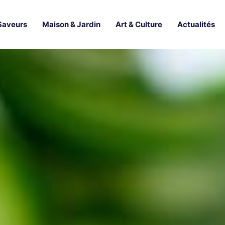
Saveurs
Maison & Jardin
Art & Culture
Actualités