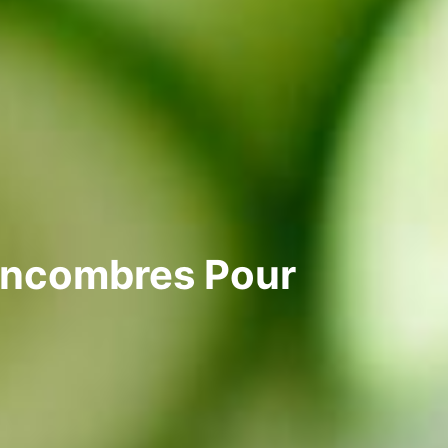
oncombres Pour