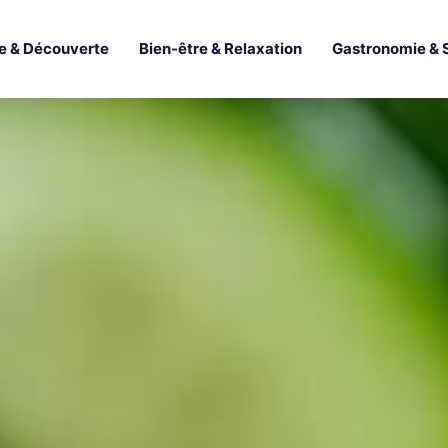
e & Découverte
Bien-être & Relaxation
Gastronomie & 