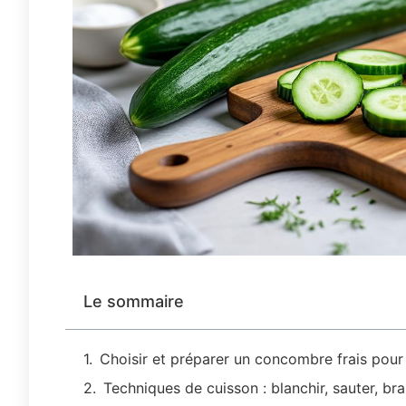
Le sommaire
Choisir et préparer un concombre frais pour
Techniques de cuisson : blanchir, sauter, brais