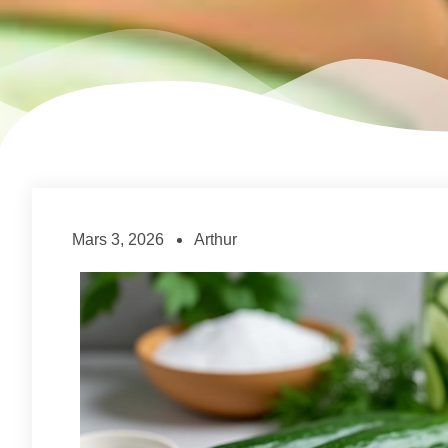
Mars 3, 2026
Arthur