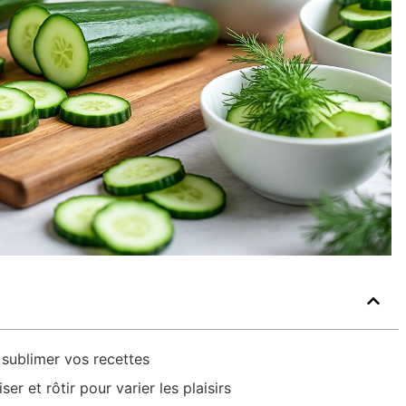
 sublimer vos recettes
er et rôtir pour varier les plaisirs