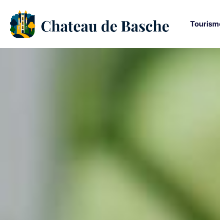
Tourism