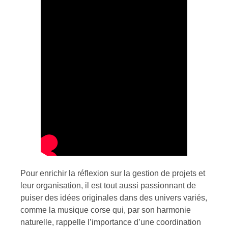
Pour enrichir la réflexion sur la gestion de projets et
leur organisation, il est tout aussi passionnant de
puiser des idées originales dans des univers variés,
comme la musique corse qui, par son harmonie
naturelle, rappelle l’importance d’une coordination