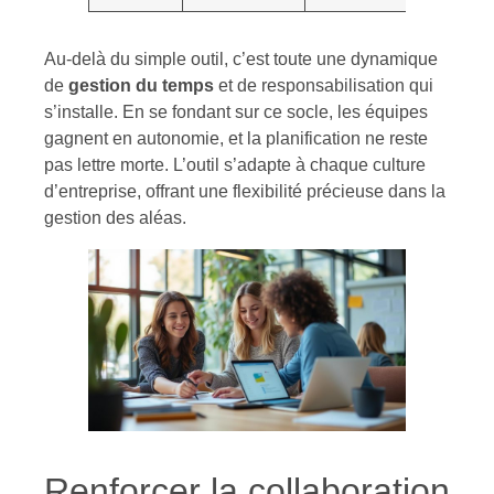
Au-delà du simple outil, c’est toute une dynamique
de
gestion du temps
et de responsabilisation qui
s’installe. En se fondant sur ce socle, les équipes
gagnent en autonomie, et la planification ne reste
pas lettre morte. L’outil s’adapte à chaque culture
d’entreprise, offrant une flexibilité précieuse dans la
gestion des aléas.
Renforcer la collaboration