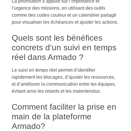
La priorisation s’appuie sur l’importance et
l’urgence des missions, en utilisant des outils
comme des codes couleur et un calendrier partagé
pour visualiser les échéances et ajuster les actions.
Quels sont les bénéfices
concrets d’un suivi en temps
réel dans Armado ?
Le suivi en temps réel permet d’identifier
rapidement les blocages, d’ajuster les ressources,
et d’améliorer la communication entre les équipes,
évitant ainsi les retards et les malentendus.
Comment faciliter la prise en
main de la plateforme
Armado?