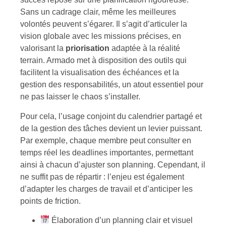
Sans un cadrage clair, même les meilleures
volontés peuvent s’égarer. Il s’agit d’articuler la
vision globale avec les missions précises, en
valorisant la
priorisation
adaptée à la réalité
terrain. Armado met à disposition des outils qui
facilitent la visualisation des échéances et la
gestion des responsabilités, un atout essentiel pour
ne pas laisser le chaos s’installer.
Pour cela, l’usage conjoint du calendrier partagé et
de la gestion des tâches devient un levier puissant.
Par exemple, chaque membre peut consulter en
temps réel les deadlines importantes, permettant
ainsi à chacun d’ajuster son planning. Cependant, il
ne suffit pas de répartir : l’enjeu est également
d’adapter les charges de travail et d’anticiper les
points de friction.
Élaboration d’un planning clair et visuel