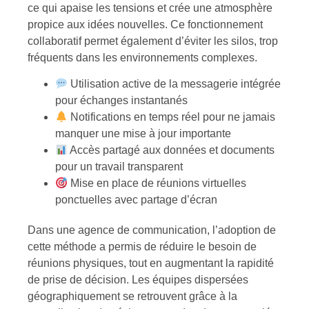
ce qui apaise les tensions et crée une atmosphère
propice aux idées nouvelles. Ce fonctionnement
collaboratif permet également d’éviter les silos, trop
fréquents dans les environnements complexes.
Utilisation active de la messagerie intégrée
pour échanges instantanés
Notifications en temps réel pour ne jamais
manquer une mise à jour importante
Accès partagé aux données et documents
pour un travail transparent
Mise en place de réunions virtuelles
ponctuelles avec partage d’écran
Dans une agence de communication, l’adoption de
cette méthode a permis de réduire le besoin de
réunions physiques, tout en augmentant la rapidité
de prise de décision. Les équipes dispersées
géographiquement se retrouvent grâce à la