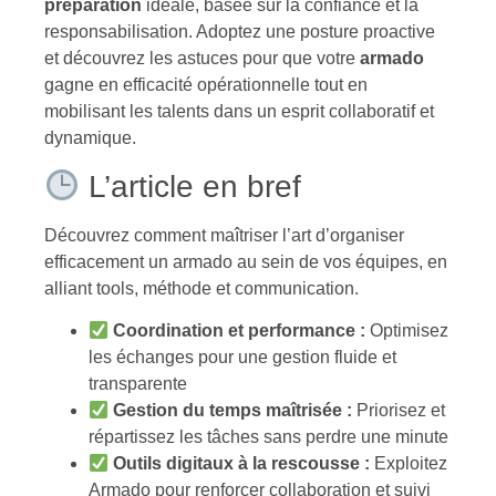
préparation
idéale, basée sur la confiance et la
responsabilisation. Adoptez une posture proactive
et découvrez les astuces pour que votre
armado
gagne en efficacité opérationnelle tout en
mobilisant les talents dans un esprit collaboratif et
dynamique.
L’article en bref
Découvrez comment maîtriser l’art d’organiser
efficacement un armado au sein de vos équipes, en
alliant tools, méthode et communication.
Coordination et performance :
Optimisez
les échanges pour une gestion fluide et
transparente
Gestion du temps maîtrisée :
Priorisez et
répartissez les tâches sans perdre une minute
Outils digitaux à la rescousse :
Exploitez
Armado pour renforcer collaboration et suivi