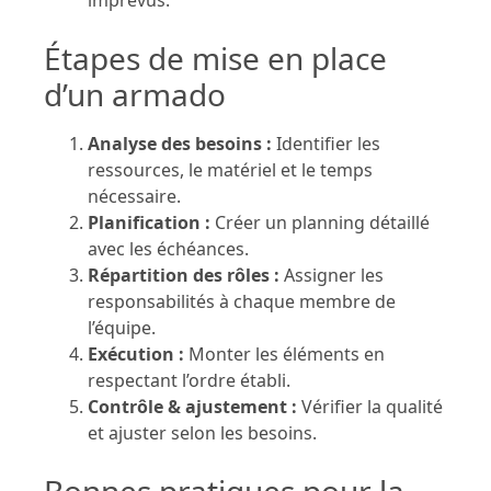
Étapes de mise en place
d’un armado
Analyse des besoins :
Identifier les
ressources, le matériel et le temps
nécessaire.
Planification :
Créer un planning détaillé
avec les échéances.
Répartition des rôles :
Assigner les
responsabilités à chaque membre de
l’équipe.
Exécution :
Monter les éléments en
respectant l’ordre établi.
Contrôle & ajustement :
Vérifier la qualité
et ajuster selon les besoins.
Bonnes pratiques pour la