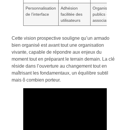
Personnalisation
Adhésion
Organismes
de l’interface
facilitée des
publics et
utilisateurs
associatifs
Cette vision prospective souligne qu’un armado
bien organisé est avant tout une organisation
vivante, capable de répondre aux enjeux du
moment tout en préparant le terrain demain. La clé
réside dans l’ouverture au changement tout en
maîtrisant les fondamentaux, un équilibre subtil
mais ô combien porteur.