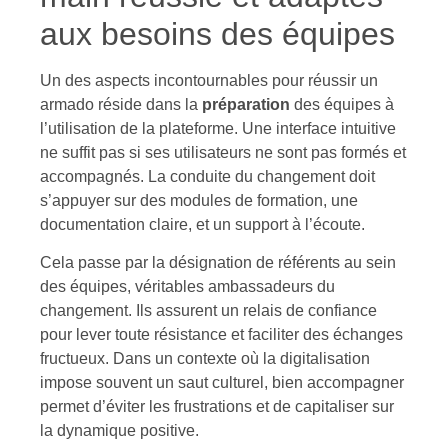
aux besoins des équipes
Un des aspects incontournables pour réussir un
armado réside dans la
préparation
des équipes à
l’utilisation de la plateforme. Une interface intuitive
ne suffit pas si ses utilisateurs ne sont pas formés et
accompagnés. La conduite du changement doit
s’appuyer sur des modules de formation, une
documentation claire, et un support à l’écoute.
Cela passe par la désignation de référents au sein
des équipes, véritables ambassadeurs du
changement. Ils assurent un relais de confiance
pour lever toute résistance et faciliter des échanges
fructueux. Dans un contexte où la digitalisation
impose souvent un saut culturel, bien accompagner
permet d’éviter les frustrations et de capitaliser sur
la dynamique positive.