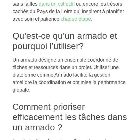
sans failles
dans un collectif
ou encore les trésors
cachés du Pays de la Loire qui inspirent à planifier
avec soin et patience
chaque étape
.
Qu’est-ce qu’un armado et
pourquoi l’utiliser?
Un armado désigne un ensemble coordonné de
tâches et ressources dans un projet. Utiliser une
plateforme comme Armado facilite la gestion,
améliore la coordination et optimise la performance
globale.
Comment prioriser
efficacement les tâches dans
un armado ?