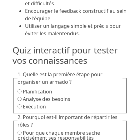
et difficultés.
Encourager le feedback constructif au sein
de l’équipe.
Utiliser un langage simple et précis pour
éviter les malentendus.
Quiz interactif pour tester
vos connaissances
1. Quelle est la première étape pour
organiser un armado ?
Planification
Analyse des besoins
Exécution
2. Pourquoi est-il important de répartir les
rôles ?
Pour que chaque membre sache
précisément ses responsabilités