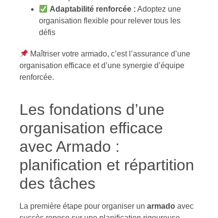
Adaptabilité renforcée :
Adoptez une
organisation flexible pour relever tous les
défis
Maîtriser votre armado, c’est l’assurance d’une
organisation efficace et d’une synergie d’équipe
renforcée.
Les fondations d’une
organisation efficace
avec Armado :
planification et répartition
des tâches
La première étape pour organiser un
armado
avec
succès repose sur une planification rigoureuse.