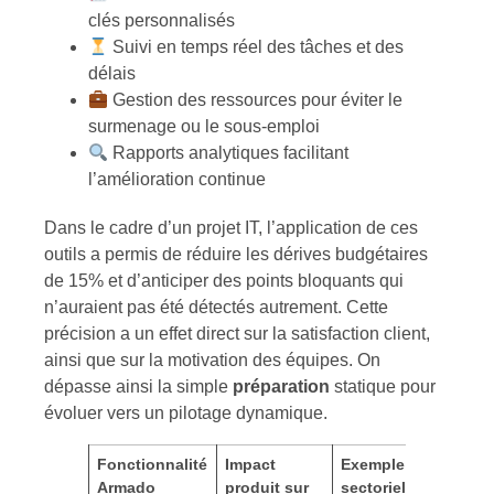
clés personnalisés
Suivi en temps réel des tâches et des
délais
Gestion des ressources pour éviter le
surmenage ou le sous-emploi
Rapports analytiques facilitant
l’amélioration continue
Dans le cadre d’un projet IT, l’application de ces
outils a permis de réduire les dérives budgétaires
de 15% et d’anticiper des points bloquants qui
n’auraient pas été détectés autrement. Cette
précision a un effet direct sur la satisfaction client,
ainsi que sur la motivation des équipes. On
dépasse ainsi la simple
préparation
statique pour
évoluer vers un pilotage dynamique.
Fonctionnalité
Impact
Exemple
Armado
produit sur
sectoriel