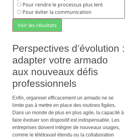
Pour rendre le processus plus lent
Pour éviter la communication
Voir les résultats
Perspectives d’évolution :
adapter votre armado
aux nouveaux défis
professionnels
Enfin, organiser efficacement un armado ne se
limite pas à mettre en place des routines figées.
Dans un monde de plus en plus agile, la capacité à
faire évoluer son dispositif est indispensable. Les
entreprises doivent intégrer de nouveaux usages,
comme le télétravail étendu ou la collaboration