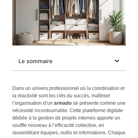
Le sommaire
Dans un univers professionnel où la coordination et
la réactivité sont les clés du succès, maîtriser
l’organisation d’un
armado
se présente comme une
nécessité incontournable. Cette plateforme digitale
dédiée à la gestion de projets internes apporte un
souffle nouveau à l’efficacité collective, en
rassemblant équipes, outils et informations. Chaque