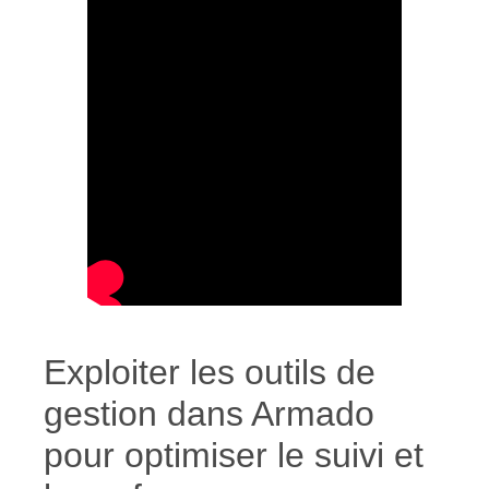
Exploiter les outils de
gestion dans Armado
pour optimiser le suivi et