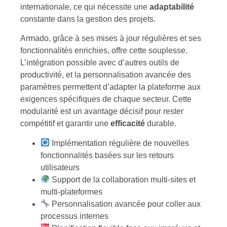
internationale, ce qui nécessite une
adaptabilité
constante dans la gestion des projets.
Armado, grâce à ses mises à jour régulières et ses
fonctionnalités enrichies, offre cette souplesse.
L’intégration possible avec d’autres outils de
productivité, et la personnalisation avancée des
paramètres permettent d’adapter la plateforme aux
exigences spécifiques de chaque secteur. Cette
modularité est un avantage décisif pour rester
compétitif et garantir une
efficacité
durable.
Implémentation régulière de nouvelles
fonctionnalités basées sur les retours
utilisateurs
Support de la collaboration multi-sites et
multi-plateformes
Personnalisation avancée pour coller aux
processus internes