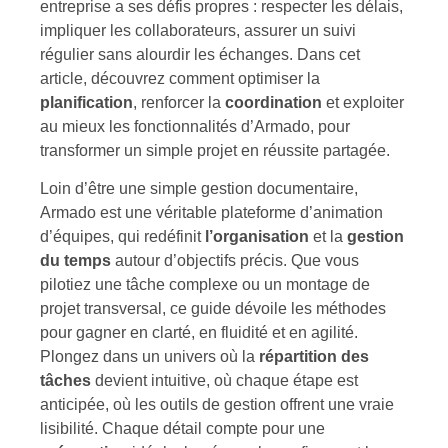
entreprise a ses défis propres : respecter les délais,
impliquer les collaborateurs, assurer un suivi
régulier sans alourdir les échanges. Dans cet
article, découvrez comment optimiser la
planification
, renforcer la
coordination
et exploiter
au mieux les fonctionnalités d’Armado, pour
transformer un simple projet en réussite partagée.
Loin d’être une simple gestion documentaire,
Armado est une véritable plateforme d’animation
d’équipes, qui redéfinit
l’organisation
et la
gestion
du temps
autour d’objectifs précis. Que vous
pilotiez une tâche complexe ou un montage de
projet transversal, ce guide dévoile les méthodes
pour gagner en clarté, en fluidité et en agilité.
Plongez dans un univers où la
répartition des
tâches
devient intuitive, où chaque étape est
anticipée, où les outils de gestion offrent une vraie
lisibilité. Chaque détail compte pour une