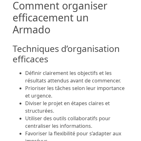
Comment organiser
efficacement un
Armado
Techniques d’organisation
efficaces
Définir clairement les objectifs et les
résultats attendus avant de commencer.
Prioriser les tâches selon leur importance
et urgence.
Diviser le projet en étapes claires et
structurées.
Utiliser des outils collaboratifs pour
centraliser les informations.
Favoriser la flexibilité pour s’adapter aux
imprévus.