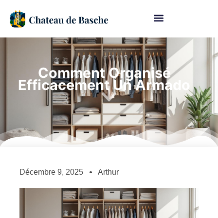
Comment Organisé
Efficacement Un Armado
Décembre 9, 2025
Arthur