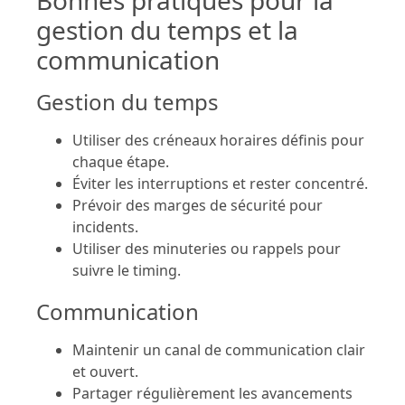
gestion du temps et la
communication
Gestion du temps
Utiliser des créneaux horaires définis pour
chaque étape.
Éviter les interruptions et rester concentré.
Prévoir des marges de sécurité pour
incidents.
Utiliser des minuteries ou rappels pour
suivre le timing.
Communication
Maintenir un canal de communication clair
et ouvert.
Partager régulièrement les avancements