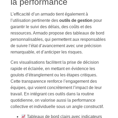
la performance
L’efficacité d’un armado tient également à
l’utilisation pertinente des
outils de gestion
pour
garantir le suivi des délais, des coûts et des
ressources. Armado propose des tableaux de bord
personnalisables, qui permettent aux responsables
de suivre l’état d’avancement avec une précision
remarquable, et d’anticiper les risques.
Ces visualisations facilitent la prise de décision
rapide et éclairée, en mettant en évidence les
goulots d’étranglement ou les étapes critiques.
Cette transparence renforce l’engagement des
équipes, qui voient concrètement l’impact de leur
travail. En intégrant ces outils dans la routine
quotidienne, on valorise aussi la performance
collective et individuelle sous un angle constructif.
Tableaux de bord clairs avec indicateurs