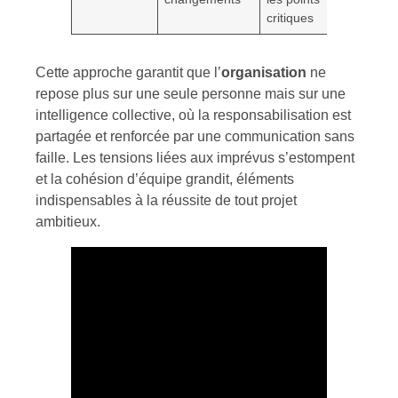
critiques
Cette approche garantit que l’
organisation
ne
repose plus sur une seule personne mais sur une
intelligence collective, où la responsabilisation est
partagée et renforcée par une communication sans
faille. Les tensions liées aux imprévus s’estompent
et la cohésion d’équipe grandit, éléments
indispensables à la réussite de tout projet
ambitieux.