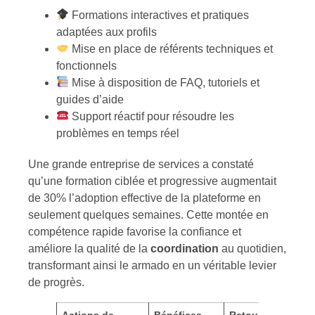
Formations interactives et pratiques
adaptées aux profils
Mise en place de référents techniques et
fonctionnels
Mise à disposition de FAQ, tutoriels et
guides d’aide
Support réactif pour résoudre les
problèmes en temps réel
Une grande entreprise de services a constaté
qu’une formation ciblée et progressive augmentait
de 30% l’adoption effective de la plateforme en
seulement quelques semaines. Cette montée en
compétence rapide favorise la confiance et
améliore la qualité de la
coordination
au quotidien,
transformant ainsi le armado en un véritable levier
de progrès.
Actions de
Bénéfices
Retour