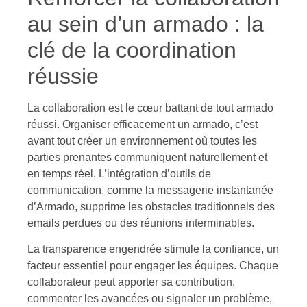
au sein d’un armado : la
clé de la coordination
réussie
La collaboration est le cœur battant de tout armado
réussi. Organiser efficacement un armado, c’est
avant tout créer un environnement où toutes les
parties prenantes communiquent naturellement et
en temps réel. L’intégration d’outils de
communication, comme la messagerie instantanée
d’Armado, supprime les obstacles traditionnels des
emails perdues ou des réunions interminables.
La transparence engendrée stimule la confiance, un
facteur essentiel pour engager les équipes. Chaque
collaborateur peut apporter sa contribution,
commenter les avancées ou signaler un problème,