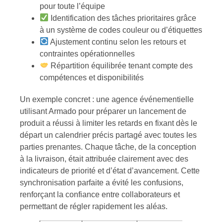
pour toute l’équipe
Identification des tâches prioritaires grâce
à un système de codes couleur ou d’étiquettes
Ajustement continu selon les retours et
contraintes opérationnelles
Répartition équilibrée tenant compte des
compétences et disponibilités
Un exemple concret : une agence événementielle
utilisant Armado pour préparer un lancement de
produit a réussi à limiter les retards en fixant dès le
départ un calendrier précis partagé avec toutes les
parties prenantes. Chaque tâche, de la conception
à la livraison, était attribuée clairement avec des
indicateurs de priorité et d’état d’avancement. Cette
synchronisation parfaite a évité les confusions,
renforçant la confiance entre collaborateurs et
permettant de régler rapidement les aléas.