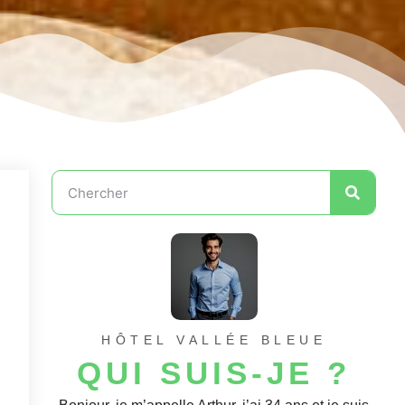
HÔTEL VALLÉE BLEUE
QUI SUIS-JE ?