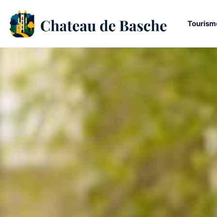
Tourism