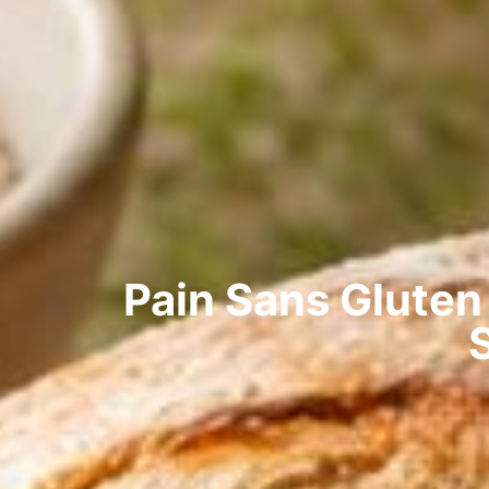
Pain Sans Gluten