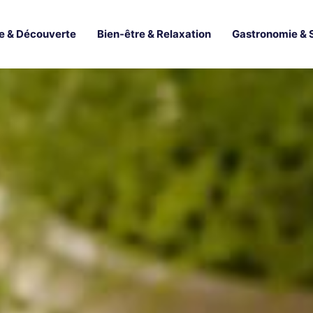
e & Découverte
Bien-être & Relaxation
Gastronomie & 