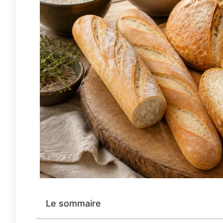
Le sommaire