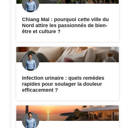
Chiang Mai : pourquoi cette ville du
Nord attire les passionnés de bien-
être et culture ?
Infection urinaire : quels remèdes
rapides pour soulager la douleur
efficacement ?