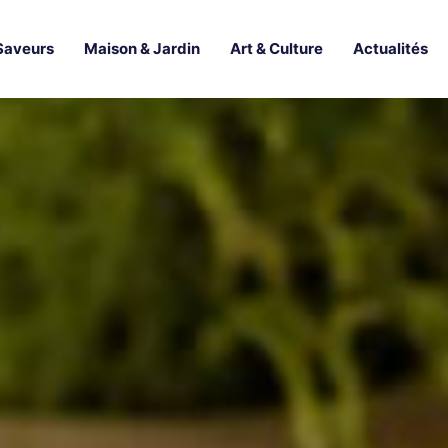
Saveurs
Maison & Jardin
Art & Culture
Actualités