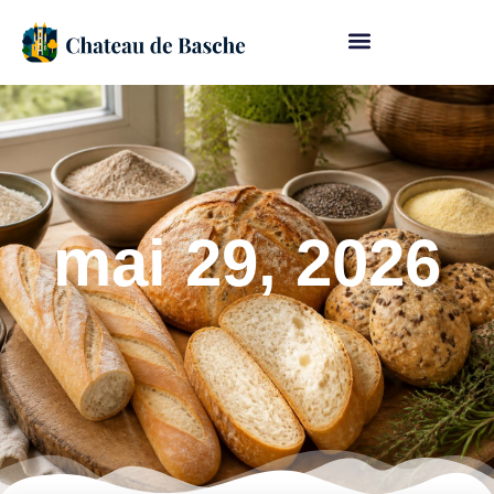
mai 29, 2026