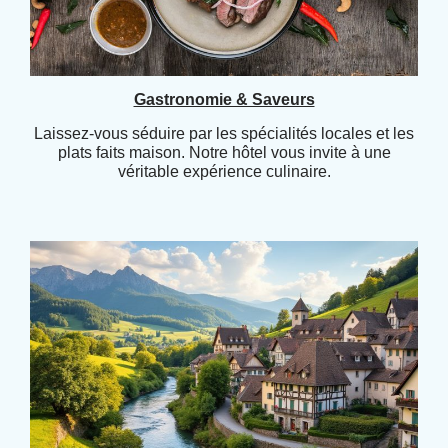
Gastronomie & Saveurs
Laissez-vous séduire par les spécialités locales et les
plats faits maison. Notre hôtel vous invite à une
véritable expérience culinaire.