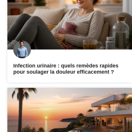
Infection urinaire : quels remèdes rapides
pour soulager la douleur efficacement ?