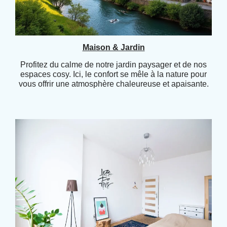
Maison & Jardin
Profitez du calme de notre jardin paysager et de nos
espaces cosy. Ici, le confort se mêle à la nature pour
vous offrir une atmosphère chaleureuse et apaisante.