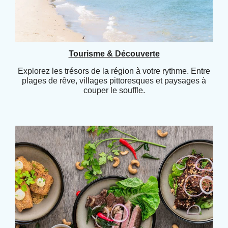
Tourisme & Découverte
Explorez les trésors de la région à votre rythme. Entre
plages de rêve, villages pittoresques et paysages à
couper le souffle.