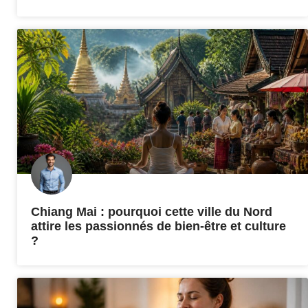
Chiang Mai : pourquoi cette ville du Nord
attire les passionnés de bien-être et culture
?