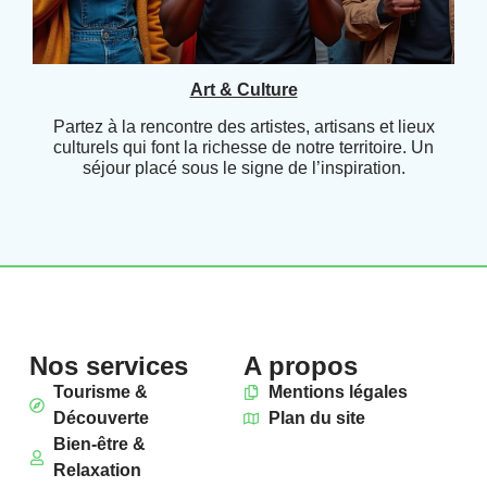
Art & Culture
Partez à la rencontre des artistes, artisans et lieux
culturels qui font la richesse de notre territoire. Un
séjour placé sous le signe de l’inspiration.
Nos services
A propos
Tourisme &
Mentions légales
Découverte
Plan du site
Bien-être &
Relaxation