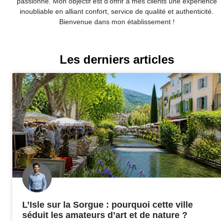
passionné. Mon objectif est d’offrir à mes clients une expérience
inoubliable en alliant confort, service de qualité et authenticité.
Bienvenue dans mon établissement !
Les derniers articles
L’Isle sur la Sorgue : pourquoi cette ville
séduit les amateurs d’art et de nature ?