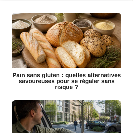
Pain sans gluten : quelles alternatives
savoureuses pour se régaler sans
risque ?