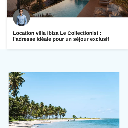
Location villa Ibiza Le Collectionist :
l’adresse idéale pour un séjour exclusif