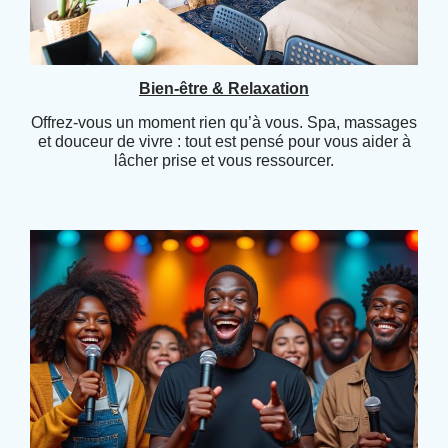
Bien-être & Relaxation
Offrez-vous un moment rien qu’à vous. Spa, massages
et douceur de vivre : tout est pensé pour vous aider à
lâcher prise et vous ressourcer.