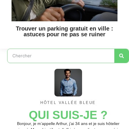
Trouver un parking gratuit en ville :
astuces pour ne pas se ruiner
HÔTEL VALLÉE BLEUE
QUI SUIS-JE ?
Bonjour, je m’appelle Arthur, j’ai 34 ans et je suis hôtelier