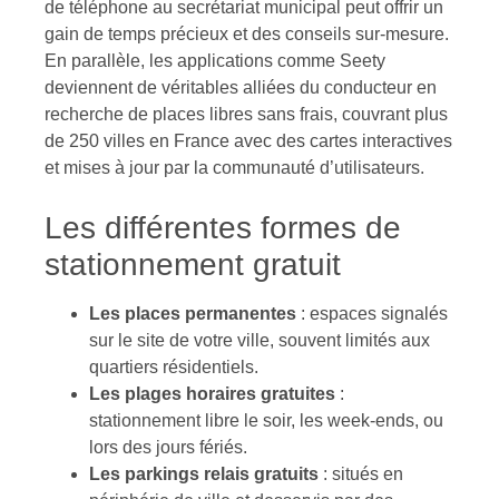
de téléphone au secrétariat municipal peut offrir un
gain de temps précieux et des conseils sur-mesure.
En parallèle, les applications comme Seety
deviennent de véritables alliées du conducteur en
recherche de places libres sans frais, couvrant plus
de 250 villes en France avec des cartes interactives
et mises à jour par la communauté d’utilisateurs.
Les différentes formes de
stationnement gratuit
Les places permanentes
: espaces signalés
sur le site de votre ville, souvent limités aux
quartiers résidentiels.
Les plages horaires gratuites
:
stationnement libre le soir, les week-ends, ou
lors des jours fériés.
Les parkings relais gratuits
: situés en