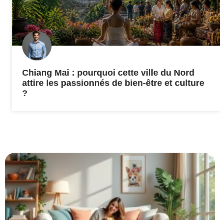
Chiang Mai : pourquoi cette ville du Nord
attire les passionnés de bien-être et culture
?