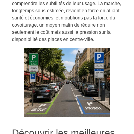
comprendre les subtilités de leur usage. La marche,
longtemps sous-estimée, revient en force en alliant
santé et économies, et n’oublions pas la force du
covoiturage, un moyen malin de réduire non
seulement le coût mais aussi la pression sur la
disponibilité des places en centre-ville.
Découvrir les meilleures