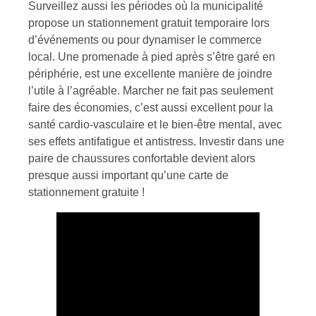
Surveillez aussi les périodes où la municipalité
propose un stationnement gratuit temporaire lors
d’événements ou pour dynamiser le commerce
local. Une promenade à pied après s’être garé en
périphérie, est une excellente manière de joindre
l’utile à l’agréable. Marcher ne fait pas seulement
faire des économies, c’est aussi excellent pour la
santé cardio-vasculaire et le bien-être mental, avec
ses effets antifatigue et antistress. Investir dans une
paire de chaussures confortable devient alors
presque aussi important qu’une carte de
stationnement gratuite !