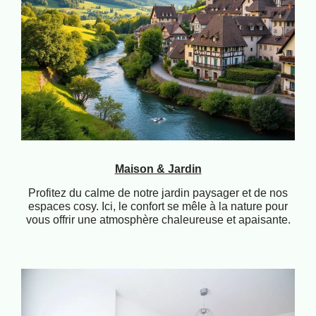
Maison & Jardin
Profitez du calme de notre jardin paysager et de nos
espaces cosy. Ici, le confort se mêle à la nature pour
vous offrir une atmosphère chaleureuse et apaisante.