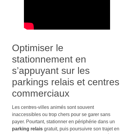
Optimiser le
stationnement en
s’appuyant sur les
parkings relais et centres
commerciaux
Les centres-villes animés sont souvent
inaccessibles ou trop chers pour se garer sans
payer. Pourtant, stationner en périphérie dans un
parking relais
gratuit, puis poursuivre son trajet en