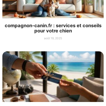
compagnon-canin.fr : services et conseils
pour votre chien
août 19, 2025