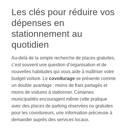
Les clés pour réduire vos
dépenses en
stationnement au
quotidien
Au-delà de la simple recherche de places gratuites,
c’est souvent une question d’organisation et de
nouvelles habitudes qui vous aide à maîtriser votre
budget voiture. Le
covoiturage
se présente comme
un double avantage : moins de frais partagés et
moins de voitures à stationner. Certaines
municipalités encouragent même cette pratique
avec des places de parking réservées ou gratuites
pour les covoitureurs, une information précieuse à
demander auprès des services locaux.