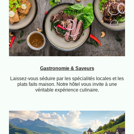
Gastronomie & Saveurs
Laissez-vous séduire par les spécialités locales et les
plats faits maison. Notre hôtel vous invite à une
véritable expérience culinaire.