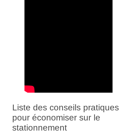
Liste des conseils pratiques
pour économiser sur le
stationnement