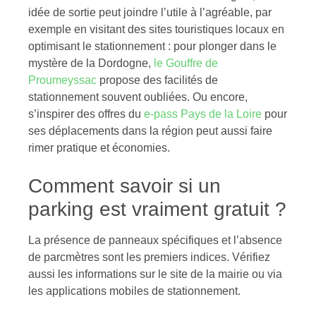
idée de sortie peut joindre l’utile à l’agréable, par
exemple en visitant des sites touristiques locaux en
optimisant le stationnement : pour plonger dans le
mystère de la Dordogne,
le Gouffre de
Proumeyssac
propose des facilités de
stationnement souvent oubliées. Ou encore,
s’inspirer des offres du
e-pass Pays de la Loire
pour
ses déplacements dans la région peut aussi faire
rimer pratique et économies.
Comment savoir si un
parking est vraiment gratuit ?
La présence de panneaux spécifiques et l’absence
de parcmètres sont les premiers indices. Vérifiez
aussi les informations sur le site de la mairie ou via
les applications mobiles de stationnement.