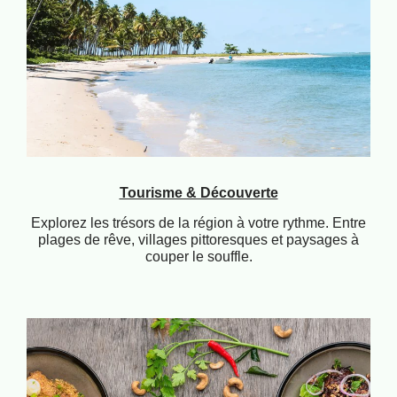
Tourisme & Découverte
Explorez les trésors de la région à votre rythme. Entre
plages de rêve, villages pittoresques et paysages à
couper le souffle.