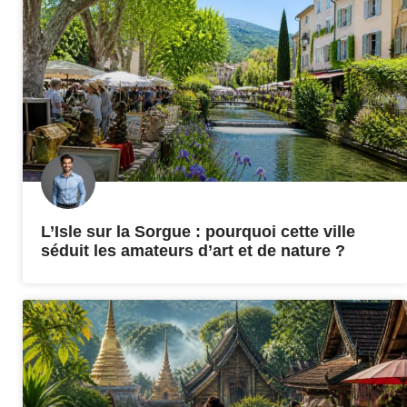
L’Isle sur la Sorgue : pourquoi cette ville
séduit les amateurs d’art et de nature ?