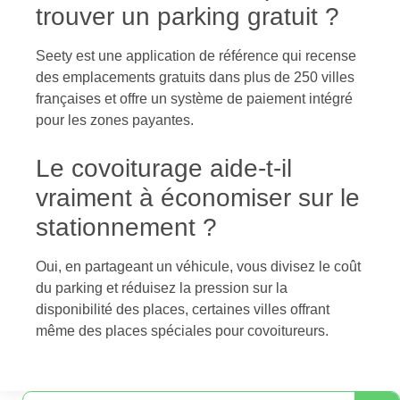
trouver un parking gratuit ?
Seety est une application de référence qui recense
des emplacements gratuits dans plus de 250 villes
françaises et offre un système de paiement intégré
pour les zones payantes.
Le covoiturage aide-t-il
vraiment à économiser sur le
stationnement ?
Oui, en partageant un véhicule, vous divisez le coût
du parking et réduisez la pression sur la
disponibilité des places, certaines villes offrant
même des places spéciales pour covoitureurs.