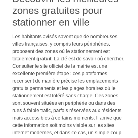
zones gratuites pour
stationner en ville
Les habitants avisés savent que de nombreuses
villes françaises, y compris leurs périphéries,
proposent des zones où le stationnement est
totalement
gratuit
. La clé est de savoir où chercher.
Consulter le site officiel de la mairie est une
excellente première étape : ces plateformes
recensent de manière précise les emplacements
gratuits permanents et les plages horaires où le
stationnement est toléré sans charge. Ces zones
sont souvent situées en périphérie ou dans des
rues à faible trafic, parfois réservées aux résidents
mais accessibles à certains moments. Il arrive que
cette information soit moins visible sur les sites
internet modernes, et dans ce cas, un simple coup