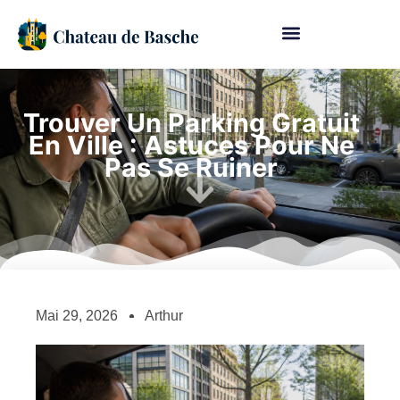
Trouver Un Parking Gratuit
En Ville : Astuces Pour Ne
Pas Se Ruiner
Mai 29, 2026
Arthur