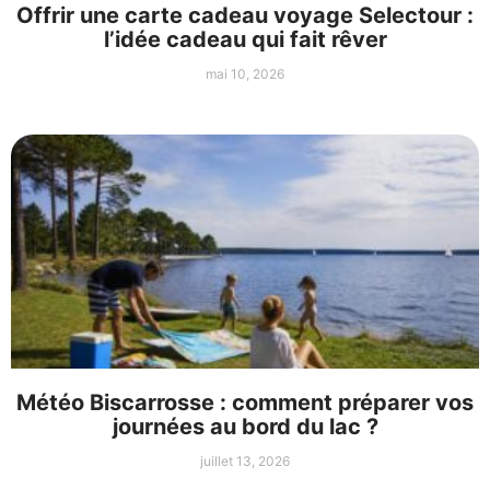
Offrir une carte cadeau voyage Selectour :
l’idée cadeau qui fait rêver
mai 10, 2026
Météo Biscarrosse : comment préparer vos
journées au bord du lac ?
juillet 13, 2026