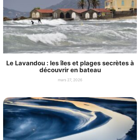
Le Lavandou : les îles et plages secrètes à
découvrir en bateau
mars 27, 2026