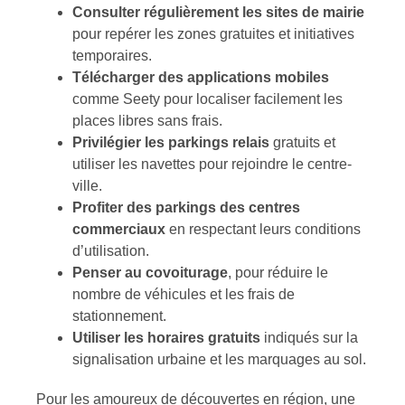
Consulter régulièrement les sites de mairie
pour repérer les zones gratuites et initiatives
temporaires.
Télécharger des applications mobiles
comme Seety pour localiser facilement les
places libres sans frais.
Privilégier les parkings relais
gratuits et
utiliser les navettes pour rejoindre le centre-
ville.
Profiter des parkings des centres
commerciaux
en respectant leurs conditions
d’utilisation.
Penser au covoiturage
, pour réduire le
nombre de véhicules et les frais de
stationnement.
Utiliser les horaires gratuits
indiqués sur la
signalisation urbaine et les marquages au sol.
Pour les amoureux de découvertes en région, une