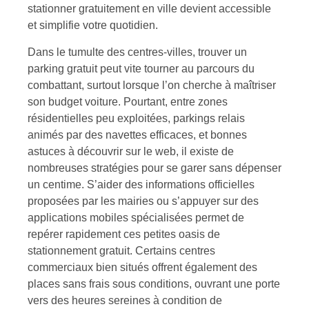
stationner gratuitement en ville devient accessible
et simplifie votre quotidien.
Dans le tumulte des centres-villes, trouver un
parking gratuit peut vite tourner au parcours du
combattant, surtout lorsque l’on cherche à maîtriser
son budget voiture. Pourtant, entre zones
résidentielles peu exploitées, parkings relais
animés par des navettes efficaces, et bonnes
astuces à découvrir sur le web, il existe de
nombreuses stratégies pour se garer sans dépenser
un centime. S’aider des informations officielles
proposées par les mairies ou s’appuyer sur des
applications mobiles spécialisées permet de
repérer rapidement ces petites oasis de
stationnement gratuit. Certains centres
commerciaux bien situés offrent également des
places sans frais sous conditions, ouvrant une porte
vers des heures sereines à condition de