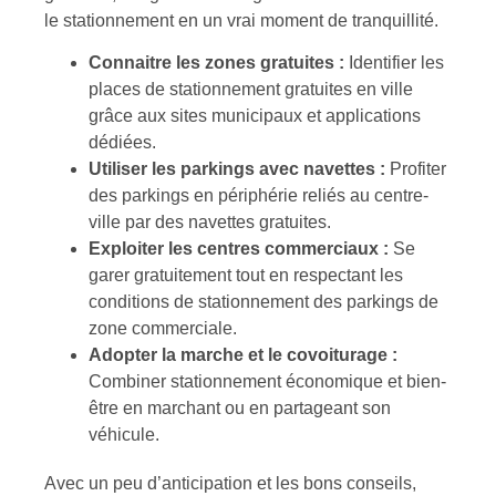
le stationnement en un vrai moment de tranquillité.
Connaitre les zones gratuites :
Identifier les
places de stationnement gratuites en ville
grâce aux sites municipaux et applications
dédiées.
Utiliser les parkings avec navettes :
Profiter
des parkings en périphérie reliés au centre-
ville par des navettes gratuites.
Exploiter les centres commerciaux :
Se
garer gratuitement tout en respectant les
conditions de stationnement des parkings de
zone commerciale.
Adopter la marche et le covoiturage :
Combiner stationnement économique et bien-
être en marchant ou en partageant son
véhicule.
Avec un peu d’anticipation et les bons conseils,