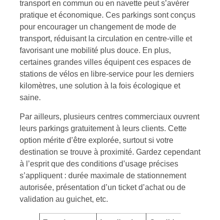
transport en commun ou en navette peut s’avérer
pratique et économique. Ces parkings sont conçus
pour encourager un changement de mode de
transport, réduisant la circulation en centre-ville et
favorisant une mobilité plus douce. En plus,
certaines grandes villes équipent ces espaces de
stations de vélos en libre-service pour les derniers
kilomètres, une solution à la fois écologique et
saine.
Par ailleurs, plusieurs centres commerciaux ouvrent
leurs parkings gratuitement à leurs clients. Cette
option mérite d’être explorée, surtout si votre
destination se trouve à proximité. Gardez cependant
à l’esprit que des conditions d’usage précises
s’appliquent : durée maximale de stationnement
autorisée, présentation d’un ticket d’achat ou de
validation au guichet, etc.