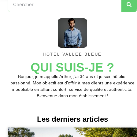
HÔTEL VALLÉE BLEUE
QUI SUIS-JE ?
Bonjour, je m’appelle Arthur, j’ai 34 ans et je suis hôtelier
passionné. Mon objectif est d’offrir à mes clients une expérience
inoubliable en alliant confort, service de qualité et authenticité.
Bienvenue dans mon établissement !
Les derniers articles