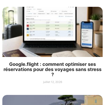
Google.flight : comment optimiser ses
réservations pour des voyages sans stress
?
juillet 12, 2026