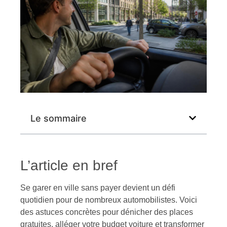
Le sommaire
L’article en bref
Se garer en ville sans payer devient un défi
quotidien pour de nombreux automobilistes. Voici
des astuces concrètes pour dénicher des places
gratuites, alléger votre budget voiture et transformer