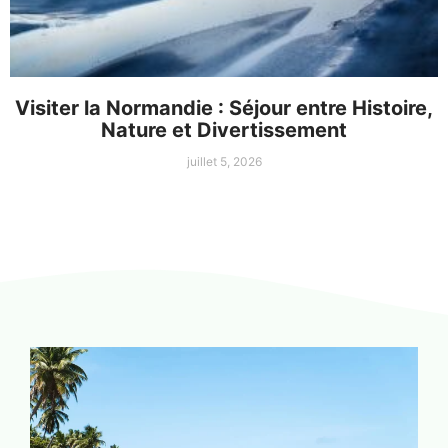
Visiter la Normandie : Séjour entre Histoire,
Nature et Divertissement
juillet 5, 2026