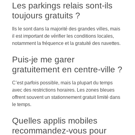
Les parkings relais sont-ils
toujours gratuits ?
Ils le sont dans la majorité des grandes villes, mais
il est important de vérifier les conditions locales,
notamment la fréquence et la gratuité des navettes.
Puis-je me garer
gratuitement en centre-ville ?
C’est parfois possible, mais la plupart du temps
avec des restrictions horaires. Les zones bleues
offrent souvent un stationnement gratuit limité dans
le temps.
Quelles applis mobiles
recommandez-vous pour