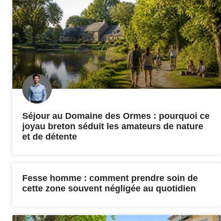
Séjour au Domaine des Ormes : pourquoi ce
joyau breton séduit les amateurs de nature
et de détente
Fesse homme : comment prendre soin de
cette zone souvent négligée au quotidien