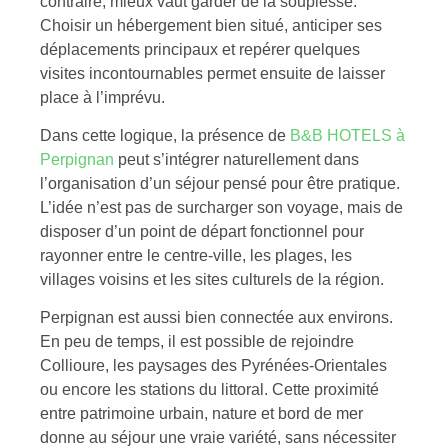
contraire, mieux vaut garder de la souplesse.
Choisir un hébergement bien situé, anticiper ses
déplacements principaux et repérer quelques
visites incontournables permet ensuite de laisser
place à l’imprévu.
Dans cette logique, la présence de
B&B HOTELS à
Perpignan
peut s’intégrer naturellement dans
l’organisation d’un séjour pensé pour être pratique.
L’idée n’est pas de surcharger son voyage, mais de
disposer d’un point de départ fonctionnel pour
rayonner entre le centre-ville, les plages, les
villages voisins et les sites culturels de la région.
Perpignan est aussi bien connectée aux environs.
En peu de temps, il est possible de rejoindre
Collioure, les paysages des Pyrénées-Orientales
ou encore les stations du littoral. Cette proximité
entre patrimoine urbain, nature et bord de mer
donne au séjour une vraie variété, sans nécessiter