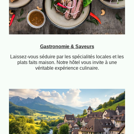
Gastronomie & Saveurs
Laissez-vous séduire par les spécialités locales et les
plats faits maison. Notre hôtel vous invite à une
véritable expérience culinaire.