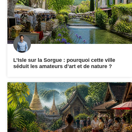
L’Isle sur la Sorgue : pourquoi cette ville
séduit les amateurs d’art et de nature ?