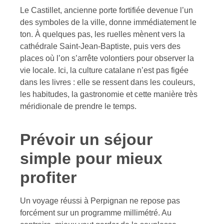
Le Castillet, ancienne porte fortifiée devenue l’un
des symboles de la ville, donne immédiatement le
ton. À quelques pas, les ruelles mènent vers la
cathédrale Saint-Jean-Baptiste, puis vers des
places où l’on s’arrête volontiers pour observer la
vie locale. Ici, la culture catalane n’est pas figée
dans les livres : elle se ressent dans les couleurs,
les habitudes, la gastronomie et cette manière très
méridionale de prendre le temps.
Prévoir un séjour
simple pour mieux
profiter
Un voyage réussi à Perpignan ne repose pas
forcément sur un programme millimétré. Au