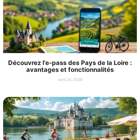
Découvrez l’e-pass des Pays de la Loire :
avantages et fonctionnalités
avril 24, 2026