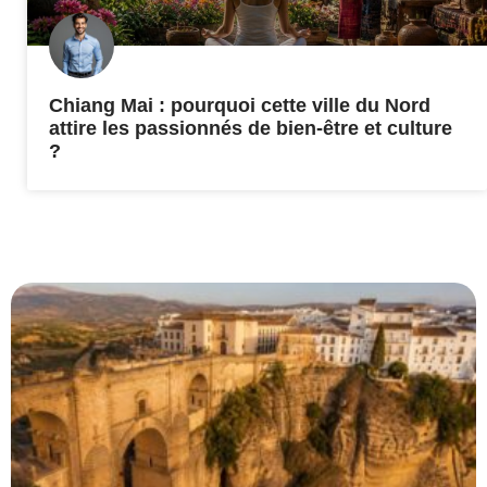
Chiang Mai : pourquoi cette ville du Nord
attire les passionnés de bien-être et culture
?