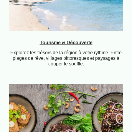
Tourisme & Découverte
Explorez les trésors de la région à votre rythme. Entre
plages de rêve, villages pittoresques et paysages à
couper le souffle.