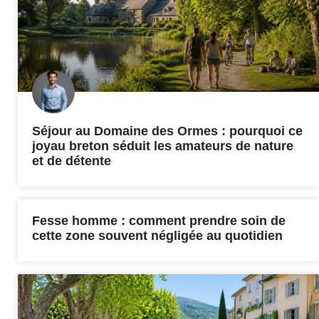
Séjour au Domaine des Ormes : pourquoi ce
joyau breton séduit les amateurs de nature
et de détente
Fesse homme : comment prendre soin de
cette zone souvent négligée au quotidien