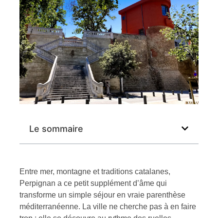
Le sommaire
Entre mer, montagne et traditions catalanes,
Perpignan a ce petit supplément d’âme qui
transforme un simple séjour en vraie parenthèse
méditerranéenne. La ville ne cherche pas à en faire