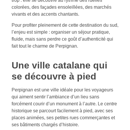
trop : elle se découvre au rythme des ruelles
colorées, des façades ensoleillées, des marchés
vivants et des accents chantants.
Pour profiter pleinement de cette destination du sud,
l’enjeu est simple : organiser un séjour pratique,
fluide, mais sans perdre ce goût d’authenticité qui
fait tout le charme de Perpignan.
Une ville catalane qui
se découvre à pied
Perpignan est une ville idéale pour les voyageurs
qui aiment sentir l’ambiance d’un lieu sans
forcément courir d’un monument à l’autre. Le centre
historique se parcourt facilement à pied, avec ses
places animées, ses petites rues commerçantes et
ses bâtiments chargés d’histoire.