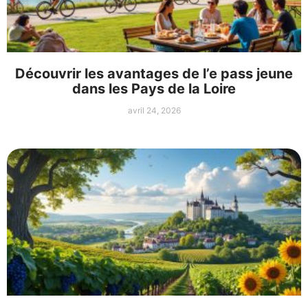
Découvrir les avantages de l’e pass jeune
dans les Pays de la Loire
avril 24, 2026