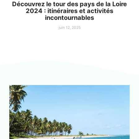
Découvrez le tour des pays de la Loire
2024 : itinéraires et activités
incontournables
juin 12, 2025