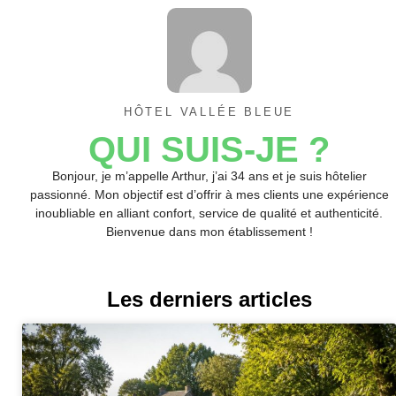
HÔTEL VALLÉE BLEUE
QUI SUIS-JE ?
Bonjour, je m’appelle Arthur, j’ai 34 ans et je suis hôtelier
passionné. Mon objectif est d’offrir à mes clients une expérience
inoubliable en alliant confort, service de qualité et authenticité.
Bienvenue dans mon établissement !
Les derniers articles