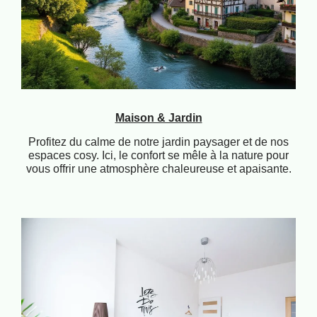
Maison & Jardin
Profitez du calme de notre jardin paysager et de nos
espaces cosy. Ici, le confort se mêle à la nature pour
vous offrir une atmosphère chaleureuse et apaisante.