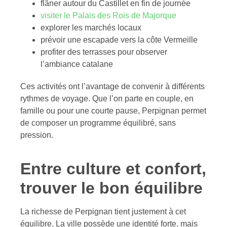
flâner autour du Castillet en fin de journée
visiter le Palais des Rois de Majorque
explorer les marchés locaux
prévoir une escapade vers la côte Vermeille
profiter des terrasses pour observer
l’ambiance catalane
Ces activités ont l’avantage de convenir à différents
rythmes de voyage. Que l’on parte en couple, en
famille ou pour une courte pause, Perpignan permet
de composer un programme équilibré, sans
pression.
Entre culture et confort,
trouver le bon équilibre
La richesse de Perpignan tient justement à cet
équilibre. La ville possède une identité forte, mais