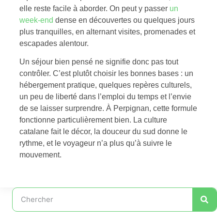
elle reste facile à aborder. On peut y passer
un
week-end
dense en découvertes ou quelques jours
plus tranquilles, en alternant visites, promenades et
escapades alentour.
Un séjour bien pensé ne signifie donc pas tout
contrôler. C’est plutôt choisir les bonnes bases : un
hébergement pratique, quelques repères culturels,
un peu de liberté dans l’emploi du temps et l’envie
de se laisser surprendre. À Perpignan, cette formule
fonctionne particulièrement bien. La culture
catalane fait le décor, la douceur du sud donne le
rythme, et le voyageur n’a plus qu’à suivre le
mouvement.