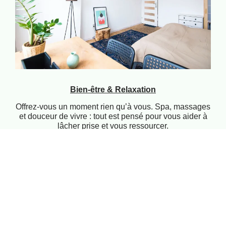
Bien-être & Relaxation
Offrez-vous un moment rien qu’à vous. Spa, massages
et douceur de vivre : tout est pensé pour vous aider à
lâcher prise et vous ressourcer.