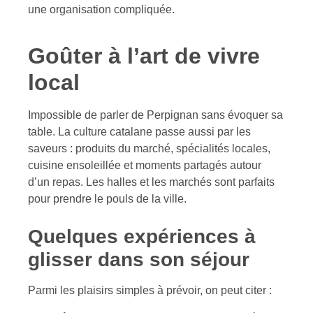
une organisation compliquée.
Goûter à l’art de vivre
local
Impossible de parler de Perpignan sans évoquer sa
table. La culture catalane passe aussi par les
saveurs : produits du marché, spécialités locales,
cuisine ensoleillée et moments partagés autour
d’un repas. Les halles et les marchés sont parfaits
pour prendre le pouls de la ville.
Quelques expériences à
glisser dans son séjour
Parmi les plaisirs simples à prévoir, on peut citer :