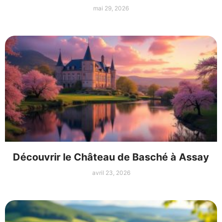
mai 29, 2026
Découvrir le Château de Basché à Assay
avril 23, 2026