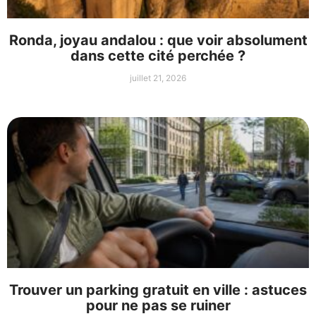
Ronda, joyau andalou : que voir absolument
dans cette cité perchée ?
juillet 21, 2026
Trouver un parking gratuit en ville : astuces
pour ne pas se ruiner