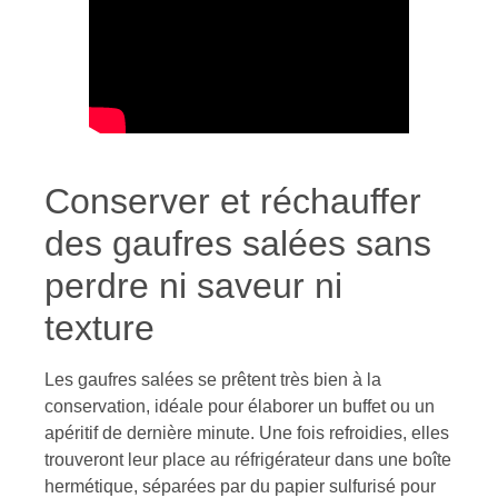
Conserver et réchauffer
des gaufres salées sans
perdre ni saveur ni
texture
Les gaufres salées se prêtent très bien à la
conservation, idéale pour élaborer un buffet ou un
apéritif de dernière minute. Une fois refroidies, elles
trouveront leur place au réfrigérateur dans une boîte
hermétique, séparées par du papier sulfurisé pour