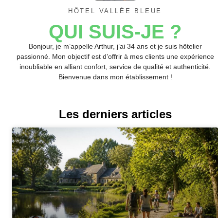
HÔTEL VALLÉE BLEUE
QUI SUIS-JE ?
Bonjour, je m’appelle Arthur, j’ai 34 ans et je suis hôtelier
passionné. Mon objectif est d’offrir à mes clients une expérience
inoubliable en alliant confort, service de qualité et authenticité.
Bienvenue dans mon établissement !
Les derniers articles