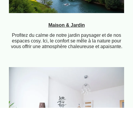
Maison & Jardin
Profitez du calme de notre jardin paysager et de nos
espaces cosy. Ici, le confort se mêle à la nature pour
vous offrir une atmosphère chaleureuse et apaisante.