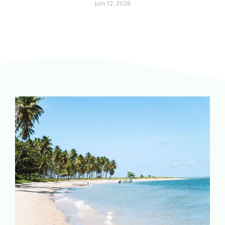
juin 12, 2026