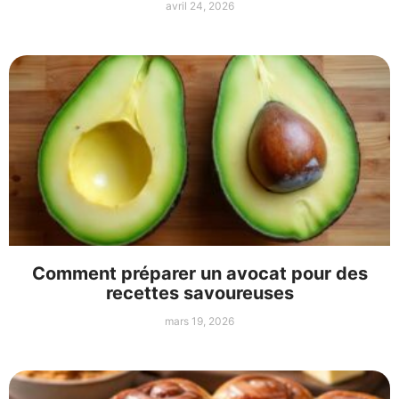
avril 24, 2026
Comment préparer un avocat pour des
recettes savoureuses
mars 19, 2026