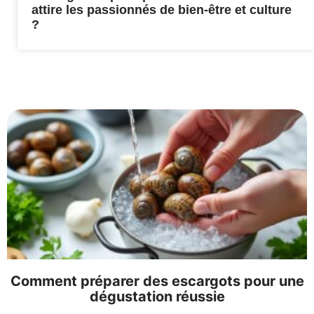
attire les passionnés de bien-être et culture
?
Comment préparer des escargots pour une
dégustation réussie