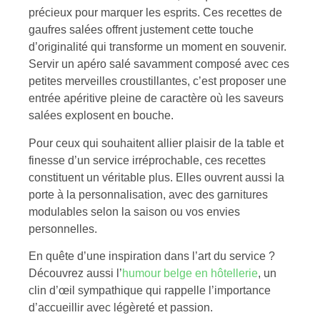
précieux pour marquer les esprits. Ces recettes de
gaufres salées offrent justement cette touche
d’originalité qui transforme un moment en souvenir.
Servir un apéro salé savamment composé avec ces
petites merveilles croustillantes, c’est proposer une
entrée apéritive pleine de caractère où les saveurs
salées explosent en bouche.
Pour ceux qui souhaitent allier plaisir de la table et
finesse d’un service irréprochable, ces recettes
constituent un véritable plus. Elles ouvrent aussi la
porte à la personnalisation, avec des garnitures
modulables selon la saison ou vos envies
personnelles.
En quête d’une inspiration dans l’art du service ?
Découvrez aussi l’
humour belge en hôtellerie
, un
clin d’œil sympathique qui rappelle l’importance
d’accueillir avec légèreté et passion.