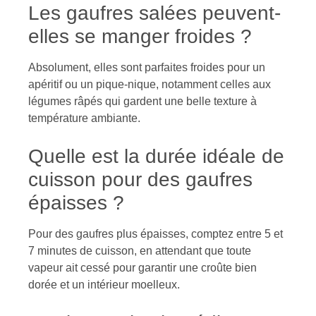
Les gaufres salées peuvent-
elles se manger froides ?
Absolument, elles sont parfaites froides pour un
apéritif ou un pique-nique, notamment celles aux
légumes râpés qui gardent une belle texture à
température ambiante.
Quelle est la durée idéale de
cuisson pour des gaufres
épaisses ?
Pour des gaufres plus épaisses, comptez entre 5 et
7 minutes de cuisson, en attendant que toute
vapeur ait cessé pour garantir une croûte bien
dorée et un intérieur moelleux.