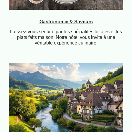
Gastronomie & Saveurs
Laissez-vous séduire par les spécialités locales et les
plats faits maison. Notre hôtel vous invite à une
véritable expérience culinaire.