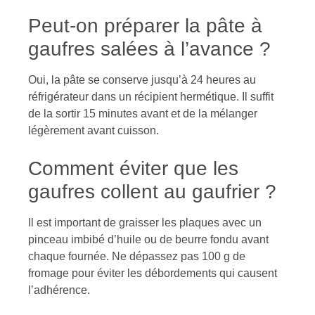
Peut-on préparer la pâte à
gaufres salées à l’avance ?
Oui, la pâte se conserve jusqu’à 24 heures au
réfrigérateur dans un récipient hermétique. Il suffit
de la sortir 15 minutes avant et de la mélanger
légèrement avant cuisson.
Comment éviter que les
gaufres collent au gaufrier ?
Il est important de graisser les plaques avec un
pinceau imbibé d’huile ou de beurre fondu avant
chaque fournée. Ne dépassez pas 100 g de
fromage pour éviter les débordements qui causent
l’adhérence.