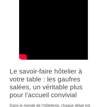
Le savoir-faire hôtelier à
votre table : les gaufres
salées, un véritable plus
pour l’accueil convivial
Dans le monde de l’hôtellerie, chaque détail est