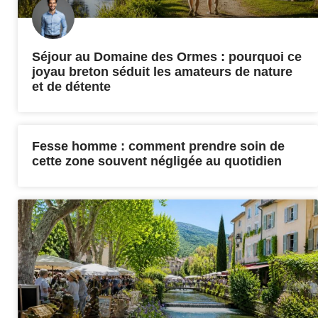
Séjour au Domaine des Ormes : pourquoi ce
joyau breton séduit les amateurs de nature
et de détente
Fesse homme : comment prendre soin de
cette zone souvent négligée au quotidien