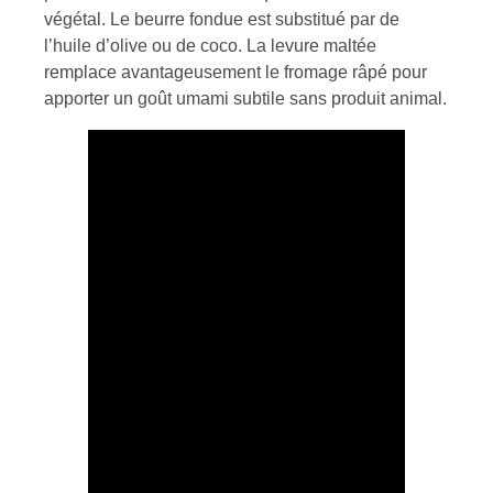
végétal. Le beurre fondue est substitué par de
l’huile d’olive ou de coco. La levure maltée
remplace avantageusement le fromage râpé pour
apporter un goût umami subtile sans produit animal.