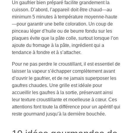
Un gaufrier bien préparé facilite grandement la
cuisson. D’abord, l’appareil doit être chaud—au
minimum 5 minutes à température moyenne-haute
—pour garantir une belle coloration. Un coup de
pinceau léger d’huile ou de beurre fondu sur les
plaques évite que la pâte colle, surtout lorsque l’on
ajoute du fromage à la pâte, ingrédient qui a
tendance à fondre et à s’attacher.
Pour ne pas perdre le croustillant, il est essentiel de
laisser la vapeur s’échapper complètement avant
d’ouvrir le gaufrier, et de ne jamais superposer les
gaufres chaudes. Une grille est idéale pour
accueillir les gaufres à la sortie, préservant ainsi
leur texture croustillante et moelleuse à cœur. Ces
attentions font toute la différence pour un apéritif qui
reste gourmand jusqu’à la dernière bouchée.