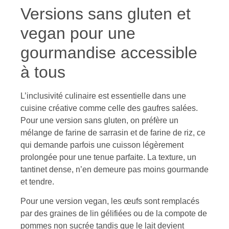
Versions sans gluten et
vegan pour une
gourmandise accessible
à tous
L’inclusivité culinaire est essentielle dans une
cuisine créative comme celle des gaufres salées.
Pour une version sans gluten, on préfère un
mélange de farine de sarrasin et de farine de riz, ce
qui demande parfois une cuisson légèrement
prolongée pour une tenue parfaite. La texture, un
tantinet dense, n’en demeure pas moins gourmande
et tendre.
Pour une version vegan, les œufs sont remplacés
par des graines de lin gélifiées ou de la compote de
pommes non sucrée tandis que le lait devient