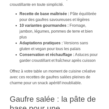
croustillante en toute simplicité.
Recette de base maîtrisée :
Pâte équilibrée
pour des gaufres savoureuses et légères
10 variantes gourmandes :
Fromage,
jambon, légumes, pommes de terre et bien
plus
Adaptations pratiques :
Versions sans
gluten et vegan pour tous les palais
Conservation et réchauffage :
Astuces pour
garder croustillant et fraîcheur après cuisson
Offrez à votre table un moment de cuisine créative
avec ces recettes de gaufres salées pleines de
charme pour un snack apéritif inoubliable.
Gaufre salée : la pâte de
base pour une