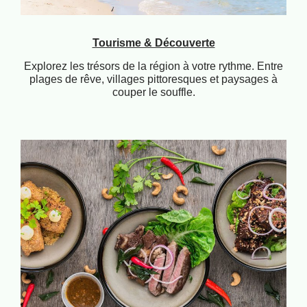
Tourisme & Découverte
Explorez les trésors de la région à votre rythme. Entre
plages de rêve, villages pittoresques et paysages à
couper le souffle.