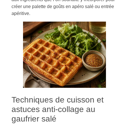
créer une palette de goûts en apéro salé ou entrée
apéritive.
Techniques de cuisson et
astuces anti-collage au
gaufrier salé