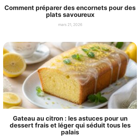
Comment préparer des encornets pour des
plats savoureux
mars 21, 2026
Gateau au citron : les astuces pour un
dessert frais et léger qui séduit tous les
palais