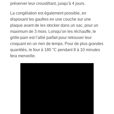
préserver leur croustillant, jusqu’à 4 jours.
La congélation est également possible, en
disposant les gaufres en une couche sur une
plaque avant de les stocker dans un sac, pour un
maximum de 3 mois. Lorsqu’on les réchauffe, le
grille-pain est l’allié parfait pour retrouver leur
croquant en un rien de temps. Pour de plus grandes
quantités, le four à 180 °C pendant 8 à 10 minutes
fera merveille.