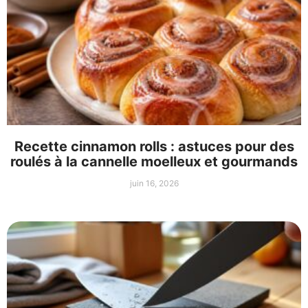
Recette cinnamon rolls : astuces pour des
roulés à la cannelle moelleux et gourmands
juin 16, 2026