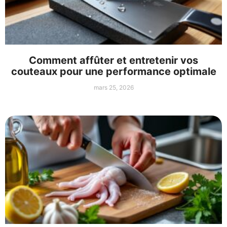
Comment affûter et entretenir vos
couteaux pour une performance optimale
mars 25, 2026