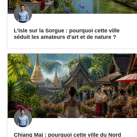
L’Isle sur la Sorgue : pourquoi cette ville
séduit les amateurs d’art et de nature ?
Chiang Mai : pourquoi cette ville du Nord