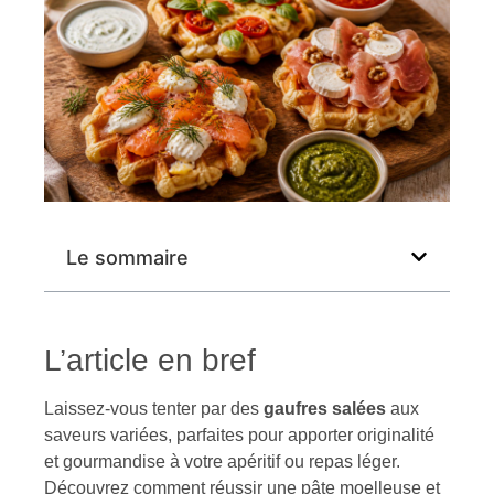
Le sommaire
L’article en bref
Laissez-vous tenter par des
gaufres salées
aux
saveurs variées, parfaites pour apporter originalité
et gourmandise à votre apéritif ou repas léger.
Découvrez comment réussir une pâte moelleuse et