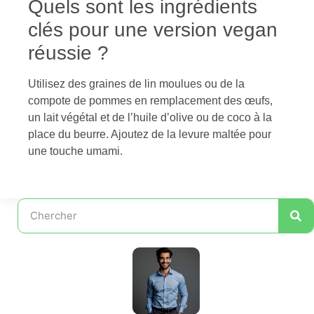
Quels sont les ingrédients
clés pour une version vegan
réussie ?
Utilisez des graines de lin moulues ou de la
compote de pommes en remplacement des œufs,
un lait végétal et de l’huile d’olive ou de coco à la
place du beurre. Ajoutez de la levure maltée pour
une touche umami.