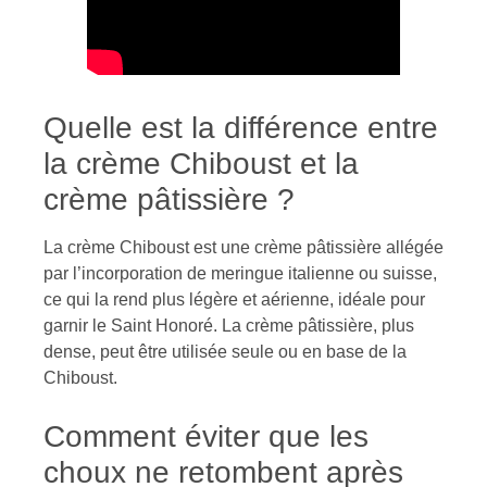
Quelle est la différence entre
la crème Chiboust et la
crème pâtissière ?
La crème Chiboust est une crème pâtissière allégée
par l’incorporation de meringue italienne ou suisse,
ce qui la rend plus légère et aérienne, idéale pour
garnir le Saint Honoré. La crème pâtissière, plus
dense, peut être utilisée seule ou en base de la
Chiboust.
Comment éviter que les
choux ne retombent après