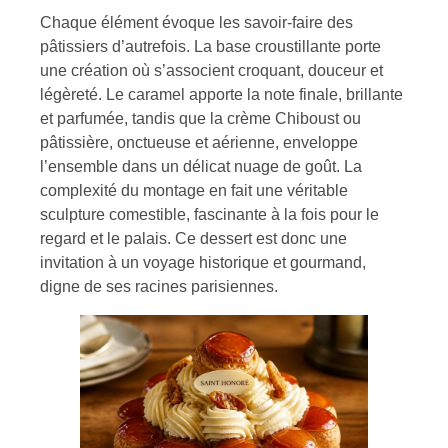
Chaque élément évoque les savoir-faire des
pâtissiers d’autrefois. La base croustillante porte
une création où s’associent croquant, douceur et
légèreté. Le caramel apporte la note finale, brillante
et parfumée, tandis que la crème Chiboust ou
pâtissière, onctueuse et aérienne, enveloppe
l’ensemble dans un délicat nuage de goût. La
complexité du montage en fait une véritable
sculpture comestible, fascinante à la fois pour le
regard et le palais. Ce dessert est donc une
invitation à un voyage historique et gourmand,
digne de ses racines parisiennes.