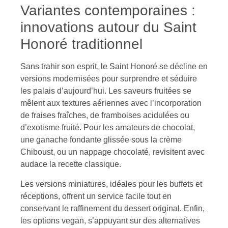
Variantes contemporaines :
innovations autour du Saint
Honoré traditionnel
Sans trahir son esprit, le Saint Honoré se décline en
versions modernisées pour surprendre et séduire
les palais d’aujourd’hui. Les saveurs fruitées se
mêlent aux textures aériennes avec l’incorporation
de fraises fraîches, de framboises acidulées ou
d’exotisme fruité. Pour les amateurs de chocolat,
une ganache fondante glissée sous la crème
Chiboust, ou un nappage chocolaté, revisitent avec
audace la recette classique.
Les versions miniatures, idéales pour les buffets et
réceptions, offrent un service facile tout en
conservant le raffinement du dessert original. Enfin,
les options vegan, s’appuyant sur des alternatives