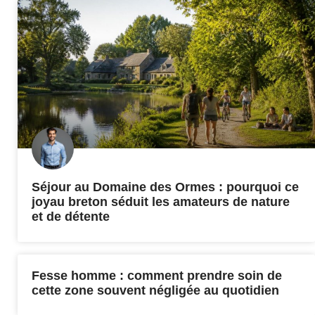
Séjour au Domaine des Ormes : pourquoi ce
joyau breton séduit les amateurs de nature
et de détente
Fesse homme : comment prendre soin de
cette zone souvent négligée au quotidien