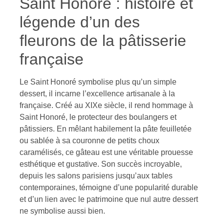
Saint Honoré : histoire et
légende d’un des
fleurons de la pâtisserie
française
Le Saint Honoré symbolise plus qu’un simple
dessert, il incarne l’excellence artisanale à la
française. Créé au XIXe siècle, il rend hommage à
Saint Honoré, le protecteur des boulangers et
pâtissiers. En mêlant habilement la pâte feuilletée
ou sablée à sa couronne de petits choux
caramélisés, ce gâteau est une véritable prouesse
esthétique et gustative. Son succès incroyable,
depuis les salons parisiens jusqu’aux tables
contemporaines, témoigne d’une popularité durable
et d’un lien avec le patrimoine que nul autre dessert
ne symbolise aussi bien.