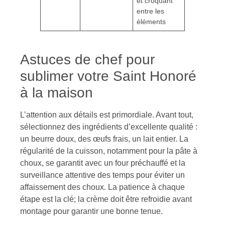
et croquant
entre les
éléments
Astuces de chef pour
sublimer votre Saint Honoré
à la maison
L’attention aux détails est primordiale. Avant tout,
sélectionnez des ingrédients d’excellente qualité :
un beurre doux, des œufs frais, un lait entier. La
régularité de la cuisson, notamment pour la pâte à
choux, se garantit avec un four préchauffé et la
surveillance attentive des temps pour éviter un
affaissement des choux. La patience à chaque
étape est la clé; la crème doit être refroidie avant
montage pour garantir une bonne tenue.