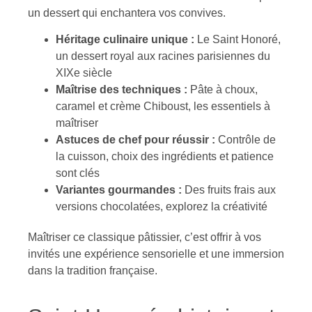
un dessert qui enchantera vos convives.
Héritage culinaire unique :
Le Saint Honoré,
un dessert royal aux racines parisiennes du
XIXe siècle
Maîtrise des techniques :
Pâte à choux,
caramel et crème Chiboust, les essentiels à
maîtriser
Astuces de chef pour réussir :
Contrôle de
la cuisson, choix des ingrédients et patience
sont clés
Variantes gourmandes :
Des fruits frais aux
versions chocolatées, explorez la créativité
Maîtriser ce classique pâtissier, c’est offrir à vos
invités une expérience sensorielle et une immersion
dans la tradition française.