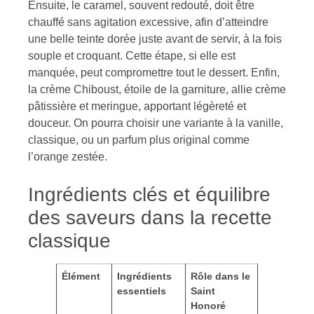
Ensuite, le caramel, souvent redouté, doit être
chauffé sans agitation excessive, afin d’atteindre
une belle teinte dorée juste avant de servir, à la fois
souple et croquant. Cette étape, si elle est
manquée, peut compromettre tout le dessert. Enfin,
la crème Chiboust, étoile de la garniture, allie crème
pâtissière et meringue, apportant légèreté et
douceur. On pourra choisir une variante à la vanille,
classique, ou un parfum plus original comme
l’orange zestée.
Ingrédients clés et équilibre
des saveurs dans la recette
classique
Élément
Ingrédients
Rôle dans le
essentiels
Saint
Honoré