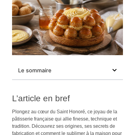
Le sommaire
L’article en bref
Plongez au cœur du Saint Honoré, ce joyau de la
pâtisserie française qui allie finesse, technique et
tradition. Découvrez ses origines, ses secrets de
fabrication et comment le sublimer à la maison pour