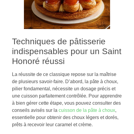
Techniques de pâtisserie
indispensables pour un Saint
Honoré réussi
La réussite de ce classique repose sur la maîtrise
de plusieurs savoir-faire. D’abord, la pâte à choux,
pilier fondamental, nécessite un dosage précis et
une cuisson parfaitement contrôlée. Pour apprendre
à bien gérer cette étape, vous pouvez consulter des
conseils avisés sur la
cuisson de la pâte à choux
,
essentielle pour obtenir des choux légers et dorés,
prêts à recevoir leur caramel et crème.