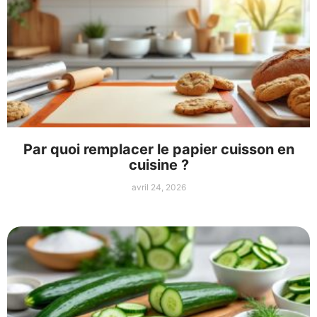
Par quoi remplacer le papier cuisson en
cuisine ?
avril 24, 2026