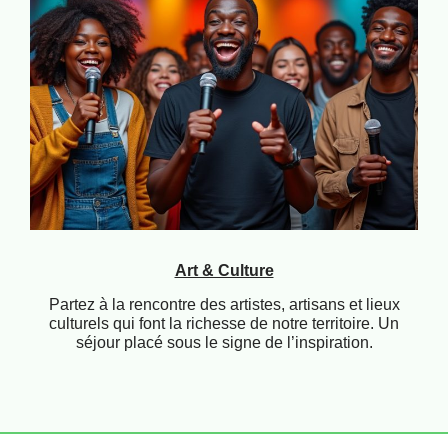
Art & Culture
Partez à la rencontre des artistes, artisans et lieux
culturels qui font la richesse de notre territoire. Un
séjour placé sous le signe de l’inspiration.