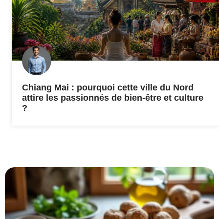
Chiang Mai : pourquoi cette ville du Nord
attire les passionnés de bien-être et culture
?