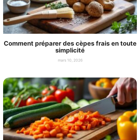
Comment préparer des cèpes frais en toute
simplicité
mars 10, 2026