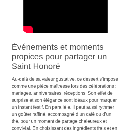
Événements et moments
propices pour partager un
Saint Honoré
Au-delà de sa valeur gustative, ce dessert s’impose
comme une pièce maîtresse lors des célébrations :
mariages, anniversaires, réceptions. Son effet de
surprise et son élégance sont idéaux pour marquer
un instant festif. En parallèle, il peut aussi rythmer
un goûter raffiné, accompagné d’un café ou d’un
thé, pour un moment de partage chaleureux et
convivial. En choisissant des ingrédients frais et en