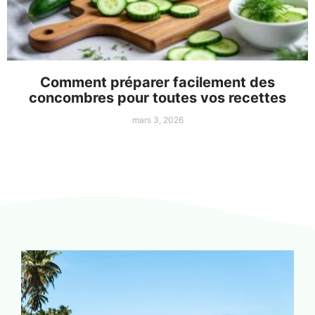
Comment préparer facilement des
concombres pour toutes vos recettes
mars 3, 2026