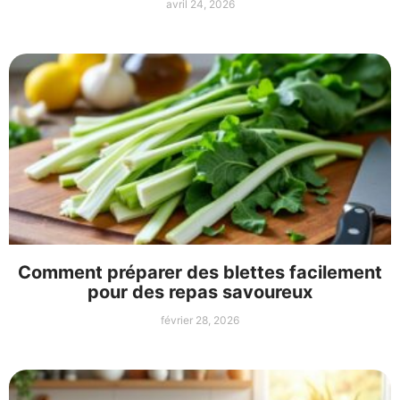
avril 24, 2026
Comment préparer des blettes facilement
pour des repas savoureux
février 28, 2026