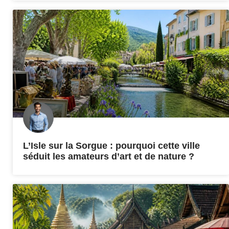
L’Isle sur la Sorgue : pourquoi cette ville
séduit les amateurs d’art et de nature ?