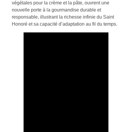
végétales pour la crème et la pâte, ouvrent une
nouvelle porte à la gourmandise durable et
responsable, illustrant la richesse infinie du Saint
Honoré et sa capacité d’adaptation au fil du temps.