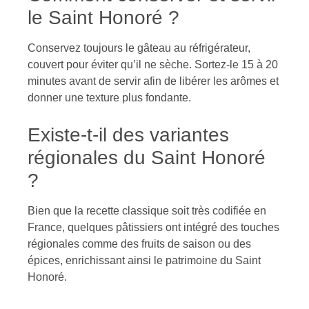
le Saint Honoré ?
Conservez toujours le gâteau au réfrigérateur,
couvert pour éviter qu’il ne sèche. Sortez-le 15 à 20
minutes avant de servir afin de libérer les arômes et
donner une texture plus fondante.
Existe-t-il des variantes
régionales du Saint Honoré
?
Bien que la recette classique soit très codifiée en
France, quelques pâtissiers ont intégré des touches
régionales comme des fruits de saison ou des
épices, enrichissant ainsi le patrimoine du Saint
Honoré.