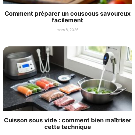
Comment préparer un couscous savoureux
facilement
mars 8, 2026
Cuisson sous vide : comment bien maîtriser
cette technique