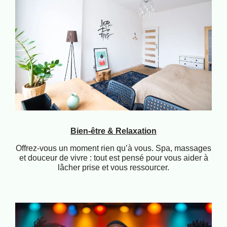
Bien-être & Relaxation
Offrez-vous un moment rien qu’à vous. Spa, massages
et douceur de vivre : tout est pensé pour vous aider à
lâcher prise et vous ressourcer.