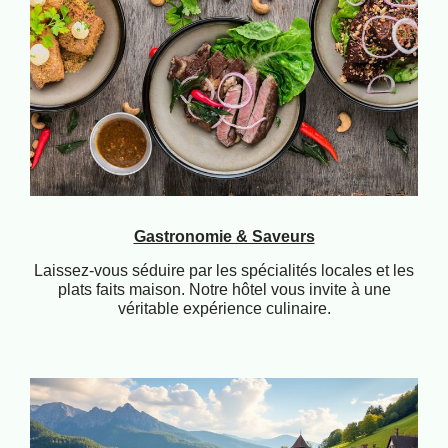
Gastronomie & Saveurs
Laissez-vous séduire par les spécialités locales et les
plats faits maison. Notre hôtel vous invite à une
véritable expérience culinaire.