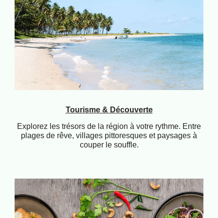
Tourisme & Découverte
Explorez les trésors de la région à votre rythme. Entre
plages de rêve, villages pittoresques et paysages à
couper le souffle.