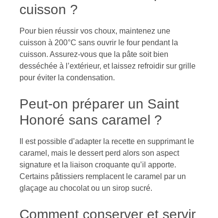
cuisson ?
Pour bien réussir vos choux, maintenez une
cuisson à 200°C sans ouvrir le four pendant la
cuisson. Assurez-vous que la pâte soit bien
desséchée à l’extérieur, et laissez refroidir sur grille
pour éviter la condensation.
Peut-on préparer un Saint
Honoré sans caramel ?
Il est possible d’adapter la recette en supprimant le
caramel, mais le dessert perd alors son aspect
signature et la liaison croquante qu’il apporte.
Certains pâtissiers remplacent le caramel par un
glaçage au chocolat ou un sirop sucré.
Comment conserver et servir