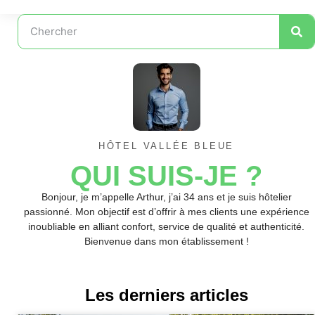
HÔTEL VALLÉE BLEUE
QUI SUIS-JE ?
Bonjour, je m’appelle Arthur, j’ai 34 ans et je suis hôtelier
passionné. Mon objectif est d’offrir à mes clients une expérience
inoubliable en alliant confort, service de qualité et authenticité.
Bienvenue dans mon établissement !
Les derniers articles