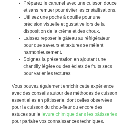
Préparez le caramel avec une cuisson douce
et sans remuer pour éviter les cristallisations.
Utilisez une poche à douille pour une
précision visuelle et gustative lors de la
disposition de la crème et des choux.
Laissez reposer le gâteau au réfrigérateur
pour que saveurs et textures se mêlent
harmonieusement.
Soignez la présentation en ajoutant une
chantilly légère ou des éclats de fruits secs
pour varier les textures.
Vous pouvez également enrichir cette expérience
avec des conseils autour des méthodes de cuisson
essentielles en pâtisserie, dont celles observées
pour la cuisson du chou-fleur ou encore des
astuces sur le
levure chimique dans les pâtisseries
pour parfaire vos connaissances techniques.