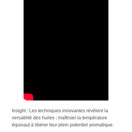
Insight : Les techniques innovantes révèlent la
versatilité des huiles ; maîtriser la température
équivaut à libérer leur plein potentiel aromatique.