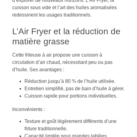
d’explorer de nouveaux horizons. L’Air Fryer, la
cuisson sous vide et l’art des huiles aromatisées
redessinent les usages traditionnels.
L’Air Fryer et la réduction de
matière grasse
Cette friteuse à air propose une cuisson à
circulation d’air chaud, nécessitant peu ou pas
d’huile. Ses avantages :
Réduction jusqu’à 80 % de l’huile utilisée.
Entretien simplifié, pas de bain d’huile à gérer.
Cuisson rapide pour portions individuelles.
Inconvénients :
Texture et goût légèrement différents d’une
friture traditionnelle.
Capacité limitée pour grandes tablées.