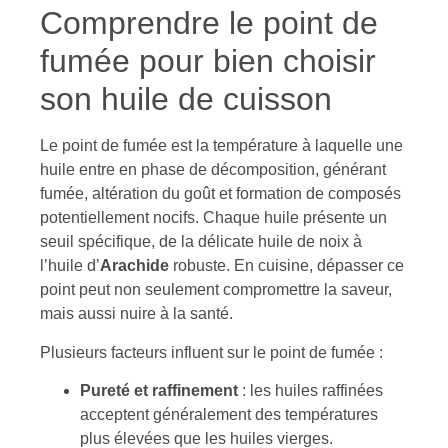
Comprendre le point de
fumée pour bien choisir
son huile de cuisson
Le point de fumée est la température à laquelle une
huile entre en phase de décomposition, générant
fumée, altération du goût et formation de composés
potentiellement nocifs. Chaque huile présente un
seuil spécifique, de la délicate huile de noix à
l’huile d’
Arachide
robuste. En cuisine, dépasser ce
point peut non seulement compromettre la saveur,
mais aussi nuire à la santé.
Plusieurs facteurs influent sur le point de fumée :
Pureté et raffinement
: les huiles raffinées
acceptent généralement des températures
plus élevées que les huiles vierges.