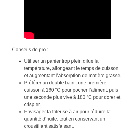
Conseils de pro :
Utiliser un panier trop plein dilue la
température, allongeant le temps de cuisson
et augmentant l’absorption de matière grasse.
Préférer un double bain : une première
cuisson à 160 °C pour pocher l’aliment, puis
une seconde plus vive à 180 °C pour dorer et
crispier.
Envisager la friteuse à air pour réduire la
quantité d’huile, tout en conservant un
croustillant satisfaisant.