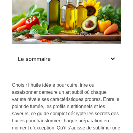
Le sommaire
Choisir l’huile idéale pour cuire, frire ou
assaisonner demeure un art subtil où chaque
variété révèle ses caractéristiques propres. Entre le
point de fumée, les profils nutritionnels et les
saveurs, ce guide complet décrypte les secrets des
huiles pour transformer chaque préparation en
moment d’exception. Qu’il s’agisse de sublimer une