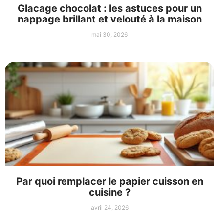
Glacage chocolat : les astuces pour un
nappage brillant et velouté à la maison
mai 30, 2026
Par quoi remplacer le papier cuisson en
cuisine ?
avril 24, 2026