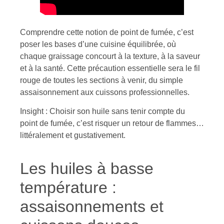
Comprendre cette notion de point de fumée, c’est
poser les bases d’une cuisine équilibrée, où
chaque graissage concourt à la texture, à la saveur
et à la santé. Cette précaution essentielle sera le fil
rouge de toutes les sections à venir, du simple
assaisonnement aux cuissons professionnelles.
Insight : Choisir son huile sans tenir compte du
point de fumée, c’est risquer un retour de flammes…
littéralement et gustativement.
Les huiles à basse
température :
assaisonnements et