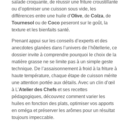
salade croquante, de réussir une friture croustillante
ou d’optimiser une cuisson sous vide, les
différences entre une huile d’
Olive
, de
Colza
, de
Tournesol
ou de
Coco
peseront sur le goût, la
texture et les bienfaits santé.
Prenant appui sur les conseils d’experts et des
anecdotes glanées dans l’univers de l’hôtellerie, ce
dossier invite à comprendre pourquoi le choix de la
matière grasse ne se limite pas à un simple geste
technique. De l’assaisonnement à froid à la friture à
haute température, chaque étape de cuisson mérite
une attention portée aux détails. Avec un clin d’œil
à L’
Atelier des Chefs
et ses recettes
pédagogiques, découvrez comment varier les
huiles en fonction des plats, optimiser vos apports
en oméga et préserver les arômes pour un résultat
toujours impeccable.