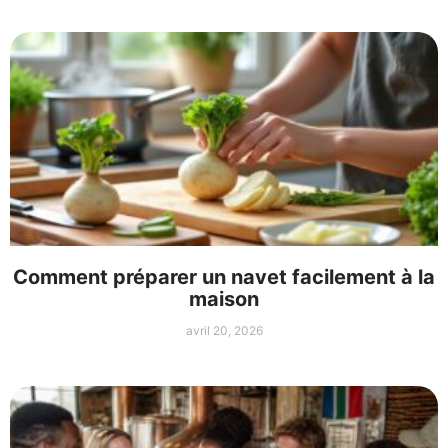
Comment préparer un navet facilement à la
maison
avril 20, 2026