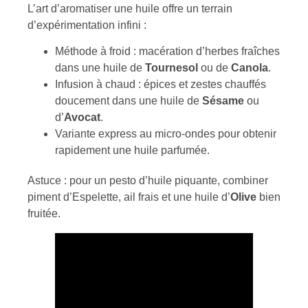
L’art d’aromatiser une huile offre un terrain
d’expérimentation infini :
Méthode à froid : macération d’herbes fraîches
dans une huile de
Tournesol
ou de
Canola
.
Infusion à chaud : épices et zestes chauffés
doucement dans une huile de
Sésame
ou
d’
Avocat
.
Variante express au micro-ondes pour obtenir
rapidement une huile parfumée.
Astuce : pour un pesto d’huile piquante, combiner
piment d’Espelette, ail frais et une huile d’
Olive
bien
fruitée.