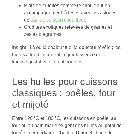
Plats de crudités comme le chou-fleur en
accompagnement, à tester avec les astuces
de
eau de cuisson chou-fleur
.
Crudités exotiques relevées de graines et
zestes d’agrumes.
Insight : Là où la chaleur tue, la douceur révèle ; les
huiles à froid incarnent la quintessence de la
finesse gustative et nutritionnelle.
Les huiles pour cuissons
classiques : poêles, four
et mijoté
Entre 120 °C et 180 °C, les cuissons en poêle, au
four ou au bain-marie exigent des huiles au point de
fumée intermédiaire. L’huile d’
Olive
et l’huile de