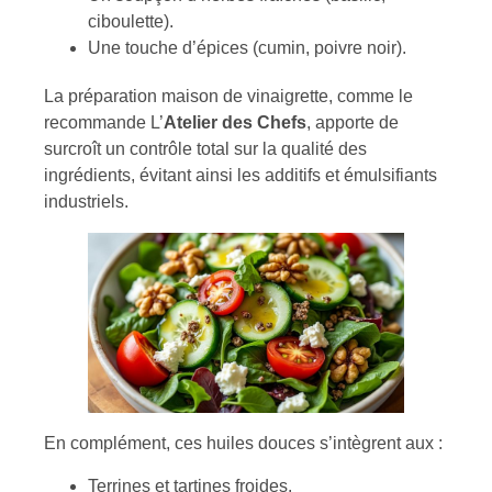
ciboulette).
Une touche d’épices (cumin, poivre noir).
La préparation maison de vinaigrette, comme le
recommande L’
Atelier des Chefs
, apporte de
surcroît un contrôle total sur la qualité des
ingrédients, évitant ainsi les additifs et émulsifiants
industriels.
En complément, ces huiles douces s’intègrent aux :
Terrines et tartines froides.