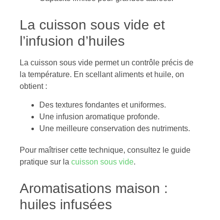
La cuisson sous vide et
l’infusion d’huiles
La cuisson sous vide permet un contrôle précis de
la température. En scellant aliments et huile, on
obtient :
Des textures fondantes et uniformes.
Une infusion aromatique profonde.
Une meilleure conservation des nutriments.
Pour maîtriser cette technique, consultez le guide
pratique sur la
cuisson sous vide
.
Aromatisations maison :
huiles infusées