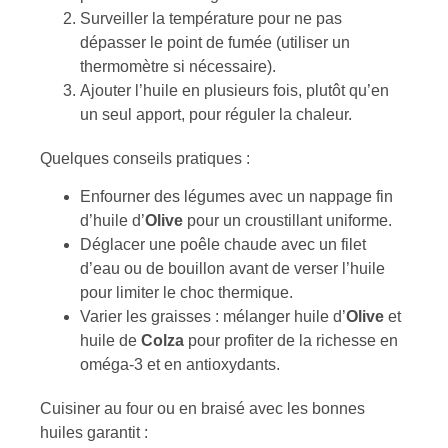
Surveiller la température pour ne pas
dépasser le point de fumée (utiliser un
thermomètre si nécessaire).
Ajouter l’huile en plusieurs fois, plutôt qu’en
un seul apport, pour réguler la chaleur.
Quelques conseils pratiques :
Enfourner des légumes avec un nappage fin
d’huile d’
Olive
pour un croustillant uniforme.
Déglacer une poêle chaude avec un filet
d’eau ou de bouillon avant de verser l’huile
pour limiter le choc thermique.
Varier les graisses : mélanger huile d’
Olive
et
huile de
Colza
pour profiter de la richesse en
oméga-3 et en antioxydants.
Cuisiner au four ou en braisé avec les bonnes
huiles garantit :