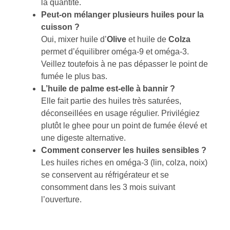
la quantité.
Peut-on mélanger plusieurs huiles pour la
cuisson ?
Oui, mixer huile d’
Olive
et huile de
Colza
permet d’équilibrer oméga-9 et oméga-3.
Veillez toutefois à ne pas dépasser le point de
fumée le plus bas.
L’huile de palme est-elle à bannir ?
Elle fait partie des huiles très saturées,
déconseillées en usage régulier. Privilégiez
plutôt le ghee pour un point de fumée élevé et
une digeste alternative.
Comment conserver les huiles sensibles ?
Les huiles riches en oméga-3 (lin, colza, noix)
se conservent au réfrigérateur et se
consomment dans les 3 mois suivant
l’ouverture.