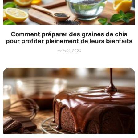
Comment préparer des graines de chia
pour profiter pleinement de leurs bienfaits
mars 21, 2026