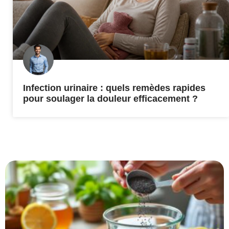
Infection urinaire : quels remèdes rapides
pour soulager la douleur efficacement ?