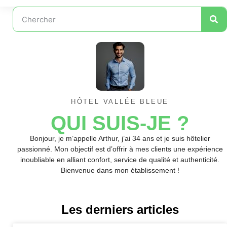
HÔTEL VALLÉE BLEUE
QUI SUIS-JE ?
Bonjour, je m’appelle Arthur, j’ai 34 ans et je suis hôtelier
passionné. Mon objectif est d’offrir à mes clients une expérience
inoubliable en alliant confort, service de qualité et authenticité.
Bienvenue dans mon établissement !
Les derniers articles