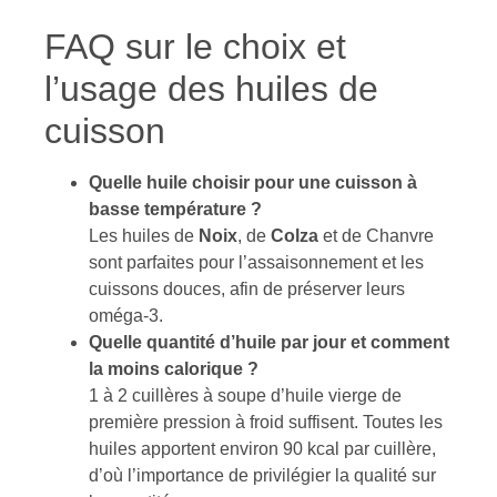
FAQ sur le choix et
l’usage des huiles de
cuisson
Quelle huile choisir pour une cuisson à
basse température ?
Les huiles de
Noix
, de
Colza
et de Chanvre
sont parfaites pour l’assaisonnement et les
cuissons douces, afin de préserver leurs
oméga-3.
Quelle quantité d’huile par jour et comment
la moins calorique ?
1 à 2 cuillères à soupe d’huile vierge de
première pression à froid suffisent. Toutes les
huiles apportent environ 90 kcal par cuillère,
d’où l’importance de privilégier la qualité sur