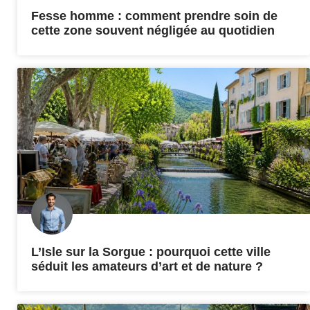
Fesse homme : comment prendre soin de
cette zone souvent négligée au quotidien
L’Isle sur la Sorgue : pourquoi cette ville
séduit les amateurs d’art et de nature ?