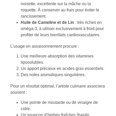
noisette, excellente sur la mâche ou la
roquette. À conserver au frais pour éviter le
rancissement.
Huile de Cameline et de Lin
: très riches en
oméga-3, à utiliser exclusivement à froid pour
profiter de leurs bienfaits cardiovasculaires.
L’usage en assaisonnement procure :
Une meilleure absorption des vitamines
liposolubles.
Un apport précieux en acides gras essentiels.
Des notes aromatiques singulières.
Pour un résultat optimal, l’artiste culinaire associera
souvent :
Une pointe de moutarde ou de vinaigre de
cidre.
Un soupçon d’herbes fraîches (basilic,