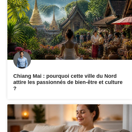
Chiang Mai : pourquoi cette ville du Nord
attire les passionnés de bien-être et culture
?