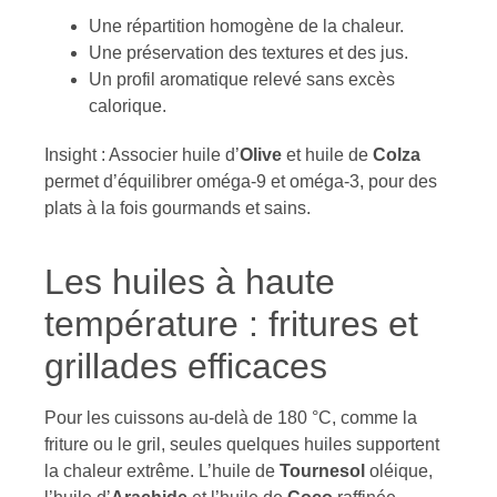
Une répartition homogène de la chaleur.
Une préservation des textures et des jus.
Un profil aromatique relevé sans excès
calorique.
Insight : Associer huile d’
Olive
et huile de
Colza
permet d’équilibrer oméga-9 et oméga-3, pour des
plats à la fois gourmands et sains.
Les huiles à haute
température : fritures et
grillades efficaces
Pour les cuissons au-delà de 180 °C, comme la
friture ou le gril, seules quelques huiles supportent
la chaleur extrême. L’huile de
Tournesol
oléique,