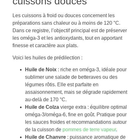
cuissons douces
Les cuissons à froid ou douces concernent les
préparations sans chaleur ou à moins de 120 °C.
Dans ce registre, l’objectif principal est de préserver
les oméga-3 et les antioxydants, tout en apportant
finesse et caractère aux plats.
Voici les huiles de prédilection :
Huile de Noix
: riche en oméga-3, idéale pour
sublimer une salade de betteraves ou des
légumes rôtis. Elle est parfaite en
assaisonnement, mais se dégrade rapidement
au-delà de 170 °C.
Huile de Colza
vierge extra : équilibre optimal
oméga-3/oméga-6, fine en goût. Pratique pour
les sauces froides et recommandations autour
de la cuisson de
pommes de terre vapeur
.
Huile de Chanvre
: puissance aromatique de