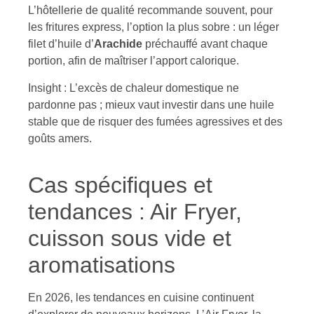
L’hôtellerie de qualité recommande souvent, pour
les fritures express, l’option la plus sobre : un léger
filet d’huile d’
Arachide
préchauffé avant chaque
portion, afin de maîtriser l’apport calorique.
Insight : L’excès de chaleur domestique ne
pardonne pas ; mieux vaut investir dans une huile
stable que de risquer des fumées agressives et des
goûts amers.
Cas spécifiques et
tendances : Air Fryer,
cuisson sous vide et
aromatisations
En 2026, les tendances en cuisine continuent