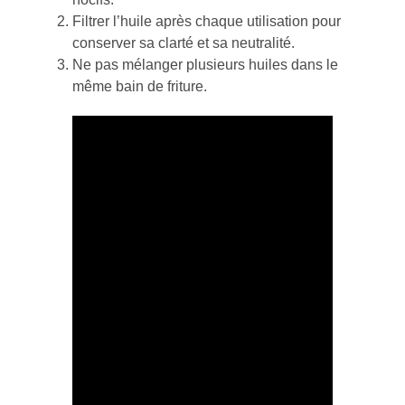
Filtrer l’huile après chaque utilisation pour
conserver sa clarté et sa neutralité.
Ne pas mélanger plusieurs huiles dans le
même bain de friture.