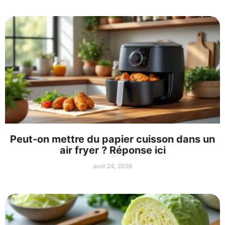
Peut-on mettre du papier cuisson dans un
air fryer ? Réponse ici
avril 24, 2026