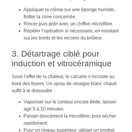
Appliquer la crème sur une éponge humide,
frotter la zone concernée.
Rincer puis polir avec un chiffon microfibre.
Répéter l’opération si nécessaire, en insistant
sur les bords et les recoins du brûleur.
3. Détartrage ciblé pour
induction et vitrocéramique
Sous l’effet de la chaleur, le calcaire s’incruste au
bord des foyers. Un spray de vinaigre blanc chaud
suffit à le dissoudre :
Vaporiser sur le contour encore tiède, laisser
agir 5 à 10 minutes.
Passer doucement la microfibre, puis sécher
rapidement.
Pour un niveau supérieur, utiliser un produit