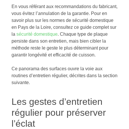
En vous référant aux recommandations du fabricant,
vous évitez l’annulation de la garantie. Pour en
savoir plus sur les normes de sécurité domestique
en Pays de la Loire, consultez ce guide complet sur
la
sécurité domestique
. Chaque type de plaque
persiste dans son entretien, mais bien cibler la
méthode reste le geste le plus déterminant pour
garantir longévité et efficacité de cuisson.
Ce panorama des surfaces ouvre la voie aux
routines d’entretien régulier, décrites dans la section
suivante.
Les gestes d’entretien
régulier pour préserver
l’éclat