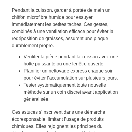
Pendant la cuisson, garder à portée de main un
chiffon microfibre humide pour essuyer
immédiatement les petites taches. Ces gestes,
combinés à une ventilation efficace pour éviter la
redéposition de graisses, assurent une plaque
durablement propre.
Ventiler la pièce pendant la cuisson avec une
hotte puissante ou une fenêtre ouverte.
Planifier un nettoyage express chaque soir
pour éviter l’accumulation sur plusieurs jours.
Tester systématiquement toute nouvelle
méthode sur un coin discret avant application
généralisée.
Ces astuces s’inscrivent dans une démarche
écoresponsable, limitant l’usage de produits
chimiques. Elles rejoignent les principes du