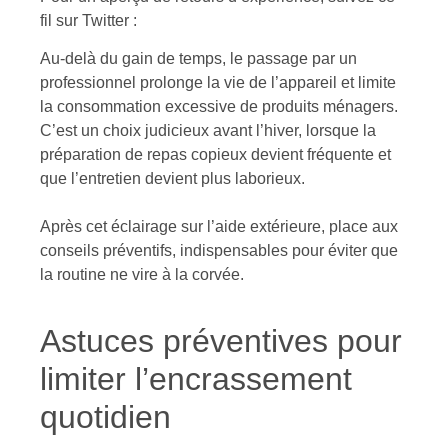
fil sur Twitter :
Au-delà du gain de temps, le passage par un
professionnel prolonge la vie de l’appareil et limite
la consommation excessive de produits ménagers.
C’est un choix judicieux avant l’hiver, lorsque la
préparation de repas copieux devient fréquente et
que l’entretien devient plus laborieux.
Après cet éclairage sur l’aide extérieure, place aux
conseils préventifs, indispensables pour éviter que
la routine ne vire à la corvée.
Astuces préventives pour
limiter l’encrassement
quotidien