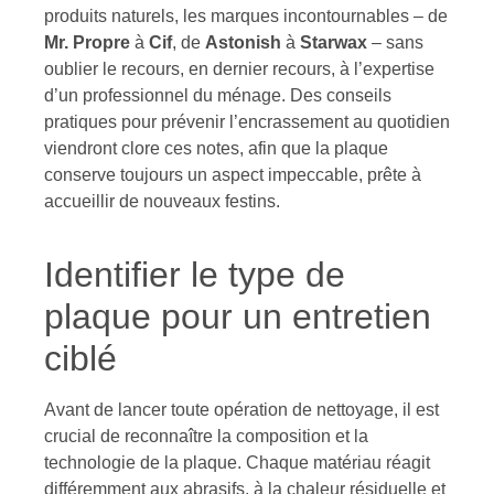
produits naturels, les marques incontournables – de
Mr. Propre
à
Cif
, de
Astonish
à
Starwax
– sans
oublier le recours, en dernier recours, à l’expertise
d’un professionnel du ménage. Des conseils
pratiques pour prévenir l’encrassement au quotidien
viendront clore ces notes, afin que la plaque
conserve toujours un aspect impeccable, prête à
accueillir de nouveaux festins.
Identifier le type de
plaque pour un entretien
ciblé
Avant de lancer toute opération de nettoyage, il est
crucial de reconnaître la composition et la
technologie de la plaque. Chaque matériau réagit
différemment aux abrasifs, à la chaleur résiduelle et