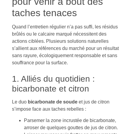
pour venir à bout des
taches tenaces
Quand l’entretien régulier n’a pas suffi, les résidus
brûlés ou le calcaire marqué nécessitent des
actions ciblées. Plusieurs solutions naturelles
s’allient aux références du marché pour un résultat
sans rayure, écologiquement responsable et sans
souffrance pour la surface.
1. Alliés du quotidien :
bicarbonate et citron
Le duo
bicarbonate de soude
et jus de citron
s’impose face aux taches rebelles :
Parsemer la zone incrustée de bicarbonate,
arroser de quelques gouttes de jus de citron.