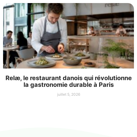
Relæ, le restaurant danois qui révolutionne
la gastronomie durable à Paris
juillet 5, 2026