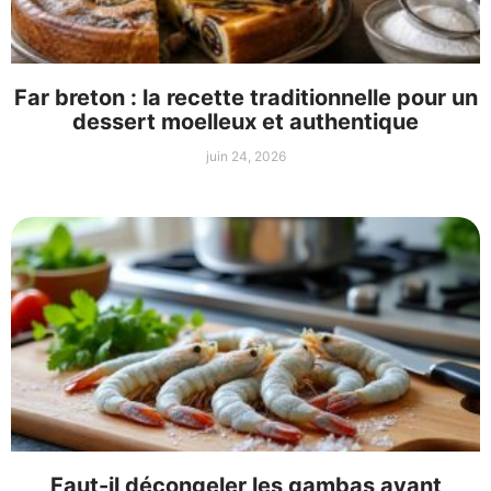
Far breton : la recette traditionnelle pour un
dessert moelleux et authentique
juin 24, 2026
Faut-il décongeler les gambas avant