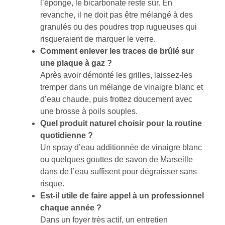
l’éponge, le bicarbonate reste sûr. En
revanche, il ne doit pas être mélangé à des
granulés ou des poudres trop rugueuses qui
risqueraient de marquer le verre.
Comment enlever les traces de brûlé sur
une plaque à gaz ?
Après avoir démonté les grilles, laissez-les
tremper dans un mélange de vinaigre blanc et
d’eau chaude, puis frottez doucement avec
une brosse à poils souples.
Quel produit naturel choisir pour la routine
quotidienne ?
Un spray d’eau additionnée de vinaigre blanc
ou quelques gouttes de savon de Marseille
dans de l’eau suffisent pour dégraisser sans
risque.
Est-il utile de faire appel à un professionnel
chaque année ?
Dans un foyer très actif, un entretien