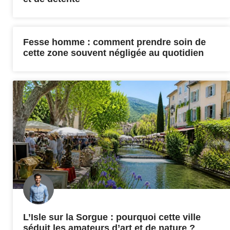
Fesse homme : comment prendre soin de
cette zone souvent négligée au quotidien
L’Isle sur la Sorgue : pourquoi cette ville
séduit les amateurs d’art et de nature ?