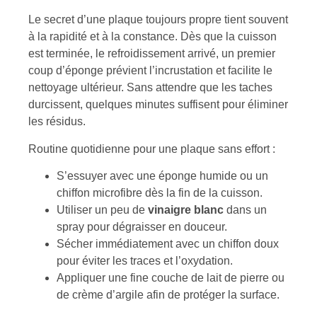
Le secret d’une plaque toujours propre tient souvent
à la rapidité et à la constance. Dès que la cuisson
est terminée, le refroidissement arrivé, un premier
coup d’éponge prévient l’incrustation et facilite le
nettoyage ultérieur. Sans attendre que les taches
durcissent, quelques minutes suffisent pour éliminer
les résidus.
Routine quotidienne pour une plaque sans effort :
S’essuyer avec une éponge humide ou un
chiffon microfibre dès la fin de la cuisson.
Utiliser un peu de
vinaigre blanc
dans un
spray pour dégraisser en douceur.
Sécher immédiatement avec un chiffon doux
pour éviter les traces et l’oxydation.
Appliquer une fine couche de lait de pierre ou
de crème d’argile afin de protéger la surface.