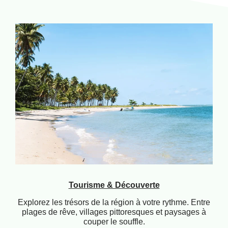
Tourisme & Découverte
Explorez les trésors de la région à votre rythme. Entre
plages de rêve, villages pittoresques et paysages à
couper le souffle.