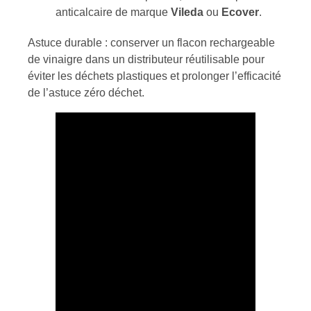
anticalcaire de marque
Vileda
ou
Ecover
.
Astuce durable : conserver un flacon rechargeable
de vinaigre dans un distributeur réutilisable pour
éviter les déchets plastiques et prolonger l’efficacité
de l’astuce zéro déchet.