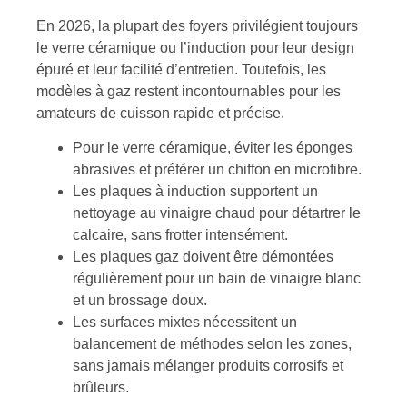
En 2026, la plupart des foyers privilégient toujours
le verre céramique ou l’induction pour leur design
épuré et leur facilité d’entretien. Toutefois, les
modèles à gaz restent incontournables pour les
amateurs de cuisson rapide et précise.
Pour le verre céramique, éviter les éponges
abrasives et préférer un chiffon en microfibre.
Les plaques à induction supportent un
nettoyage au vinaigre chaud pour détartrer le
calcaire, sans frotter intensément.
Les plaques gaz doivent être démontées
régulièrement pour un bain de vinaigre blanc
et un brossage doux.
Les surfaces mixtes nécessitent un
balancement de méthodes selon les zones,
sans jamais mélanger produits corrosifs et
brûleurs.