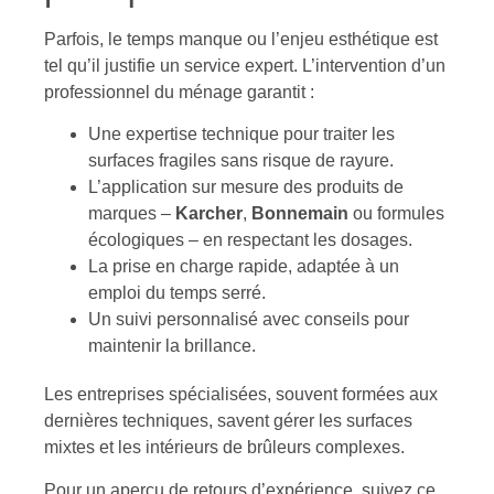
Parfois, le temps manque ou l’enjeu esthétique est
tel qu’il justifie un service expert. L’intervention d’un
professionnel du ménage garantit :
Une expertise technique pour traiter les
surfaces fragiles sans risque de rayure.
L’application sur mesure des produits de
marques –
Karcher
,
Bonnemain
ou formules
écologiques – en respectant les dosages.
La prise en charge rapide, adaptée à un
emploi du temps serré.
Un suivi personnalisé avec conseils pour
maintenir la brillance.
Les entreprises spécialisées, souvent formées aux
dernières techniques, savent gérer les surfaces
mixtes et les intérieurs de brûleurs complexes.
Pour un aperçu de retours d’expérience, suivez ce