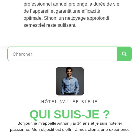
professionnel annuel prolonge la durée de vie
de l’appareil et garantit une efficacité
optimale. Sinon, un nettoyage approfondi
semestriel reste suffisant.
HÔTEL VALLÉE BLEUE
QUI SUIS-JE ?
Bonjour, je m’appelle Arthur, j’ai 34 ans et je suis hôtelier
passionné. Mon objectif est d’offrir à mes clients une expérience