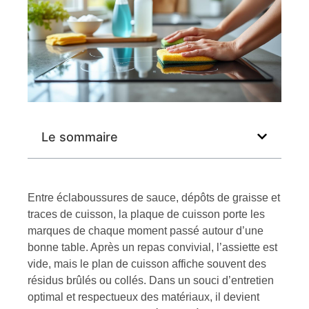
Le sommaire
Entre éclaboussures de sauce, dépôts de graisse et
traces de cuisson, la plaque de cuisson porte les
marques de chaque moment passé autour d’une
bonne table. Après un repas convivial, l’assiette est
vide, mais le plan de cuisson affiche souvent des
résidus brûlés ou collés. Dans un souci d’entretien
optimal et respectueux des matériaux, il devient