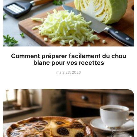
Comment préparer facilement du chou
blanc pour vos recettes
mars 23, 2026