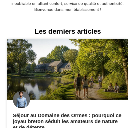
inoubliable en alliant confort, service de qualité et authenticité.
Bienvenue dans mon établissement !
Les derniers articles
Séjour au Domaine des Ormes : pourquoi ce
joyau breton séduit les amateurs de nature
et de détente