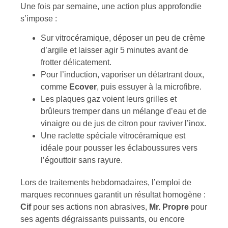
Une fois par semaine, une action plus approfondie
s’impose :
Sur vitrocéramique, déposer un peu de crème
d’argile et laisser agir 5 minutes avant de
frotter délicatement.
Pour l’induction, vaporiser un détartrant doux,
comme
Ecover
, puis essuyer à la microfibre.
Les plaques gaz voient leurs grilles et
brûleurs tremper dans un mélange d’eau et de
vinaigre ou de jus de citron pour raviver l’inox.
Une raclette spéciale vitrocéramique est
idéale pour pousser les éclaboussures vers
l’égouttoir sans rayure.
Lors de traitements hebdomadaires, l’emploi de
marques reconnues garantit un résultat homogène :
Cif
pour ses actions non abrasives,
Mr. Propre
pour
ses agents dégraissants puissants, ou encore