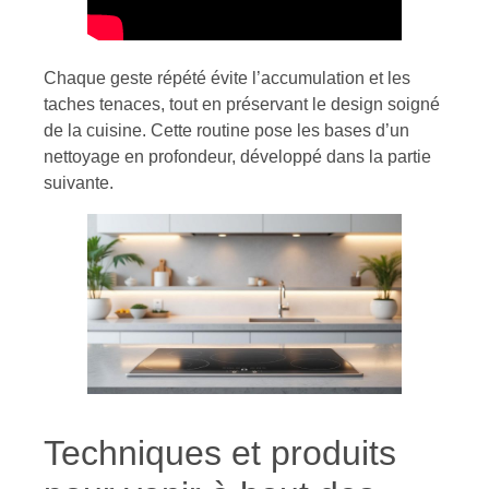
Chaque geste répété évite l’accumulation et les
taches tenaces, tout en préservant le design soigné
de la cuisine. Cette routine pose les bases d’un
nettoyage en profondeur, développé dans la partie
suivante.
Techniques et produits