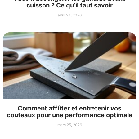
cuisson ? Ce qu’il faut savoir
avril 24, 2026
Comment affûter et entretenir vos
couteaux pour une performance optimale
mars 25, 2026