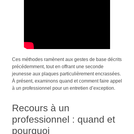
Ces méthodes ramènent aux gestes de base décrits
précédemment, tout en offrant une seconde
jeunesse aux plaques particulièrement encrassées.
À présent, examinons quand et comment faire appel
à un professionnel pour un entretien d’exception.
Recours à un
professionnel : quand et
pourquoi