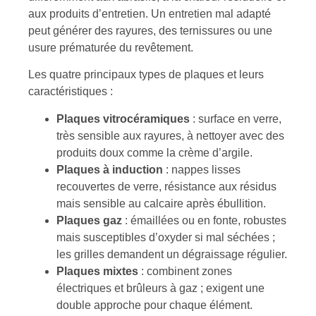
aux produits d’entretien. Un entretien mal adapté
peut générer des rayures, des ternissures ou une
usure prématurée du revêtement.
Les quatre principaux types de plaques et leurs
caractéristiques :
Plaques vitrocéramiques
: surface en verre,
très sensible aux rayures, à nettoyer avec des
produits doux comme la crème d’argile.
Plaques à induction
: nappes lisses
recouvertes de verre, résistance aux résidus
mais sensible au calcaire après ébullition.
Plaques gaz
: émaillées ou en fonte, robustes
mais susceptibles d’oxyder si mal séchées ;
les grilles demandent un dégraissage régulier.
Plaques mixtes
: combinent zones
électriques et brûleurs à gaz ; exigent une
double approche pour chaque élément.