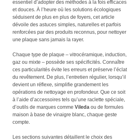
essentiel d’adopter des méthodes à la fois efficaces
et douces. À l’heure où les solutions écologiques
séduisent de plus en plus de foyers, cet article
dévoile des astuces simples, naturelles et parfois
renforcées par des produits reconnus, pour nettoyer
une plaque sans jamais la rayer.
Chaque type de plaque – vitrocéramique, induction,
gaz ou mixte – possède ses spécificités. Connaître
ces particularités évite les erreurs et préserve l’éclat
du revêtement. De plus, l’entretien régulier, lorsqu’il
devient un réflexe, simplifie grandement les
opérations de nettoyage en profondeur. Que ce soit
à l’aide d’accessoires tels qu’une raclette spéciale,
d’outils de marques comme
Vileda
ou de formules
maison à base de vinaigre blanc, chaque geste
compte.
Les sections suivantes détaillent le choix des