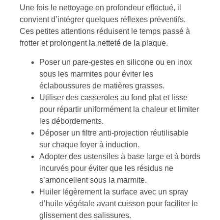
Une fois le nettoyage en profondeur effectué, il
convient d’intégrer quelques réflexes préventifs.
Ces petites attentions réduisent le temps passé à
frotter et prolongent la netteté de la plaque.
Poser un pare-gestes en silicone ou en inox
sous les marmites pour éviter les
éclaboussures de matières grasses.
Utiliser des casseroles au fond plat et lisse
pour répartir uniformément la chaleur et limiter
les débordements.
Déposer un filtre anti-projection réutilisable
sur chaque foyer à induction.
Adopter des ustensiles à base large et à bords
incurvés pour éviter que les résidus ne
s’amoncellent sous la marmite.
Huiler légèrement la surface avec un spray
d’huile végétale avant cuisson pour faciliter le
glissement des salissures.