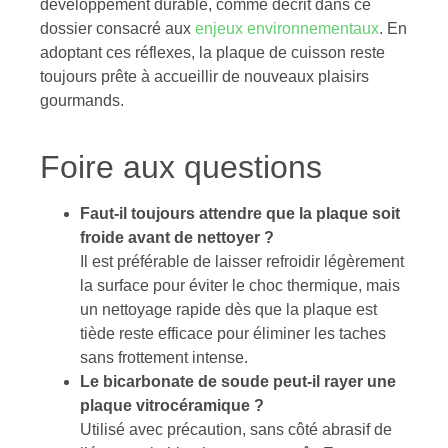
développement durable, comme décrit dans ce
dossier consacré aux
enjeux environnementaux
. En
adoptant ces réflexes, la plaque de cuisson reste
toujours prête à accueillir de nouveaux plaisirs
gourmands.
Foire aux questions
Faut-il toujours attendre que la plaque soit
froide avant de nettoyer ?
Il est préférable de laisser refroidir légèrement
la surface pour éviter le choc thermique, mais
un nettoyage rapide dès que la plaque est
tiède reste efficace pour éliminer les taches
sans frottement intense.
Le bicarbonate de soude peut-il rayer une
plaque vitrocéramique ?
Utilisé avec précaution, sans côté abrasif de