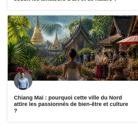
Chiang Mai : pourquoi cette ville du Nord
attire les passionnés de bien-être et culture
?