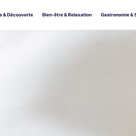
e & Découverte
Bien-être & Relaxation
Gastronomie & 