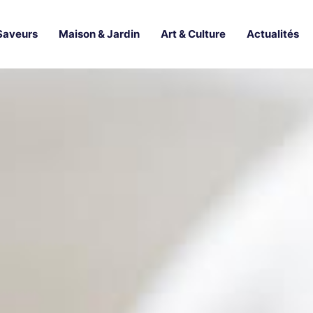
Saveurs
Maison & Jardin
Art & Culture
Actualités