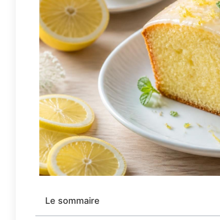
Le sommaire