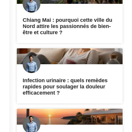
Chiang Mai : pourquoi cette ville du
Nord attire les passionnés de bien-
être et culture ?
Infection urinaire : quels remèdes
rapides pour soulager la douleur
efficacement ?