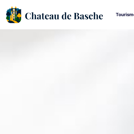
Tourism