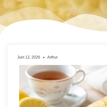
Juin 12, 2026
Arthur