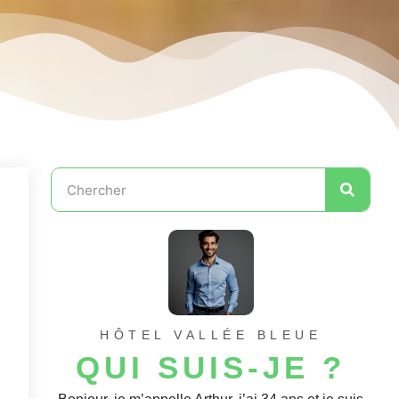
HÔTEL VALLÉE BLEUE
QUI SUIS-JE ?