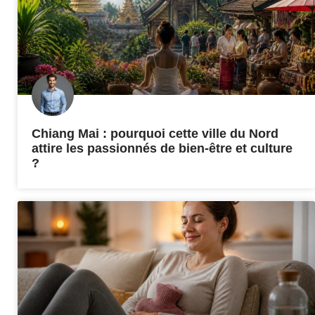
Chiang Mai : pourquoi cette ville du Nord
attire les passionnés de bien-être et culture
?