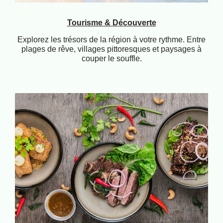
Tourisme & Découverte
Explorez les trésors de la région à votre rythme. Entre
plages de rêve, villages pittoresques et paysages à
couper le souffle.