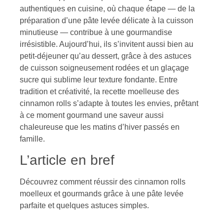
authentiques en cuisine, où chaque étape — de la
préparation d’une pâte levée délicate à la cuisson
minutieuse — contribue à une gourmandise
irrésistible. Aujourd’hui, ils s’invitent aussi bien au
petit-déjeuner qu’au dessert, grâce à des astuces
de cuisson soigneusement rodées et un glaçage
sucre qui sublime leur texture fondante. Entre
tradition et créativité, la recette moelleuse des
cinnamon rolls s’adapte à toutes les envies, prêtant
à ce moment gourmand une saveur aussi
chaleureuse que les matins d’hiver passés en
famille.
L’article en bref
Découvrez comment réussir des cinnamon rolls
moelleux et gourmands grâce à une pâte levée
parfaite et quelques astuces simples.