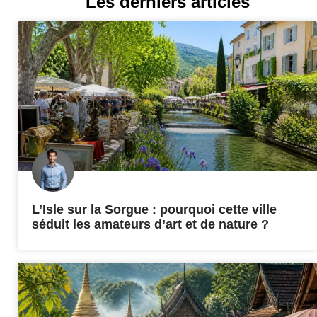
Les derniers articles
L’Isle sur la Sorgue : pourquoi cette ville
séduit les amateurs d’art et de nature ?