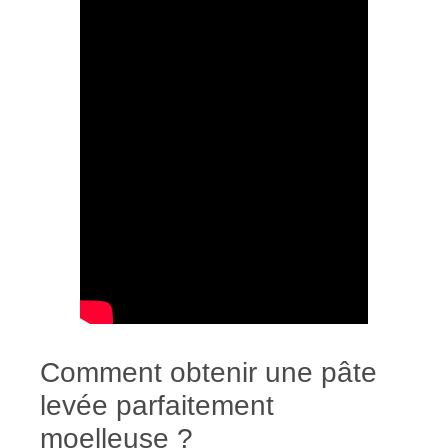
Comment obtenir une pâte
levée parfaitement
moelleuse ?