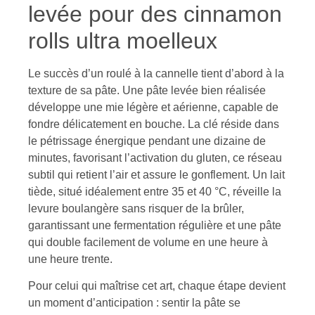
levée pour des cinnamon
rolls ultra moelleux
Le succès d’un roulé à la cannelle tient d’abord à la
texture de sa pâte. Une pâte levée bien réalisée
développe une mie légère et aérienne, capable de
fondre délicatement en bouche. La clé réside dans
le pétrissage énergique pendant une dizaine de
minutes, favorisant l’activation du gluten, ce réseau
subtil qui retient l’air et assure le gonflement. Un lait
tiède, situé idéalement entre 35 et 40 °C, réveille la
levure boulangère sans risquer de la brûler,
garantissant une fermentation régulière et une pâte
qui double facilement de volume en une heure à
une heure trente.
Pour celui qui maîtrise cet art, chaque étape devient
un moment d’anticipation : sentir la pâte se