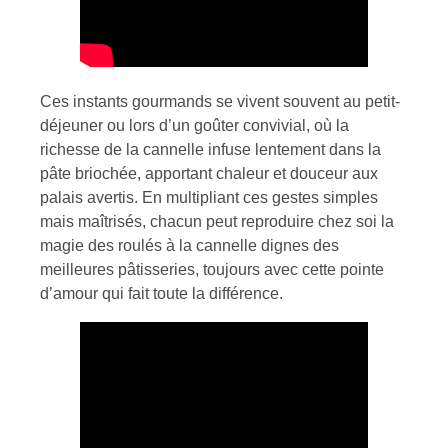
Ces instants gourmands se vivent souvent au petit-
déjeuner ou lors d’un goûter convivial, où la
richesse de la cannelle infuse lentement dans la
pâte briochée, apportant chaleur et douceur aux
palais avertis. En multipliant ces gestes simples
mais maîtrisés, chacun peut reproduire chez soi la
magie des roulés à la cannelle dignes des
meilleures pâtisseries, toujours avec cette pointe
d’amour qui fait toute la différence.