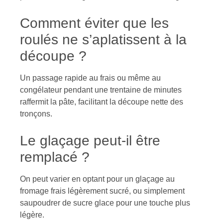
Comment éviter que les
roulés ne s’aplatissent à la
découpe ?
Un passage rapide au frais ou même au
congélateur pendant une trentaine de minutes
raffermit la pâte, facilitant la découpe nette des
tronçons.
Le glaçage peut-il être
remplacé ?
On peut varier en optant pour un glaçage au
fromage frais légèrement sucré, ou simplement
saupoudrer de sucre glace pour une touche plus
légère.