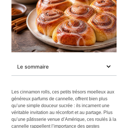
Le sommaire
Les cinnamon rolls, ces petits trésors moelleux aux
généreux parfums de cannelle, offrent bien plus
qu’une simple douceur sucrée : ils incarnent une
véritable invitation au réconfort et au partage. Plus
qu’une pâtisserie venue d’Amérique, ces roulés à la
cannelle rappellent l’importance des gestes