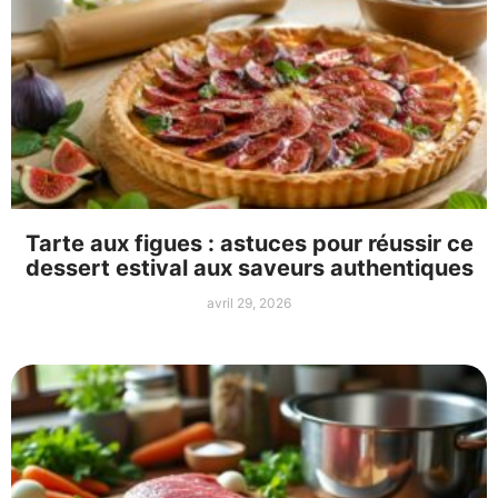
Tarte aux figues : astuces pour réussir ce
dessert estival aux saveurs authentiques
avril 29, 2026