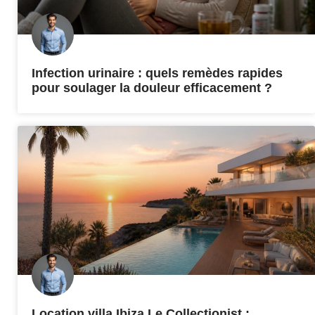
Infection urinaire : quels remèdes rapides
pour soulager la douleur efficacement ?
Location villa Ibiza Le Collectionist :