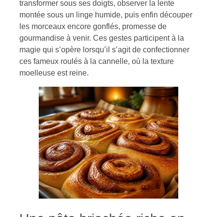
transformer sous ses doigts, observer la lente
montée sous un linge humide, puis enfin découper
les morceaux encore gonflés, promesse de
gourmandise à venir. Ces gestes participent à la
magie qui s’opère lorsqu’il s’agit de confectionner
ces fameux roulés à la cannelle, où la texture
moelleuse est reine.