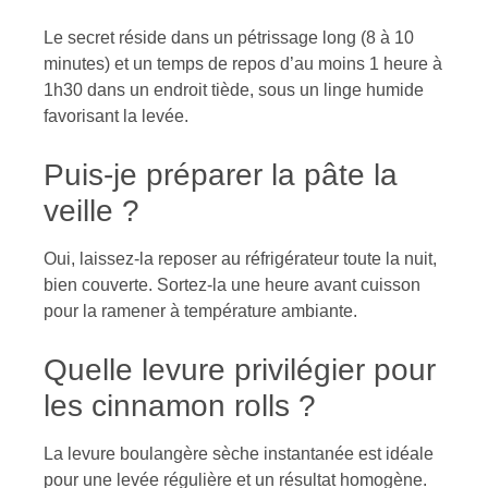
Le secret réside dans un pétrissage long (8 à 10
minutes) et un temps de repos d’au moins 1 heure à
1h30 dans un endroit tiède, sous un linge humide
favorisant la levée.
Puis-je préparer la pâte la
veille ?
Oui, laissez-la reposer au réfrigérateur toute la nuit,
bien couverte. Sortez-la une heure avant cuisson
pour la ramener à température ambiante.
Quelle levure privilégier pour
les cinnamon rolls ?
La levure boulangère sèche instantanée est idéale
pour une levée régulière et un résultat homogène.