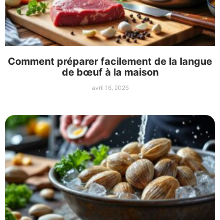
Comment préparer facilement de la langue
de bœuf à la maison
avril 16, 2026