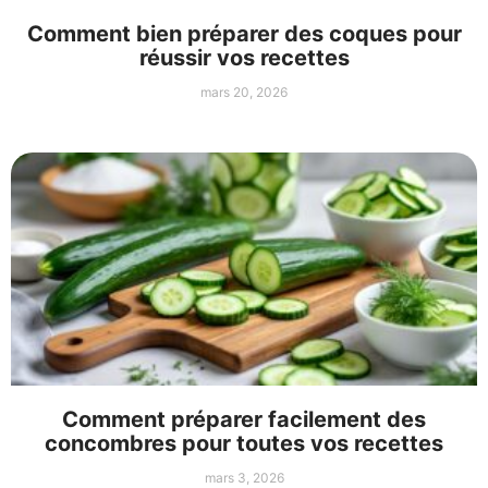
Comment bien préparer des coques pour
réussir vos recettes
mars 20, 2026
Comment préparer facilement des
concombres pour toutes vos recettes
mars 3, 2026