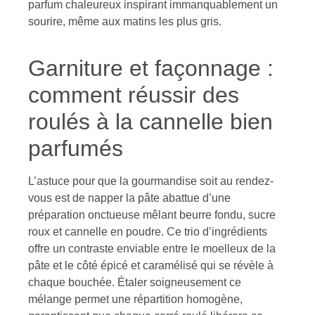
parfum chaleureux inspirant immanquablement un
sourire, même aux matins les plus gris.
Garniture et façonnage :
comment réussir des
roulés à la cannelle bien
parfumés
L’astuce pour que la gourmandise soit au rendez-
vous est de napper la pâte abattue d’une
préparation onctueuse mêlant beurre fondu, sucre
roux et cannelle en poudre. Ce trio d’ingrédients
offre un contraste enviable entre le moelleux de la
pâte et le côté épicé et caramélisé qui se révèle à
chaque bouchée. Étaler soigneusement ce
mélange permet une répartition homogène,