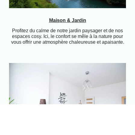
Maison & Jardin
Profitez du calme de notre jardin paysager et de nos
espaces cosy. Ici, le confort se mêle à la nature pour
vous offrir une atmosphère chaleureuse et apaisante.