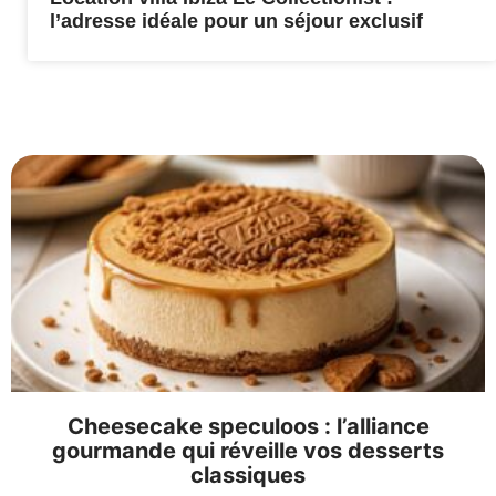
l’adresse idéale pour un séjour exclusif
Cheesecake speculoos : l’alliance
gourmande qui réveille vos desserts
classiques