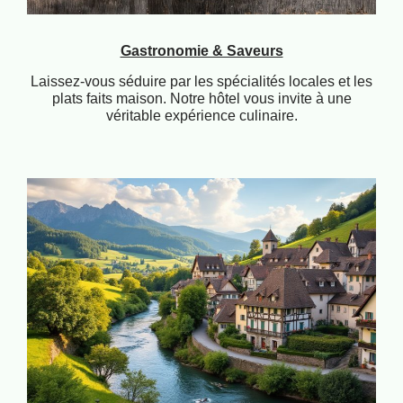
Gastronomie & Saveurs
Laissez-vous séduire par les spécialités locales et les
plats faits maison. Notre hôtel vous invite à une
véritable expérience culinaire.