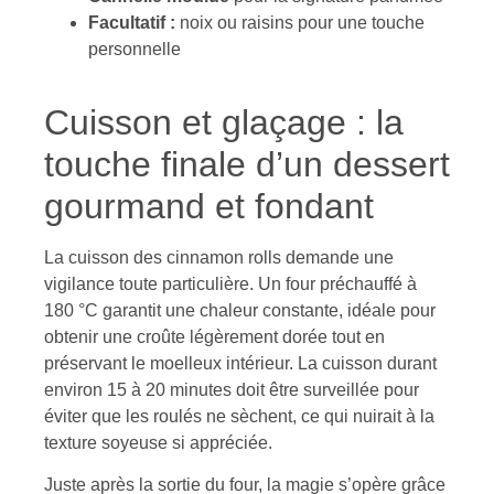
Facultatif :
noix ou raisins pour une touche
personnelle
Cuisson et glaçage : la
touche finale d’un dessert
gourmand et fondant
La cuisson des cinnamon rolls demande une
vigilance toute particulière. Un four préchauffé à
180 °C garantit une chaleur constante, idéale pour
obtenir une croûte légèrement dorée tout en
préservant le moelleux intérieur. La cuisson durant
environ 15 à 20 minutes doit être surveillée pour
éviter que les roulés ne sèchent, ce qui nuirait à la
texture soyeuse si appréciée.
Juste après la sortie du four, la magie s’opère grâce