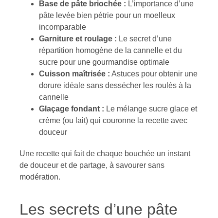
Base de pâte briochée :
L’importance d’une
pâte levée bien pétrie pour un moelleux
incomparable
Garniture et roulage :
Le secret d’une
répartition homogène de la cannelle et du
sucre pour une gourmandise optimale
Cuisson maîtrisée :
Astuces pour obtenir une
dorure idéale sans dessécher les roulés à la
cannelle
Glaçage fondant :
Le mélange sucre glace et
crème (ou lait) qui couronne la recette avec
douceur
Une recette qui fait de chaque bouchée un instant
de douceur et de partage, à savourer sans
modération.
Les secrets d’une pâte