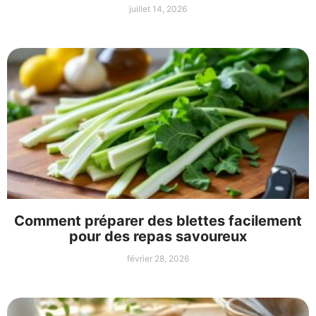
juillet 14, 2026
Comment préparer des blettes facilement
pour des repas savoureux
février 28, 2026