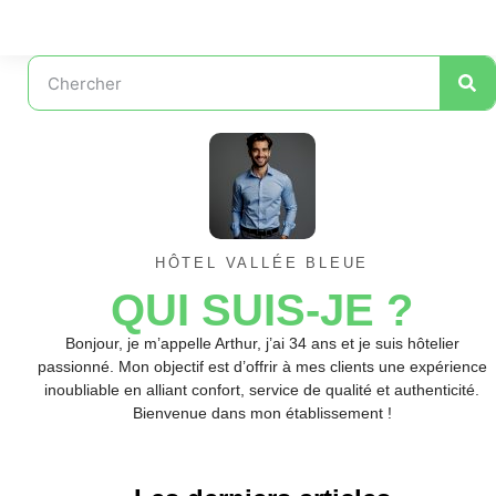
HÔTEL VALLÉE BLEUE
QUI SUIS-JE ?
Bonjour, je m’appelle Arthur, j’ai 34 ans et je suis hôtelier
passionné. Mon objectif est d’offrir à mes clients une expérience
inoubliable en alliant confort, service de qualité et authenticité.
Bienvenue dans mon établissement !