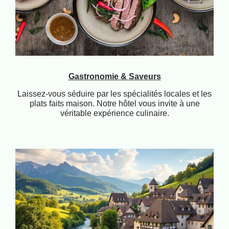
Gastronomie & Saveurs
Laissez-vous séduire par les spécialités locales et les
plats faits maison. Notre hôtel vous invite à une
véritable expérience culinaire.