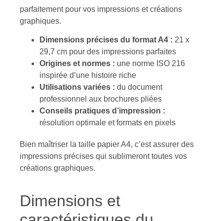
parfaitement pour vos impressions et créations
graphiques.
Dimensions précises du format A4 :
21 x
29,7 cm pour des impressions parfaites
Origines et normes :
une norme ISO 216
inspirée d’une histoire riche
Utilisations variées :
du document
professionnel aux brochures pliées
Conseils pratiques d’impression :
résolution optimale et formats en pixels
Bien maîtriser la taille papier A4, c’est assurer des
impressions précises qui sublimeront toutes vos
créations graphiques.
Dimensions et
caractéristiques du