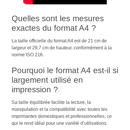
Quelles sont les mesures
exactes du format A4 ?
La taille officielle du format A4 est de 21 cm de
largeur et 29,7 cm de hauteur, conformément à la
norme ISO 216.
Pourquoi le format A4 est-il si
largement utilisé en
impression ?
Sa taille équilibrée facilite la lecture, la
manipulation et la compatibilité avec toutes les
imprimantes domestiques et professionnelles, ce
qui le rend idéal pour une variété d’utilisations.