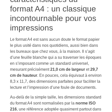
format A4 : un classique
incontournable pour vos
impressions
Le format A4 est sans aucun doute le format papier
le plus usité dans nos quotidiens, aussi bien dans
les bureaux que chez vous, à la maison. Il s’agit
d’une feuille blanche qui a su traverser les époques
en s’imposant comme un standard universel,
mesurant précisément
21,0 cm de largeur
et
29,7
cm de hauteur
. En pouces, cela équivaut à environ
8,3 x 11,7, des dimensions parfaites pour faciliter la
lecture et l’impression d’une foule de documents.
Au-delà de la simple taille, les dimensions standard
du format A4 sont normalisées par la
norme ISO
216
, une référence adoptée quasiment partout dans