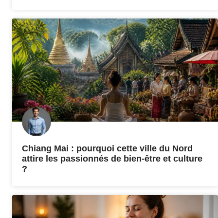
Chiang Mai : pourquoi cette ville du Nord
attire les passionnés de bien-être et culture
?