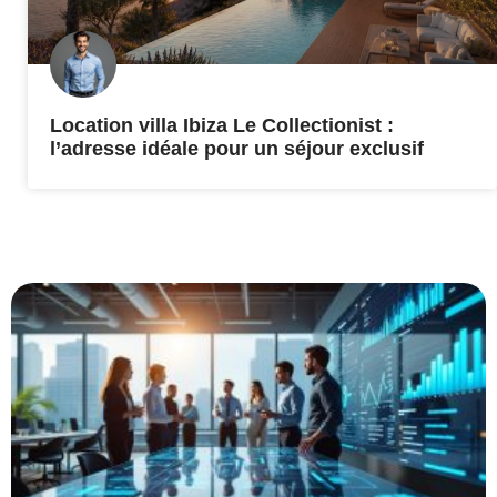
Location villa Ibiza Le Collectionist :
l’adresse idéale pour un séjour exclusif