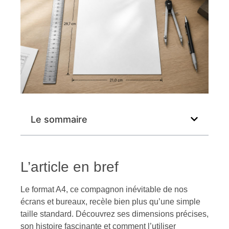
Le sommaire
L’article en bref
Le format A4, ce compagnon inévitable de nos
écrans et bureaux, recèle bien plus qu’une simple
taille standard. Découvrez ses dimensions précises,
son histoire fascinante et comment l’utiliser