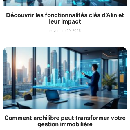
Découvrir les fonctionnalités clés d’Alin et
leur impact
novembre 29, 2025
Comment archilibre peut transformer votre
gestion immobilière