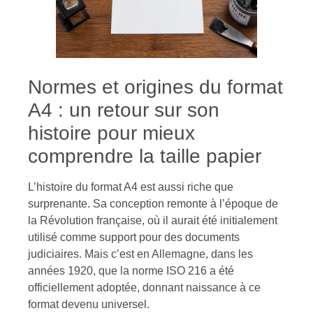
Normes et origines du format
A4 : un retour sur son
histoire pour mieux
comprendre la taille papier
L’histoire du format A4 est aussi riche que
surprenante. Sa conception remonte à l’époque de
la Révolution française, où il aurait été initialement
utilisé comme support pour des documents
judiciaires. Mais c’est en Allemagne, dans les
années 1920, que la norme ISO 216 a été
officiellement adoptée, donnant naissance à ce
format devenu universel.