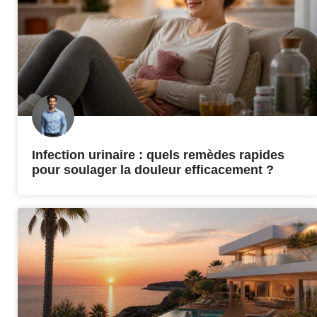
Infection urinaire : quels remèdes rapides
pour soulager la douleur efficacement ?