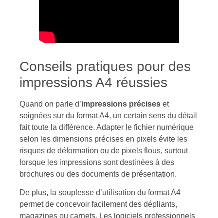
Conseils pratiques pour des
impressions A4 réussies
Quand on parle d’
impressions précises
et
soignées sur du format A4, un certain sens du détail
fait toute la différence. Adapter le fichier numérique
selon les dimensions précises en pixels évite les
risques de déformation ou de pixels flous, surtout
lorsque les impressions sont destinées à des
brochures ou des documents de présentation.
De plus, la souplesse d’utilisation du format A4
permet de concevoir facilement des dépliants,
magazines ou carnets. Les logiciels professionnels