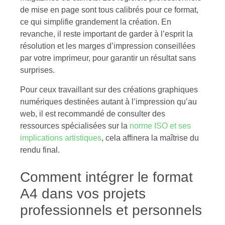
de mise en page sont tous calibrés pour ce format,
ce qui simplifie grandement la création. En
revanche, il reste important de garder à l’esprit la
résolution et les marges d’impression conseillées
par votre imprimeur, pour garantir un résultat sans
surprises.
Pour ceux travaillant sur des créations graphiques
numériques destinées autant à l’impression qu’au
web, il est recommandé de consulter des
ressources spécialisées sur la
norme ISO et ses
implications artistiques
, cela affinera la maîtrise du
rendu final.
Comment intégrer le format
A4 dans vos projets
professionnels et personnels