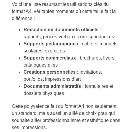
Voici une liste résumant les utilisations clés du
format A4, véritables moments où cette taille fait la
différence :
Rédaction de documents officiels :
rapports, procès-verbaux, correspondances
Supports pédagogiques :
cahiers, manuels
scolaires, exercices
Supports commerciaux :
brochures, flyers,
catalogues pliés
Créations personnelles :
invitations,
portfolios, impressions d’art
Documents administratifs :
formulaires et
dossiers physiques
Cette polyvalence fait du format A4 non seulement
un standard, mais aussi un allié de choix pour qui
souhaite allier professionnalisme et esthétique dans
ses impressions.