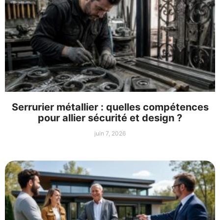
Serrurier métallier : quelles compétences
pour allier sécurité et design ?
juin 7, 2026