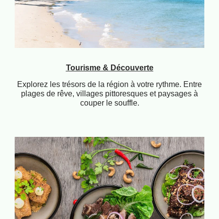
Tourisme & Découverte
Explorez les trésors de la région à votre rythme. Entre
plages de rêve, villages pittoresques et paysages à
couper le souffle.