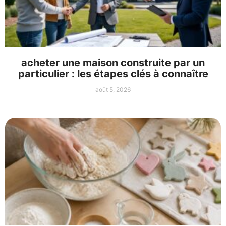
acheter une maison construite par un
particulier : les étapes clés à connaître
août 5, 2026