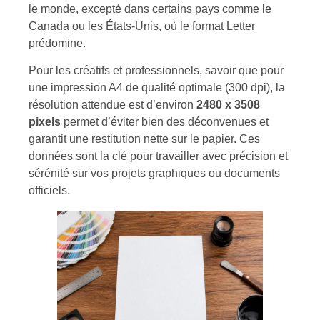
le monde, excepté dans certains pays comme le
Canada ou les États-Unis, où le format Letter
prédomine.
Pour les créatifs et professionnels, savoir que pour
une impression A4 de qualité optimale (300 dpi), la
résolution attendue est d’environ
2480 x 3508
pixels
permet d’éviter bien des déconvenues et
garantit une restitution nette sur le papier. Ces
données sont la clé pour travailler avec précision et
sérénité sur vos projets graphiques ou documents
officiels.