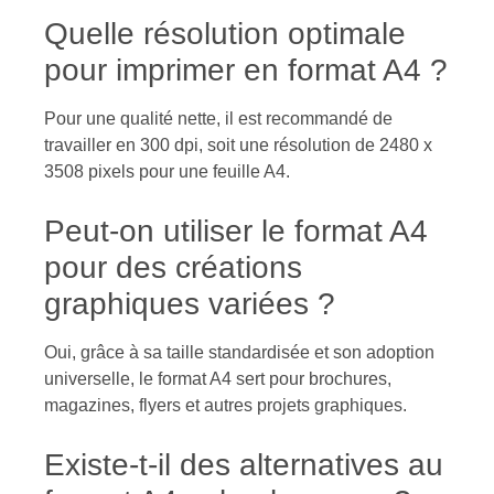
Quelle résolution optimale
pour imprimer en format A4 ?
Pour une qualité nette, il est recommandé de
travailler en 300 dpi, soit une résolution de 2480 x
3508 pixels pour une feuille A4.
Peut-on utiliser le format A4
pour des créations
graphiques variées ?
Oui, grâce à sa taille standardisée et son adoption
universelle, le format A4 sert pour brochures,
magazines, flyers et autres projets graphiques.
Existe-t-il des alternatives au