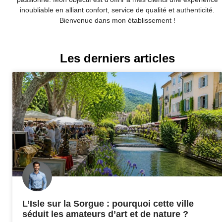
inoubliable en alliant confort, service de qualité et authenticité.
Bienvenue dans mon établissement !
Les derniers articles
L’Isle sur la Sorgue : pourquoi cette ville
séduit les amateurs d’art et de nature ?