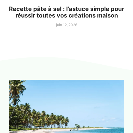
Recette pâte à sel : l’astuce simple pour
réussir toutes vos créations maison
juin 12, 2026