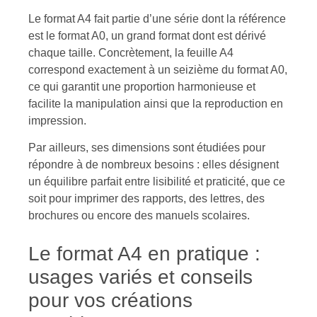
Le format A4 fait partie d’une série dont la référence
est le format A0, un grand format dont est dérivé
chaque taille. Concrètement, la feuille A4
correspond exactement à un seizième du format A0,
ce qui garantit une proportion harmonieuse et
facilite la manipulation ainsi que la reproduction en
impression.
Par ailleurs, ses dimensions sont étudiées pour
répondre à de nombreux besoins : elles désignent
un équilibre parfait entre lisibilité et praticité, que ce
soit pour imprimer des rapports, des lettres, des
brochures ou encore des manuels scolaires.
Le format A4 en pratique :
usages variés et conseils
pour vos créations