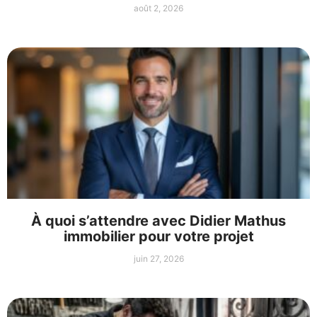
août 2, 2026
À quoi s’attendre avec Didier Mathus
immobilier pour votre projet
juin 27, 2026