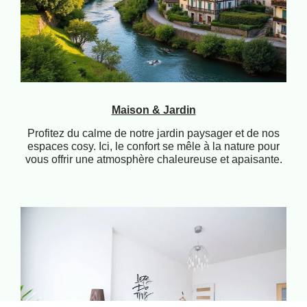
Maison & Jardin
Profitez du calme de notre jardin paysager et de nos
espaces cosy. Ici, le confort se mêle à la nature pour
vous offrir une atmosphère chaleureuse et apaisante.