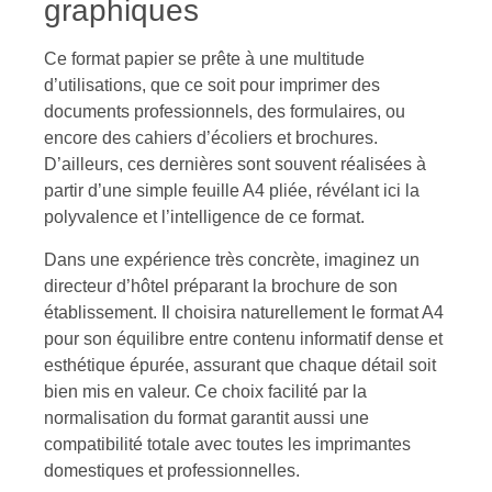
graphiques
Ce format papier se prête à une multitude
d’utilisations, que ce soit pour imprimer des
documents professionnels, des formulaires, ou
encore des cahiers d’écoliers et brochures.
D’ailleurs, ces dernières sont souvent réalisées à
partir d’une simple feuille A4 pliée, révélant ici la
polyvalence et l’intelligence de ce format.
Dans une expérience très concrète, imaginez un
directeur d’hôtel préparant la brochure de son
établissement. Il choisira naturellement le format A4
pour son équilibre entre contenu informatif dense et
esthétique épurée, assurant que chaque détail soit
bien mis en valeur. Ce choix facilité par la
normalisation du format garantit aussi une
compatibilité totale avec toutes les imprimantes
domestiques et professionnelles.