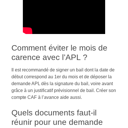
Comment éviter le mois de
carence avec l’APL ?
Il est recommandé de signer un bail dont la date de
début correspond au 1er du mois et de déposer la
demande APL dès la signature du bail, voire avant
grâce à un justificatif prévisionnel de bail. Créer son
compte CAF à l’avance aide aussi.
Quels documents faut-il
réunir pour une demande