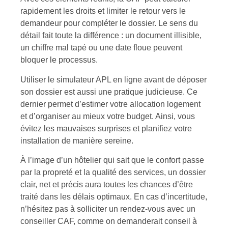
rapidement les droits et limiter le retour vers le
demandeur pour compléter le dossier. Le sens du
détail fait toute la différence : un document illisible,
un chiffre mal tapé ou une date floue peuvent
bloquer le processus.
Utiliser le simulateur APL en ligne avant de déposer
son dossier est aussi une pratique judicieuse. Ce
dernier permet d’estimer votre allocation logement
et d’organiser au mieux votre budget. Ainsi, vous
évitez les mauvaises surprises et planifiez votre
installation de manière sereine.
À l’image d’un hôtelier qui sait que le confort passe
par la propreté et la qualité des services, un dossier
clair, net et précis aura toutes les chances d’être
traité dans les délais optimaux. En cas d’incertitude,
n’hésitez pas à solliciter un rendez-vous avec un
conseiller CAF, comme on demanderait conseil à