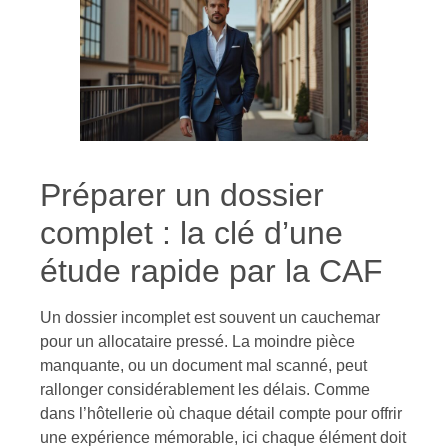
Préparer un dossier
complet : la clé d’une
étude rapide par la CAF
Un dossier incomplet est souvent un cauchemar
pour un allocataire pressé. La moindre pièce
manquante, ou un document mal scanné, peut
rallonger considérablement les délais. Comme
dans l’hôtellerie où chaque détail compte pour offrir
une expérience mémorable, ici chaque élément doit