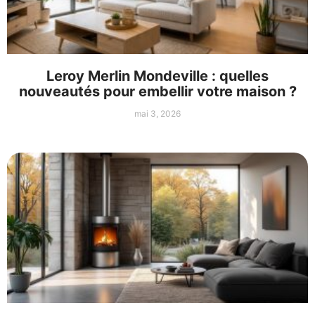
Leroy Merlin Mondeville : quelles
nouveautés pour embellir votre maison ?
mai 3, 2026