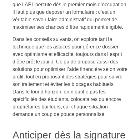
que l’APL percute dès le premier mois d’occupation,
il faut plus que déposer un formulaire : c’est un
véritable savoir-faire administratif qui permet de
maximiser ses chances d’être rapidement éligible.
Dans les conseils suivants, on explore tant la
technique que les astuces pour gérer ce dossier
avec optimisme et efficacité, toujours dans l’esprit
d’être prêt le jour J. Ce guide propose aussi des
solutions pour optimiser l’aide financière selon votre
profil, tout en proposant des stratégies pour suivre
son traitement et éviter les blocages habituels.
Dans le tour d’horizon, on n’oublie pas les
spécificités des étudiants, colocataires ou encore
propriétaires bailleurs, car chaque situation
demande un coup de pouce personnalisé.
Anticiper dès la signature