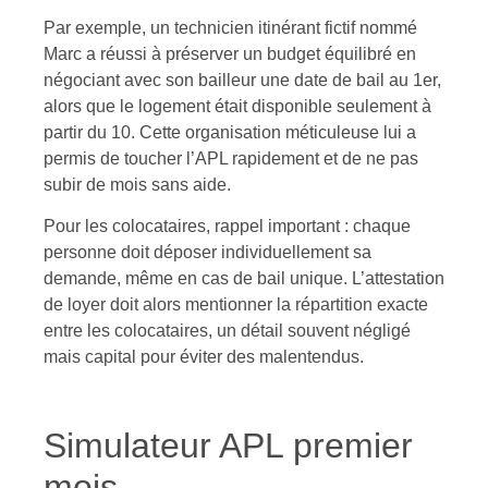
Par exemple, un technicien itinérant fictif nommé
Marc a réussi à préserver un budget équilibré en
négociant avec son bailleur une date de bail au 1er,
alors que le logement était disponible seulement à
partir du 10. Cette organisation méticuleuse lui a
permis de toucher l’APL rapidement et de ne pas
subir de mois sans aide.
Pour les colocataires, rappel important : chaque
personne doit déposer individuellement sa
demande, même en cas de bail unique. L’attestation
de loyer doit alors mentionner la répartition exacte
entre les colocataires, un détail souvent négligé
mais capital pour éviter des malentendus.
Simulateur APL premier
mois