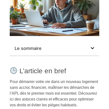
Le sommaire
L’article en bref
Pour démarrer votre vie dans un nouveau logement
sans accroc financier, maîtriser les démarches de
l’APL dès le premier mois est essentiel. Découvrez
ici des astuces claires et efficaces pour optimiser
vos droits et éviter les pièges habituels.