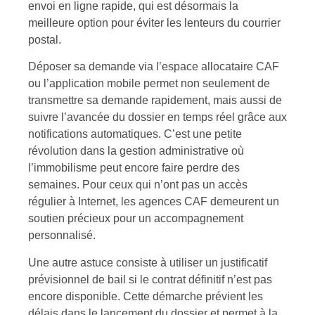
envoi en ligne rapide, qui est désormais la
meilleure option pour éviter les lenteurs du courrier
postal.
Déposer sa demande via l’espace allocataire CAF
ou l’application mobile permet non seulement de
transmettre sa demande rapidement, mais aussi de
suivre l’avancée du dossier en temps réel grâce aux
notifications automatiques. C’est une petite
révolution dans la gestion administrative où
l’immobilisme peut encore faire perdre des
semaines. Pour ceux qui n’ont pas un accès
régulier à Internet, les agences CAF demeurent un
soutien précieux pour un accompagnement
personnalisé.
Une autre astuce consiste à utiliser un justificatif
prévisionnel de bail si le contrat définitif n’est pas
encore disponible. Cette démarche prévient les
délais dans le lancement du dossier et permet à la