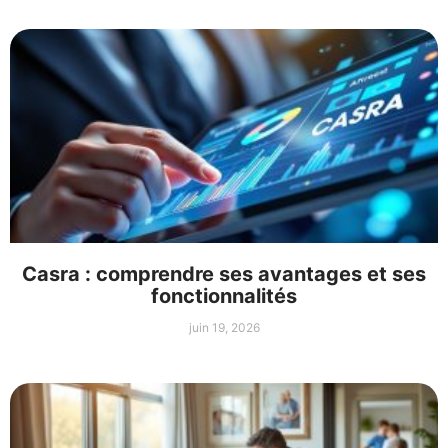
Casra : comprendre ses avantages et ses
fonctionnalités
juin 19, 2026