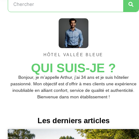
HÔTEL VALLÉE BLEUE
QUI SUIS-JE ?
Bonjour, je m’appelle Arthur, j’ai 34 ans et je suis hôtelier
passionné. Mon objectif est d’offrir à mes clients une expérience
inoubliable en alliant confort, service de qualité et authenticité.
Bienvenue dans mon établissement !
Les derniers articles