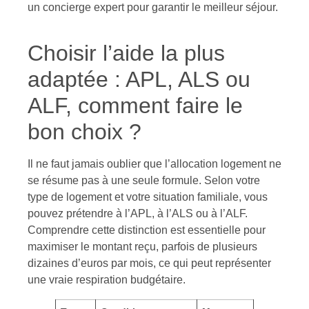
un concierge expert pour garantir le meilleur séjour.
Choisir l’aide la plus
adaptée : APL, ALS ou
ALF, comment faire le
bon choix ?
Il ne faut jamais oublier que l’allocation logement ne
se résume pas à une seule formule. Selon votre
type de logement et votre situation familiale, vous
pouvez prétendre à l’APL, à l’ALS ou à l’ALF.
Comprendre cette distinction est essentielle pour
maximiser le montant reçu, parfois de plusieurs
dizaines d’euros par mois, ce qui peut représenter
une vraie respiration budgétaire.