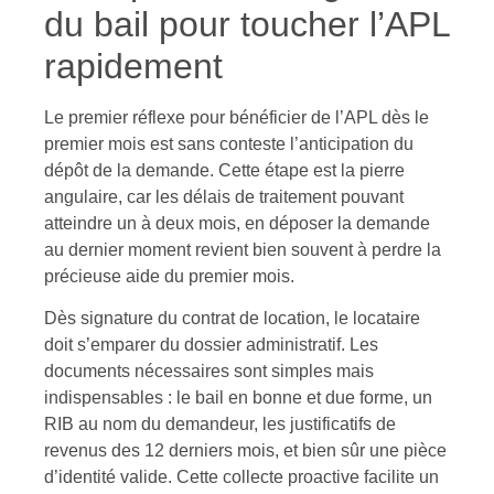
du bail pour toucher l’APL
rapidement
Le premier réflexe pour bénéficier de l’APL dès le
premier mois est sans conteste l’anticipation du
dépôt de la demande. Cette étape est la pierre
angulaire, car les délais de traitement pouvant
atteindre un à deux mois, en déposer la demande
au dernier moment revient bien souvent à perdre la
précieuse aide du premier mois.
Dès signature du contrat de location, le locataire
doit s’emparer du dossier administratif. Les
documents nécessaires sont simples mais
indispensables : le bail en bonne et due forme, un
RIB au nom du demandeur, les justificatifs de
revenus des 12 derniers mois, et bien sûr une pièce
d’identité valide. Cette collecte proactive facilite un