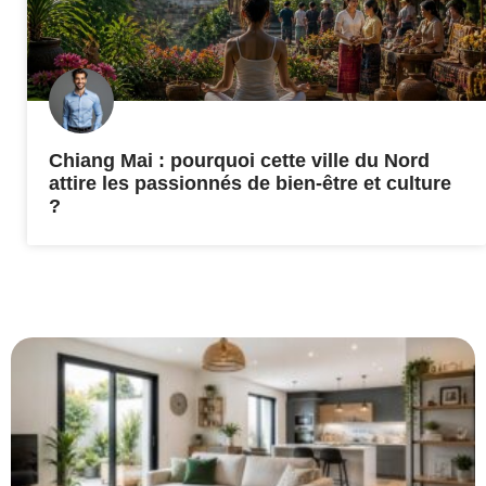
Chiang Mai : pourquoi cette ville du Nord
attire les passionnés de bien-être et culture
?