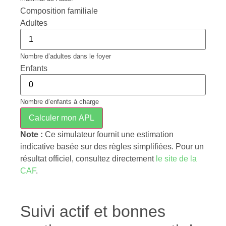
Composition familiale
Adultes
Nombre d’adultes dans le foyer
Enfants
Nombre d’enfants à charge
Calculer mon APL
Note :
Ce simulateur fournit une estimation
indicative basée sur des règles simplifiées. Pour un
résultat officiel, consultez directement
le site de la
CAF
.
Suivi actif et bonnes