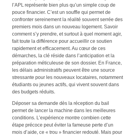
l’APL représente bien plus qu’un simple coup de
pouce financier. C’est un souffle qui permet de
confronter sereinement la réalité souvent serrée des
premiers mois dans un nouveau logement. Savoir
comment s’y prendre, et surtout à quel moment agir,
fait toute la différence pour accueillir ce soutien
rapidement et efficacement. Au cœur de ces
démarches, la clé réside dans l’anticipation et la
préparation méticuleuse de son dossier. En France,
les délais administratifs peuvent être une source
stressante pour les nouveaux locataires, notamment
étudiants ou jeunes actifs, qui vivent souvent dans
des budgets réduits.
Déposer sa demande dès la réception du bail
permet de lancer la machine dans les meilleures
conditions. L’expérience montre combien cette
étape précoce peut éviter la fameuse perte d’un
mois d’aide, ce « trou » financier redouté. Mais pour