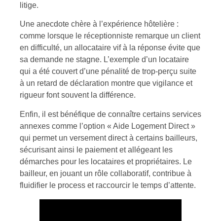
litige.
Une anecdote chère à l’expérience hôtelière :
comme lorsque le réceptionniste remarque un client
en difficulté, un allocataire vif à la réponse évite que
sa demande ne stagne. L’exemple d’un locataire
qui a été couvert d’une pénalité de trop-perçu suite
à un retard de déclaration montre que vigilance et
rigueur font souvent la différence.
Enfin, il est bénéfique de connaître certains services
annexes comme l’option « Aide Logement Direct »
qui permet un versement direct à certains bailleurs,
sécurisant ainsi le paiement et allégeant les
démarches pour les locataires et propriétaires. Le
bailleur, en jouant un rôle collaboratif, contribue à
fluidifier le process et raccourcir le temps d’attente.