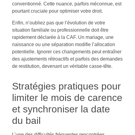
conventionné. Cette nuance, parfois méconnue, est
pourtant cruciale pour optimiser votre droit.
Enfin, n’oubliez pas que l’évolution de votre
situation familiale ou professionnelle doit être
rapidement déclarée à la CAF. Un mariage, une
naissance ou une séparation modifie l’allocation
potentielle. Ignorer ces changements peut entraîner
des ajustements rétroactifs et parfois des demandes
de restitution, devenant un véritable casse-tête.
Stratégies pratiques pour
limiter le mois de carence
et synchroniser la date
du bail
L’une des difficultés fréquentes rencontrées