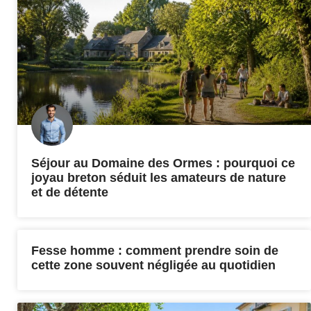
Séjour au Domaine des Ormes : pourquoi ce
joyau breton séduit les amateurs de nature
et de détente
Fesse homme : comment prendre soin de
cette zone souvent négligée au quotidien