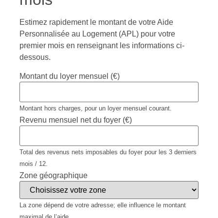
Estimez rapidement le montant de votre Aide
Personnalisée au Logement (APL) pour votre
premier mois en renseignant les informations ci-
dessous.
Montant du loyer mensuel (€)
Montant hors charges, pour un loyer mensuel courant.
Revenu mensuel net du foyer (€)
Total des revenus nets imposables du foyer pour les 3 derniers
mois / 12.
Zone géographique
La zone dépend de votre adresse; elle influence le montant
maximal de l’aide.