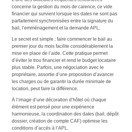
concerne la gestion du mois de carence, ce vide
financier qui survient lorsque les dates ne sont pas
parfaitement synchronisées entre la signature du
bail, l’emménagement et la demande APL.
Le secret est simple : faire commencer le bail au
premier jour du mois facilite considérablement la
mise en place de l’aide. Cette pratique permet
d’éviter le trou financier et rend le budget locataire
plus stable. Parfois, une négociation avec le
propriétaire, assortie d’une proposition d’avancer
les charges ou de garantir la durée minimale de
location, peut faire la différence.
À l’image d’une décoration d’hôtel où chaque
élément est pensé pour une expérience
harmonieuse, la coordination des dates (bail, dépôt
dossier, création de compte CAF) optimise les
conditions d’accès à l’APL.