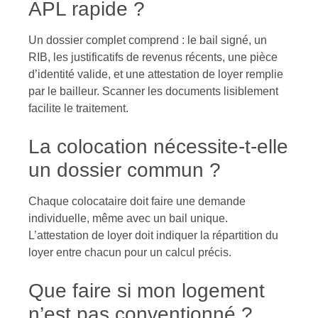
APL rapide ?
Un dossier complet comprend : le bail signé, un
RIB, les justificatifs de revenus récents, une pièce
d’identité valide, et une attestation de loyer remplie
par le bailleur. Scanner les documents lisiblement
facilite le traitement.
La colocation nécessite-t-elle
un dossier commun ?
Chaque colocataire doit faire une demande
individuelle, même avec un bail unique.
L’attestation de loyer doit indiquer la répartition du
loyer entre chacun pour un calcul précis.
Que faire si mon logement
n’est pas conventionné ?