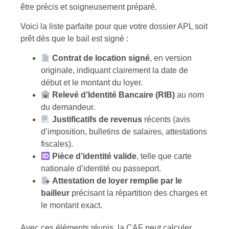
être précis et soigneusement préparé.
Voici la liste parfaite pour que votre dossier APL soit
prêt dès que le bail est signé :
Contrat de location signé
, en version
originale, indiquant clairement la date de
début et le montant du loyer.
Relevé d’Identité Bancaire (RIB)
au nom
du demandeur.
Justificatifs de revenus
récents (avis
d’imposition, bulletins de salaires, attestations
fiscales).
Pièce d’identité valide
, telle que carte
nationale d’identité ou passeport.
Attestation de loyer remplie par le
bailleur
précisant la répartition des charges et
le montant exact.
Avec ces éléments réunis, la CAF peut calculer