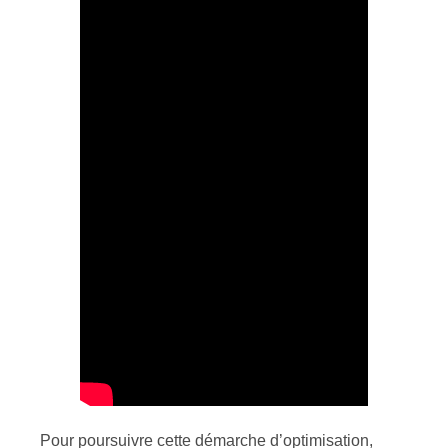
Pour poursuivre cette démarche d’optimisation,