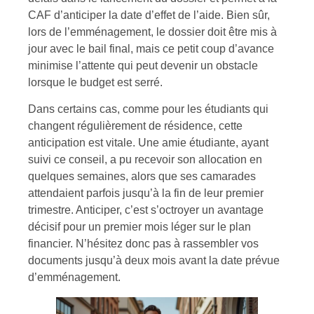
CAF d’anticiper la date d’effet de l’aide. Bien sûr,
lors de l’emménagement, le dossier doit être mis à
jour avec le bail final, mais ce petit coup d’avance
minimise l’attente qui peut devenir un obstacle
lorsque le budget est serré.
Dans certains cas, comme pour les étudiants qui
changent régulièrement de résidence, cette
anticipation est vitale. Une amie étudiante, ayant
suivi ce conseil, a pu recevoir son allocation en
quelques semaines, alors que ses camarades
attendaient parfois jusqu’à la fin de leur premier
trimestre. Anticiper, c’est s’octroyer un avantage
décisif pour un premier mois léger sur le plan
financier. N’hésitez donc pas à rassembler vos
documents jusqu’à deux mois avant la date prévue
d’emménagement.