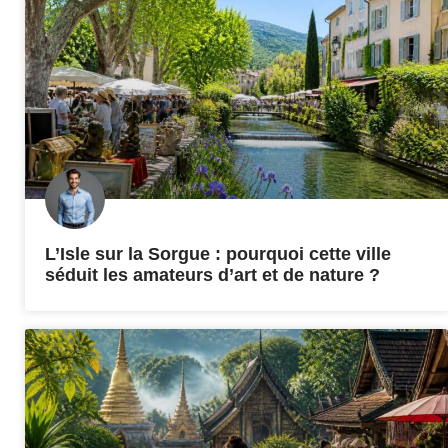
L’Isle sur la Sorgue : pourquoi cette ville
séduit les amateurs d’art et de nature ?