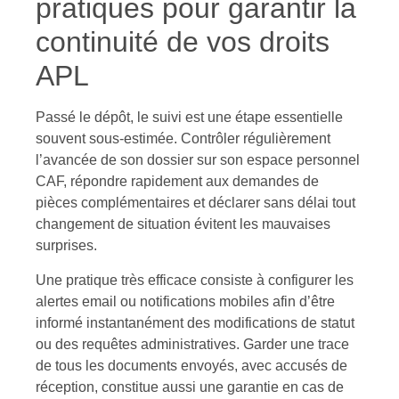
pratiques pour garantir la
continuité de vos droits
APL
Passé le dépôt, le suivi est une étape essentielle
souvent sous-estimée. Contrôler régulièrement
l’avancée de son dossier sur son espace personnel
CAF, répondre rapidement aux demandes de
pièces complémentaires et déclarer sans délai tout
changement de situation évitent les mauvaises
surprises.
Une pratique très efficace consiste à configurer les
alertes email ou notifications mobiles afin d’être
informé instantanément des modifications de statut
ou des requêtes administratives. Garder une trace
de tous les documents envoyés, avec accusés de
réception, constitue aussi une garantie en cas de