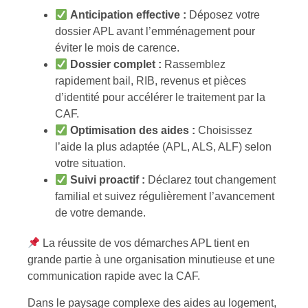
Anticipation effective :
Déposez votre
dossier APL avant l’emménagement pour
éviter le mois de carence.
Dossier complet :
Rassemblez
rapidement bail, RIB, revenus et pièces
d’identité pour accélérer le traitement par la
CAF.
Optimisation des aides :
Choisissez
l’aide la plus adaptée (APL, ALS, ALF) selon
votre situation.
Suivi proactif :
Déclarez tout changement
familial et suivez régulièrement l’avancement
de votre demande.
La réussite de vos démarches APL tient en
grande partie à une organisation minutieuse et une
communication rapide avec la CAF.
Dans le paysage complexe des aides au logement,