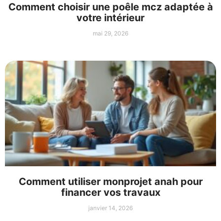
Comment choisir une poêle mcz adaptée à
votre intérieur
mai 29, 2026
Comment utiliser monprojet anah pour
financer vos travaux
janvier 14, 2026