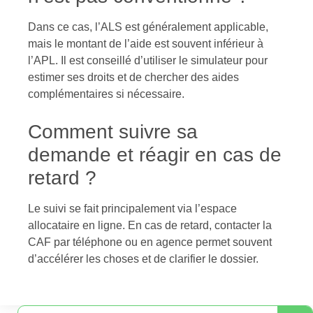
Dans ce cas, l’ALS est généralement applicable,
mais le montant de l’aide est souvent inférieur à
l’APL. Il est conseillé d’utiliser le simulateur pour
estimer ses droits et de chercher des aides
complémentaires si nécessaire.
Comment suivre sa
demande et réagir en cas de
retard ?
Le suivi se fait principalement via l’espace
allocataire en ligne. En cas de retard, contacter la
CAF par téléphone ou en agence permet souvent
d’accélérer les choses et de clarifier le dossier.