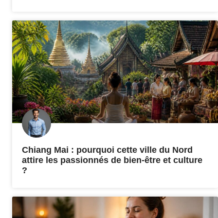
Chiang Mai : pourquoi cette ville du Nord
attire les passionnés de bien-être et culture
?