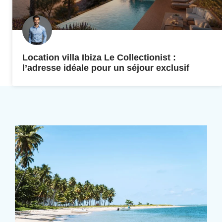
Location villa Ibiza Le Collectionist :
l’adresse idéale pour un séjour exclusif