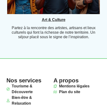
Art & Culture
Partez à la rencontre des artistes, artisans et lieux
culturels qui font la richesse de notre territoire. Un
séjour placé sous le signe de l’inspiration.
Nos services
A propos
Tourisme &
Mentions légales
Découverte
Plan du site
Bien-être &
Relaxation