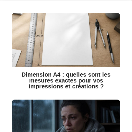
Dimension A4 : quelles sont les
mesures exactes pour vos
impressions et créations ?