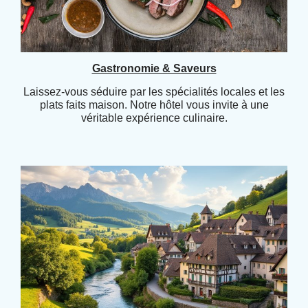
Gastronomie & Saveurs
Laissez-vous séduire par les spécialités locales et les
plats faits maison. Notre hôtel vous invite à une
véritable expérience culinaire.