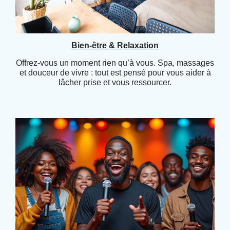
Bien-être & Relaxation
Offrez-vous un moment rien qu’à vous. Spa, massages
et douceur de vivre : tout est pensé pour vous aider à
lâcher prise et vous ressourcer.