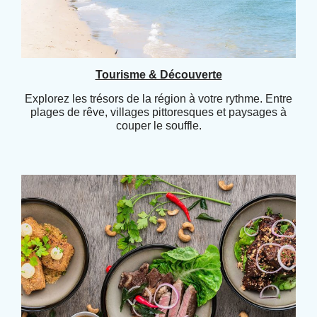
Tourisme & Découverte
Explorez les trésors de la région à votre rythme. Entre
plages de rêve, villages pittoresques et paysages à
couper le souffle.