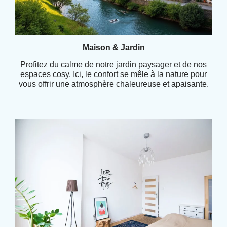
Maison & Jardin
Profitez du calme de notre jardin paysager et de nos
espaces cosy. Ici, le confort se mêle à la nature pour
vous offrir une atmosphère chaleureuse et apaisante.