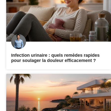
Infection urinaire : quels remèdes rapides
pour soulager la douleur efficacement ?