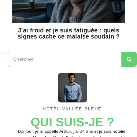
J’ai froid et je suis fatiguée : quels
signes cache ce malaise soudain ?
HÔTEL VALLÉE BLEUE
QUI SUIS-JE ?
Bonjour, je m’appelle Arthur, j’ai 34 ans et je suis hôtelier