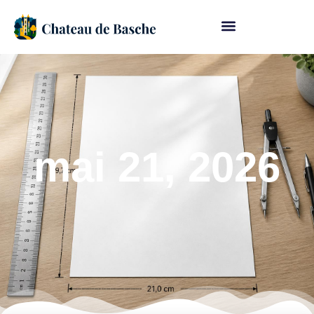
mai 21, 2026