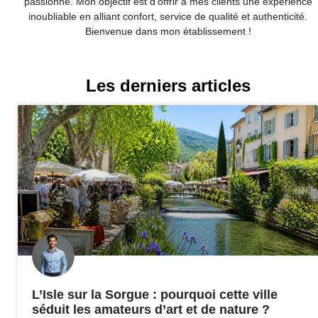
passionné. Mon objectif est d’offrir à mes clients une expérience
inoubliable en alliant confort, service de qualité et authenticité.
Bienvenue dans mon établissement !
Les derniers articles
L’Isle sur la Sorgue : pourquoi cette ville
séduit les amateurs d’art et de nature ?