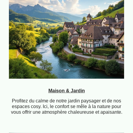
Maison & Jardin
Profitez du calme de notre jardin paysager et de nos
espaces cosy. Ici, le confort se mêle à la nature pour
vous offrir une atmosphère chaleureuse et apaisante.