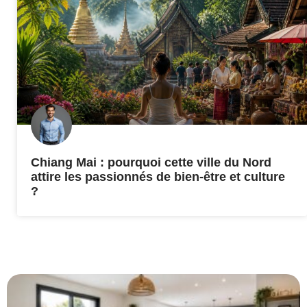
Chiang Mai : pourquoi cette ville du Nord
attire les passionnés de bien-être et culture
?