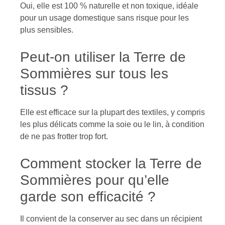
Oui, elle est 100 % naturelle et non toxique, idéale
pour un usage domestique sans risque pour les
plus sensibles.
Peut-on utiliser la Terre de
Sommières sur tous les
tissus ?
Elle est efficace sur la plupart des textiles, y compris
les plus délicats comme la soie ou le lin, à condition
de ne pas frotter trop fort.
Comment stocker la Terre de
Sommières pour qu’elle
garde son efficacité ?
Il convient de la conserver au sec dans un récipient