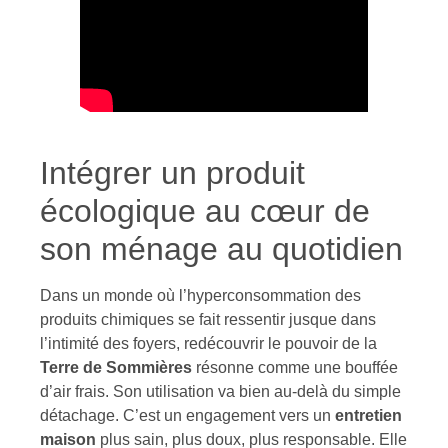
Intégrer un produit
écologique au cœur de
son ménage au quotidien
Dans un monde où l’hyperconsommation des
produits chimiques se fait ressentir jusque dans
l’intimité des foyers, redécouvrir le pouvoir de la
Terre de Sommières
résonne comme une bouffée
d’air frais. Son utilisation va bien au-delà du simple
détachage. C’est un engagement vers un
entretien
maison
plus sain, plus doux, plus responsable. Elle