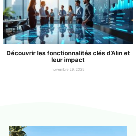
Découvrir les fonctionnalités clés d’Alin et
leur impact
novembre 29, 2025