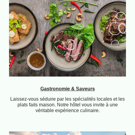
Gastronomie & Saveurs
Laissez-vous séduire par les spécialités locales et les
plats faits maison. Notre hôtel vous invite à une
véritable expérience culinaire.