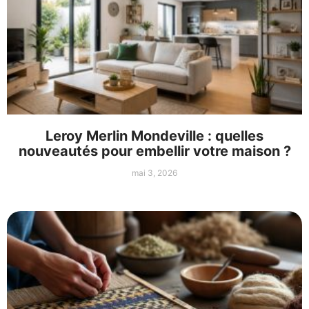
Leroy Merlin Mondeville : quelles
nouveautés pour embellir votre maison ?
mai 3, 2026