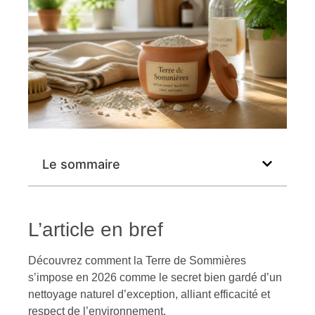
Le sommaire
L’article en bref
Découvrez comment la Terre de Sommières
s’impose en 2026 comme le secret bien gardé d’un
nettoyage naturel d’exception, alliant efficacité et
respect de l’environnement.