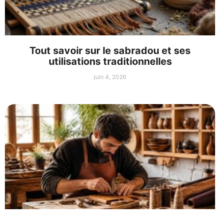
Tout savoir sur le sabradou et ses
utilisations traditionnelles
juin 4, 2026