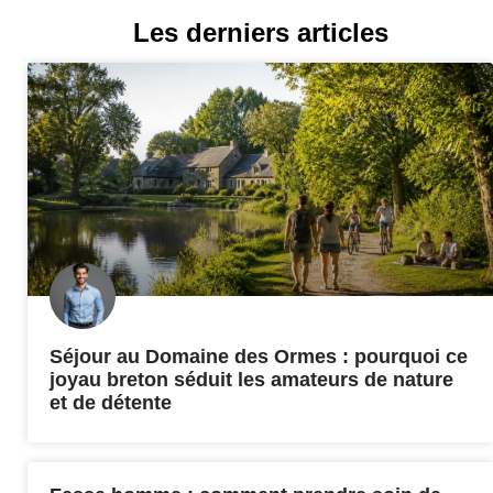
Les derniers articles
Séjour au Domaine des Ormes : pourquoi ce
joyau breton séduit les amateurs de nature
et de détente