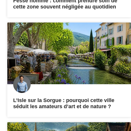
Fesse homme : comment prendre soin de
cette zone souvent négligée au quotidien
L’Isle sur la Sorgue : pourquoi cette ville
séduit les amateurs d’art et de nature ?