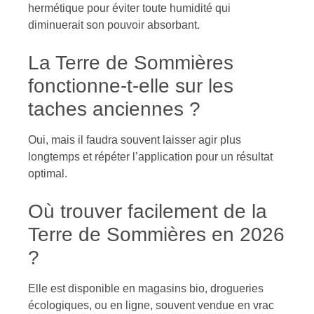
hermétique pour éviter toute humidité qui
diminuerait son pouvoir absorbant.
La Terre de Sommières
fonctionne-t-elle sur les
taches anciennes ?
Oui, mais il faudra souvent laisser agir plus
longtemps et répéter l’application pour un résultat
optimal.
Où trouver facilement de la
Terre de Sommières en 2026
?
Elle est disponible en magasins bio, drogueries
écologiques, ou en ligne, souvent vendue en vrac