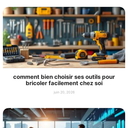
comment bien choisir ses outils pour
bricoler facilement chez soi
juin 20, 2026