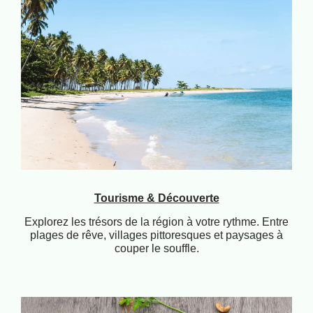
Tourisme & Découverte
Explorez les trésors de la région à votre rythme. Entre
plages de rêve, villages pittoresques et paysages à
couper le souffle.