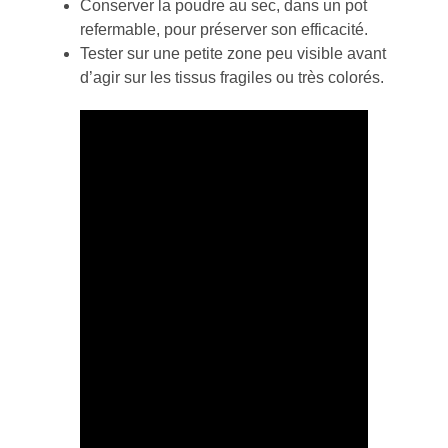
Conserver la poudre au sec, dans un pot
refermable, pour préserver son efficacité.
Tester sur une petite zone peu visible avant
d’agir sur les tissus fragiles ou très colorés.