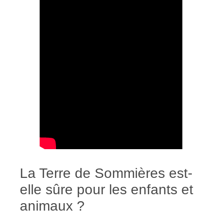
La Terre de Sommières est-
elle sûre pour les enfants et
animaux ?