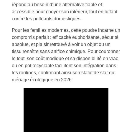
répond au besoin d’une alternative fiable et
accessible pour choyer son intérieur, tout en luttant
contre les polluants domestiques.
Pour les familles modernes, cette poudre incarne un
compromis parfait : efficacité euphorisante, sécurité
absolue, et plaisir retrouvé à voir un objet ou un
tissu renaître sans artifice chimique. Pour couronner
le tout, son coût modique et sa disponibilité en vrac
ou en pot recyclable facilitent son intégration dans
les routines, confirmant ainsi son statut de star du
ménage écologique en 2026.