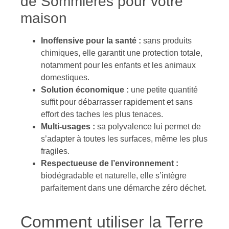
de Sommières pour votre
maison
Inoffensive pour la santé :
sans produits
chimiques, elle garantit une protection totale,
notamment pour les enfants et les animaux
domestiques.
Solution économique :
une petite quantité
suffit pour débarrasser rapidement et sans
effort des taches les plus tenaces.
Multi-usages :
sa polyvalence lui permet de
s’adapter à toutes les surfaces, même les plus
fragiles.
Respectueuse de l’environnement :
biodégradable et naturelle, elle s’intègre
parfaitement dans une démarche zéro déchet.
Comment utiliser la Terre