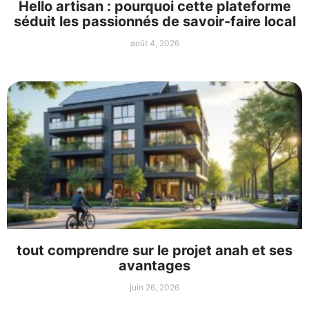
Hello artisan : pourquoi cette plateforme
séduit les passionnés de savoir-faire local
août 4, 2026
tout comprendre sur le projet anah et ses
avantages
juin 26, 2026