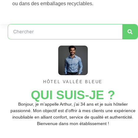
ou dans des emballages recyclables.
HÔTEL VALLÉE BLEUE
QUI SUIS-JE ?
Bonjour, je m’appelle Arthur, j’ai 34 ans et je suis hôtelier
passionné. Mon objectif est d’offrir à mes clients une expérience
inoubliable en alliant confort, service de qualité et authenticité.
Bienvenue dans mon établissement !