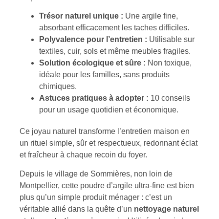
Trésor naturel unique :
Une argile fine,
absorbant efficacement les taches difficiles.
Polyvalence pour l’entretien :
Utilisable sur
textiles, cuir, sols et même meubles fragiles.
Solution écologique et sûre :
Non toxique,
idéale pour les familles, sans produits
chimiques.
Astuces pratiques à adopter :
10 conseils
pour un usage quotidien et économique.
Ce joyau naturel transforme l’entretien maison en
un rituel simple, sûr et respectueux, redonnant éclat
et fraîcheur à chaque recoin du foyer.
Depuis le village de Sommières, non loin de
Montpellier, cette poudre d’argile ultra-fine est bien
plus qu’un simple produit ménager : c’est un
véritable allié dans la quête d’un
nettoyage naturel