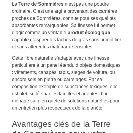
La
Terre de Sommières
n’est pas une poudre
ordinaire. C’est une argile provenant des carrières
proches de Sommières, connue pour ses qualités
absorbantes remarquables. Sa finesse lui permet
d’agir comme un véritable
produit écologique
capable d’aspirer les taches de gras sans humidifier
et sans altérer les matériaux sensibles.
Cette fibre naturelle s’adapte avec une finesse
particulière à un panel étendu d’objets domestiques
: vêtements, canapés, tapis, sièges de voiture, ou
encore sols en pierre ou carrelages. Par sa
composition exempte de substances toxiques, elle
est plébiscitée par les familles et adeptes d’un
ménage sain, en quête de solutions naturelles pour
un entretien plus respectueux de la planète.
Avantages clés de la Terre