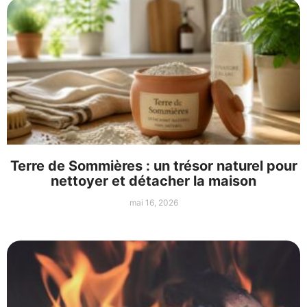
Terre de Sommières : un trésor naturel pour
nettoyer et détacher la maison
mai 16, 2026