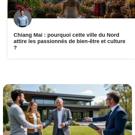
Chiang Mai : pourquoi cette ville du Nord
attire les passionnés de bien-être et culture
?