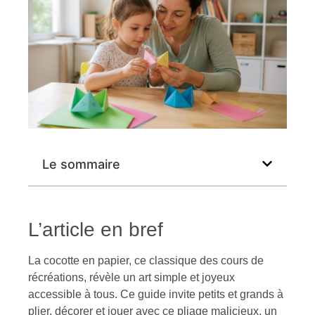
Le sommaire
L’article en bref
La cocotte en papier, ce classique des cours de
récréations, révèle un art simple et joyeux
accessible à tous. Ce guide invite petits et grands à
plier, décorer et jouer avec ce pliage malicieux, un