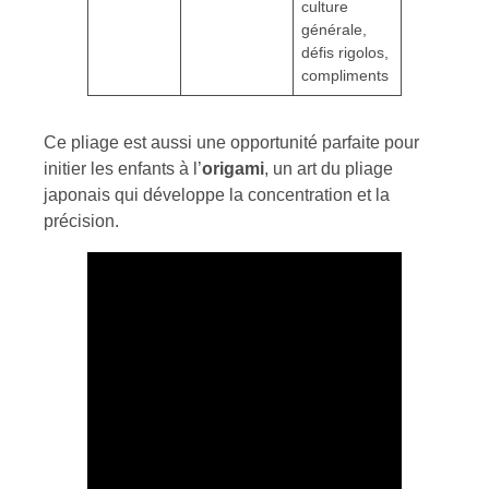
culture
générale,
défis rigolos,
compliments
Ce pliage est aussi une opportunité parfaite pour
initier les enfants à l’
origami
, un art du pliage
japonais qui développe la concentration et la
précision.