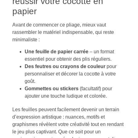
réussir votre cocotte en
papier
Avant de commencer ce pliage, mieux vaut
rassembler le matériel indispensable, qui reste
minimaliste :
Une feuille de papier carrée
– un format
essentiel pour obtenir des plis réguliers.
Des feutres ou crayons de couleur
pour
personnaliser et décorer la cocotte à votre
goût.
Gommettes ou stickers
(facultatif) pour
ajouter une touche ludique et colorée.
Les feuilles peuvent facilement devenir un terrain
d’expression artistique : nuances, motifs et
graphismes révèlent votre créativité tout en rendant
le jeu plus captivant. Que ce soit pour un