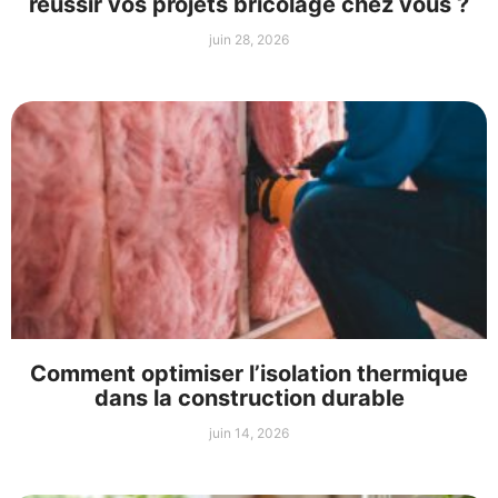
réussir vos projets bricolage chez vous ?
juin 28, 2026
Comment optimiser l’isolation thermique
dans la construction durable
juin 14, 2026