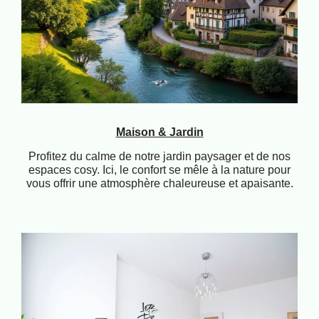
Maison & Jardin
Profitez du calme de notre jardin paysager et de nos
espaces cosy. Ici, le confort se mêle à la nature pour
vous offrir une atmosphère chaleureuse et apaisante.