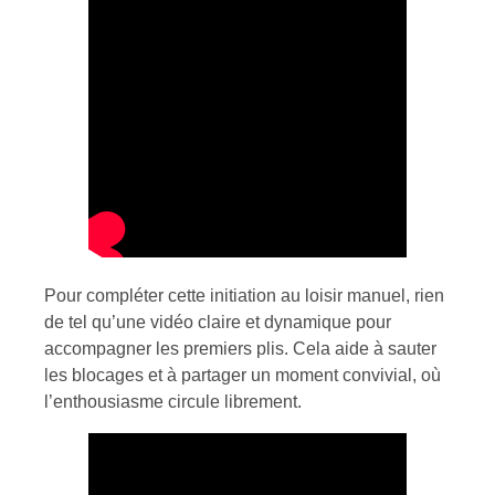
Pour compléter cette initiation au loisir manuel, rien
de tel qu’une vidéo claire et dynamique pour
accompagner les premiers plis. Cela aide à sauter
les blocages et à partager un moment convivial, où
l’enthousiasme circule librement.