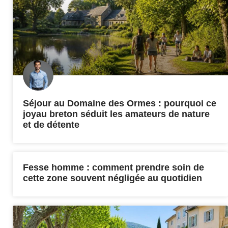
Séjour au Domaine des Ormes : pourquoi ce
joyau breton séduit les amateurs de nature
et de détente
Fesse homme : comment prendre soin de
cette zone souvent négligée au quotidien