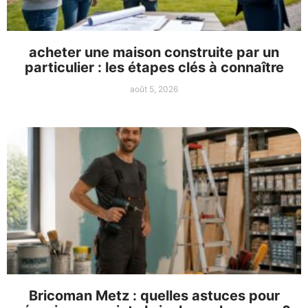
acheter une maison construite par un
particulier : les étapes clés à connaître
août 5, 2026
Bricoman Metz : quelles astuces pour