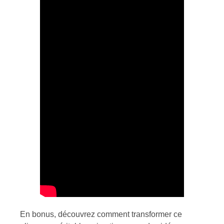
En bonus, découvrez comment transformer ce