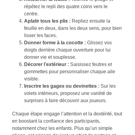
répétez le repli des quatre coins vers le
centre.
Aplatir tous les plis :
Repliez ensuite la
feuille en deux, dans les deux sens, pour bien
lisser les faces.
Donner forme à la cocotte :
Glissez vos
doigts derrière chaque ouverture pour lui
donner vie et souplesse.
Décorer l’extérieur :
Saisissez feutres et
gommettes pour personnaliser chaque aile
visible.
Inscrire les gages ou devinettes :
Sur les
volets intérieurs, proposez une variété de
surprises à faire découvrir aux joueurs.
Chaque étape engage l’attention et la dextérité, tout
en boostant la confiance des participants,
notamment chez les enfants. Plus qu’un simple