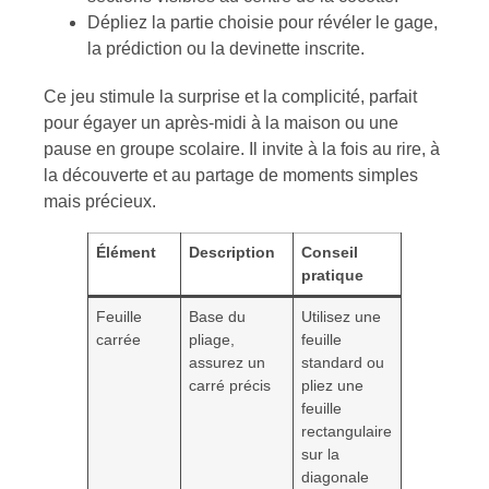
Dépliez la partie choisie pour révéler le gage,
la prédiction ou la devinette inscrite.
Ce jeu stimule la surprise et la complicité, parfait
pour égayer un après-midi à la maison ou une
pause en groupe scolaire. Il invite à la fois au rire, à
la découverte et au partage de moments simples
mais précieux.
Élément
Description
Conseil
pratique
Feuille
Base du
Utilisez une
carrée
pliage,
feuille
assurez un
standard ou
carré précis
pliez une
feuille
rectangulaire
sur la
diagonale