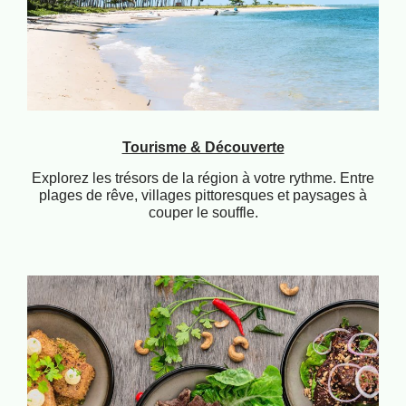
Tourisme & Découverte
Explorez les trésors de la région à votre rythme. Entre
plages de rêve, villages pittoresques et paysages à
couper le souffle.