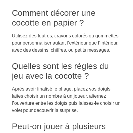
Comment décorer une
cocotte en papier ?
Utilisez des feutres, crayons colorés ou gommettes
pour personnaliser autant l’extérieur que l’intérieur,
avec des dessins, chiffres, ou petits messages.
Quelles sont les règles du
jeu avec la cocotte ?
Après avoir finalisé le pliage, placez vos doigts,
faites choisir un nombre à un joueur, alternez
l’ouverture entre les doigts puis laissez-le choisir un
volet pour découvrir la surprise.
Peut-on jouer à plusieurs