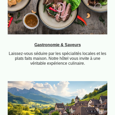
Gastronomie & Saveurs
Laissez-vous séduire par les spécialités locales et les
plats faits maison. Notre hôtel vous invite à une
véritable expérience culinaire.