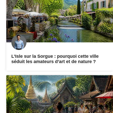
L’Isle sur la Sorgue : pourquoi cette ville
séduit les amateurs d’art et de nature ?