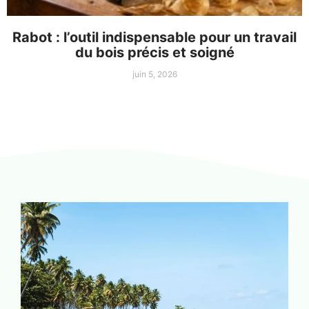
Rabot : l’outil indispensable pour un travail
du bois précis et soigné
juin 5, 2026