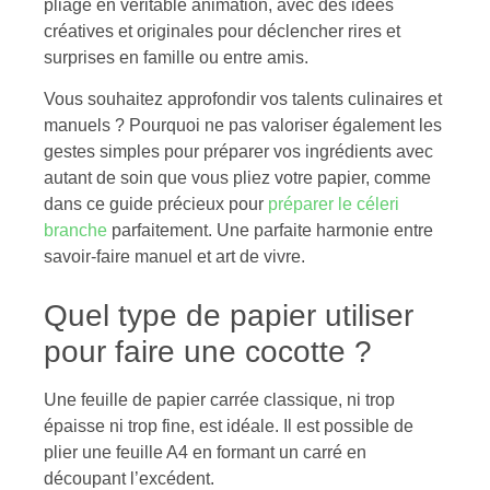
pliage en véritable animation, avec des idées
créatives et originales pour déclencher rires et
surprises en famille ou entre amis.
Vous souhaitez approfondir vos talents culinaires et
manuels ? Pourquoi ne pas valoriser également les
gestes simples pour préparer vos ingrédients avec
autant de soin que vous pliez votre papier, comme
dans ce guide précieux pour
préparer le céleri
branche
parfaitement. Une parfaite harmonie entre
savoir-faire manuel et art de vivre.
Quel type de papier utiliser
pour faire une cocotte ?
Une feuille de papier carrée classique, ni trop
épaisse ni trop fine, est idéale. Il est possible de
plier une feuille A4 en formant un carré en
découpant l’excédent.