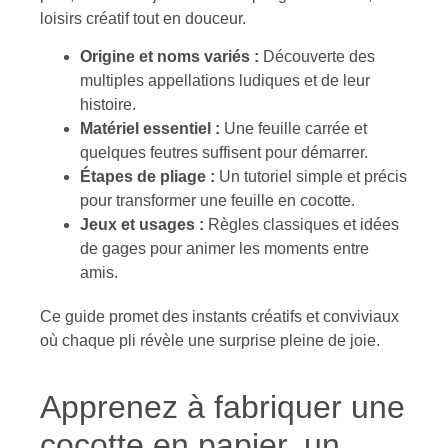
loisirs créatif tout en douceur.
Origine et noms variés :
Découverte des
multiples appellations ludiques et de leur
histoire.
Matériel essentiel :
Une feuille carrée et
quelques feutres suffisent pour démarrer.
Étapes de pliage :
Un tutoriel simple et précis
pour transformer une feuille en cocotte.
Jeux et usages :
Règles classiques et idées
de gages pour animer les moments entre
amis.
Ce guide promet des instants créatifs et conviviaux
où chaque pli révèle une surprise pleine de joie.
Apprenez à fabriquer une
cocotte en papier, un