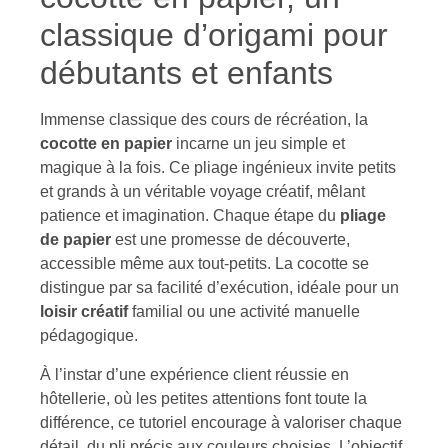
classique d’origami pour
débutants et enfants
Immense classique des cours de récréation, la
cocotte en papier
incarne un jeu simple et
magique à la fois. Ce pliage ingénieux invite petits
et grands à un véritable voyage créatif, mêlant
patience et imagination. Chaque étape du
pliage
de papier
est une promesse de découverte,
accessible même aux tout-petits. La cocotte se
distingue par sa facilité d’exécution, idéale pour un
loisir créatif
familial ou une activité manuelle
pédagogique.
À l’instar d’une expérience client réussie en
hôtellerie, où les petites attentions font toute la
différence, ce tutoriel encourage à valoriser chaque
détail, du pli précis aux couleurs choisies. L’objectif