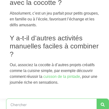
avec la cocotte ?
Absolument, c’est un jeu parfait pour petits groupes,
en famille ou à l’école, favorisant l’échange et les
défis amusants.
Y a-t-il d’autres activités
manuelles faciles à combiner
?
Oui, associez la cocotte à d’autres projets créatifs
comme la cuisine simple, par exemple découvrir
comment réussir la
cuisson de la pintade
, pour une
journée riche en sensations.