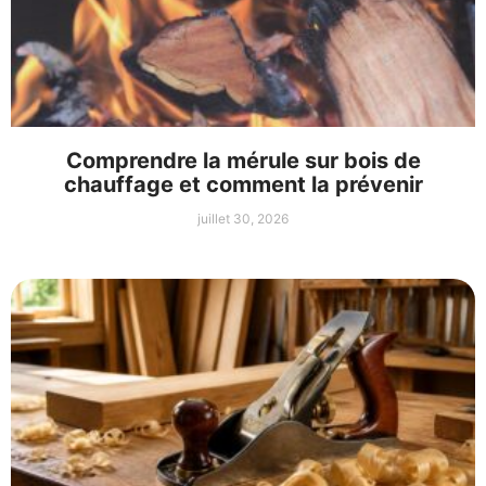
Comprendre la mérule sur bois de
chauffage et comment la prévenir
juillet 30, 2026