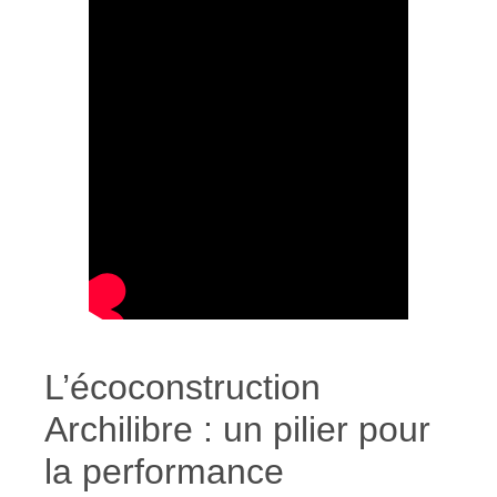
L’écoconstruction
Archilibre : un pilier pour
la performance