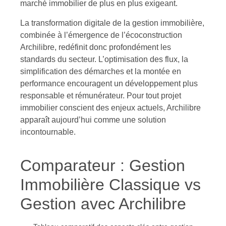
marché immobilier de plus en plus exigeant.
La transformation digitale de la gestion immobilière,
combinée à l’émergence de l’écoconstruction
Archilibre, redéfinit donc profondément les
standards du secteur. L’optimisation des flux, la
simplification des démarches et la montée en
performance encouragent un développement plus
responsable et rémunérateur. Pour tout projet
immobilier conscient des enjeux actuels, Archilibre
apparaît aujourd’hui comme une solution
incontournable.
Comparateur : Gestion
Immobilière Classique vs
Gestion avec Archilibre