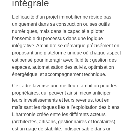
intégrale
L’efficacité d’un projet immobilier ne réside pas
uniquement dans sa construction ou ses outils
numériques, mais dans la capacité à piloter
l’ensemble du processus dans une logique
intégrative. Archilibre se démarque précisément en
proposant une plateforme unique où chaque aspect
est pensé pour interagir avec fluidité : gestion des
espaces, automatisation des suivis, optimisation
énergétique, et accompagnement technique.
Ce cadre favorise une meilleure ambition pour les
propriétaires, qui peuvent ainsi mieux anticiper
leurs investissements et leurs revenus, tout en
maîtrisant les risques liés à l’exploitation des biens.
L’harmonie créée entre les différents acteurs
(architectes, artisans, gestionnaires et locataires)
est un gage de stabilité, indispensable dans un