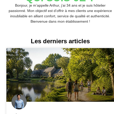
Bonjour, je m’appelle Arthur, j’ai 34 ans et je suis hôtelier
passionné. Mon objectif est d’offrir à mes clients une expérience
inoubliable en alliant confort, service de qualité et authenticité.
Bienvenue dans mon établissement !
Les derniers articles