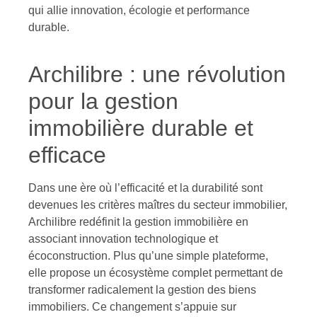
qui allie innovation, écologie et performance
durable.
Archilibre : une révolution
pour la gestion
immobilière durable et
efficace
Dans une ère où l’efficacité et la durabilité sont
devenues les critères maîtres du secteur immobilier,
Archilibre redéfinit la gestion immobilière en
associant innovation technologique et
écoconstruction. Plus qu’une simple plateforme,
elle propose un écosystème complet permettant de
transformer radicalement la gestion des biens
immobiliers. Ce changement s’appuie sur