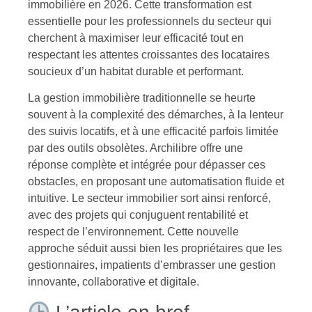
immobilière en 2026. Cette transformation est
essentielle pour les professionnels du secteur qui
cherchent à maximiser leur efficacité tout en
respectant les attentes croissantes des locataires
soucieux d’un habitat durable et performant.
La gestion immobilière traditionnelle se heurte
souvent à la complexité des démarches, à la lenteur
des suivis locatifs, et à une efficacité parfois limitée
par des outils obsolètes. Archilibre offre une
réponse complète et intégrée pour dépasser ces
obstacles, en proposant une automatisation fluide et
intuitive. Le secteur immobilier sort ainsi renforcé,
avec des projets qui conjuguent rentabilité et
respect de l’environnement. Cette nouvelle
approche séduit aussi bien les propriétaires que les
gestionnaires, impatients d’embrasser une gestion
innovante, collaborative et digitale.