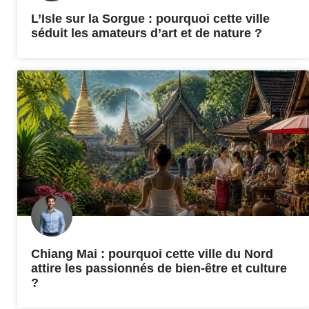
L’Isle sur la Sorgue : pourquoi cette ville
séduit les amateurs d’art et de nature ?
Chiang Mai : pourquoi cette ville du Nord
attire les passionnés de bien-être et culture
?