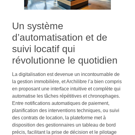
Un système
d’automatisation et de
suivi locatif qui
révolutionne le quotidien
La digitalisation est devenue un incontournable de
la gestion immobilière, et Archilibre l’a bien compris
en proposant une interface intuitive et complète qui
automatise les tâches répétitives et chronophages.
Entre notifications automatiques de paiement,
planification des interventions techniques, ou suivi
des contrats de location, la plateforme met à
disposition des gestionnaires un tableau de bord
précis, facilitant la prise de décision et le pilotage