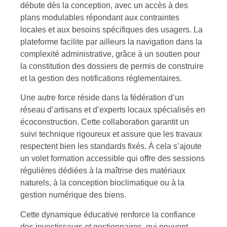
débute dès la conception, avec un accès à des
plans modulables répondant aux contraintes
locales et aux besoins spécifiques des usagers. La
plateforme facilite par ailleurs la navigation dans la
complexité administrative, grâce à un soutien pour
la constitution des dossiers de permis de construire
et la gestion des notifications réglementaires.
Une autre force réside dans la fédération d’un
réseau d’artisans et d’experts locaux spécialisés en
écoconstruction. Cette collaboration garantit un
suivi technique rigoureux et assure que les travaux
respectent bien les standards fixés. À cela s’ajoute
un volet formation accessible qui offre des sessions
régulières dédiées à la maîtrise des matériaux
naturels, à la conception bioclimatique ou à la
gestion numérique des biens.
Cette dynamique éducative renforce la confiance
des investisseurs et gestionnaires, qui peuvent