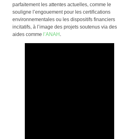
parfaitement les attentes actuelles, comme le
souligne l’engouement pour les certifications
environnementales ou les dispositifs financiers
incitatifs, à l’image des projets soutenus via des
aides comme
l’ANAH
.