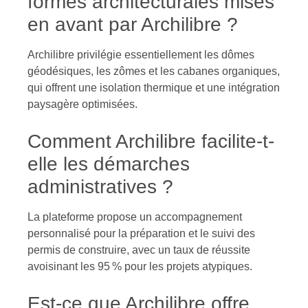
formes architecturales mises
en avant par Archilibre ?
Archilibre privilégie essentiellement les dômes
géodésiques, les zômes et les cabanes organiques,
qui offrent une isolation thermique et une intégration
paysagère optimisées.
Comment Archilibre facilite-t-
elle les démarches
administratives ?
La plateforme propose un accompagnement
personnalisé pour la préparation et le suivi des
permis de construire, avec un taux de réussite
avoisinant les 95 % pour les projets atypiques.
Est-ce que Archilibre offre