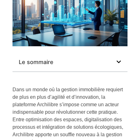
Le sommaire
Dans un monde où la gestion immobilière requiert
de plus en plus d’agilité et d’innovation, la
plateforme Archilibre s’impose comme un acteur
indispensable pour révolutionner cette pratique.
Entre optimisation des espaces, digitalisation des
processus et intégration de solutions écologiques,
Archilibre apporte un souffle nouveau à la gestion