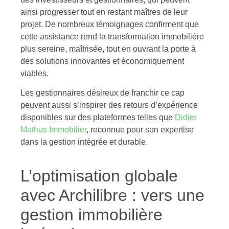
ainsi progresser tout en restant maîtres de leur
projet. De nombreux témoignages confirment que
cette assistance rend la transformation immobilière
plus sereine, maîtrisée, tout en ouvrant la porte à
des solutions innovantes et économiquement
viables.
Les gestionnaires désireux de franchir ce cap
peuvent aussi s’inspirer des retours d’expérience
disponibles sur des plateformes telles que
Didier
Mathus Immobilier
, reconnue pour son expertise
dans la gestion intégrée et durable.
L’optimisation globale
avec Archilibre : vers une
gestion immobilière