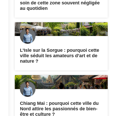
soin de cette zone souvent négligée
au quotidien
L’Isle sur la Sorgue : pourquoi cette
ville séduit les amateurs d’art et de
nature ?
Chiang Mai : pourquoi cette ville du
Nord attire les passionnés de bien-
être et culture ?