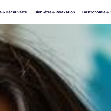
e & Découverte
Bien-être & Relaxation
Gastronomie & 