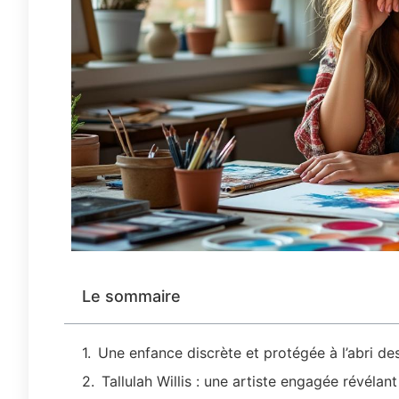
Le sommaire
Une enfance discrète et protégée à l’abri d
Tallulah Willis : une artiste engagée révélan