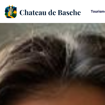
Tourism