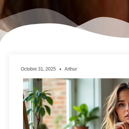
Octobre 31, 2025
Arthur