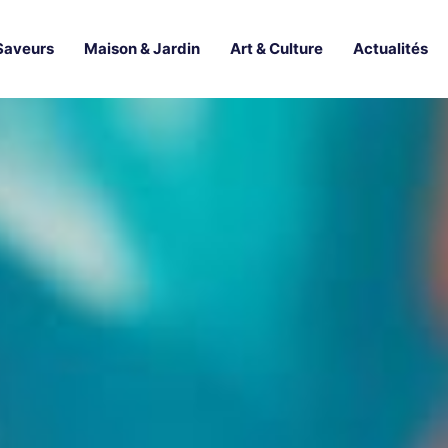
Saveurs
Maison & Jardin
Art & Culture
Actualités