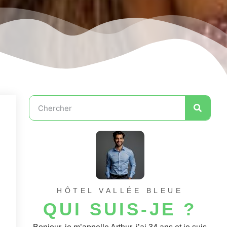
HÔTEL VALLÉE BLEUE
QUI SUIS-JE ?