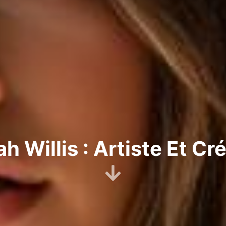
ah Willis : Artiste Et Cr