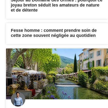
joyau breton séduit les amateurs de nature
et de détente
Fesse homme : comment prendre soin de
cette zone souvent négligée au quotidien