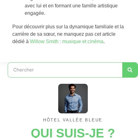
avec lui et en formant une famille artistique
engagée.
Pour découvrir plus sur la dynamique familiale et la
carrière de sa sœur, ne manquez pas cet article
dédié à
Willow Smith : musique et cinéma
.
HÔTEL VALLÉE BLEUE
QUI SUIS-JE ?