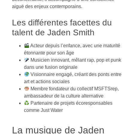
aiguë des enjeux contemporains.
Les différentes facettes du
talent de Jaden Smith
Acteur depuis l’enfance, avec une maturité
étonnante pour son âge
Musicien innovant, mêlant rap, pop et punk
dans une fusion originale
Visionnaire engagé, créant des ponts entre
art et actions sociales
Membre fondateur du collectif MSFTSrep,
ambassadeur de la culture alternative
Partenaire de projets écoresponsables
comme Just Water
La musique de Jaden