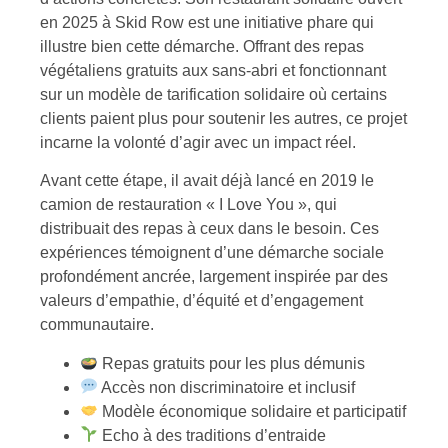
en 2025 à Skid Row est une initiative phare qui
illustre bien cette démarche. Offrant des repas
végétaliens gratuits aux sans-abri et fonctionnant
sur un modèle de tarification solidaire où certains
clients paient plus pour soutenir les autres, ce projet
incarne la volonté d’agir avec un impact réel.
Avant cette étape, il avait déjà lancé en 2019 le
camion de restauration « I Love You », qui
distribuait des repas à ceux dans le besoin. Ces
expériences témoignent d’une démarche sociale
profondément ancrée, largement inspirée par des
valeurs d’empathie, d’équité et d’engagement
communautaire.
Repas gratuits pour les plus démunis
Accès non discriminatoire et inclusif
Modèle économique solidaire et participatif
Echo à des traditions d’entraide