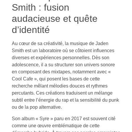
Smith : fusion
audacieuse et quête
d’identité
Au cœur de sa créativité, la musique de Jaden
Smith est un laboratoire où se côtoient influences
diverses et expériences personnelles. Dès son
adolescence, il a su structurer son univers sonore
en composant des mixtapes, notamment avec «
Cool Cafe », qui posent les bases de cette
recherche mêlant mélodies douces et rythmes
percutants. Ces créations traduisent un mélange
subtil entre l’énergie du rap et la sensibilité du punk
ou de la pop alternative.
Son album « Syre » paru en 2017 est souvent cité
comme une œuvre emblématique de cette