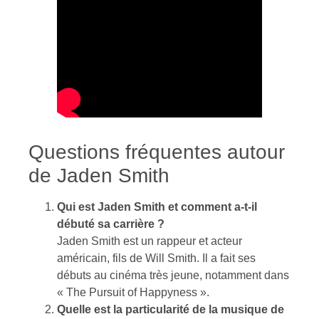
Questions fréquentes autour
de Jaden Smith
Qui est Jaden Smith et comment a-t-il
débuté sa carrière ?
Jaden Smith est un rappeur et acteur
américain, fils de Will Smith. Il a fait ses
débuts au cinéma très jeune, notamment dans
« The Pursuit of Happyness ».
Quelle est la particularité de la musique de