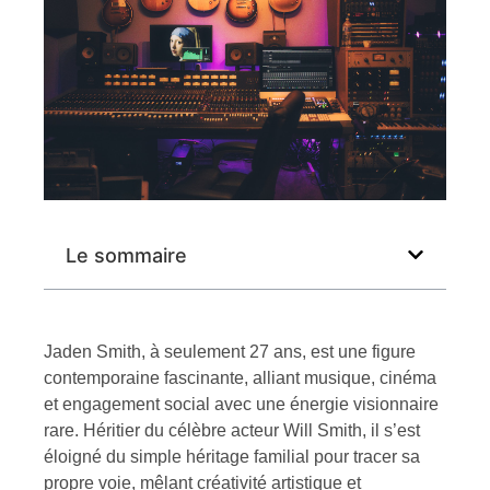
Le sommaire
Jaden Smith, à seulement 27 ans, est une figure
contemporaine fascinante, alliant musique, cinéma
et engagement social avec une énergie visionnaire
rare. Héritier du célèbre acteur Will Smith, il s’est
éloigné du simple héritage familial pour tracer sa
propre voie, mêlant créativité artistique et