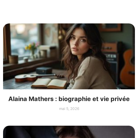
Alaina Mathers : biographie et vie privée
mai 5, 2026