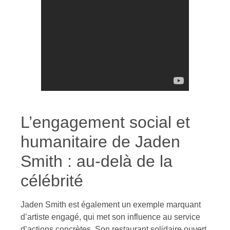
L’engagement social et
humanitaire de Jaden
Smith : au-delà de la
célébrité
Jaden Smith est également un exemple marquant
d’artiste engagé, qui met son influence au service
d’actions concrètes. Son restaurant solidaire ouvert