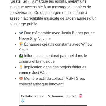
Karate Kid », a marqué les esprits, mêlant une
musique accessible à un message d’espoir et de
persévérance. Ce duo a largement contribué à
asseoir la crédibilité musicale de Jaden auprès d’un
plus large public.
Duo mémorable avec Justin Bieber pour «
Never Say Never »
Échanges créatifs constants avec Willow
Smith
Influence et mentorat paternel dans le
cinéma et la musique
Implication dans des projets éthiques
comme Just Water
Membre actif du collectif MSFTSrep,
collectif artistique innovant
Collaboration
Partenaire
Impact