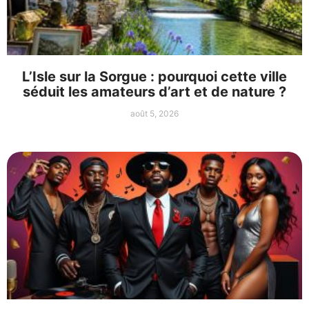
L’Isle sur la Sorgue : pourquoi cette ville
séduit les amateurs d’art et de nature ?
août 5, 2026