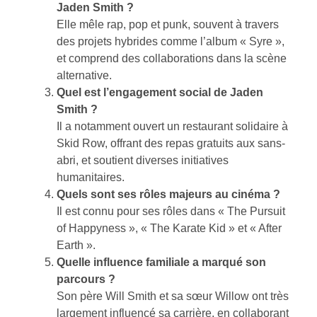
Jaden Smith ?
Elle mêle rap, pop et punk, souvent à travers
des projets hybrides comme l’album « Syre »,
et comprend des collaborations dans la scène
alternative.
Quel est l’engagement social de Jaden
Smith ?
Il a notamment ouvert un restaurant solidaire à
Skid Row, offrant des repas gratuits aux sans-
abri, et soutient diverses initiatives
humanitaires.
Quels sont ses rôles majeurs au cinéma ?
Il est connu pour ses rôles dans « The Pursuit
of Happyness », « The Karate Kid » et « After
Earth ».
Quelle influence familiale a marqué son
parcours ?
Son père Will Smith et sa sœur Willow ont très
largement influencé sa carrière, en collaborant