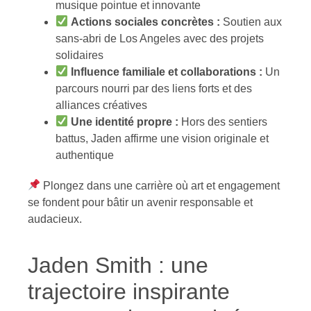
musique pointue et innovante
Actions sociales concrètes :
Soutien aux
sans-abri de Los Angeles avec des projets
solidaires
Influence familiale et collaborations :
Un
parcours nourri par des liens forts et des
alliances créatives
Une identité propre :
Hors des sentiers
battus, Jaden affirme une vision originale et
authentique
Plongez dans une carrière où art et engagement
se fondent pour bâtir un avenir responsable et
audacieux.
Jaden Smith : une
trajectoire inspirante