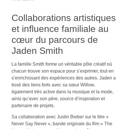
Collaborations artistiques
et influence familiale au
cœur du parcours de
Jaden Smith
La famille Smith forme un véritable pôle créatif où
chacun trouve son espace pour s’exprimer, tout en
s’enrichissant des expériences des autres. Jaden a
tissé des liens forts avec sa sœur Willow,
également très active dans la musique et la mode,
ainsi qu’avec son père, source d’inspiration et
partenaire de projets.
Sa collaboration avec Justin Bieber sur le titre «
Never Say Never », bande originale du film « The