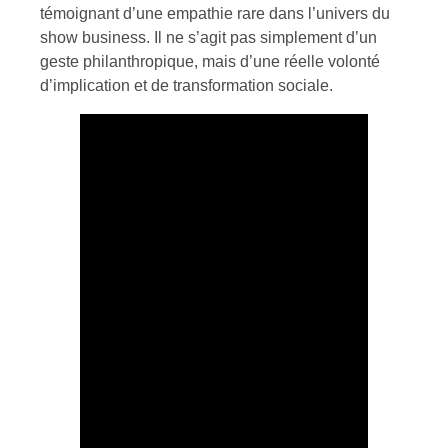
témoignant d’une empathie rare dans l’univers du
show business. Il ne s’agit pas simplement d’un
geste philanthropique, mais d’une réelle volonté
d’implication et de transformation sociale.