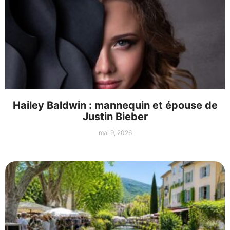
Hailey Baldwin : mannequin et épouse de
Justin Bieber
mai 9, 2026