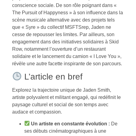
conscience sociale. De son rôle poignant dans «
The Pursuit of Happyness » à son influence dans la
scène musicale alternative avec des projets tels
que « Syre » du collectif MSFTSrep, Jaden ne
cesse de repousser les limites. Par ailleurs, son
engagement dans des initiatives solidaires à Skid
Row, notamment l’ouverture d’un restaurant
solidaire et le lancement du camion « I Love You »,
révèle une autre facette inspirante de son parcours.
L’article en bref
Explorez la trajectoire unique de Jaden Smith,
artiste polyvalent et militant engagé, qui redéfinit le
paysage culturel et social de son temps avec
audace et compassion.
Un artiste en constante évolution :
De
ses débuts cinématographiques à une