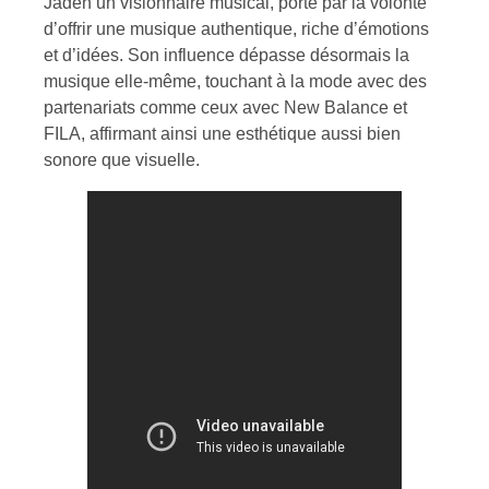
Jaden un visionnaire musical, porté par la volonté
d’offrir une musique authentique, riche d’émotions
et d’idées. Son influence dépasse désormais la
musique elle-même, touchant à la mode avec des
partenariats comme ceux avec New Balance et
FILA, affirmant ainsi une esthétique aussi bien
sonore que visuelle.