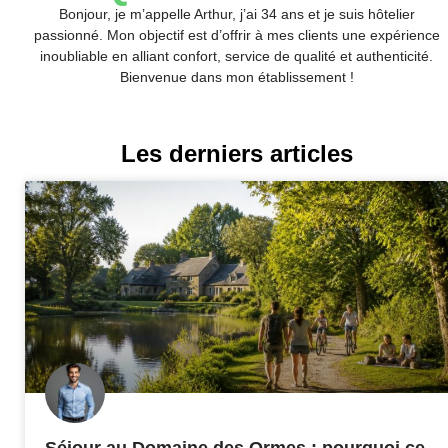
Bonjour, je m’appelle Arthur, j’ai 34 ans et je suis hôtelier
passionné. Mon objectif est d’offrir à mes clients une expérience
inoubliable en alliant confort, service de qualité et authenticité.
Bienvenue dans mon établissement !
Les derniers articles
Séjour au Domaine des Ormes : pourquoi ce