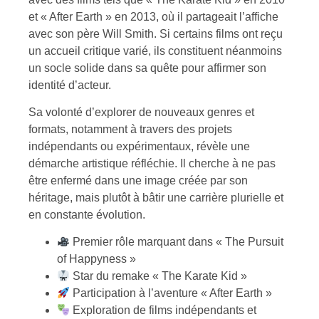
et « After Earth » en 2013, où il partageait l’affiche
avec son père Will Smith. Si certains films ont reçu
un accueil critique varié, ils constituent néanmoins
un socle solide dans sa quête pour affirmer son
identité d’acteur.
Sa volonté d’explorer de nouveaux genres et
formats, notamment à travers des projets
indépendants ou expérimentaux, révèle une
démarche artistique réfléchie. Il cherche à ne pas
être enfermé dans une image créée par son
héritage, mais plutôt à bâtir une carrière plurielle et
en constante évolution.
Premier rôle marquant dans « The Pursuit
of Happyness »
Star du remake « The Karate Kid »
Participation à l’aventure « After Earth »
Exploration de films indépendants et