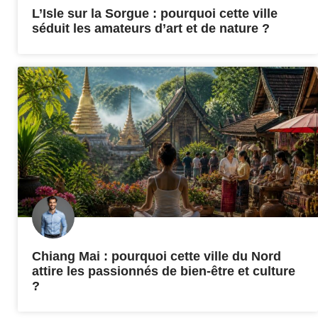
L’Isle sur la Sorgue : pourquoi cette ville
séduit les amateurs d’art et de nature ?
Chiang Mai : pourquoi cette ville du Nord
attire les passionnés de bien-être et culture
?