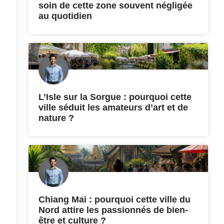
soin de cette zone souvent négligée
au quotidien
L’Isle sur la Sorgue : pourquoi cette
ville séduit les amateurs d’art et de
nature ?
Chiang Mai : pourquoi cette ville du
Nord attire les passionnés de bien-
être et culture ?