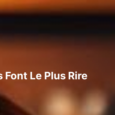
 Font Le Plus Rire