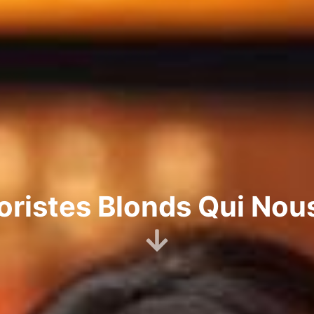
ristes Blonds Qui Nous