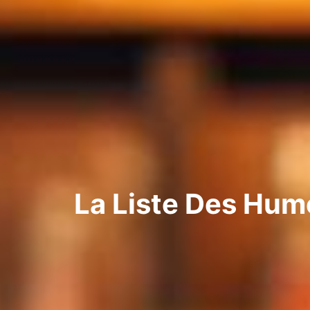
La Liste Des Humo