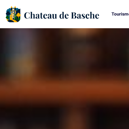
Tourism