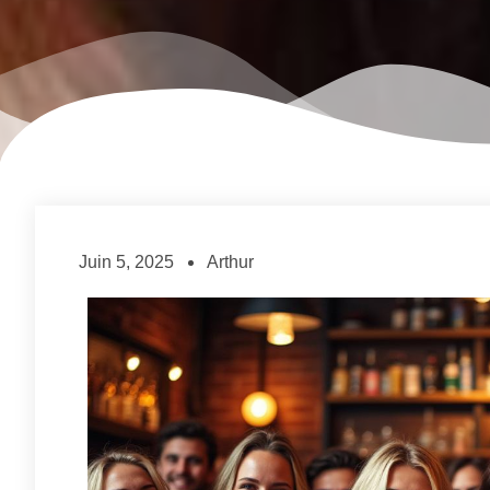
Juin 5, 2025
Arthur