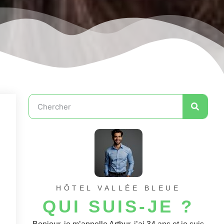
HÔTEL VALLÉE BLEUE
QUI SUIS-JE ?