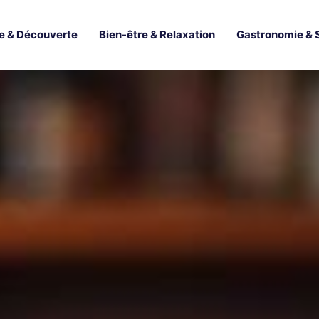
e & Découverte
Bien-être & Relaxation
Gastronomie & 