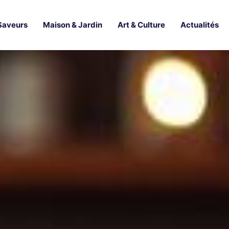
Saveurs
Maison & Jardin
Art & Culture
Actualités