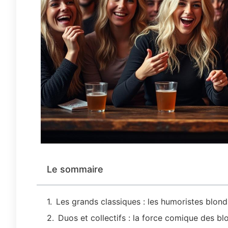
Le sommaire
Les grands classiques : les humoristes blon
Duos et collectifs : la force comique des b