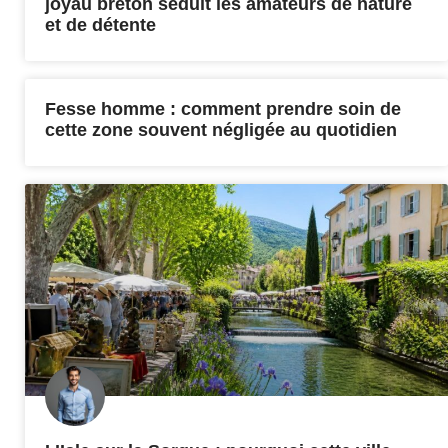
joyau breton séduit les amateurs de nature
et de détente
Fesse homme : comment prendre soin de
cette zone souvent négligée au quotidien