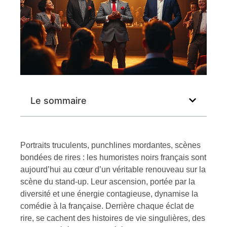
Le sommaire
Portraits truculents, punchlines mordantes, scènes
bondées de rires : les humoristes noirs français sont
aujourd’hui au cœur d’un véritable renouveau sur la
scène du stand-up. Leur ascension, portée par la
diversité et une énergie contagieuse, dynamise la
comédie à la française. Derrière chaque éclat de
rire, se cachent des histoires de vie singulières, des