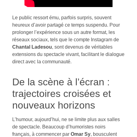
Le public ressort ému, parfois surpris, souvent
heureux d’avoir partagé ce temps suspendu. Pour
prolonger l’expérience sous un autre format, les
réseaux sociaux, tels que le compte Instagram de
Chantal Ladesou
, sont devenus de véritables
extensions du spectacle vivant, facilitant le dialogue
direct avec la communauté.
De la scène à l’écran :
trajectoires croisées et
nouveaux horizons
L’humour, aujourd’hui, ne se limite plus aux salles
de spectacle. Beaucoup d’humoristes noirs
français, à commencer par
Omar Sy
, bousculent