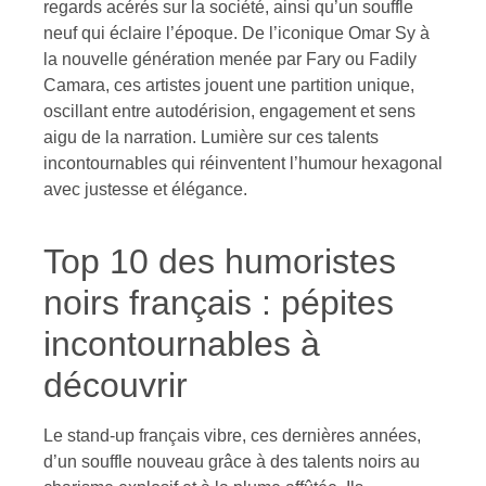
regards acérés sur la société, ainsi qu’un souffle
neuf qui éclaire l’époque. De l’iconique Omar Sy à
la nouvelle génération menée par Fary ou Fadily
Camara, ces artistes jouent une partition unique,
oscillant entre autodérision, engagement et sens
aigu de la narration. Lumière sur ces talents
incontournables qui réinventent l’humour hexagonal
avec justesse et élégance.
Top 10 des humoristes
noirs français : pépites
incontournables à
découvrir
Le stand-up français vibre, ces dernières années,
d’un souffle nouveau grâce à des talents noirs au