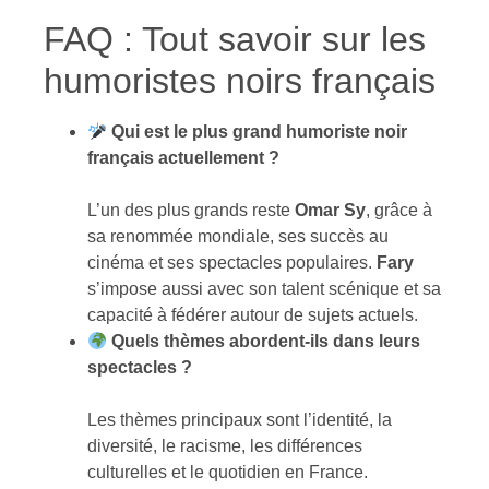
FAQ : Tout savoir sur les
humoristes noirs français
Qui est le plus grand humoriste noir
français actuellement ?
L’un des plus grands reste
Omar Sy
, grâce à
sa renommée mondiale, ses succès au
cinéma et ses spectacles populaires.
Fary
s’impose aussi avec son talent scénique et sa
capacité à fédérer autour de sujets actuels.
Quels thèmes abordent-ils dans leurs
spectacles ?
Les thèmes principaux sont l’identité, la
diversité, le racisme, les différences
culturelles et le quotidien en France.