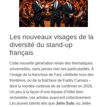
Les nouveaux visages de la
diversité du stand-up
français
Cette nouvelle génération relaie des thématiques
universelles, sans jamais nier ses particularités. À
l’image de la franchise de Fary, célébrée hors des
frontières, ou de la fraîcheur de Fadily Camara –
dont la montée continue de se confirmer en 2026.
Un peu à la façon d’une équipe d’hôtel bien
orchestrée, ces artistes avancent collectivement.
Les jeunes talents tels que
John Sulo
, ou Jetée