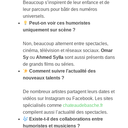
Beaucoup s’inspirent de leur enfance et de
leur parcours pour bâtir des numéros
universels.
Peut-on voir ces humoristes
uniquement sur scène ?
Non, beaucoup alternent entre spectacles,
cinéma, télévision et réseaux sociaux.
Omar
Sy
ou
Ahmed Sylla
sont aussi présents dans
de grands films ou séries.
Comment suivre l’actualité des
nouveaux talents ?
De nombreux artistes partagent leurs dates et
vidéos sur Instagram ou Facebook. Les sites
spécialisés comme
chateaudebasche.fr
compilent aussi l’actualité des spectacles.
Existe-t-il des collaborations entre
humoristes et musiciens ?