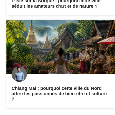
L’Isle sur la Sorgue : pourquoi cette ville
séduit les amateurs d’art et de nature ?
Chiang Mai : pourquoi cette ville du Nord
attire les passionnés de bien-être et culture
?