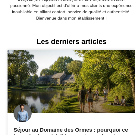
passionné. Mon objectif est d’offrir à mes clients une expérience
inoubliable en alliant confort, service de qualité et authenticité.
Bienvenue dans mon établissement !
Les derniers articles
Séjour au Domaine des Ormes : pourquoi ce