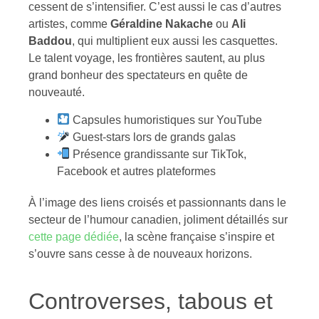
cessent de s’intensifier. C’est aussi le cas d’autres
artistes, comme
Géraldine Nakache
ou
Ali
Baddou
, qui multiplient eux aussi les casquettes.
Le talent voyage, les frontières sautent, au plus
grand bonheur des spectateurs en quête de
nouveauté.
Capsules humoristiques sur YouTube
Guest-stars lors de grands galas
Présence grandissante sur TikTok,
Facebook et autres plateformes
À l’image des liens croisés et passionnants dans le
secteur de l’humour canadien, joliment détaillés sur
cette page dédiée
, la scène française s’inspire et
s’ouvre sans cesse à de nouveaux horizons.
Controverses, tabous et