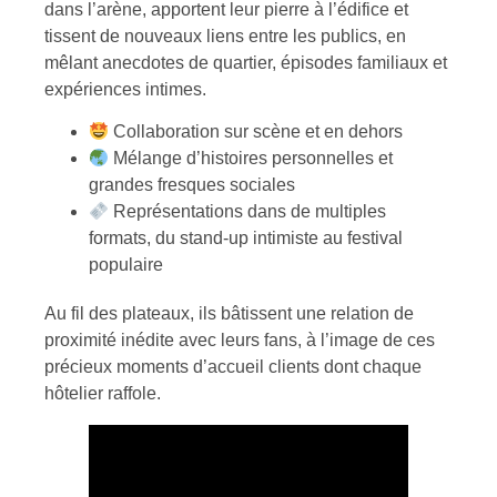
dans l’arène, apportent leur pierre à l’édifice et
tissent de nouveaux liens entre les publics, en
mêlant anecdotes de quartier, épisodes familiaux et
expériences intimes.
Collaboration sur scène et en dehors
Mélange d’histoires personnelles et
grandes fresques sociales
Représentations dans de multiples
formats, du stand-up intimiste au festival
populaire
Au fil des plateaux, ils bâtissent une relation de
proximité inédite avec leurs fans, à l’image de ces
précieux moments d’accueil clients dont chaque
hôtelier raffole.