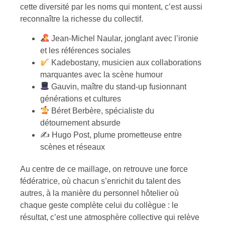
cette diversité par les noms qui montent, c’est aussi
reconnaître la richesse du collectif.
Jean-Michel Naular, jonglant avec l’ironie
et les références sociales
Kadebostany, musicien aux collaborations
marquantes avec la scène humour
Gauvin, maître du stand-up fusionnant
générations et cultures
Béret Berbère, spécialiste du
détournement absurde
✍️ Hugo Post, plume prometteuse entre
scènes et réseaux
Au centre de ce maillage, on retrouve une force
fédératrice, où chacun s’enrichit du talent des
autres, à la manière du personnel hôtelier où
chaque geste complète celui du collègue : le
résultat, c’est une atmosphère collective qui relève