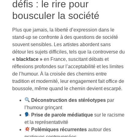
défis : le rire pour
bousculer la société
Plus que jamais, la liberté d’expression dans le
stand-up se confronte à des questions de société
souvent sensibles. Les artistes abordent sans
détour les sujets difficiles, tels que la controverse du
« blackface »
en France, suscitant débats et
réflexions profondes sur l’acceptabilité et les limites
de l’humour. À la croisée des chemins entre
tradition et modernité, leur engagement fait office de
boussole, même quand le chemin devient escarpé.
Déconstruction des stéréotypes
par
l’humour grinçant
Prise de parole médiatique
sur le racisme
et la représentativité
Polémiques récurrentes
autour des
pratiques controversées