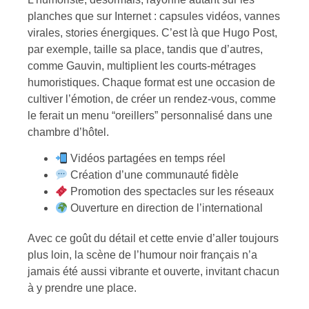
planches que sur Internet : capsules vidéos, vannes
virales, stories énergiques. C’est là que Hugo Post,
par exemple, taille sa place, tandis que d’autres,
comme Gauvin, multiplient les courts-métrages
humoristiques. Chaque format est une occasion de
cultiver l’émotion, de créer un rendez-vous, comme
le ferait un menu “oreillers” personnalisé dans une
chambre d’hôtel.
Vidéos partagées en temps réel
Création d’une communauté fidèle
Promotion des spectacles sur les réseaux
Ouverture en direction de l’international
Avec ce goût du détail et cette envie d’aller toujours
plus loin, la scène de l’humour noir français n’a
jamais été aussi vibrante et ouverte, invitant chacun
à y prendre une place.