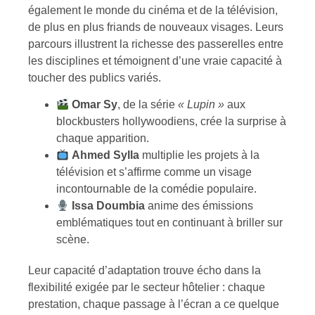
également le monde du cinéma et de la télévision,
de plus en plus friands de nouveaux visages. Leurs
parcours illustrent la richesse des passerelles entre
les disciplines et témoignent d’une vraie capacité à
toucher des publics variés.
Omar Sy
, de la série
« Lupin »
aux
blockbusters hollywoodiens, crée la surprise à
chaque apparition.
Ahmed Sylla
multiplie les projets à la
télévision et s’affirme comme un visage
incontournable de la comédie populaire.
Issa Doumbia
anime des émissions
emblématiques tout en continuant à briller sur
scène.
Leur capacité d’adaptation trouve écho dans la
flexibilité exigée par le secteur hôtelier : chaque
prestation, chaque passage à l’écran a ce quelque