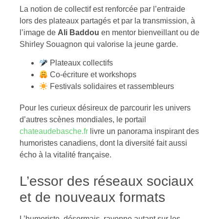
La notion de collectif est renforcée par l’entraide
lors des plateaux partagés et par la transmission, à
l’image de
Ali Baddou
en mentor bienveillant ou de
Shirley Souagnon qui valorise la jeune garde.
Plateaux collectifs
Co-écriture et workshops
Festivals solidaires et rassembleurs
Pour les curieux désireux de parcourir les univers
d’autres scènes mondiales, le portail
chateaudebasche.fr
livre un panorama inspirant des
humoristes canadiens, dont la diversité fait aussi
écho à la vitalité française.
L’essor des réseaux sociaux
et de nouveaux formats
L’humoriste, désormais, rayonne autant sur les