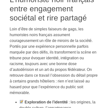
entre engagement
sociétal et rire partagé
Loin d’être de simples faiseurs de gags, les
humoristes noirs français assument
courageusement un rôle de miroirs de la société.
Portés par une expérience personnelle parfois
marquée par des défis, ils transforment la scène en
tribune pour évoquer identité, intégration ou
racisme, toujours avec une bonne dose
d’autodérision et un art du propos fédérateur. On
retrouve dans ce travail l’obsession du détail propre
à certains grands hôteliers : rien n’est laissé au
hasard pour que l’expérience du public soit
mémorable.
Exploration de l’identité
: les origines, la
double culture, l’appartenance