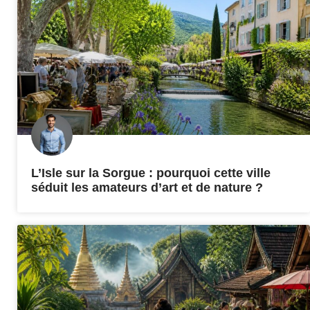
L’Isle sur la Sorgue : pourquoi cette ville
séduit les amateurs d’art et de nature ?