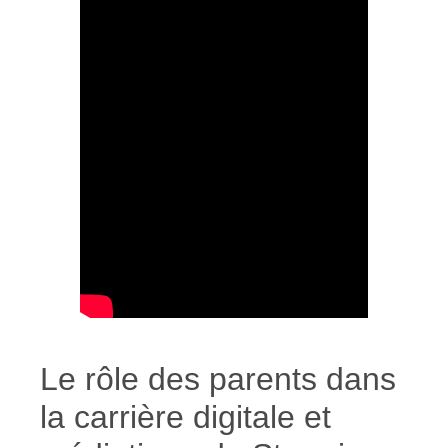
Le rôle des parents dans
la carrière digitale et