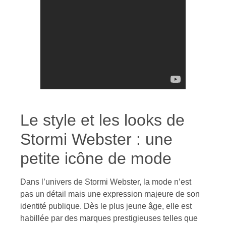
Le style et les looks de
Stormi Webster : une
petite icône de mode
Dans l’univers de Stormi Webster, la mode n’est
pas un détail mais une expression majeure de son
identité publique. Dès le plus jeune âge, elle est
habillée par des marques prestigieuses telles que