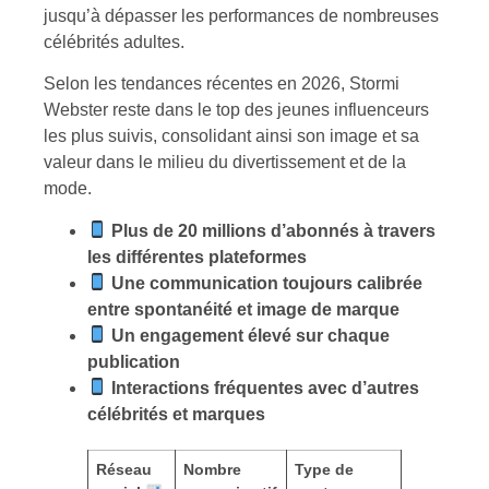
jusqu’à dépasser les performances de nombreuses
célébrités adultes.
Selon les tendances récentes en 2026, Stormi
Webster reste dans le top des jeunes influenceurs
les plus suivis, consolidant ainsi son image et sa
valeur dans le milieu du divertissement et de la
mode.
Plus de 20 millions d’abonnés à travers
les différentes plateformes
Une communication toujours calibrée
entre spontanéité et image de marque
Un engagement élevé sur chaque
publication
Interactions fréquentes avec d’autres
célébrités et marques
Réseau
Nombre
Type de