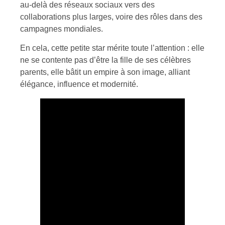
au-delà des réseaux sociaux vers des
collaborations plus larges, voire des rôles dans des
campagnes mondiales.
En cela, cette petite star mérite toute l’attention : elle
ne se contente pas d’être la fille de ses célèbres
parents, elle bâtit un empire à son image, alliant
élégance, influence et modernité.