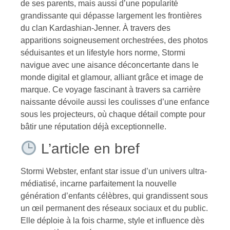
de ses parents, mais aussi d’une popularité
grandissante qui dépasse largement les frontières
du clan Kardashian-Jenner. À travers des
apparitions soigneusement orchestrées, des photos
séduisantes et un lifestyle hors norme, Stormi
navigue avec une aisance déconcertante dans le
monde digital et glamour, alliant grâce et image de
marque. Ce voyage fascinant à travers sa carrière
naissante dévoile aussi les coulisses d’une enfance
sous les projecteurs, où chaque détail compte pour
bâtir une réputation déjà exceptionnelle.
L’article en bref
Stormi Webster, enfant star issue d’un univers ultra-
médiatisé, incarne parfaitement la nouvelle
génération d’enfants célèbres, qui grandissent sous
un œil permanent des réseaux sociaux et du public.
Elle déploie à la fois charme, style et influence dès