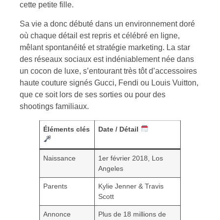
cette petite fille.
Sa vie a donc débuté dans un environnement doré
où chaque détail est repris et célébré en ligne,
mêlant spontanéité et stratégie marketing. La star
des réseaux sociaux est indéniablement née dans
un cocon de luxe, s’entourant très tôt d’accessoires
haute couture signés Gucci, Fendi ou Louis Vuitton,
que ce soit lors de ses sorties ou pour des
shootings familiaux.
Éléments clés
Date / Détail
Naissance
1er février 2018, Los
Angeles
Parents
Kylie Jenner & Travis
Scott
Annonce
Plus de 18 millions de