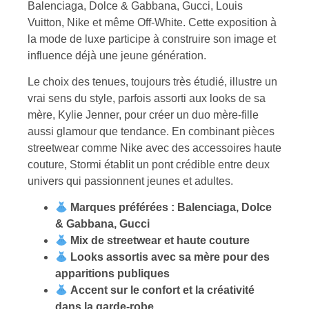
Balenciaga, Dolce & Gabbana, Gucci, Louis
Vuitton, Nike et même Off-White. Cette exposition à
la mode de luxe participe à construire son image et
influence déjà une jeune génération.
Le choix des tenues, toujours très étudié, illustre un
vrai sens du style, parfois assorti aux looks de sa
mère, Kylie Jenner, pour créer un duo mère-fille
aussi glamour que tendance. En combinant pièces
streetwear comme Nike avec des accessoires haute
couture, Stormi établit un pont crédible entre deux
univers qui passionnent jeunes et adultes.
Marques préférées : Balenciaga, Dolce
& Gabbana, Gucci
Mix de streetwear et haute couture
Looks assortis avec sa mère pour des
apparitions publiques
Accent sur le confort et la créativité
dans la garde-robe