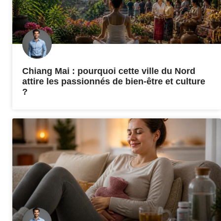
Chiang Mai : pourquoi cette ville du Nord
attire les passionnés de bien-être et culture
?