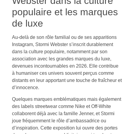
Webster dans la culture
populaire et les marques
de luxe
Au-delà de son rôle familial ou de ses apparitions
Instagram, Stormi Webster s’inscrit durablement
dans la culture populaire, notamment par son
association avec les grandes marques du luxe,
devenues incontournables en 2026. Elle contribue
à humaniser ces univers souvent perçus comme
distants en leur apportant une touche de fraîcheur et
d’innocence.
Quelques marques emblématiques mais également
des labels streetwear comme Nike et Off-White
collaborent déjà avec la famille Jenner, et Stormi
joue fréquemment le rôle d’ambassadrice ou
d’inspiration. Cette exposition lui ouvre des portes