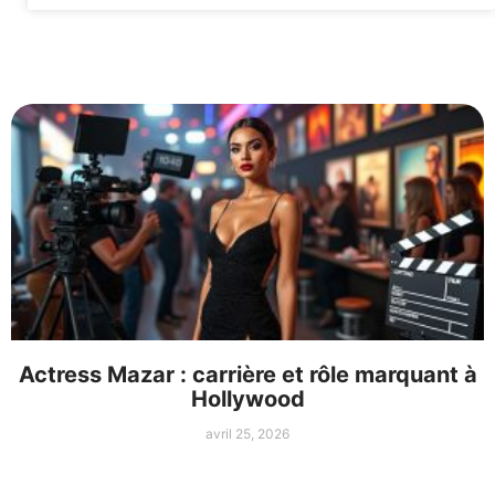
Actress Mazar : carrière et rôle marquant à
Hollywood
avril 25, 2026