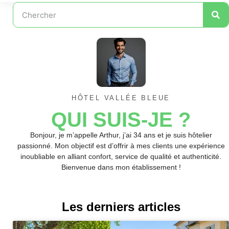
HÔTEL VALLÉE BLEUE
QUI SUIS-JE ?
Bonjour, je m’appelle Arthur, j’ai 34 ans et je suis hôtelier
passionné. Mon objectif est d’offrir à mes clients une expérience
inoubliable en alliant confort, service de qualité et authenticité.
Bienvenue dans mon établissement !
Les derniers articles