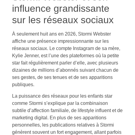
influence grandissante
sur les réseaux sociaux
À seulement huit ans en 2026, Stormi Webster
affiche une présence impressionnante sur les
réseaux sociaux. Le compte Instagram de sa mère,
Kylie Jenner, est l’une des plateformes où la petite
star fait régulièrement parler d’elle, avec plusieurs
dizaines de millions d’abonnés suivant chacun de
ses gestes, de ses tenues et de ses apparitions
publiques.
La puissance des réseaux pour les enfants star
comme Stormi s’explique par la combinaison
subtile d’affection familiale, de lifestyle influent et de
marketing digital. En plus de ses apparitions
personnelles, les publications relatives à Stormi
génèrent souvent un fort engagement, allant parfois