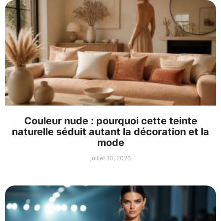
Couleur nude : pourquoi cette teinte
naturelle séduit autant la décoration et la
mode
juillet 10, 2026