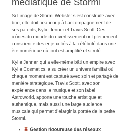
médiatique de Stormi
Si l’image de Stormi Webster s’est construite avec
brio, elle doit beaucoup à l’accompagnement de
ses parents, Kylie Jenner et Travis Scott. Ces
icônes du monde du divertissement ont pleinement
conscience des enjeux liés à la célébrité dans une
ère numérique où tout est amplifié et scruté.
Kylie Jenner, qui a elle-même bâti un empire avec
Kylie Cosmetics, a su créer un univers familial où
chaque moment est capturé avec soin et partagé de
manière stratégique. Travis Scott, avec son
expérience dans la musique et son label
Astroworld, apporte une touche artistique et
authentique, mais aussi une large audience
musicale qui permet d’élargir la portée de la petite
Stormi.
Gestion rigoureuse des réseaux