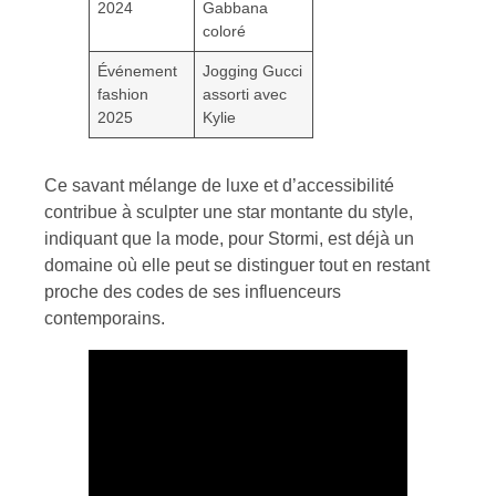
2024
Gabbana
coloré
Événement
Jogging Gucci
fashion
assorti avec
2025
Kylie
Ce savant mélange de luxe et d’accessibilité
contribue à sculpter une star montante du style,
indiquant que la mode, pour Stormi, est déjà un
domaine où elle peut se distinguer tout en restant
proche des codes de ses influenceurs
contemporains.