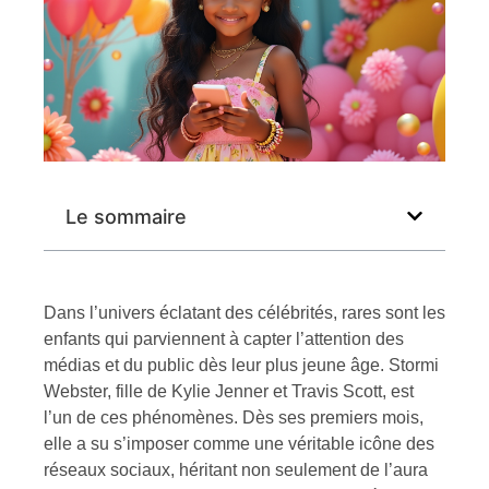
Le sommaire
Dans l’univers éclatant des célébrités, rares sont les
enfants qui parviennent à capter l’attention des
médias et du public dès leur plus jeune âge. Stormi
Webster, fille de Kylie Jenner et Travis Scott, est
l’un de ces phénomènes. Dès ses premiers mois,
elle a su s’imposer comme une véritable icône des
réseaux sociaux, héritant non seulement de l’aura