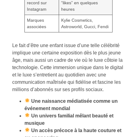
record sur
“likes” en quelques
Instagram
heures
Marques
Kylie Cosmetics,
associées
Astroworld, Gucci, Fendi
Le fait d’être une enfant issue d’une telle célébrité
implique une certaine exposition dès le plus jeune
âge, mais aussi un cadre de vie où le luxe côtoie la
technologie. Cette immersion unique dans le digital
et le luxe s’entretient au quotidien avec une
communication maîtrisée qui fidélise et fascine les
millions d’abonnés sur ses profils sociaux.
Une naissance médiatisée comme un
événement mondial
Un univers familial mêlant beauté et
musique
Un accès précoce à la haute couture et