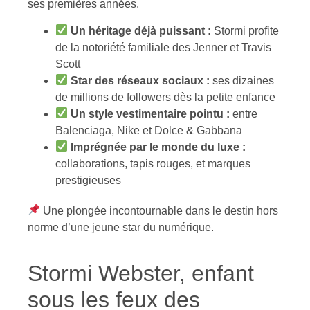
ses premières années.
Un héritage déjà puissant :
Stormi profite
de la notoriété familiale des Jenner et Travis
Scott
Star des réseaux sociaux :
ses dizaines
de millions de followers dès la petite enfance
Un style vestimentaire pointu :
entre
Balenciaga, Nike et Dolce & Gabbana
Imprégnée par le monde du luxe :
collaborations, tapis rouges, et marques
prestigieuses
Une plongée incontournable dans le destin hors
norme d’une jeune star du numérique.
Stormi Webster, enfant
sous les feux des