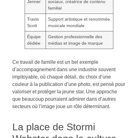
Jenner
sociaux, créatrice de contenu
familial
Travis
Support artistique et renommée
Scott
musicale mondiale
Équipe
Gestion professionnelle des
dédiée
médias et image de marque
Ce travail de famille est un bel exemple
d’accompagnement dans une industrie souvent
impitoyable, où chaque détail, du choix d’une
couleur à la publication d’une photo, est pensé pour
valoriser et protéger la jeune star. Une approche
que beaucoup pourraient admirer dans d’autres
secteurs où l’image joue un rôle déterminant.
La place de Stormi