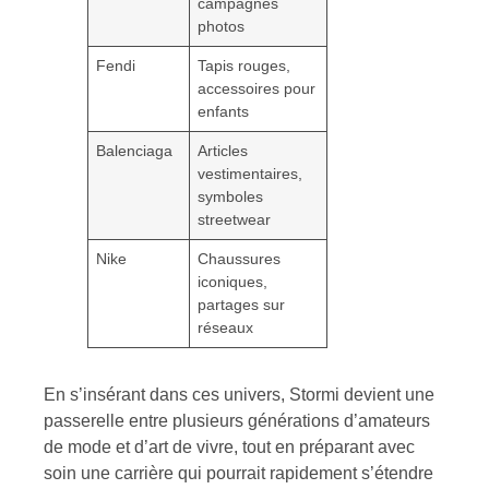
campagnes
photos
Fendi
Tapis rouges,
accessoires pour
enfants
Balenciaga
Articles
vestimentaires,
symboles
streetwear
Nike
Chaussures
iconiques,
partages sur
réseaux
En s’insérant dans ces univers, Stormi devient une
passerelle entre plusieurs générations d’amateurs
de mode et d’art de vivre, tout en préparant avec
soin une carrière qui pourrait rapidement s’étendre