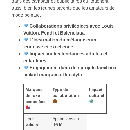
dans des campagnes publicitaires qui touchent
aussi bien les jeunes parents que les amateurs de
mode pointue.
Collaborations privilégiées avec Louis
Vuitton, Fendi et Balenciaga
L’incarnation du mélange entre
jeunesse et excellence
Impact sur les tendances adultes et
enfantines
Engagement dans des projets familiaux
mêlant marques et lifestyle
Marques
Type de
Impact
de luxe
collaboration
culturel
associées
Louis
Apparitions au
Vuitton
défilé,