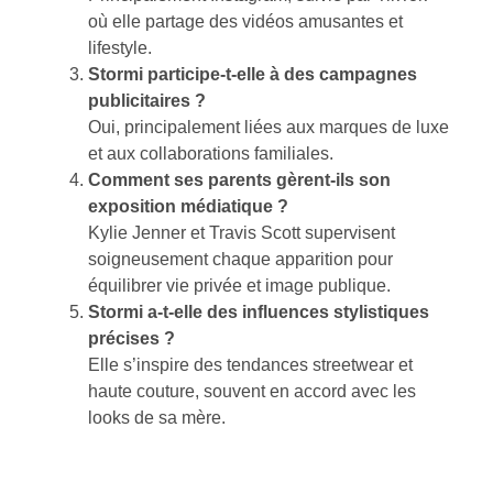
où elle partage des vidéos amusantes et
lifestyle.
Stormi participe-t-elle à des campagnes
publicitaires ?
Oui, principalement liées aux marques de luxe
et aux collaborations familiales.
Comment ses parents gèrent-ils son
exposition médiatique ?
Kylie Jenner et Travis Scott supervisent
soigneusement chaque apparition pour
équilibrer vie privée et image publique.
Stormi a-t-elle des influences stylistiques
précises ?
Elle s’inspire des tendances streetwear et
haute couture, souvent en accord avec les
looks de sa mère.