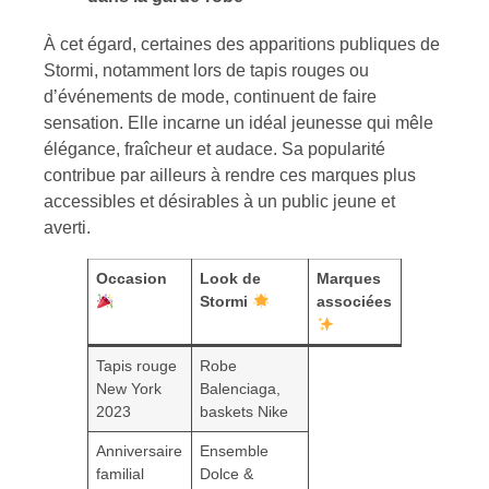
À cet égard, certaines des apparitions publiques de
Stormi, notamment lors de tapis rouges ou
d’événements de mode, continuent de faire
sensation. Elle incarne un idéal jeunesse qui mêle
élégance, fraîcheur et audace. Sa popularité
contribue par ailleurs à rendre ces marques plus
accessibles et désirables à un public jeune et
averti.
Occasion
Look de
Marques
Stormi
associées
Tapis rouge
Robe
New York
Balenciaga,
2023
baskets Nike
Anniversaire
Ensemble
familial
Dolce &