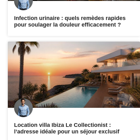
Infection urinaire : quels remèdes rapides
pour soulager la douleur efficacement ?
Location villa Ibiza Le Collectionist :
l’adresse idéale pour un séjour exclusif