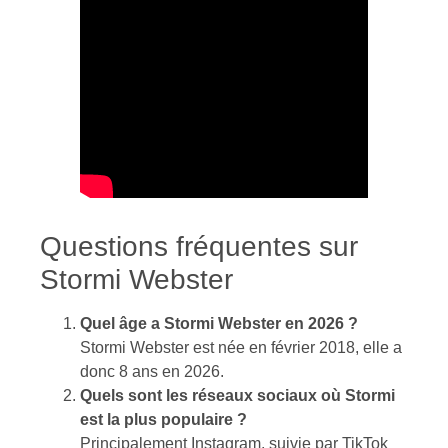
Questions fréquentes sur
Stormi Webster
Quel âge a Stormi Webster en 2026 ?
Stormi Webster est née en février 2018, elle a
donc 8 ans en 2026.
Quels sont les réseaux sociaux où Stormi
est la plus populaire ?
Principalement Instagram, suivie par TikTok