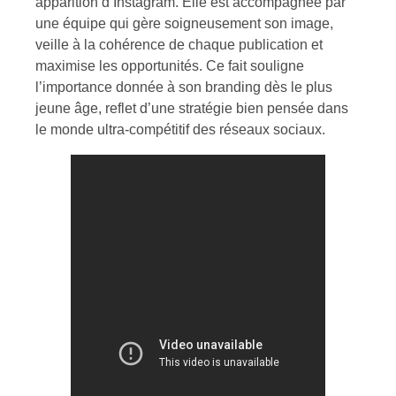
apparition d’Instagram. Elle est accompagnée par
une équipe qui gère soigneusement son image,
veille à la cohérence de chaque publication et
maximise les opportunités. Ce fait souligne
l’importance donnée à son branding dès le plus
jeune âge, reflet d’une stratégie bien pensée dans
le monde ultra-compétitif des réseaux sociaux.