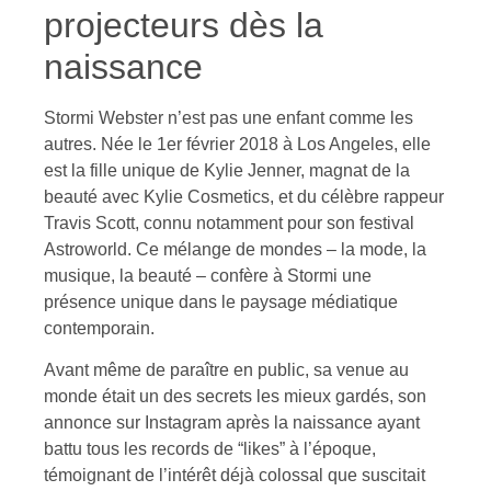
projecteurs dès la
naissance
Stormi Webster n’est pas une enfant comme les
autres. Née le 1er février 2018 à Los Angeles, elle
est la fille unique de Kylie Jenner, magnat de la
beauté avec Kylie Cosmetics, et du célèbre rappeur
Travis Scott, connu notamment pour son festival
Astroworld. Ce mélange de mondes – la mode, la
musique, la beauté – confère à Stormi une
présence unique dans le paysage médiatique
contemporain.
Avant même de paraître en public, sa venue au
monde était un des secrets les mieux gardés, son
annonce sur Instagram après la naissance ayant
battu tous les records de “likes” à l’époque,
témoignant de l’intérêt déjà colossal que suscitait