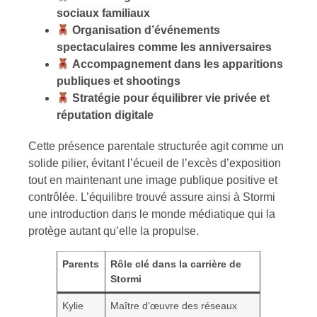
sociaux familiaux
Organisation d’événements
spectaculaires comme les anniversaires
Accompagnement dans les apparitions
publiques et shootings
Stratégie pour équilibrer vie privée et
réputation digitale
Cette présence parentale structurée agit comme un
solide pilier, évitant l’écueil de l’excès d’exposition
tout en maintenant une image publique positive et
contrôlée. L’équilibre trouvé assure ainsi à Stormi
une introduction dans le monde médiatique qui la
protège autant qu’elle la propulse.
Parents
Rôle clé dans la carrière de
Stormi
Kylie
Maître d’œuvre des réseaux