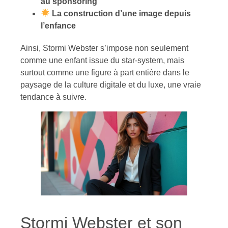
au sponsoring
La construction d’une image depuis
l’enfance
Ainsi, Stormi Webster s’impose non seulement
comme une enfant issue du star-system, mais
surtout comme une figure à part entière dans le
paysage de la culture digitale et du luxe, une vraie
tendance à suivre.
Stormi Webster et son