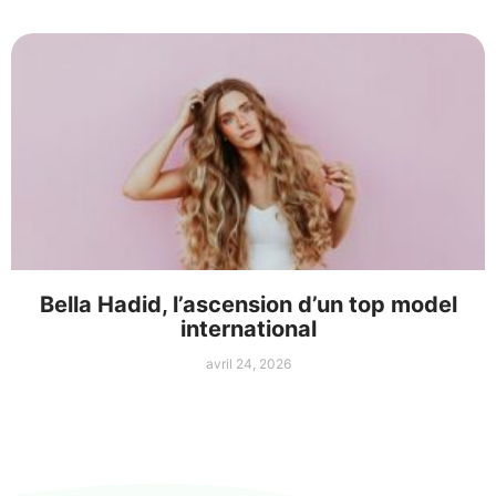
Bella Hadid, l’ascension d’un top model
international
avril 24, 2026