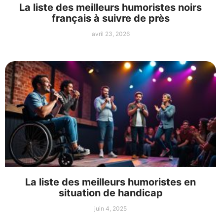
La liste des meilleurs humoristes noirs
français à suivre de près
avril 23, 2026
La liste des meilleurs humoristes en
situation de handicap
juin 4, 2025