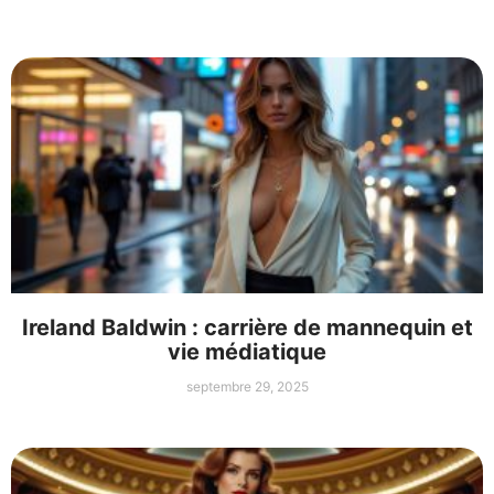
Ireland Baldwin : carrière de mannequin et
vie médiatique
septembre 29, 2025