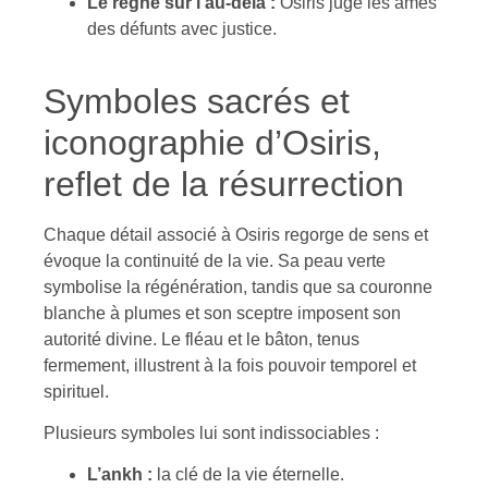
Le règne sur l’au-delà :
Osiris juge les âmes
des défunts avec justice.
Symboles sacrés et
iconographie d’Osiris,
reflet de la résurrection
Chaque détail associé à Osiris regorge de sens et
évoque la continuité de la vie. Sa peau verte
symbolise la régénération, tandis que sa couronne
blanche à plumes et son sceptre imposent son
autorité divine. Le fléau et le bâton, tenus
fermement, illustrent à la fois pouvoir temporel et
spirituel.
Plusieurs symboles lui sont indissociables :
L’ankh :
la clé de la vie éternelle.