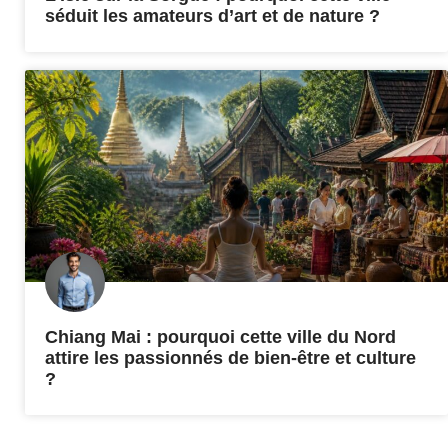
séduit les amateurs d’art et de nature ?
Chiang Mai : pourquoi cette ville du Nord
attire les passionnés de bien-être et culture
?