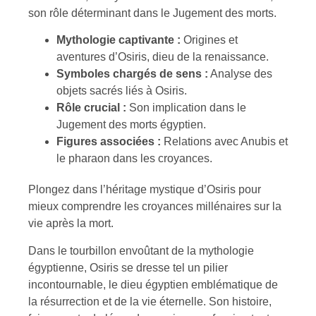
son rôle déterminant dans le Jugement des morts.
Mythologie captivante :
Origines et
aventures d’Osiris, dieu de la renaissance.
Symboles chargés de sens :
Analyse des
objets sacrés liés à Osiris.
Rôle crucial :
Son implication dans le
Jugement des morts égyptien.
Figures associées :
Relations avec Anubis et
le pharaon dans les croyances.
Plongez dans l’héritage mystique d’Osiris pour
mieux comprendre les croyances millénaires sur la
vie après la mort.
Dans le tourbillon envoûtant de la mythologie
égyptienne, Osiris se dresse tel un pilier
incontournable, le dieu égyptien emblématique de
la résurrection et de la vie éternelle. Son histoire,