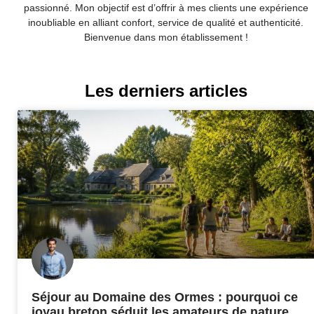
passionné. Mon objectif est d’offrir à mes clients une expérience
inoubliable en alliant confort, service de qualité et authenticité.
Bienvenue dans mon établissement !
Les derniers articles
Séjour au Domaine des Ormes : pourquoi ce
joyau breton séduit les amateurs de nature