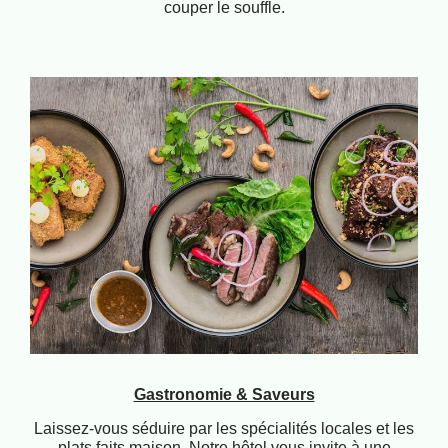
couper le souffle.
Gastronomie & Saveurs
Laissez-vous séduire par les spécialités locales et les
plats faits maison. Notre hôtel vous invite à une