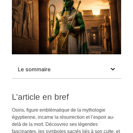
Le sommaire
L’article en bref
Osiris, figure emblématique de la mythologie
égyptienne, incarne la résurrection et l’espoir au-
delà de la mort. Découvrez ses légendes
fascinantes, les symboles sacrés liés à son culte, et