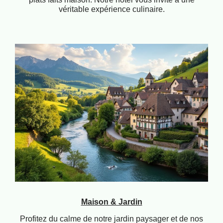
véritable expérience culinaire.
Maison & Jardin
Profitez du calme de notre jardin paysager et de nos