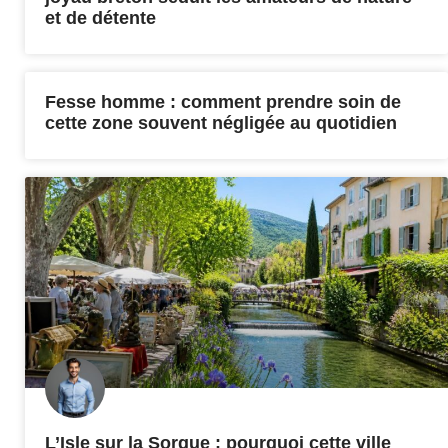
et de détente
Fesse homme : comment prendre soin de
cette zone souvent négligée au quotidien
L’Isle sur la Sorgue : pourquoi cette ville