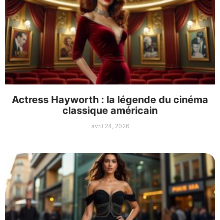
Actress Hayworth : la légende du cinéma
classique américain
avril 24, 2026