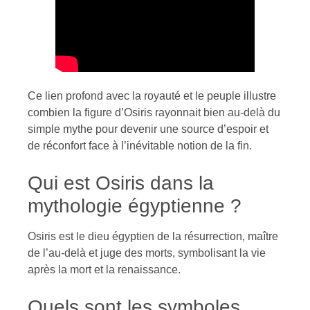
Ce lien profond avec la royauté et le peuple illustre
combien la figure d’Osiris rayonnait bien au-delà du
simple mythe pour devenir une source d’espoir et
de réconfort face à l’inévitable notion de la fin.
Qui est Osiris dans la
mythologie égyptienne ?
Osiris est le dieu égyptien de la résurrection, maître
de l’au-delà et juge des morts, symbolisant la vie
après la mort et la renaissance.
Quels sont les symboles