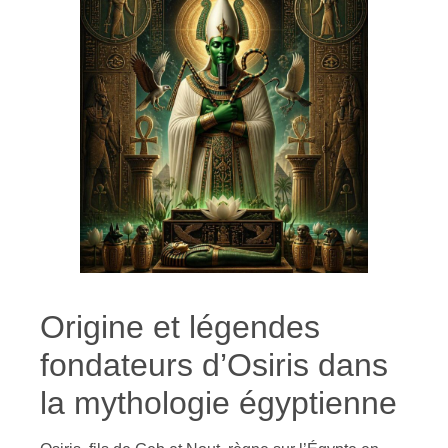
Origine et légendes
fondateurs d’Osiris dans
la mythologie égyptienne