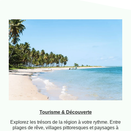
Tourisme & Découverte
Explorez les trésors de la région à votre rythme. Entre
plages de rêve, villages pittoresques et paysages à