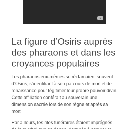
La figure d’Osiris auprès
des pharaons et dans les
croyances populaires
Les pharaons eux-mêmes se réclamaient souvent
d’Osiris, s’identifiant à son parcours de mort et de
renaissance pour légitimer leur propre pouvoir divin.
Cette affiliation conférait au souverain une
dimension sacrée lors de son règne et après sa
mort.
Par ailleurs, les rites funéraires étaient imprégnés