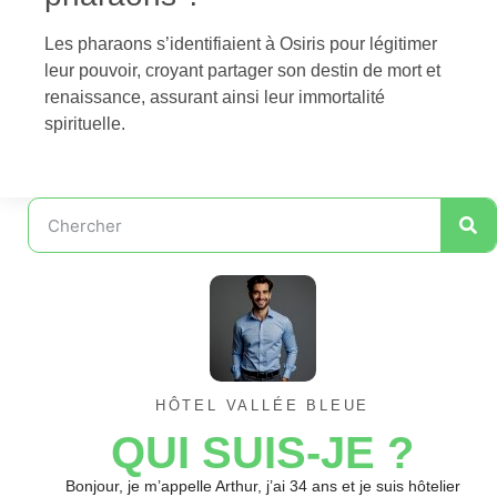
Les pharaons s’identifiaient à Osiris pour légitimer
leur pouvoir, croyant partager son destin de mort et
renaissance, assurant ainsi leur immortalité
spirituelle.
HÔTEL VALLÉE BLEUE
QUI SUIS-JE ?
Bonjour, je m’appelle Arthur, j’ai 34 ans et je suis hôtelier