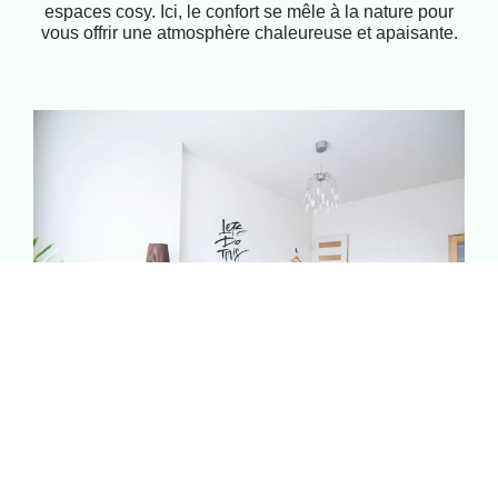
espaces cosy. Ici, le confort se mêle à la nature pour
vous offrir une atmosphère chaleureuse et apaisante.
Bien-être & Relaxation