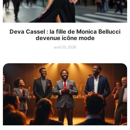
Deva Cassel : la fille de Monica Bellucci
devenue icône mode
avril 25, 2026