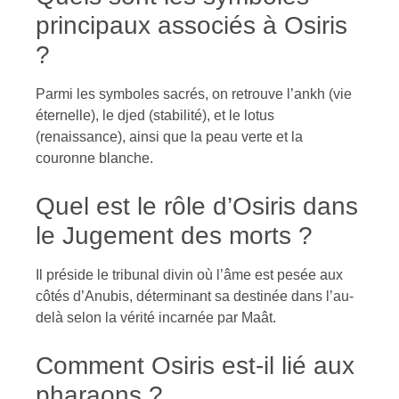
principaux associés à Osiris
?
Parmi les symboles sacrés, on retrouve l’ankh (vie
éternelle), le djed (stabilité), et le lotus
(renaissance), ainsi que la peau verte et la
couronne blanche.
Quel est le rôle d’Osiris dans
le Jugement des morts ?
Il préside le tribunal divin où l’âme est pesée aux
côtés d’Anubis, déterminant sa destinée dans l’au-
delà selon la vérité incarnée par Maât.
Comment Osiris est-il lié aux
pharaons ?