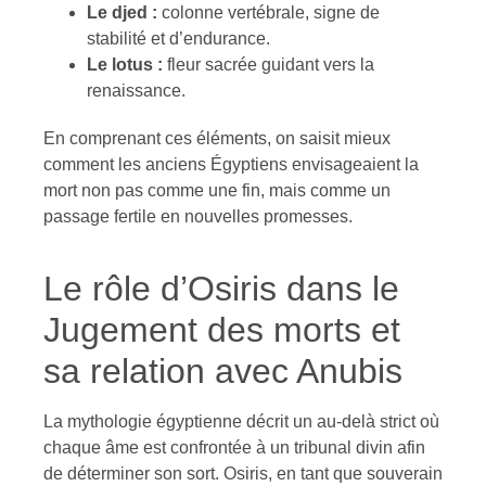
Le djed :
colonne vertébrale, signe de
stabilité et d’endurance.
Le lotus :
fleur sacrée guidant vers la
renaissance.
En comprenant ces éléments, on saisit mieux
comment les anciens Égyptiens envisageaient la
mort non pas comme une fin, mais comme un
passage fertile en nouvelles promesses.
Le rôle d’Osiris dans le
Jugement des morts et
sa relation avec Anubis
La mythologie égyptienne décrit un au-delà strict où
chaque âme est confrontée à un tribunal divin afin
de déterminer son sort. Osiris, en tant que souverain