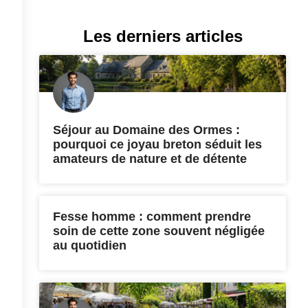
Les derniers articles
Séjour au Domaine des Ormes :
pourquoi ce joyau breton séduit les
amateurs de nature et de détente
Fesse homme : comment prendre
soin de cette zone souvent négligée
au quotidien