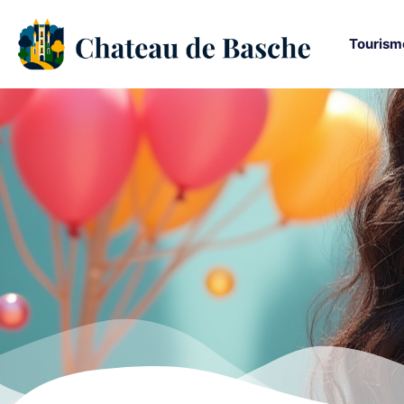
Tourism