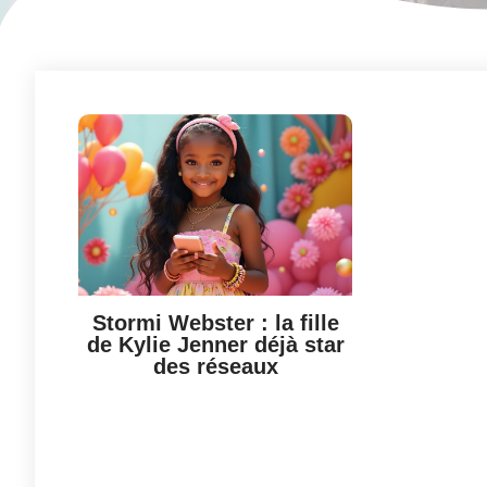
Stormi Webster : la fille
de Kylie Jenner déjà star
des réseaux