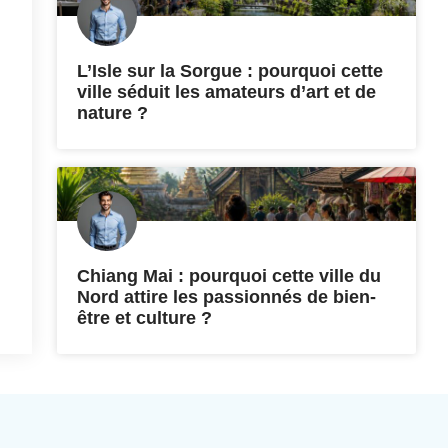
L’Isle sur la Sorgue : pourquoi cette
ville séduit les amateurs d’art et de
nature ?
Chiang Mai : pourquoi cette ville du
Nord attire les passionnés de bien-
être et culture ?