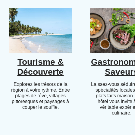
Tourisme &
Gastronom
Découverte
Saveur
Explorez les trésors de la
Laissez-vous séduire
région à votre rythme. Entre
spécialités locales
plages de rêve, villages
plats faits maison.
pittoresques et paysages à
hôtel vous invite
couper le souffle.
véritable expéri
culinaire.