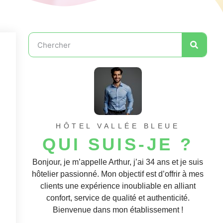
HÔTEL VALLÉE BLEUE
QUI SUIS-JE ?
Bonjour, je m’appelle Arthur, j’ai 34 ans et je suis
hôtelier passionné. Mon objectif est d’offrir à mes
clients une expérience inoubliable en alliant
confort, service de qualité et authenticité.
Bienvenue dans mon établissement !