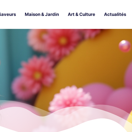
Saveurs
Maison & Jardin
Art & Culture
Actualités