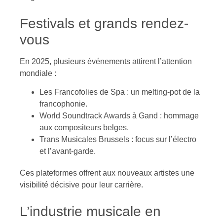
Festivals et grands rendez-
vous
En 2025, plusieurs événements attirent l’attention
mondiale :
Les Francofolies de Spa : un melting-pot de la
francophonie.
World Soundtrack Awards à Gand : hommage
aux compositeurs belges.
Trans Musicales Brussels : focus sur l’électro
et l’avant-garde.
Ces plateformes offrent aux nouveaux artistes une
visibilité décisive pour leur carrière.
L’industrie musicale en