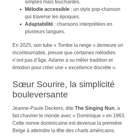
simples mais touchantes.
Mélodie accessible
: un style pop-chanson
qui traverse les époques.
Adaptabilité
: chansons interprétées en
plusieurs langues.
En 2025, son tube « Tombe la neige » demeure un
incontournable, preuve que certaines mélodies
n’ont pas d’âge. Adamo a su mêler tradition et
émotion pour créer une « excellence discrète ».
Sœur Sourire, la simplicité
bouleversante
Jeanne-Paule Deckers, dite
The Singing Nun
, a
fait chavirer le monde avec « Dominique » en 1963.
Cette nonne dominicaine est devenue la première
Belge à atteindre la tête des charts américains.