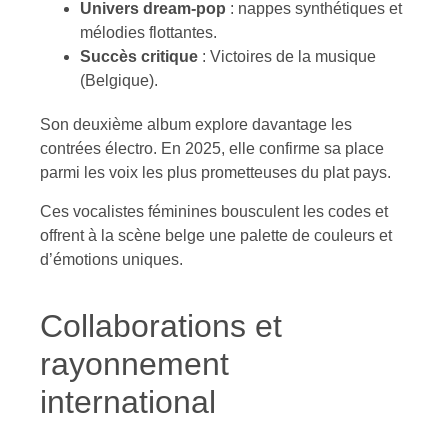
Univers dream-pop
: nappes synthétiques et
mélodies flottantes.
Succès critique
: Victoires de la musique
(Belgique).
Son deuxième album explore davantage les
contrées électro. En 2025, elle confirme sa place
parmi les voix les plus prometteuses du plat pays.
Ces vocalistes féminines bousculent les codes et
offrent à la scène belge une palette de couleurs et
d’émotions uniques.
Collaborations et
rayonnement
international