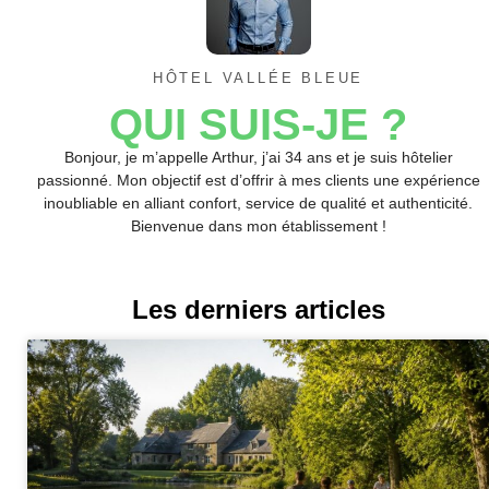
HÔTEL VALLÉE BLEUE
QUI SUIS-JE ?
Bonjour, je m’appelle Arthur, j’ai 34 ans et je suis hôtelier
passionné. Mon objectif est d’offrir à mes clients une expérience
inoubliable en alliant confort, service de qualité et authenticité.
Bienvenue dans mon établissement !
Les derniers articles