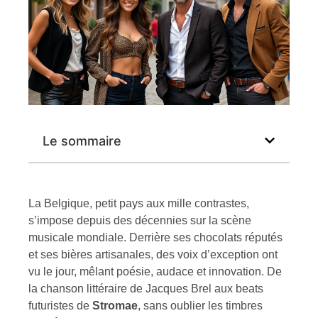
Le sommaire
La Belgique, petit pays aux mille contrastes,
s’impose depuis des décennies sur la scène
musicale mondiale. Derrière ses chocolats réputés
et ses bières artisanales, des voix d’exception ont
vu le jour, mêlant poésie, audace et innovation. De
la chanson littéraire de Jacques Brel aux beats
futuristes de
Stromae
, sans oublier les timbres