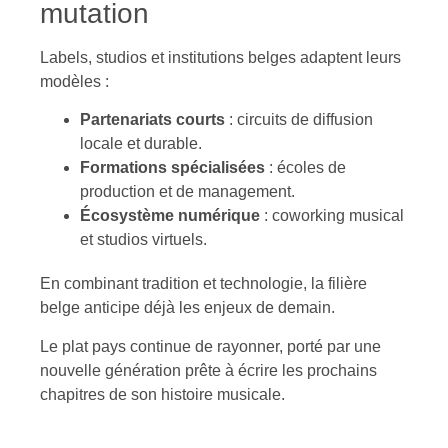
mutation
Labels, studios et institutions belges adaptent leurs
modèles :
Partenariats courts
: circuits de diffusion
locale et durable.
Formations spécialisées
: écoles de
production et de management.
Écosystème numérique
: coworking musical
et studios virtuels.
En combinant tradition et technologie, la filière
belge anticipe déjà les enjeux de demain.
Le plat pays continue de rayonner, porté par une
nouvelle génération prête à écrire les prochains
chapitres de son histoire musicale.