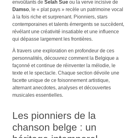
envoûtants de
Selah Sue
ou la verve incisive de
Damso
, le « plat pays » recèle un patrimoine vocal
à la fois riche et surprenant. Pionniers, stars
contemporaines et talents émergents se succèdent,
révélant une créativité insatiable et une influence
qui dépasse largement les frontières.
À travers une exploration en profondeur de ces
personnalités, découvrez comment la Belgique a
façonné et continue de réinventer la mélodie, le
texte et le spectacle. Chaque section dévoile une
facette unique de ce foisonnement artistique,
alternant anecdotes, analyses et découvertes
musicales essentielles.
Les pionniers de la
chanson belge : un