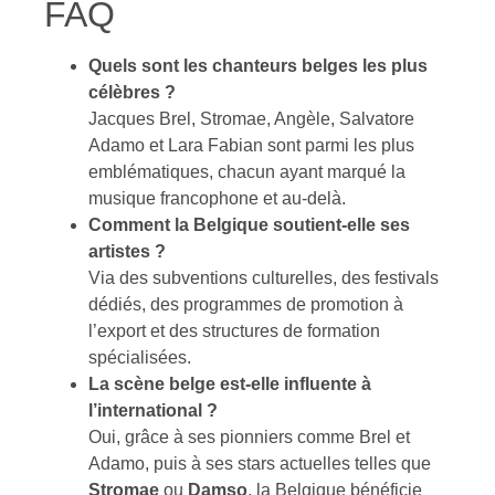
FAQ
Quels sont les chanteurs belges les plus
célèbres ?
Jacques Brel, Stromae, Angèle, Salvatore
Adamo et Lara Fabian sont parmi les plus
emblématiques, chacun ayant marqué la
musique francophone et au-delà.
Comment la Belgique soutient-elle ses
artistes ?
Via des subventions culturelles, des festivals
dédiés, des programmes de promotion à
l’export et des structures de formation
spécialisées.
La scène belge est-elle influente à
l’international ?
Oui, grâce à ses pionniers comme Brel et
Adamo, puis à ses stars actuelles telles que
Stromae
ou
Damso
, la Belgique bénéficie