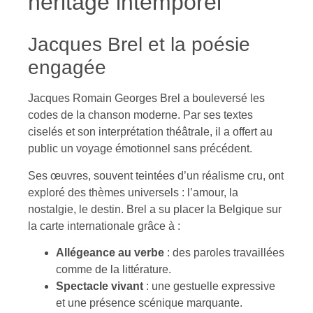
héritage intemporel
Jacques Brel et la poésie
engagée
Jacques Romain Georges Brel a bouleversé les
codes de la chanson moderne. Par ses textes
ciselés et son interprétation théâtrale, il a offert au
public un voyage émotionnel sans précédent.
Ses œuvres, souvent teintées d’un réalisme cru, ont
exploré des thèmes universels : l’amour, la
nostalgie, le destin. Brel a su placer la Belgique sur
la carte internationale grâce à :
Allégeance au verbe
: des paroles travaillées
comme de la littérature.
Spectacle vivant
: une gestuelle expressive
et une présence scénique marquante.