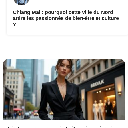
Chiang Mai : pourquoi cette ville du Nord
attire les passionnés de bien-être et culture
?