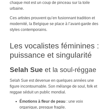
chaque mot est un coup de pinceau sur la toile
urbaine.
Ces artistes prouvent qu’en fusionnant tradition et
modernité, la Belgique se place à l’avant-garde des
styles contemporains.
Les vocalistes féminines :
puissance et singularité
Selah Sue
et la soul-réggae
Selah Sue est devenue en quelques années une
figure incontournable. Son mélange de soul, folk et
reggae séduit un public mondial.
Émotions à fleur de peau
: une voix
organique, presque fragile.