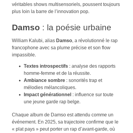
véritables shows multisensoriels, poussent toujours
plus loin la barre de l’innovation pop.
Damso
: la poésie urbaine
William Kalubi, alias
Damso
, a révolutionné le rap
francophone avec sa plume précise et son flow
impassible.
Textes introspectifs
: analyse des rapports
homme-femme et de la réussite.
Ambiance sombre
: sonorités trap et
mélodies mélancoliques.
Impact générationnel
: influence sur toute
une jeune garde rap belge.
Chaque album de Damso est attendu comme un
événement. En 2025, sa trajectoire confirme que le
« plat pays » peut porter un rap d’avant-garde, où