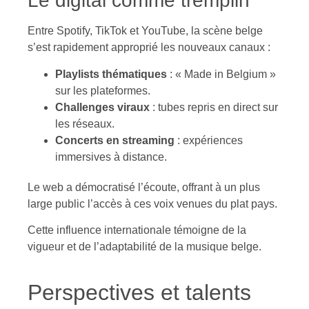
Le digital comme tremplin
Entre Spotify, TikTok et YouTube, la scène belge
s’est rapidement approprié les nouveaux canaux :
Playlists thématiques
: « Made in Belgium »
sur les plateformes.
Challenges viraux
: tubes repris en direct sur
les réseaux.
Concerts en streaming
: expériences
immersives à distance.
Le web a démocratisé l’écoute, offrant à un plus
large public l’accès à ces voix venues du plat pays.
Cette influence internationale témoigne de la
vigueur et de l’adaptabilité de la musique belge.
Perspectives et talents