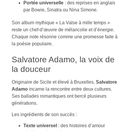
Portée universelle
: des reprises en anglais
par Bowie, Sinatra ou Nina Simone.
Son album mythique « La Valse à mille temps »
reste un chef-d’œuvre de mélancolie et d’énergie.
Chaque note résonne comme une promesse faite à
la poésie populaire.
Salvatore Adamo, la voix de
la douceur
Originaire de Sicile et élevé à Bruxelles,
Salvatore
Adamo
incarne la rencontre entre deux cultures.
Ses ballades romantiques ont bercé plusieurs
générations.
Les ingrédients de son succès :
Texte universel
: des histoires d’amour