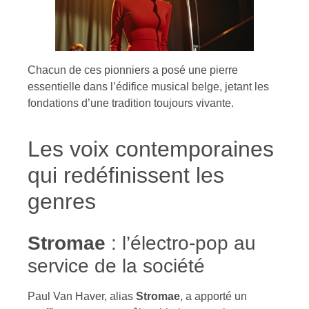
Chacun de ces pionniers a posé une pierre
essentielle dans l’édifice musical belge, jetant les
fondations d’une tradition toujours vivante.
Les voix contemporaines
qui redéfinissent les
genres
Stromae
: l’électro-pop au
service de la société
Paul Van Haver, alias
Stromae
, a apporté un