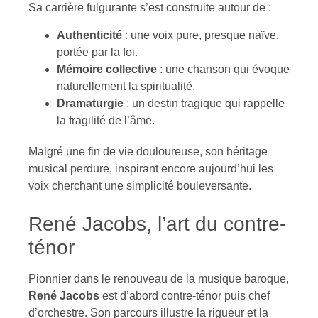
Sa carrière fulgurante s’est construite autour de :
Authenticité
: une voix pure, presque naïve,
portée par la foi.
Mémoire collective
: une chanson qui évoque
naturellement la spiritualité.
Dramaturgie
: un destin tragique qui rappelle
la fragilité de l’âme.
Malgré une fin de vie douloureuse, son héritage
musical perdure, inspirant encore aujourd’hui les
voix cherchant une simplicité bouleversante.
René Jacobs, l’art du contre-
ténor
Pionnier dans le renouveau de la musique baroque,
René Jacobs
est d’abord contre-ténor puis chef
d’orchestre. Son parcours illustre la rigueur et la