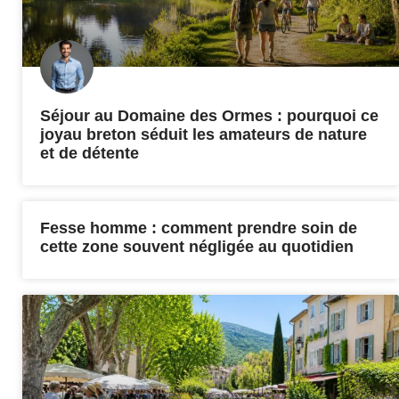
Séjour au Domaine des Ormes : pourquoi ce
joyau breton séduit les amateurs de nature
et de détente
Fesse homme : comment prendre soin de
cette zone souvent négligée au quotidien