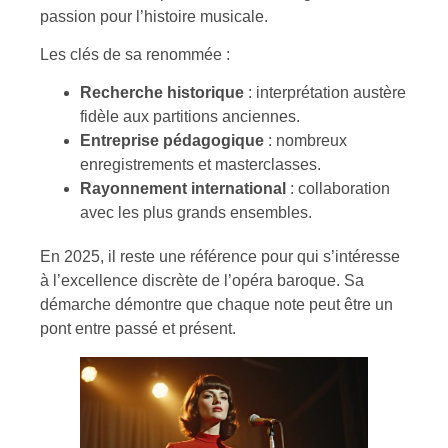
passion pour l’histoire musicale.
Les clés de sa renommée :
Recherche historique
: interprétation austère
fidèle aux partitions anciennes.
Entreprise pédagogique
: nombreux
enregistrements et masterclasses.
Rayonnement international
: collaboration
avec les plus grands ensembles.
En 2025, il reste une référence pour qui s’intéresse
à l’excellence discrète de l’opéra baroque. Sa
démarche démontre que chaque note peut être un
pont entre passé et présent.