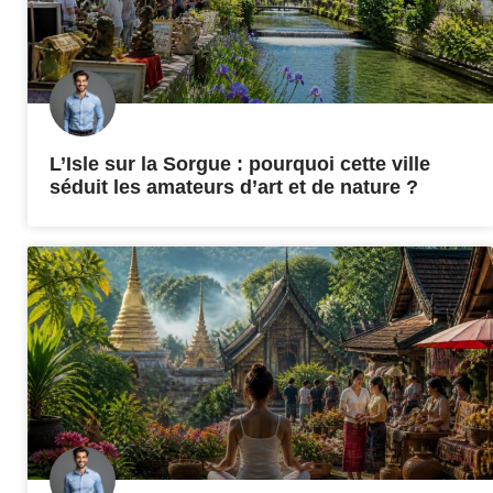
L’Isle sur la Sorgue : pourquoi cette ville
séduit les amateurs d’art et de nature ?