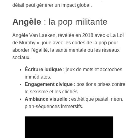
détail peut générer un impact global.
Angèle
: la pop militante
Angèle Van Laeken, révélée en 2018 avec « La Loi
de Murphy », joue avec les codes de la pop pour
aborder l’égalité, la santé mentale ou les réseaux
sociaux.
Écriture ludique
: jeux de mots et accroches
immédiates.
Engagement civique
: positions prises contre
le sexisme et les clichés.
Ambiance visuelle
: esthétique pastel, néon,
plan-séquences immersifs.