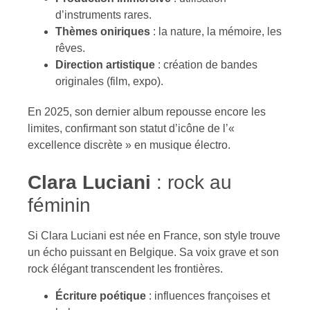
d’instruments rares.
Thèmes oniriques
: la nature, la mémoire, les
rêves.
Direction artistique
: création de bandes
originales (film, expo).
En 2025, son dernier album repousse encore les
limites, confirmant son statut d’icône de l’«
excellence discrète » en musique électro.
Clara Luciani
: rock au
féminin
Si Clara Luciani est née en France, son style trouve
un écho puissant en Belgique. Sa voix grave et son
rock élégant transcendent les frontières.
Écriture poétique
: influences françoises et