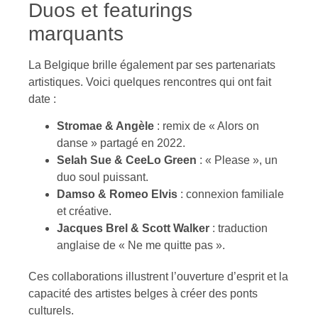
Duos et featurings
marquants
La Belgique brille également par ses partenariats
artistiques. Voici quelques rencontres qui ont fait
date :
Stromae & Angèle
: remix de « Alors on
danse » partagé en 2022.
Selah Sue & CeeLo Green
: « Please », un
duo soul puissant.
Damso & Romeo Elvis
: connexion familiale
et créative.
Jacques Brel & Scott Walker
: traduction
anglaise de « Ne me quitte pas ».
Ces collaborations illustrent l’ouverture d’esprit et la
capacité des artistes belges à créer des ponts
culturels.