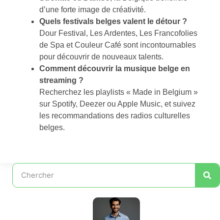
d’une forte image de créativité.
Quels festivals belges valent le détour ?
Dour Festival, Les Ardentes, Les Francofolies
de Spa et Couleur Café sont incontournables
pour découvrir de nouveaux talents.
Comment découvrir la musique belge en
streaming ?
Recherchez les playlists « Made in Belgium »
sur Spotify, Deezer ou Apple Music, et suivez
les recommandations des radios culturelles
belges.