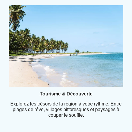
Tourisme & Découverte
Explorez les trésors de la région à votre rythme. Entre
plages de rêve, villages pittoresques et paysages à
couper le souffle.