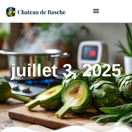
juillet 3, 2025