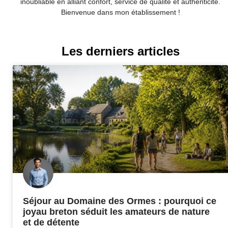
inoubliable en alliant confort, service de qualité et authenticité.
Bienvenue dans mon établissement !
Les derniers articles
Séjour au Domaine des Ormes : pourquoi ce
joyau breton séduit les amateurs de nature
et de détente