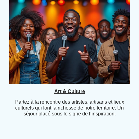
Art & Culture
Partez à la rencontre des artistes, artisans et lieux
culturels qui font la richesse de notre territoire. Un
séjour placé sous le signe de l’inspiration.