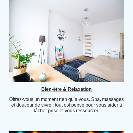
Bien-être & Relaxation
Offrez-vous un moment rien qu’à vous. Spa, massages
et douceur de vivre : tout est pensé pour vous aider à
lâcher prise et vous ressourcer.