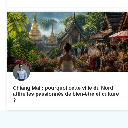
Chiang Mai : pourquoi cette ville du Nord
attire les passionnés de bien-être et culture
?