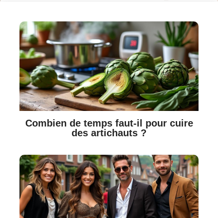
Combien de temps faut-il pour cuire
des artichauts ?