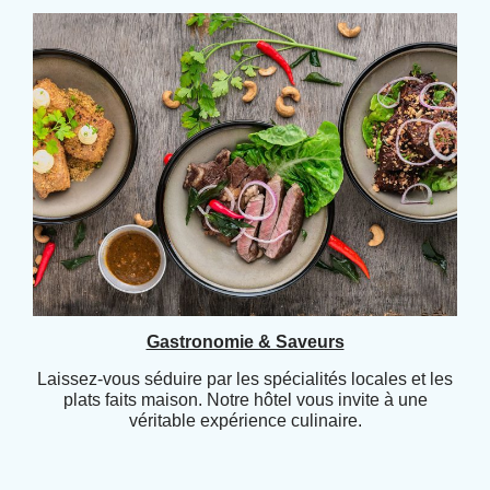
Gastronomie & Saveurs
Laissez-vous séduire par les spécialités locales et les
plats faits maison. Notre hôtel vous invite à une
véritable expérience culinaire.