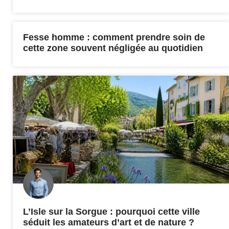
Fesse homme : comment prendre soin de
cette zone souvent négligée au quotidien
L’Isle sur la Sorgue : pourquoi cette ville
séduit les amateurs d’art et de nature ?