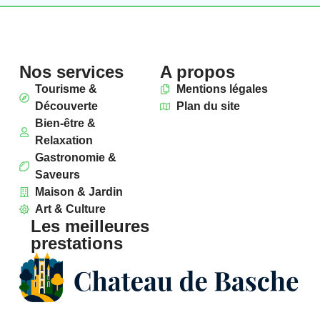
Nos services
A propos
Tourisme &
Mentions légales
Découverte
Plan du site
Bien-être &
Relaxation
Gastronomie &
Saveurs
Maison & Jardin
Art & Culture
Les meilleures
prestations