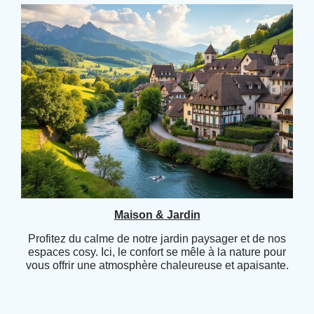
Maison & Jardin
Profitez du calme de notre jardin paysager et de nos
espaces cosy. Ici, le confort se mêle à la nature pour
vous offrir une atmosphère chaleureuse et apaisante.