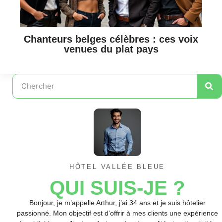
Chanteurs belges célèbres : ces voix
venues du plat pays
HÔTEL VALLÉE BLEUE
QUI SUIS-JE ?
Bonjour, je m’appelle Arthur, j’ai 34 ans et je suis hôtelier
passionné. Mon objectif est d’offrir à mes clients une expérience