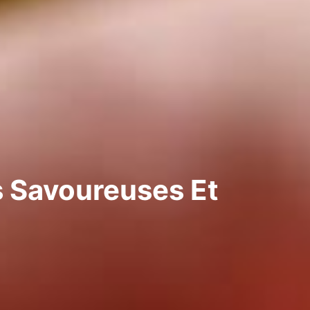
 Savoureuses Et