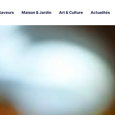
Saveurs
Maison & Jardin
Art & Culture
Actualités