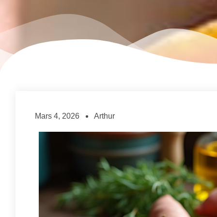
Mars 4, 2026
Arthur