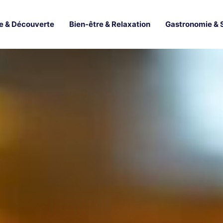
e & Découverte
Bien-être & Relaxation
Gastronomie & 