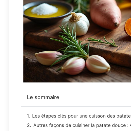
Le sommaire
Les étapes clés pour une cuisson des patate
Autres façons de cuisiner la patate douce : 