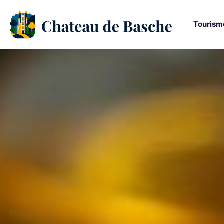
Tourism