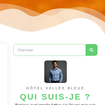
HÔTEL VALLÉE BLEUE
QUI SUIS-JE ?