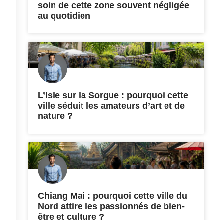
soin de cette zone souvent négligée
au quotidien
L’Isle sur la Sorgue : pourquoi cette
ville séduit les amateurs d’art et de
nature ?
Chiang Mai : pourquoi cette ville du
Nord attire les passionnés de bien-
être et culture ?