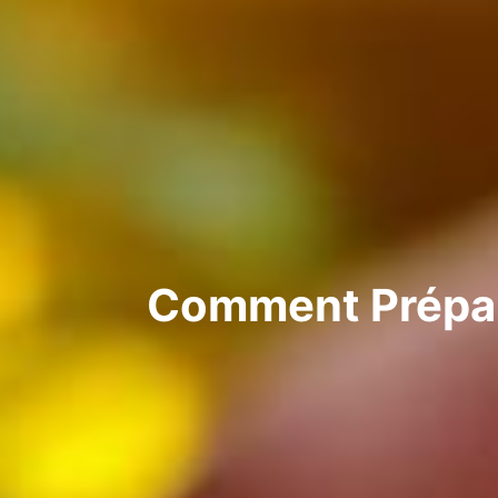
Comment Prépar