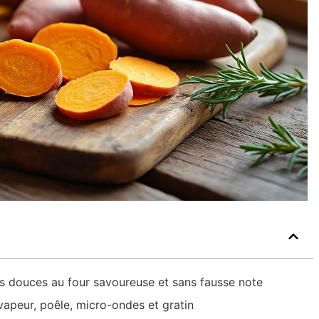
s douces au four savoureuse et sans fausse note
vapeur, poêle, micro-ondes et gratin