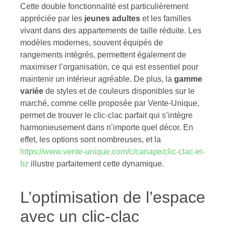
Cette double fonctionnalité est particulièrement
appréciée par les
jeunes adultes
et les familles
vivant dans des appartements de taille réduite. Les
modèles modernes, souvent équipés de
rangements intégrés, permettent également de
maximiser l’organisation, ce qui est essentiel pour
maintenir un intérieur agréable. De plus, la
gamme
variée
de styles et de couleurs disponibles sur le
marché, comme celle proposée par Vente-Unique,
permet de trouver le clic-clac parfait qui s’intègre
harmonieusement dans n’importe quel décor. En
effet, les options sont nombreuses, et la
https://www.vente-unique.com/c/canape/clic-clac-et-
bz
illustre parfaitement cette dynamique.
L’optimisation de l’espace
avec un clic-clac