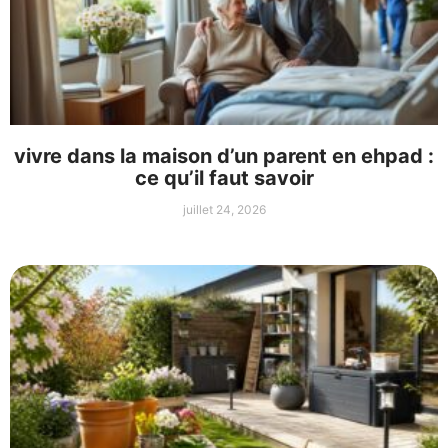
vivre dans la maison d’un parent en ehpad :
ce qu’il faut savoir
juillet 24, 2026