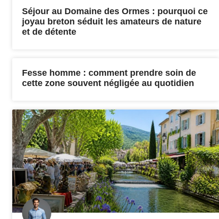
Séjour au Domaine des Ormes : pourquoi ce
joyau breton séduit les amateurs de nature
et de détente
Fesse homme : comment prendre soin de
cette zone souvent négligée au quotidien