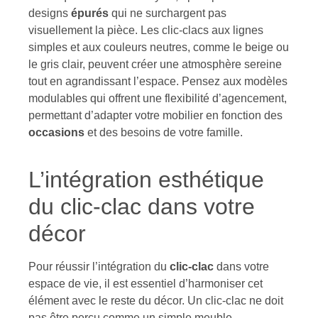
designs
épurés
qui ne surchargent pas
visuellement la pièce. Les clic-clacs aux lignes
simples et aux couleurs neutres, comme le beige ou
le gris clair, peuvent créer une atmosphère sereine
tout en agrandissant l’espace. Pensez aux modèles
modulables qui offrent une flexibilité d’agencement,
permettant d’adapter votre mobilier en fonction des
occasions
et des besoins de votre famille.
L’intégration esthétique
du clic-clac dans votre
décor
Pour réussir l’intégration du
clic-clac
dans votre
espace de vie, il est essentiel d’harmoniser cet
élément avec le reste du décor. Un clic-clac ne doit
pas être perçu comme un simple meuble