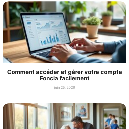
Comment accéder et gérer votre compte
Foncia facilement
juin 25, 2026