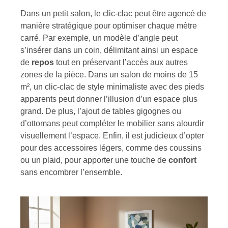
Dans un petit salon, le clic-clac peut être agencé de
manière stratégique pour optimiser chaque mètre
carré. Par exemple, un modèle d’angle peut
s’insérer dans un coin, délimitant ainsi un espace
de
repos
tout en préservant l’accès aux autres
zones de la pièce. Dans un salon de moins de 15
m², un clic-clac de style minimaliste avec des pieds
apparents peut donner l’illusion d’un espace plus
grand. De plus, l’ajout de tables gigognes ou
d’ottomans peut compléter le mobilier sans alourdir
visuellement l’espace. Enfin, il est judicieux d’opter
pour des accessoires légers, comme des coussins
ou un plaid, pour apporter une touche de
confort
sans encombrer l’ensemble.