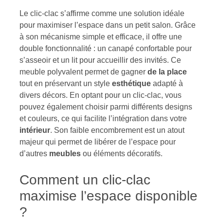
Le clic-clac s’affirme comme une solution idéale
pour maximiser l’espace dans un petit salon. Grâce
à son mécanisme simple et efficace, il offre une
double fonctionnalité : un canapé confortable pour
s’asseoir et un lit pour accueillir des invités. Ce
meuble polyvalent permet de gagner
de la place
tout en préservant un style
esthétique
adapté à
divers décors. En optant pour un clic-clac, vous
pouvez également choisir parmi différents designs
et couleurs, ce qui facilite l’intégration dans votre
intérieur
. Son faible encombrement est un atout
majeur qui permet de libérer de l’espace pour
d’autres
meubles
ou éléments décoratifs.
Comment un clic-clac
maximise l’espace disponible
?