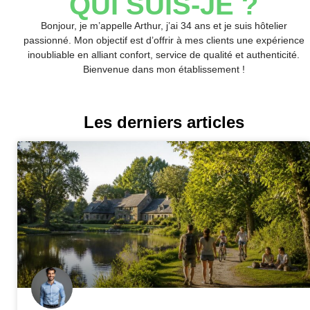
QUI SUIS-JE ?
Bonjour, je m’appelle Arthur, j’ai 34 ans et je suis hôtelier
passionné. Mon objectif est d’offrir à mes clients une expérience
inoubliable en alliant confort, service de qualité et authenticité.
Bienvenue dans mon établissement !
Les derniers articles