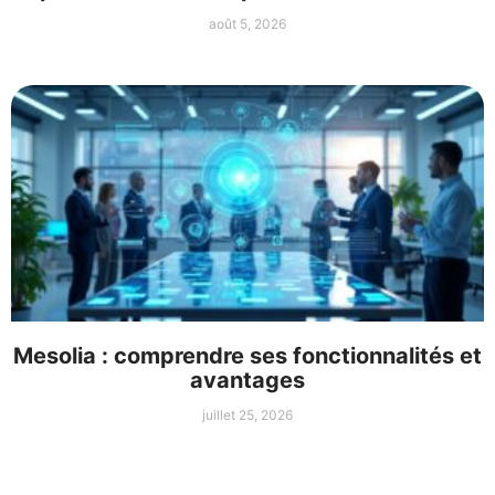
août 5, 2026
Mesolia : comprendre ses fonctionnalités et
avantages
juillet 25, 2026