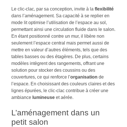
Le clic-clac, par sa conception, invite à la
flexibilité
dans l’aménagement. Sa capacité à se replier en
mode lit optimise l’utilisation de l’espace au sol,
permettant ainsi une circulation fluide dans le salon.
En étant positionné contre un mur, il libère non
seulement l’espace central mais permet aussi de
mettre en valeur d’autres éléments, tels que des
tables basses ou des étagères. De plus, certains
modèles intègrent des rangements, offrant une
solution pour stocker des coussins ou des
couvertures, ce qui renforce l’
organisation
de
l’espace. En choisissant des couleurs claires et des
lignes épurées, le clic-clac contribue à créer une
ambiance
lumineuse
et aérée.
L’aménagement dans un
petit salon