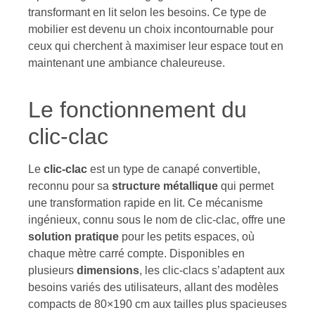
transformant en lit selon les besoins. Ce type de
mobilier est devenu un choix incontournable pour
ceux qui cherchent à maximiser leur espace tout en
maintenant une ambiance chaleureuse.
Le fonctionnement du
clic-clac
Le
clic-clac
est un type de canapé convertible,
reconnu pour sa
structure métallique
qui permet
une transformation rapide en lit. Ce mécanisme
ingénieux, connu sous le nom de clic-clac, offre une
solution pratique
pour les petits espaces, où
chaque mètre carré compte. Disponibles en
plusieurs
dimensions
, les clic-clacs s’adaptent aux
besoins variés des utilisateurs, allant des modèles
compacts de 80×190 cm aux tailles plus spacieuses