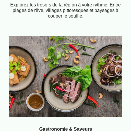
Explorez les trésors de la région à votre rythme. Entre
plages de rêve, villages pittoresques et paysages à
couper le souffle.
Gastronomie & Saveurs