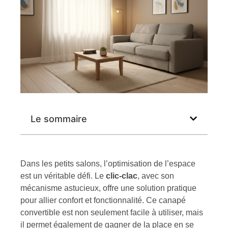
Le sommaire
Dans les petits salons, l’optimisation de l’espace
est un véritable défi. Le
clic-clac
, avec son
mécanisme astucieux, offre une solution pratique
pour allier confort et fonctionnalité. Ce canapé
convertible est non seulement facile à utiliser, mais
il permet également de gagner de la place en se