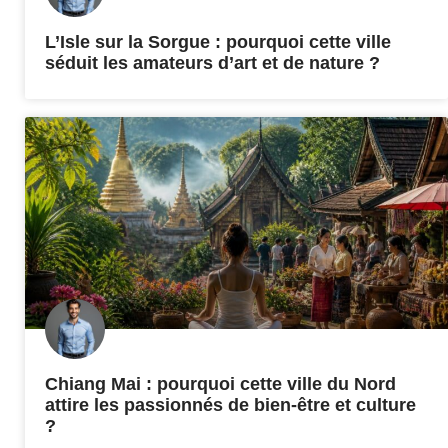
L’Isle sur la Sorgue : pourquoi cette ville
séduit les amateurs d’art et de nature ?
Chiang Mai : pourquoi cette ville du Nord
attire les passionnés de bien-être et culture
?