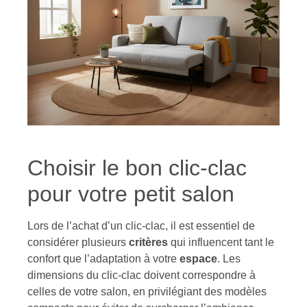
Choisir le bon clic-clac
pour votre petit salon
Lors de l’achat d’un clic-clac, il est essentiel de
considérer plusieurs
critères
qui influencent tant le
confort que l’adaptation à votre
espace
. Les
dimensions du clic-clac doivent correspondre à
celles de votre salon, en privilégiant des modèles