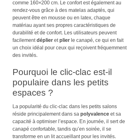
comme 160×200 cm. Le confort est également au
rendez-vous grâce à des matelas adaptés, qui
peuvent être en mousse ou en latex, chaque
matériau ayant ses propres caractéristiques de
durabilité et de confort. Les utilisateurs peuvent
facilement
déplier
et
plier
le canapé, ce qui en fait
un choix idéal pour ceux qui reçoivent fréquemment
des invités.
Pourquoi le clic-clac est-il
populaire dans les petits
espaces ?
La popularité du clic-clac dans les petits salons
réside principalement dans sa
polyvalence
et sa
capacité à optimiser l’espace. En journée, il sert de
canapé confortable, tandis qu’en soirée, il se
transforme en un lit accueillant pour les invités.