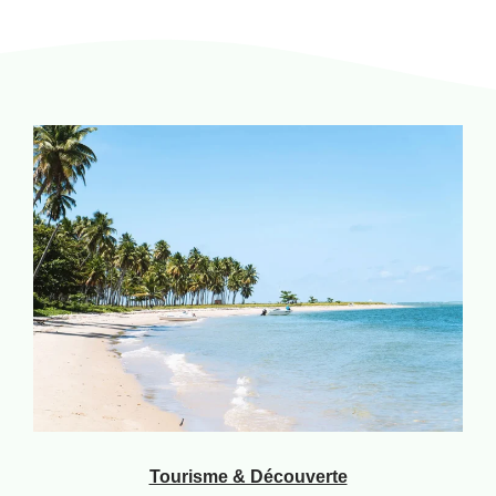
Tourisme & Découverte