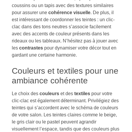
coussins ou un tapis avec des textures similaires
pour assurer une
cohérence visuelle
. De plus, il
est intéressant de coordonner les teintes : un clic-
clac dans des tons neutres s’associe facilement
avec des accents de couleur présents dans les
rideaux ou les tableaux. N’hésitez pas à jouer avec
les
contrastes
pour dynamiser votre décor tout en
gardant une certaine harmonie.
Couleurs et textiles pour une
ambiance cohérente
Le choix des
couleurs
et des
textiles
pour votre
clic-clac est également déterminant. Privilégiez des
teintes qui s’accordent avec le schéma de couleurs
de votre salon. Les teintes claires comme le beige,
le gris clair ou le pastel peuvent agrandir
visuellement l’espace, tandis que des couleurs plus