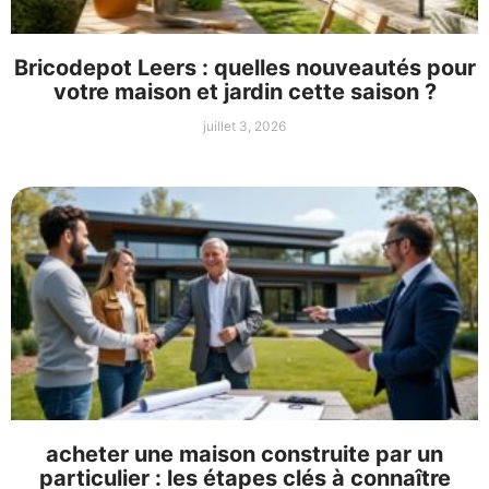
Bricodepot Leers : quelles nouveautés pour
votre maison et jardin cette saison ?
juillet 3, 2026
acheter une maison construite par un
particulier : les étapes clés à connaître