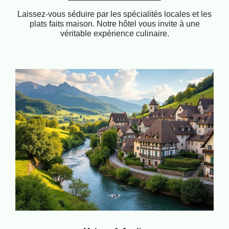
Laissez-vous séduire par les spécialités locales et les
plats faits maison. Notre hôtel vous invite à une
véritable expérience culinaire.