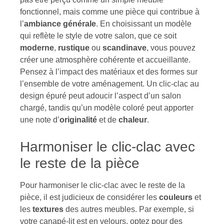
fonctionnel, mais comme une pièce qui contribue à
l’
ambiance générale
. En choisissant un modèle
qui reflète le style de votre salon, que ce soit
moderne
,
rustique
ou
scandinave
, vous pouvez
créer une atmosphère cohérente et accueillante.
Pensez à l’impact des matériaux et des formes sur
l’ensemble de votre aménagement. Un clic-clac au
design épuré peut adoucir l’aspect d’un salon
chargé, tandis qu’un modèle coloré peut apporter
une note d’
originalité
et de
chaleur
.
Harmoniser le clic-clac avec
le reste de la pièce
Pour harmoniser le clic-clac avec le reste de la
pièce, il est judicieux de considérer les
couleurs
et
les
textures
des autres meubles. Par exemple, si
votre canapé-lit est en velours, optez pour des