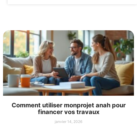
Comment utiliser monprojet anah pour
financer vos travaux
janvier 14, 2026