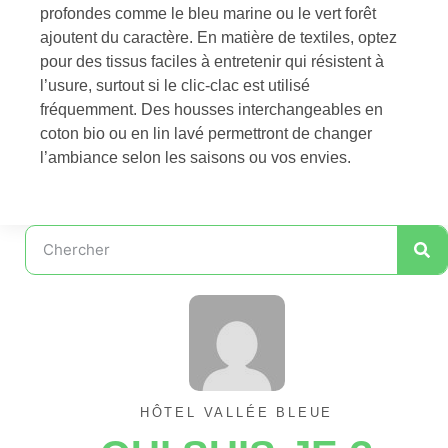
profondes comme le bleu marine ou le vert forêt
ajoutent du caractère. En matière de textiles, optez
pour des tissus faciles à entretenir qui résistent à
l’usure, surtout si le clic-clac est utilisé
fréquemment. Des housses interchangeables en
coton bio ou en lin lavé permettront de changer
l’ambiance selon les saisons ou vos envies.
HÔTEL VALLÉE BLEUE