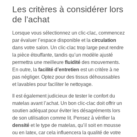
Les critères à considérer lors
de l’achat
Lorsque vous sélectionnez un clic-clac, commencez
par évaluer l’espace disponible et la
circulation
dans votre salon. Un clic-clac trop large peut rendre
la pièce étouffante, tandis qu’un modèle ajusté
permettra une meilleure
fluidité
des mouvements.
En outre, la
facilité d’entretien
est un critère à ne
pas négliger. Optez pour des tissus déhoussables
et lavables pour faciliter le nettoyage.
Il est également judicieux de tester le confort du
matelas avant l’achat. Un bon clic-clac doit offrir un
soutien adéquat pour éviter les désagréments lors
de son utilisation comme lit. Pensez à vérifier la
densité
et le type de matelas, qu’il soit en mousse
ou en latex, car cela influencera la qualité de votre