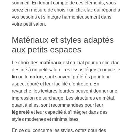
sommeil. En tenant compte de ces éléments, vous
serez en mesure de choisir un clic-clac qui répond à
vos besoins et s’intègre harmonieusement dans
votre petit salon.
Matériaux et styles adaptés
aux petits espaces
Le choix des
matériaux
est crucial pour un clic-clac
destiné à un petit salon. Les tissus légers, comme le
lin
ou le
coton
, sont souvent préférés pour leur
aspect épuré et leur facilité d’entretien. En
revanche, les textures lourdes peuvent donner une
impression de surcharge. Les structures en métal,
quant à elles, sont recommandées pour leur
légèreté
et leur capacité à s’intégrer dans des
styles modernes et minimalistes.
En ce qui concerne les styles, optez pour des