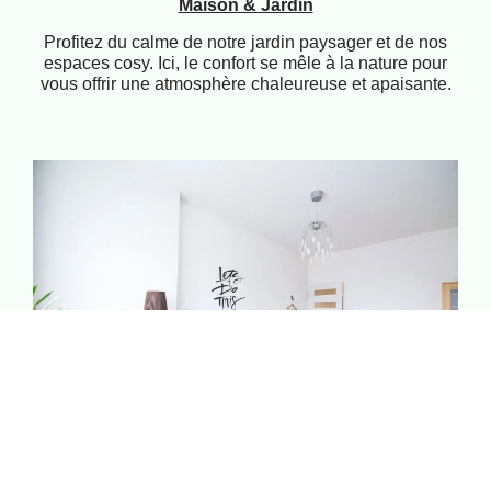
Maison & Jardin
Profitez du calme de notre jardin paysager et de nos
espaces cosy. Ici, le confort se mêle à la nature pour
vous offrir une atmosphère chaleureuse et apaisante.