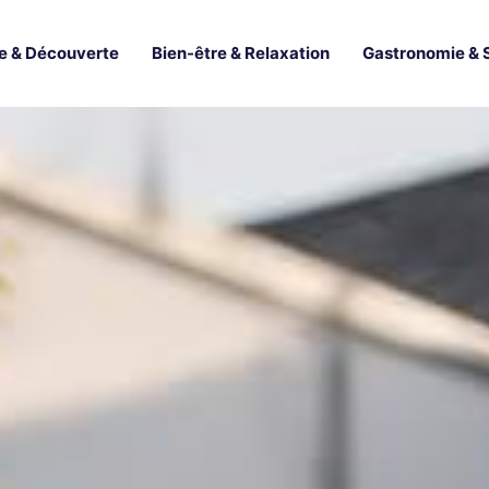
e & Découverte
Bien-être & Relaxation
Gastronomie & 