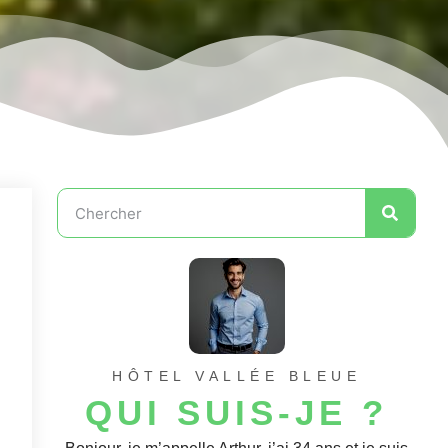
HÔTEL VALLÉE BLEUE
QUI SUIS-JE ?