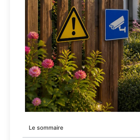
Le sommaire