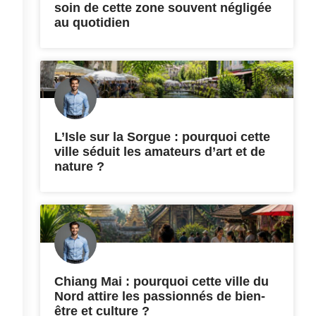
soin de cette zone souvent négligée
au quotidien
L’Isle sur la Sorgue : pourquoi cette
ville séduit les amateurs d’art et de
nature ?
Chiang Mai : pourquoi cette ville du
Nord attire les passionnés de bien-
être et culture ?