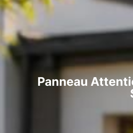
Panneau Attentio