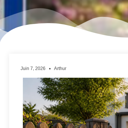
Juin 7, 2026
Arthur