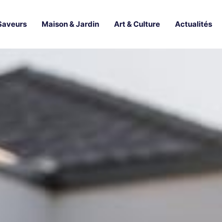
Saveurs
Maison & Jardin
Art & Culture
Actualités