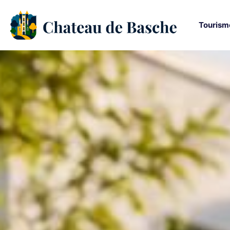
Tourism