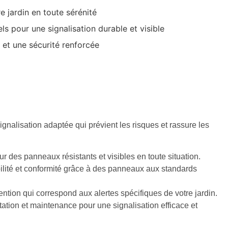
e jardin en toute sérénité
ls pour une signalisation durable et visible
e et une sécurité renforcée
ignalisation adaptée qui prévient les risques et rassure les
r des panneaux résistants et visibles en toute situation.
ilité et conformité grâce à des panneaux aux standards
tion qui correspond aux alertes spécifiques de votre jardin.
ation et maintenance pour une signalisation efficace et