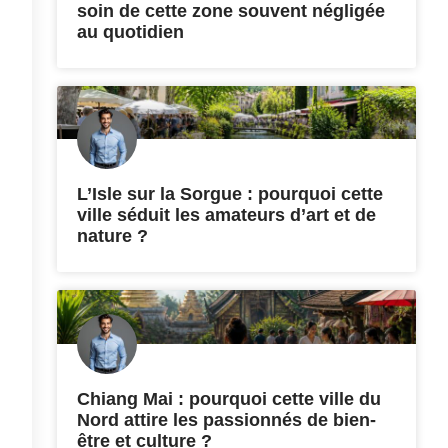
soin de cette zone souvent négligée
au quotidien
L’Isle sur la Sorgue : pourquoi cette
ville séduit les amateurs d’art et de
nature ?
Chiang Mai : pourquoi cette ville du
Nord attire les passionnés de bien-
être et culture ?