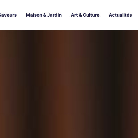
Saveurs
Maison & Jardin
Art & Culture
Actualités