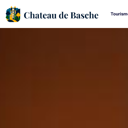
Tourism