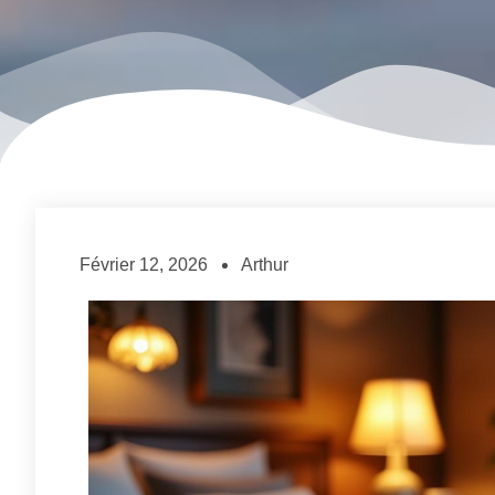
Février 12, 2026
Arthur