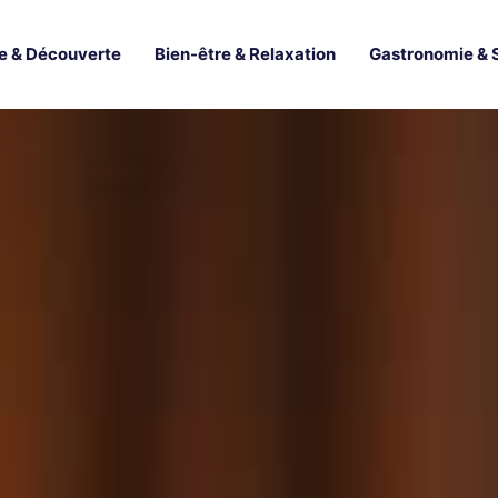
e & Découverte
Bien-être & Relaxation
Gastronomie & 