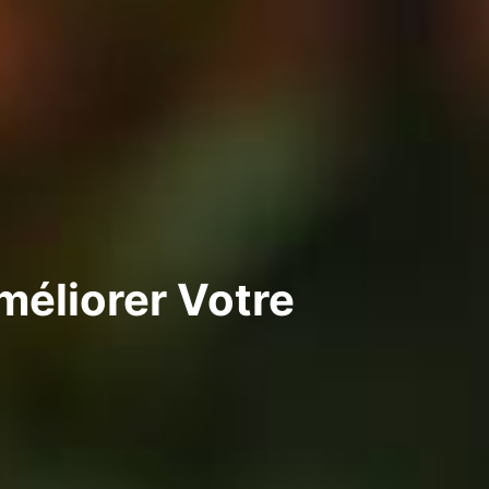
méliorer Votre