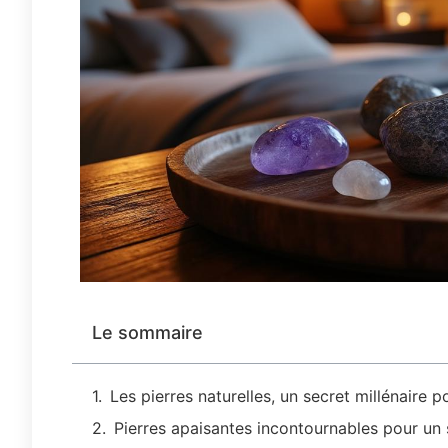
Le sommaire
Les pierres naturelles, un secret millénaire 
Pierres apaisantes incontournables pour un