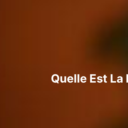
Quelle Est La