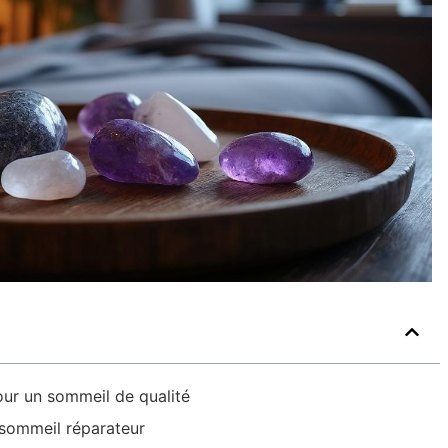
pour un sommeil de qualité
 sommeil réparateur