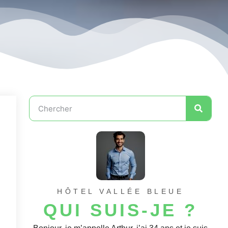
HÔTEL VALLÉE BLEUE
QUI SUIS-JE ?