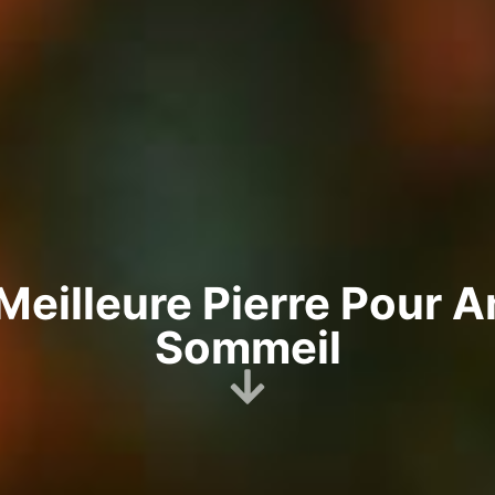
 Meilleure Pierre Pour A
Sommeil