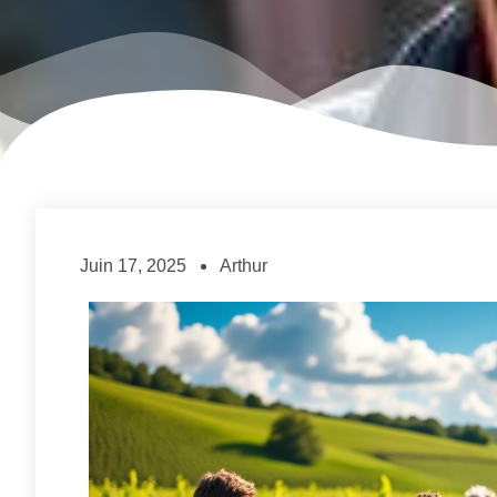
Juin 17, 2025
Arthur