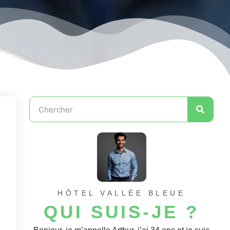
HÔTEL VALLÉE BLEUE
QUI SUIS-JE ?