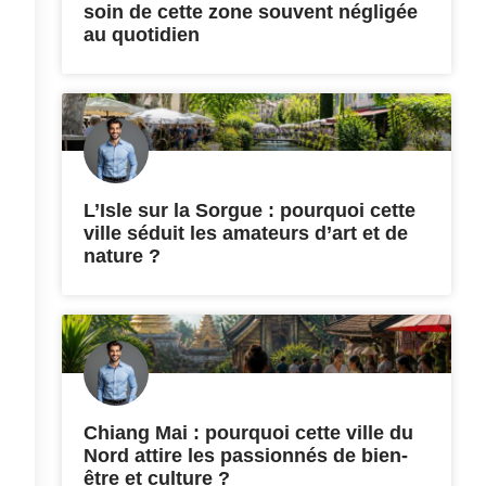
soin de cette zone souvent négligée
au quotidien
L’Isle sur la Sorgue : pourquoi cette
ville séduit les amateurs d’art et de
nature ?
Chiang Mai : pourquoi cette ville du
Nord attire les passionnés de bien-
être et culture ?