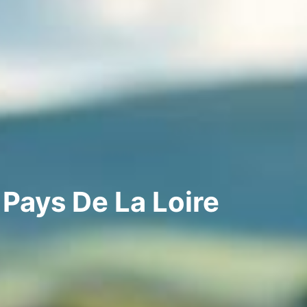
Pays De La Loire