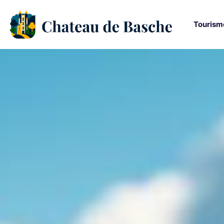
Tourism