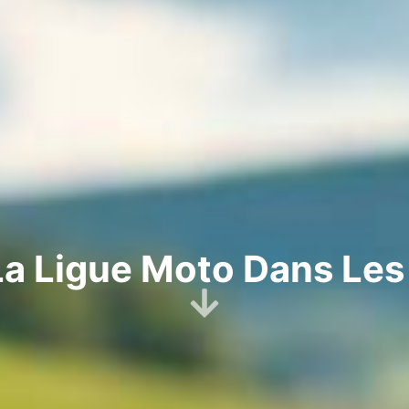
a Ligue Moto Dans Les 