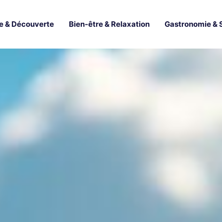
e & Découverte
Bien-être & Relaxation
Gastronomie & 