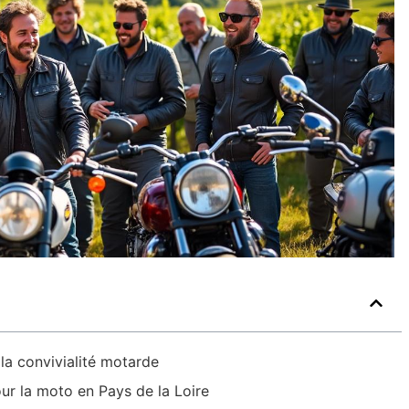
la convivialité motarde
our la moto en Pays de la Loire