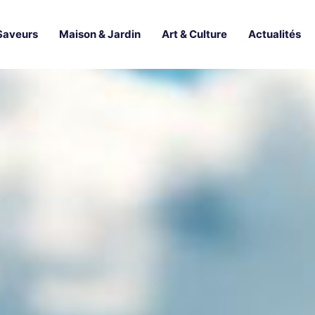
Saveurs
Maison & Jardin
Art & Culture
Actualités