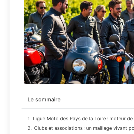
Le sommaire
Ligue Moto des Pays de la Loire : moteur de 
Clubs et associations : un maillage vivant p