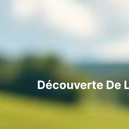
Découverte De L