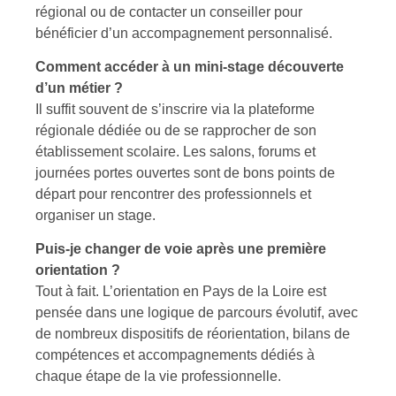
régional ou de contacter un conseiller pour
bénéficier d’un accompagnement personnalisé.
Comment accéder à un mini-stage découverte
d’un métier ?
Il suffit souvent de s’inscrire via la plateforme
régionale dédiée ou de se rapprocher de son
établissement scolaire. Les salons, forums et
journées portes ouvertes sont de bons points de
départ pour rencontrer des professionnels et
organiser un stage.
Puis-je changer de voie après une première
orientation ?
Tout à fait. L’orientation en Pays de la Loire est
pensée dans une logique de parcours évolutif, avec
de nombreux dispositifs de réorientation, bilans de
compétences et accompagnements dédiés à
chaque étape de la vie professionnelle.