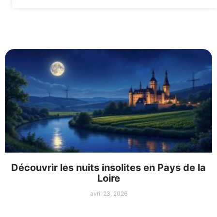
Découvrir les nuits insolites en Pays de la
Loire
avril 23, 2026