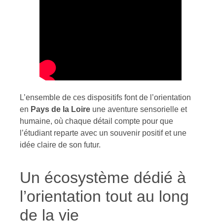
L’ensemble de ces dispositifs font de l’orientation
en
Pays de la Loire
une aventure sensorielle et
humaine, où chaque détail compte pour que
l’étudiant reparte avec un souvenir positif et une
idée claire de son futur.
Un écosystème dédié à
l’orientation tout au long
de la vie