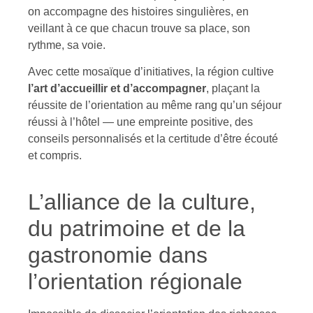
on accompagne des histoires singulières, en
veillant à ce que chacun trouve sa place, son
rythme, sa voie.
Avec cette mosaïque d’initiatives, la région cultive
l’art d’accueillir et d’accompagner
, plaçant la
réussite de l’orientation au même rang qu’un séjour
réussi à l’hôtel — une empreinte positive, des
conseils personnalisés et la certitude d’être écouté
et compris.
L’alliance de la culture,
du patrimoine et de la
gastronomie dans
l’orientation régionale