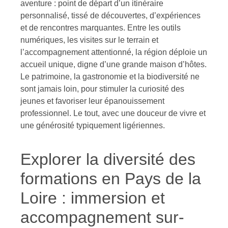
aventure : point de départ d’un itinéraire
personnalisé, tissé de découvertes, d’expériences
et de rencontres marquantes. Entre les outils
numériques, les visites sur le terrain et
l’accompagnement attentionné, la région déploie un
accueil unique, digne d’une grande maison d’hôtes.
Le patrimoine, la gastronomie et la biodiversité ne
sont jamais loin, pour stimuler la curiosité des
jeunes et favoriser leur épanouissement
professionnel. Le tout, avec une douceur de vivre et
une générosité typiquement ligériennes.
Explorer la diversité des
formations en Pays de la
Loire : immersion et
accompagnement sur-