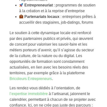
Entrepreneuriat
: programmes de soutien
à la création et à la reprise d’entreprise
Partenariats locaux
: entreprises prêtes à
accueillir des stagiaires, job-datings, forums
Le soutien à cette dynamique locale est renforcé
par des partenaires publics et privés, qui œuvrent
de concert pour valoriser les savoir-faire et les
métiers porteurs d’avenir, qu’il s’agisse du secteur
de la culture, de la nature ou du digital. Les
opportunités de formation sont constamment
actualisées, en lien avec les besoins réels des
territoires, par exemple grâce à la plateforme
Bricoleurs Entrepreneurs
.
Les rendez-vous dédiés à l’orientation, de
l’expertise immobilière
à l’artisanat, jalonnent le
calendrier, permettant à chacun de se projeter avec
confiance. Ici, on ne crée pas juste des parcours :