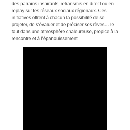
des parrains inspirants, retransmis en direct ou en
replay sur les réseaux sociaux régionaux. Ces
initiatives offrent à chacun la possibilité de se
projeter, de s’évaluer et de préciser ses rêves… le
tout dans une atmosphère chaleureuse, propice à la
rencontre et à l’épanouissement.