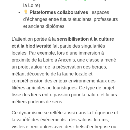
la Loire)
Plateformes collaboratives
: espaces
d’échanges entre futurs étudiants, professeurs
et anciens diplômés
L’attention portée à la
sensibilisation à la culture
et à la biodiversité
fait partie des singularités
locales. Par exemple, lors d’une immersion à
proximité de la Loire à Ancenis, une classe a mené
un projet autour de la préservation des berges,
mêlant découverte de la faune locale et
compréhension des enjeux environnementaux des
filières agricoles ou touristiques. Ce type de projet
tisse des liens entre passion pour la nature et futurs
métiers porteurs de sens.
Ce dynamisme se reflète aussi dans la fréquence et
la variété des événements : des salons, forums,
visites et rencontres avec des chefs d’entreprise ou