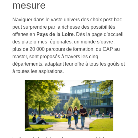
mesure
Naviguer dans le vaste univers des choix post-bac
peut surprendre par la richesse des possibilités
offertes en
Pays de la Loire
. Dès la page d’accueil
des plateformes régionales, un monde s’ouvre :
plus de 20 000 parcours de formation, du CAP au
master, sont proposés à travers les cinq
départements, adaptant leur offre à tous les goûts et
à toutes les aspirations.