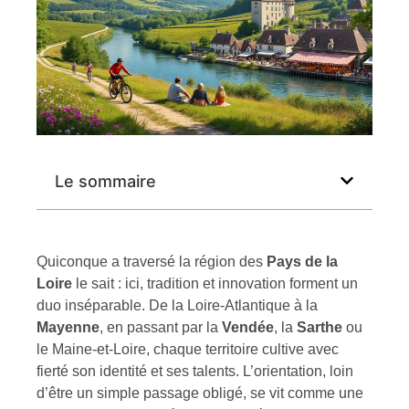
Le sommaire
Quiconque a traversé la région des
Pays de la
Loire
le sait : ici, tradition et innovation forment un
duo inséparable. De la Loire-Atlantique à la
Mayenne
, en passant par la
Vendée
, la
Sarthe
ou
le Maine-et-Loire, chaque territoire cultive avec
fierté son identité et ses talents. L’orientation, loin
d’être un simple passage obligé, se vit comme une