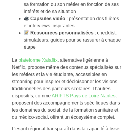
sa formation ou son métier en fonction de ses
intérêts et de sa situation
Capsules vidéo
: présentation des filières
et interviews inspirantes
Ressources personnalisées
: checklist,
simulateurs, guides pour se rassurer à chaque
étape
La
plateforme Xalaflix
, alternative ligérienne à
Netflix, propose même des contenus spécialisés sur
les métiers et la vie étudiante, accessibles en
streaming pour inspirer et décloisonner les visions
traditionnelles des parcours scolaires. D’autres
dispositifs, comme
ARIFTS Pays de Loire Nantes
,
proposent des accompagnements spécifiques dans
les domaines du social, de la formation sanitaire et
du médico-social, offrant un écosystème complet.
L’esprit régional transparaît dans la capacité à tisser