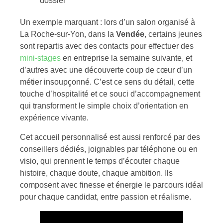
dossier
Un exemple marquant : lors d’un salon organisé à
La Roche-sur-Yon, dans la
Vendée
, certains jeunes
sont repartis avec des contacts pour effectuer des
mini-stages
en entreprise la semaine suivante, et
d’autres avec une découverte coup de cœur d’un
métier insoupçonné. C’est ce sens du détail, cette
touche d’hospitalité et ce souci d’accompagnement
qui transforment le simple choix d’orientation en
expérience vivante.
Cet accueil personnalisé est aussi renforcé par des
conseillers dédiés, joignables par téléphone ou en
visio, qui prennent le temps d’écouter chaque
histoire, chaque doute, chaque ambition. Ils
composent avec finesse et énergie le parcours idéal
pour chaque candidat, entre passion et réalisme.