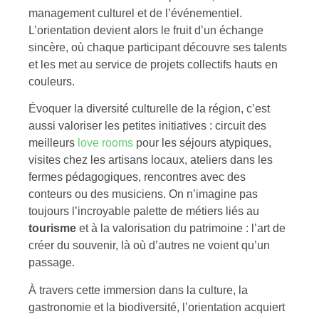
management culturel et de l’événementiel.
L’orientation devient alors le fruit d’un échange
sincère, où chaque participant découvre ses talents
et les met au service de projets collectifs hauts en
couleurs.
Évoquer la diversité culturelle de la région, c’est
aussi valoriser les petites initiatives : circuit des
meilleurs
love rooms
pour les séjours atypiques,
visites chez les artisans locaux, ateliers dans les
fermes pédagogiques, rencontres avec des
conteurs ou des musiciens. On n’imagine pas
toujours l’incroyable palette de métiers liés au
tourisme
et à la valorisation du patrimoine : l’art de
créer du souvenir, là où d’autres ne voient qu’un
passage.
À travers cette immersion dans la culture, la
gastronomie et la biodiversité, l’orientation acquiert