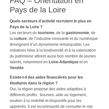
FAQ – Orientation en
Pays de la Loire
Quels secteurs d’activité recrutent le plus en
Pays de la Loire ?
Les secteurs du
tourisme
, de la
gastronomie
, de
la
culture
, de l’industrie innovante et du numérique
témoignent d’un dynamisme remarquable. Les
initiatives liées à la biodiversité et à la valorisation
du patrimoine attirent aussi bon nombre de jeunes
talents, notamment en
Loire-Atlantique
et en
Vendée
.
Existe-t-il des aides financières pour les
étudiants dans la région ?
Oui, la région propose des aides adaptées à
différents profils : bourses, aide au logement,
soutien à la mobilité et dispositifs pour les
apprentis. Il est recommandé de consulter le site