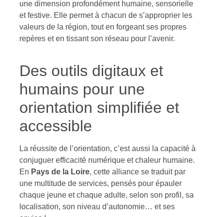
une dimension profondément humaine, sensorielle
et festive. Elle permet à chacun de s’approprier les
valeurs de la région, tout en forgeant ses propres
repères et en tissant son réseau pour l’avenir.
Des outils digitaux et
humains pour une
orientation simplifiée et
accessible
La réussite de l’orientation, c’est aussi la capacité à
conjuguer efficacité numérique et chaleur humaine.
En
Pays de la Loire
, cette alliance se traduit par
une multitude de services, pensés pour épauler
chaque jeune et chaque adulte, selon son profil, sa
localisation, son niveau d’autonomie… et ses