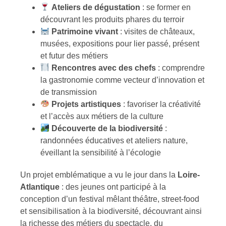
Ateliers de dégustation
: se former en
découvrant les produits phares du terroir
Patrimoine vivant
: visites de châteaux,
musées, expositions pour lier passé, présent
et futur des métiers
Rencontres avec des chefs
: comprendre
la gastronomie comme vecteur d’innovation et
de transmission
Projets artistiques
: favoriser la créativité
et l’accès aux métiers de la culture
Découverte de la biodiversité
:
randonnées éducatives et ateliers nature,
éveillant la sensibilité à l’écologie
Un projet emblématique a vu le jour dans la
Loire-
Atlantique
: des jeunes ont participé à la
conception d’un festival mêlant théâtre, street-food
et sensibilisation à la biodiversité, découvrant ainsi
la richesse des métiers du spectacle, du