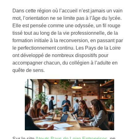
Dans cette région où l’accueil n’est jamais un vain
mot, l’orientation ne se limite pas à l’âge du lycée.
Elle est pensée comme une odyssée, un fil rouge
tissé tout au long de la vie professionnelle, de la
formation initiale à la reconversion, en passant par
le perfectionnement continu. Les Pays de la Loire
ont développé de nombreux dispositifs pour
accompagner chacun, du collégien à l’adulte en
quête de sens.
Sur le site
Atouts Pays de Loire Entreprises
, on