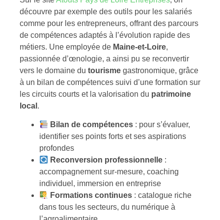
découvre par exemple des outils pour les salariés
comme pour les entrepreneurs, offrant des parcours
de compétences adaptés à l’évolution rapide des
métiers. Une employée de
Maine-et-Loire
,
passionnée d’œnologie, a ainsi pu se reconvertir
vers le domaine du
tourisme
gastronomique, grâce
à un bilan de compétences suivi d’une formation sur
les circuits courts et la valorisation du
patrimoine
local
.
Bilan de compétences
: pour s’évaluer,
identifier ses points forts et ses aspirations
profondes
Reconversion professionnelle
:
accompagnement sur-mesure, coaching
individuel, immersion en entreprise
Formations continues
: catalogue riche
dans tous les secteurs, du numérique à
l’agroalimentaire