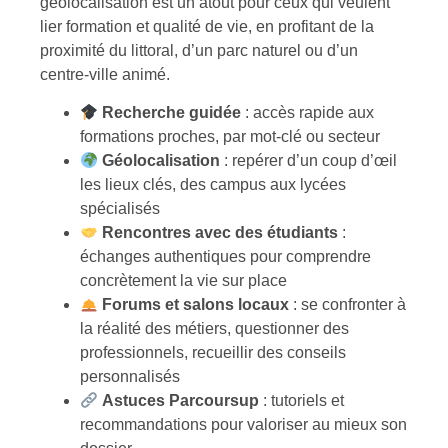
géolocalisation est un atout pour ceux qui veulent
lier formation et qualité de vie, en profitant de la
proximité du littoral, d’un parc naturel ou d’un
centre-ville animé.
Recherche guidée
: accès rapide aux
formations proches, par mot-clé ou secteur
Géolocalisation
: repérer d’un coup d’œil
les lieux clés, des campus aux lycées
spécialisés
Rencontres avec des étudiants
:
échanges authentiques pour comprendre
concrètement la vie sur place
Forums et salons locaux
: se confronter à
la réalité des métiers, questionner des
professionnels, recueillir des conseils
personnalisés
Astuces Parcoursup
: tutoriels et
recommandations pour valoriser au mieux son