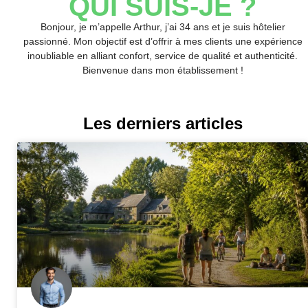
QUI SUIS-JE ?
Bonjour, je m’appelle Arthur, j’ai 34 ans et je suis hôtelier
passionné. Mon objectif est d’offrir à mes clients une expérience
inoubliable en alliant confort, service de qualité et authenticité.
Bienvenue dans mon établissement !
Les derniers articles