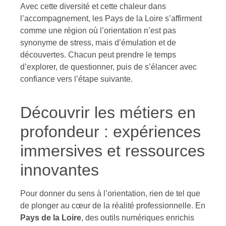
Avec cette diversité et cette chaleur dans
l’accompagnement, les Pays de la Loire s’affirment
comme une région où l’orientation n’est pas
synonyme de stress, mais d’émulation et de
découvertes. Chacun peut prendre le temps
d’explorer, de questionner, puis de s’élancer avec
confiance vers l’étape suivante.
Découvrir les métiers en
profondeur : expériences
immersives et ressources
innovantes
Pour donner du sens à l’orientation, rien de tel que
de plonger au cœur de la réalité professionnelle. En
Pays de la Loire
, des outils numériques enrichis