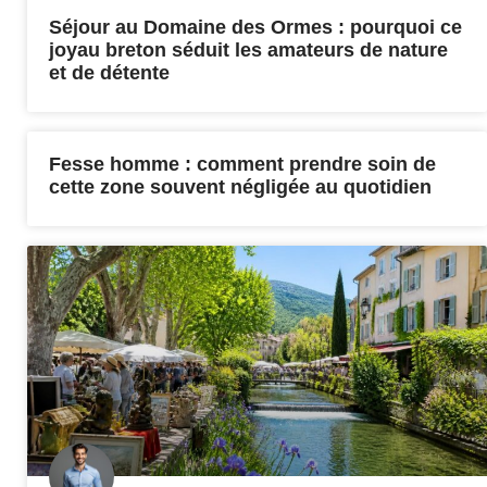
Séjour au Domaine des Ormes : pourquoi ce
joyau breton séduit les amateurs de nature
et de détente
Fesse homme : comment prendre soin de
cette zone souvent négligée au quotidien