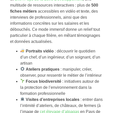
multitude de ressources interactives : plus de
500
fiches métiers
accessibles en vidéo et texte, des
interviews de professionnels, ainsi que des
informations concrètes sur les salaires et les
débouchés. Ce mode immersif donne un relief tout
particulier à chaque filière, en mêlant témoignages
et données actualisées.
Portraits vidéo
: découvrir le quotidien
d’un chef, d’un ingénieur, d’un soignant, d’un
artisan
Ateliers pratiques
: manipuler, créer,
observer, pour ressentir le métier de l’intérieur
Focus biodiversité
: initiatives autour de
la protection de l’environnement dans la
formation professionnelle
Visites d’entreprises locales
: entrer dans
l’intimité d’ateliers, de châteaux, de fermes (à
l’image de
cet élevage d’alpagas
en Pays de