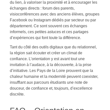
du lien, à valoriser la proximité et à encourager les
échanges directs : forum des parents,
visioconférences avec des anciens élèves, groupes
Facebook ou Instagram dédiés par secteur ou par
département. Ce sont souvent ces échanges
informels, ces petites astuces et ces partages
d’expériences qui font toute la différence.
Tant du côté des outils digitaux que du relationnel,
la région sait écouter et créer un climat de
confiance. L’orientation y est avant tout une
invitation à l’audace, à la découverte, à la prise
d’initiative. Les Pays de la Loire prouvent que la
chaleur humaine et la modernité peuvent coexister,
insufflant aux parcours étudiants une note de
douceur, de confiance et, toujours, d’excellence
discrète.