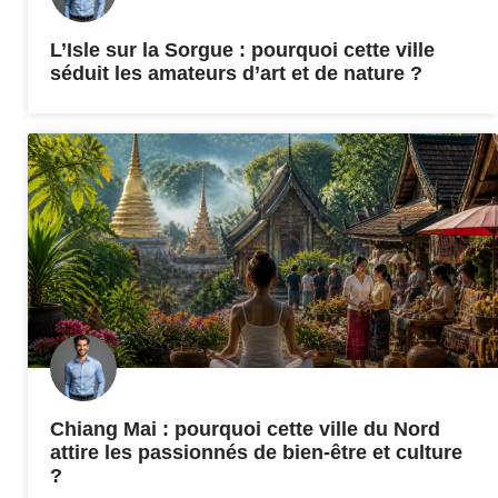
L’Isle sur la Sorgue : pourquoi cette ville
séduit les amateurs d’art et de nature ?
Chiang Mai : pourquoi cette ville du Nord
attire les passionnés de bien-être et culture
?