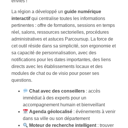
envies !
La région a développé un
guide numérique
interactif
qui centralise toutes les informations
pertinentes : offre de formations, sessions en temps
réel, salons, ressources sectorielles, procédures
administratives et astuces Parcoursup. La force de
cet outil réside dans sa simplicité, son ergonomie et
sa capacité de personnalisation, avec des
notifications pour les dates importantes, des liens
directs avec les établissements locaux et des
modules de chat ou de visio pour poser ses
questions.
Chat avec des conseillers
: accès
immédiat à des experts pour un
accompagnement humain et bienveillant
Agenda géolocalisé
: événements à venir
dans sa ville ou son département
Moteur de recherche intelligent
: trouver