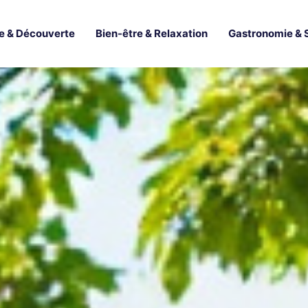
e & Découverte
Bien-être & Relaxation
Gastronomie & 