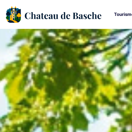
Tourism