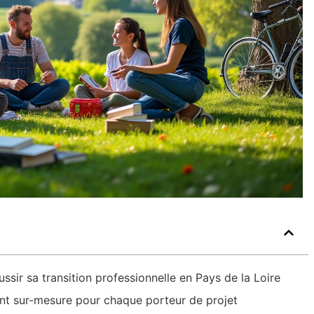
sir sa transition professionnelle en Pays de la Loire
t sur-mesure pour chaque porteur de projet