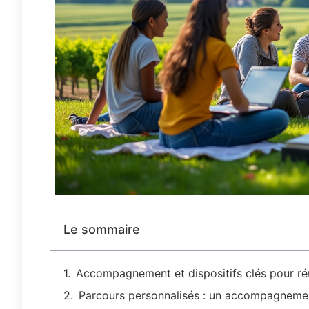
Le sommaire
Accompagnement et dispositifs clés pour réus
Parcours personnalisés : un accompagnemen