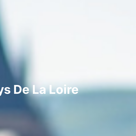
s De La Loire