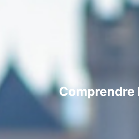
Comprendre L