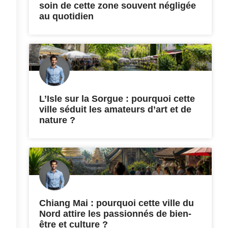
soin de cette zone souvent négligée
au quotidien
L’Isle sur la Sorgue : pourquoi cette
ville séduit les amateurs d’art et de
nature ?
Chiang Mai : pourquoi cette ville du
Nord attire les passionnés de bien-
être et culture ?