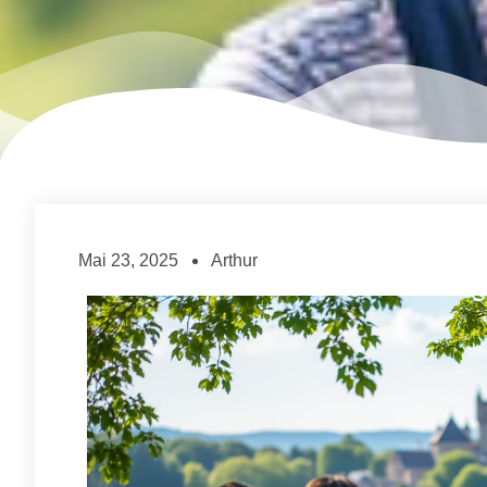
Mai 23, 2025
Arthur