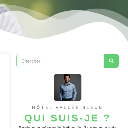
HÔTEL VALLÉE BLEUE
QUI SUIS-JE ?