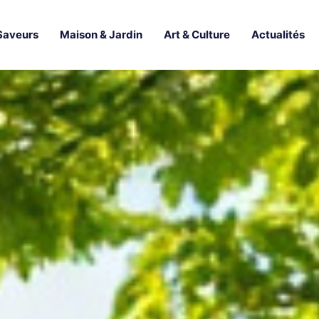
Saveurs
Maison & Jardin
Art & Culture
Actualités