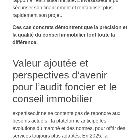
rapport à l’estimation initiale. L’investisseur a pu
sécuriser son financement et rentabiliser plus
rapidement son projet.
Ces cas concrets démontrent que la précision et
la qualité du conseil immobilier font toute la
différence.
Valeur ajoutée et
perspectives d’avenir
pour l’audit foncier et le
conseil immobilier
expertiseo.fr ne se contente pas de répondre aux
besoins actuels : la plateforme anticipe les
évolutions du marché et des normes, pour offrir des
services toujours plus adaptés. En 2025, la