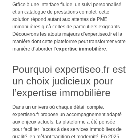
Grâce à une interface fluide, un suivi personnalisé
et un catalogue de prestations complet, cette
solution répond autant aux attentes de PME
immobilières qu’à celles de particuliers exigeants.
Découvrons les atouts majeurs d’expertiseo.fr et la
manière dont cette plateforme peut transformer votre
manière d’aborder l’
expertise immobilière
.
Pourquoi expertiseo.fr est
un choix judicieux pour
l’expertise immobilière
Dans un univers où chaque détail compte,
expertiseo.fr propose un accompagnement adapté
aux enjeux actuels. La plateforme a été pensée
pour faciliter l’accès à des services immobiliers de
qualité, en mêlant tradition et modernité. En 2025,