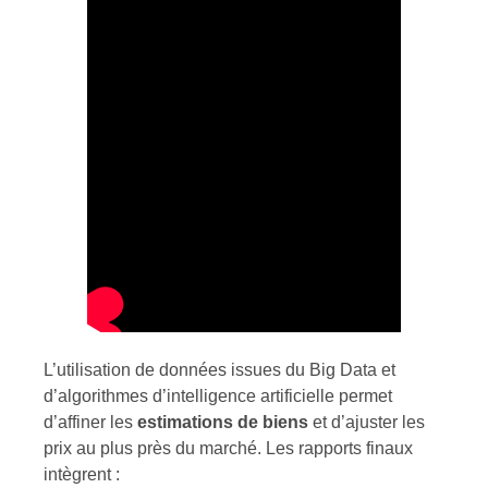
L’utilisation de données issues du Big Data et
d’algorithmes d’intelligence artificielle permet
d’affiner les
estimations de biens
et d’ajuster les
prix au plus près du marché. Les rapports finaux
intègrent :