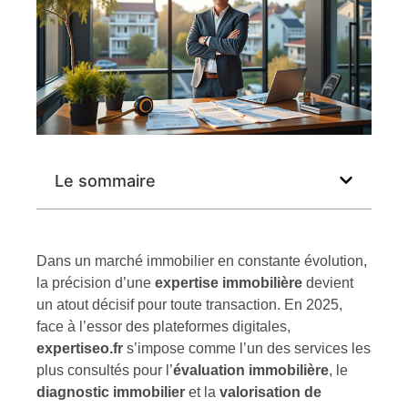
Le sommaire
Dans un marché immobilier en constante évolution,
la précision d’une
expertise immobilière
devient
un atout décisif pour toute transaction. En 2025,
face à l’essor des plateformes digitales,
expertiseo.fr
s’impose comme l’un des services les
plus consultés pour l’
évaluation immobilière
, le
diagnostic immobilier
et la
valorisation de