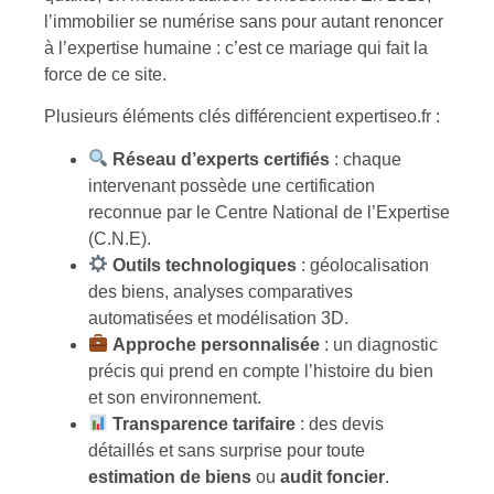
l’immobilier se numérise sans pour autant renoncer
à l’expertise humaine : c’est ce mariage qui fait la
force de ce site.
Plusieurs éléments clés différencient expertiseo.fr :
Réseau d’experts certifiés
: chaque
intervenant possède une certification
reconnue par le Centre National de l’Expertise
(C.N.E).
Outils technologiques
: géolocalisation
des biens, analyses comparatives
automatisées et modélisation 3D.
Approche personnalisée
: un diagnostic
précis qui prend en compte l’histoire du bien
et son environnement.
Transparence tarifaire
: des devis
détaillés et sans surprise pour toute
estimation de biens
ou
audit foncier
.