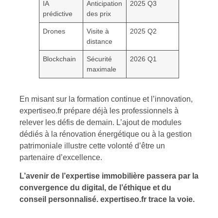
IA
Anticipation
2025 Q3
prédictive
des prix
Drones
Visite à
2025 Q2
distance
Blockchain
Sécurité
2026 Q1
maximale
En misant sur la formation continue et l’innovation,
expertiseo.fr prépare déjà les professionnels à
relever les défis de demain. L’ajout de modules
dédiés à la rénovation énergétique ou à la gestion
patrimoniale illustre cette volonté d’être un
partenaire d’excellence.
L’avenir de l’expertise immobilière passera par la
convergence du digital, de l’éthique et du
conseil personnalisé. expertiseo.fr trace la voie.