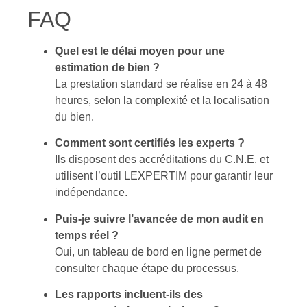
FAQ
Quel est le délai moyen pour une
estimation de bien ?
La prestation standard se réalise en 24 à 48
heures, selon la complexité et la localisation
du bien.
Comment sont certifiés les experts ?
Ils disposent des accréditations du C.N.E. et
utilisent l’outil LEXPERTIM pour garantir leur
indépendance.
Puis-je suivre l’avancée de mon audit en
temps réel ?
Oui, un tableau de bord en ligne permet de
consulter chaque étape du processus.
Les rapports incluent-ils des