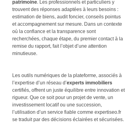
patrimoine
. Les professionnels et particuliers y
trouvent des réponses adaptées à leurs besoins :
estimation de biens, audit foncier, conseils pointus
et accompagnement sur mesure. Dans un contexte
où la confiance et la transparence sont
recherchées, chaque étape, du premier contact à la
remise du rapport, fait l’objet d’une attention
minutieuse.
Les outils numériques de la plateforme, associés à
l’expertise d’un réseau d’
experts immobiliers
certifiés, offrent un juste équilibre entre innovation et
rigueur. Que ce soit pour un projet de vente, un
investissement locatif ou une succession,
l’utilisation d’un service fiable comme expertiseo.fr
se traduit par des décisions éclairées et sécurisées.