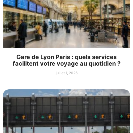
Gare de Lyon Paris : quels services
facilitent votre voyage au quotidien ?
juillet 1, 2026