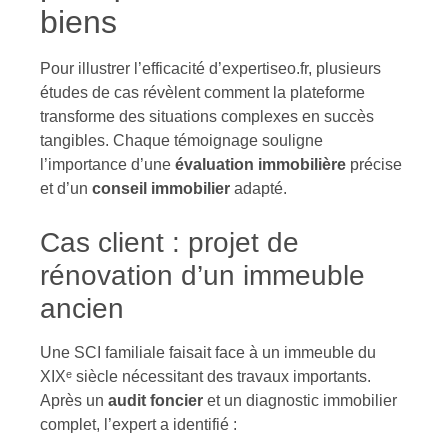
biens
Pour illustrer l’efficacité d’expertiseo.fr, plusieurs
études de cas révèlent comment la plateforme
transforme des situations complexes en succès
tangibles. Chaque témoignage souligne
l’importance d’une
évaluation immobilière
précise
et d’un
conseil immobilier
adapté.
Cas client : projet de
rénovation d’un immeuble
ancien
Une SCI familiale faisait face à un immeuble du
XIXᵉ siècle nécessitant des travaux importants.
Après un
audit foncier
et un diagnostic immobilier
complet, l’expert a identifié :