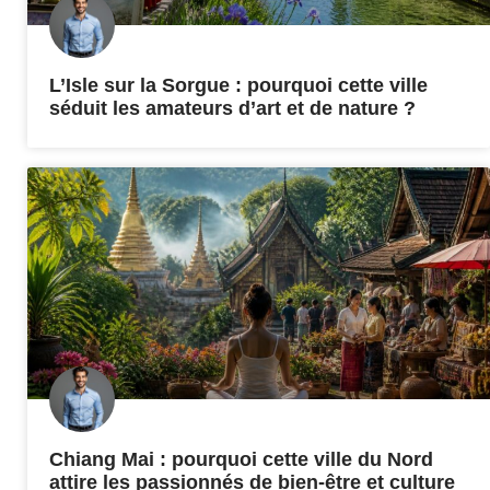
L’Isle sur la Sorgue : pourquoi cette ville
séduit les amateurs d’art et de nature ?
Chiang Mai : pourquoi cette ville du Nord
attire les passionnés de bien-être et culture