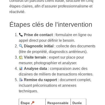
construit un parcours client fluide, structuré en cinq
étapes claires, afin d’assurer professionnalisme et
réactivité.
Étapes clés de l’intervention
Prise de contact
: formulaire en ligne ou
appel direct pour définir le besoin.
Diagnostic initial
: collecte des documents
(titre de propriété, diagnostics antérieurs).
Visite terrain
: expert sur place pour
mesurer, photographier et analyser.
Analyse data
: comparaison avec des
dizaines de milliers de transactions récentes.
Remise du rapport
: document complet,
incluant préconisations et annexes
techniques.
Étape
Responsable
Durée