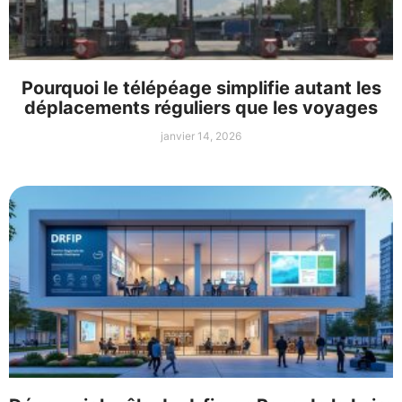
Pourquoi le télépéage simplifie autant les
déplacements réguliers que les voyages
janvier 14, 2026