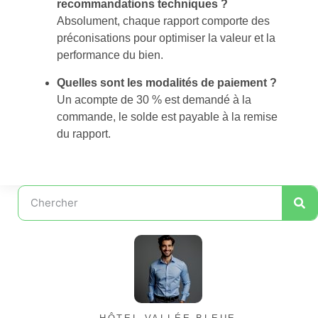
recommandations techniques ?
Absolument, chaque rapport comporte des
préconisations pour optimiser la valeur et la
performance du bien.
Quelles sont les modalités de paiement ?
Un acompte de 30 % est demandé à la
commande, le solde est payable à la remise
du rapport.