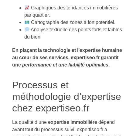
Graphiques des tendances immobilières
par quartier.
Cartographie des zones à fort potentiel.
Analyse textuelle des points forts et faibles
du bien.
En plaçant la technologie et l’expertise humaine
au cœur de ses services, expertiseo.fr garantit
une
performance et une fiabilité optimales
.
Processus et
méthodologie d’expertise
chez expertiseo.fr
La qualité d’une
expertise immobilière
dépend
avant tout du processus suivi. expertiseo.fr a