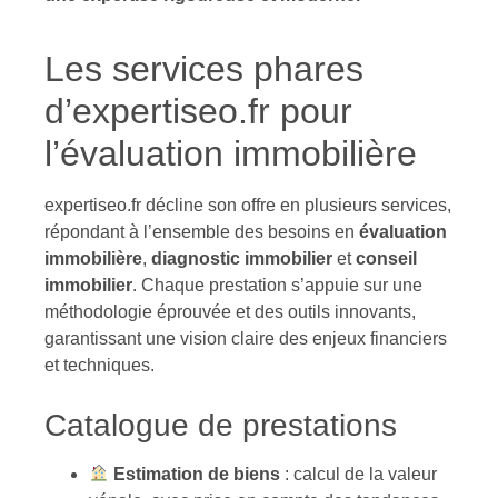
Les services phares
d’expertiseo.fr pour
l’évaluation immobilière
expertiseo.fr décline son offre en plusieurs services,
répondant à l’ensemble des besoins en
évaluation
immobilière
,
diagnostic immobilier
et
conseil
immobilier
. Chaque prestation s’appuie sur une
méthodologie éprouvée et des outils innovants,
garantissant une vision claire des enjeux financiers
et techniques.
Catalogue de prestations
Estimation de biens
: calcul de la valeur