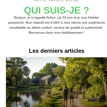
HÔTEL VALLÉE BLEUE
QUI SUIS-JE ?
Bonjour, je m’appelle Arthur, j’ai 34 ans et je suis hôtelier
passionné. Mon objectif est d’offrir à mes clients une expérience
inoubliable en alliant confort, service de qualité et authenticité.
Bienvenue dans mon établissement !
Les derniers articles