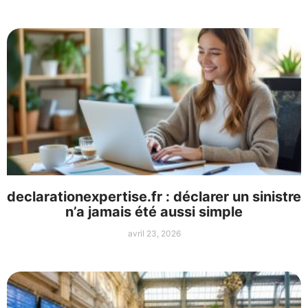
declarationexpertise.fr : déclarer un sinistre
n’a jamais été aussi simple
avril 23, 2026