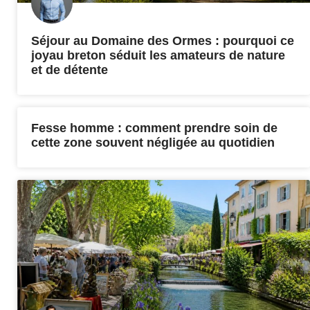
Séjour au Domaine des Ormes : pourquoi ce
joyau breton séduit les amateurs de nature
et de détente
Fesse homme : comment prendre soin de
cette zone souvent négligée au quotidien