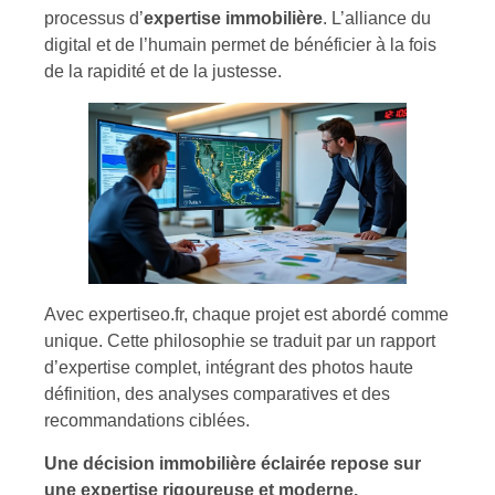
processus d’
expertise immobilière
. L’alliance du
digital et de l’humain permet de bénéficier à la fois
de la rapidité et de la justesse.
Avec expertiseo.fr, chaque projet est abordé comme
unique. Cette philosophie se traduit par un rapport
d’expertise complet, intégrant des photos haute
définition, des analyses comparatives et des
recommandations ciblées.
Une décision immobilière éclairée repose sur
une expertise rigoureuse et moderne.