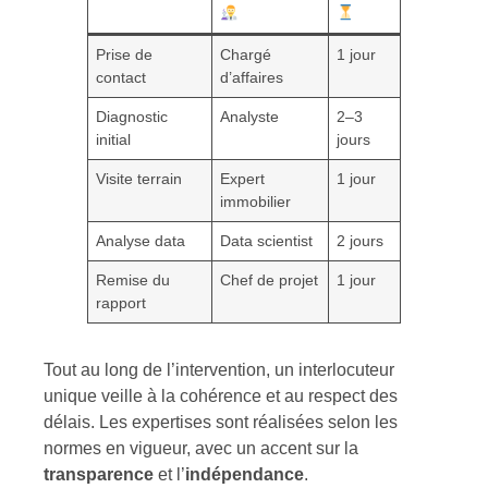
Prise de
Chargé
1 jour
contact
d’affaires
Diagnostic
Analyste
2–3
initial
jours
Visite terrain
Expert
1 jour
immobilier
Analyse data
Data scientist
2 jours
Remise du
Chef de projet
1 jour
rapport
Tout au long de l’intervention, un interlocuteur
unique veille à la cohérence et au respect des
délais. Les expertises sont réalisées selon les
normes en vigueur, avec un accent sur la
transparence
et l’
indépendance
.