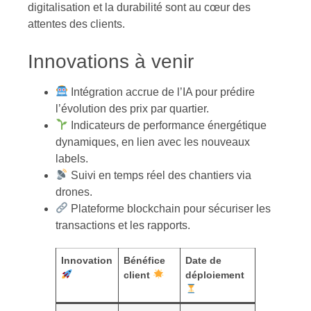
digitalisation et la durabilité sont au cœur des
attentes des clients.
Innovations à venir
Intégration accrue de l’IA pour prédire
l’évolution des prix par quartier.
Indicateurs de performance énergétique
dynamiques, en lien avec les nouveaux
labels.
Suivi en temps réel des chantiers via
drones.
Plateforme blockchain pour sécuriser les
transactions et les rapports.
Innovation
Bénéfice
Date de
client
déploiement