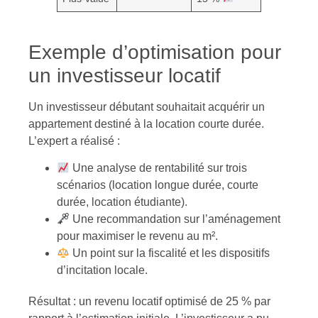
Exemple d’optimisation pour
un investisseur locatif
Un investisseur débutant souhaitait acquérir un
appartement destiné à la location courte durée.
L’expert a réalisé :
Une analyse de rentabilité sur trois
scénarios (location longue durée, courte
durée, location étudiante).
Une recommandation sur l’aménagement
pour maximiser le revenu au m².
Un point sur la fiscalité et les dispositifs
d’incitation locale.
Résultat : un revenu locatif optimisé de 25 % par