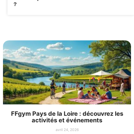
?
FFgym Pays de la Loire : découvrez les
activités et événements
avril 24, 2026