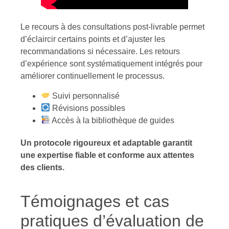
Le recours à des consultations post-livrable permet
d’éclaircir certains points et d’ajuster les
recommandations si nécessaire. Les retours
d’expérience sont systématiquement intégrés pour
améliorer continuellement le processus.
Suivi personnalisé
Révisions possibles
Accès à la bibliothèque de guides
Un protocole rigoureux et adaptable garantit
une expertise fiable et conforme aux attentes
des clients.
Témoignages et cas
pratiques d’évaluation de