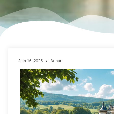
Juin 16, 2025
Arthur