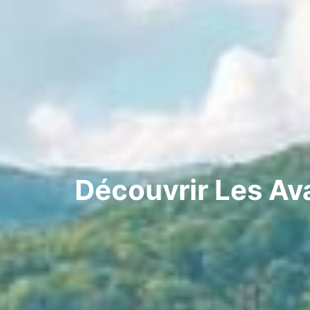
Découvrir Les Av