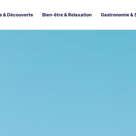
e & Découverte
Bien-être & Relaxation
Gastronomie & 