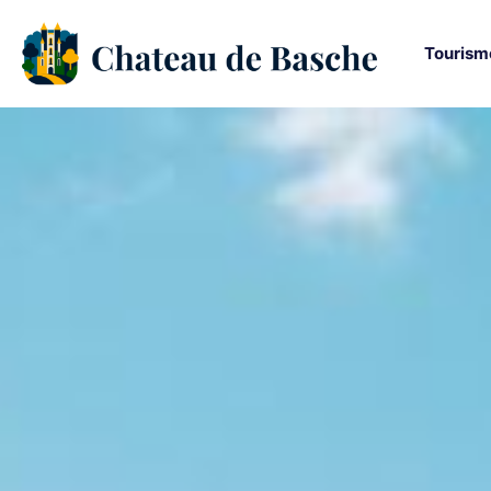
Tourism