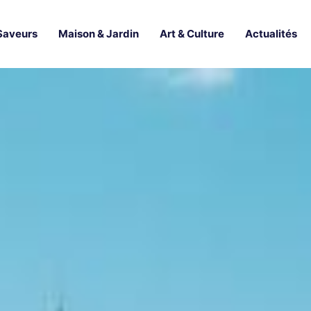
Saveurs
Maison & Jardin
Art & Culture
Actualités