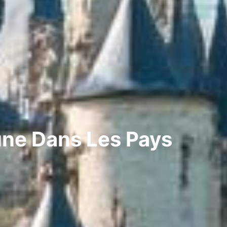
une Dans Les Pays