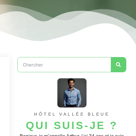
HÔTEL VALLÉE BLEUE
QUI SUIS-JE ?