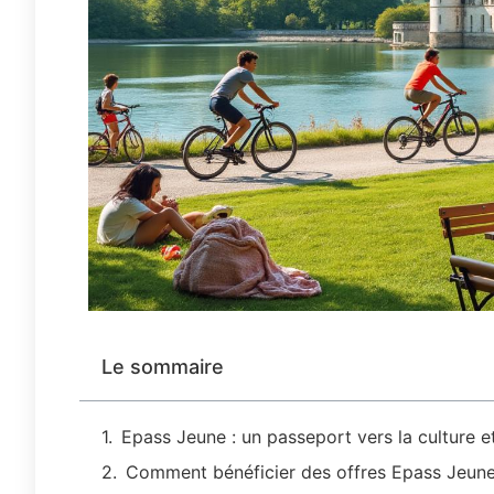
Le sommaire
Epass Jeune : un passeport vers la culture et 
Comment bénéficier des offres Epass Jeune 