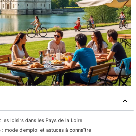
les loisirs dans les Pays de la Loire
: mode d’emploi et astuces à connaître