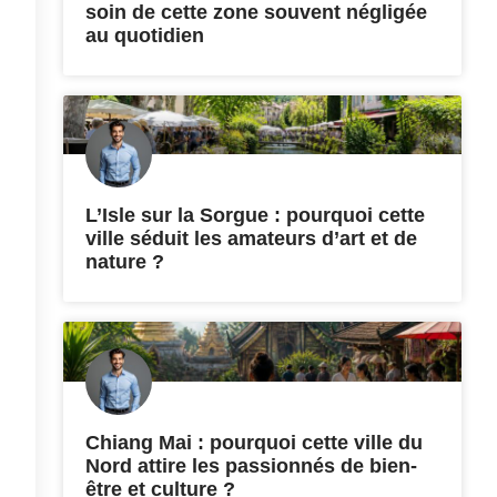
soin de cette zone souvent négligée
au quotidien
L’Isle sur la Sorgue : pourquoi cette
ville séduit les amateurs d’art et de
nature ?
Chiang Mai : pourquoi cette ville du
Nord attire les passionnés de bien-
être et culture ?