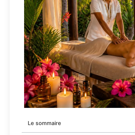
Le sommaire