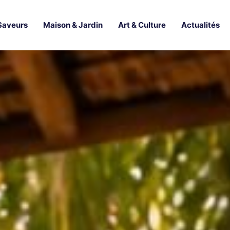
Saveurs
Maison & Jardin
Art & Culture
Actualités