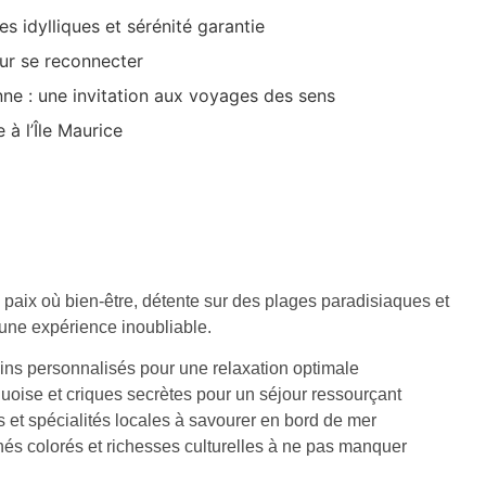
es idylliques et sérénité garantie
our se reconnecter
ne : une invitation aux voyages des sens
 à l’Île Maurice
paix où bien-être, détente sur des plages paradisiaques et
 une expérience inoubliable.
ins personnalisés pour une relaxation optimale
oise et criques secrètes pour un séjour ressourçant
et spécialités locales à savourer en bord de mer
 colorés et richesses culturelles à ne pas manquer