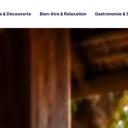
e & Découverte
Bien-être & Relaxation
Gastronomie & 