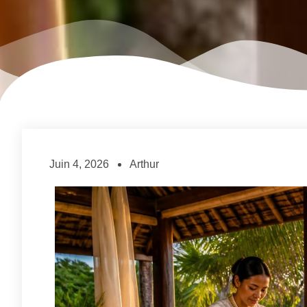
Juin 4, 2026
Arthur