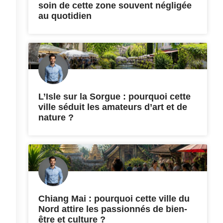
soin de cette zone souvent négligée
au quotidien
L’Isle sur la Sorgue : pourquoi cette
ville séduit les amateurs d’art et de
nature ?
Chiang Mai : pourquoi cette ville du
Nord attire les passionnés de bien-
être et culture ?