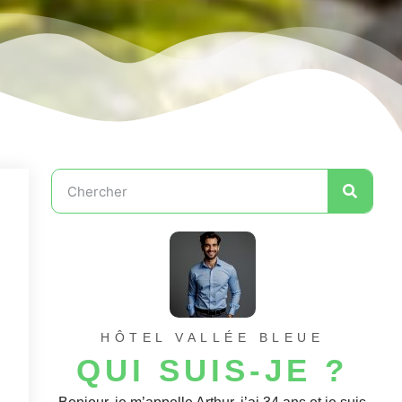
HÔTEL VALLÉE BLEUE
QUI SUIS-JE ?