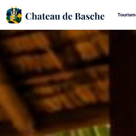
Tourism