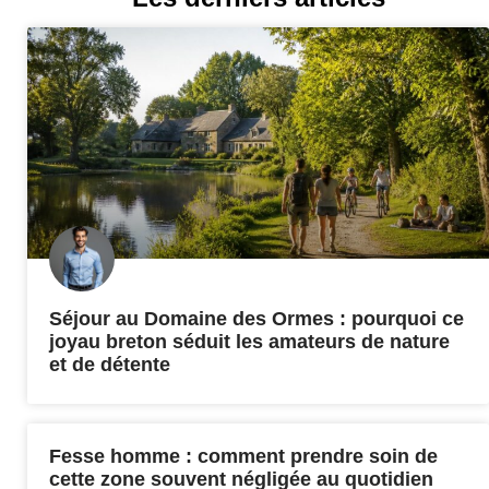
Séjour au Domaine des Ormes : pourquoi ce
joyau breton séduit les amateurs de nature
et de détente
Fesse homme : comment prendre soin de
cette zone souvent négligée au quotidien