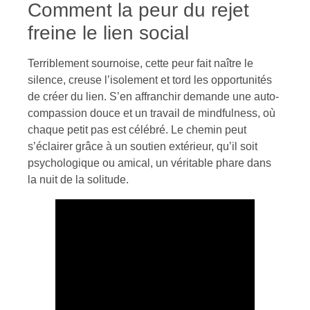
Comment la peur du rejet
freine le lien social
Terriblement sournoise, cette peur fait naître le
silence, creuse l’isolement et tord les opportunités
de créer du lien. S’en affranchir demande une auto-
compassion douce et un travail de mindfulness, où
chaque petit pas est célébré. Le chemin peut
s’éclairer grâce à un soutien extérieur, qu’il soit
psychologique ou amical, un véritable phare dans
la nuit de la solitude.