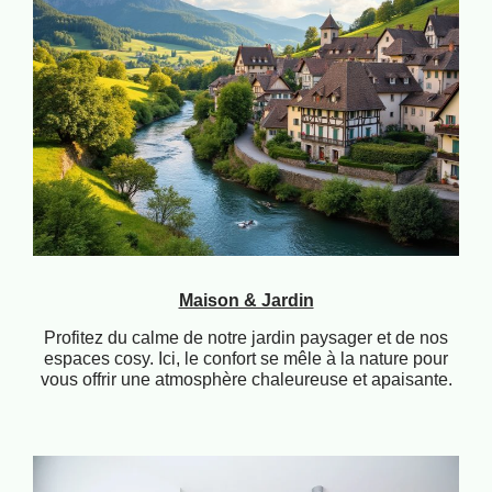
Maison & Jardin
Profitez du calme de notre jardin paysager et de nos
espaces cosy. Ici, le confort se mêle à la nature pour
vous offrir une atmosphère chaleureuse et apaisante.