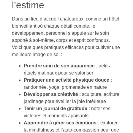
l’estime
Dans un lieu d’accueil chaleureux, comme un hôtel
bienveillant où chaque détail compte, le
développement personnel s’appuie sur le soin
apporté à soi-même, corps et esprit confondus.
Voici quelques pratiques efficaces pour cultiver une
meilleure image de soi :
Prendre soin de son apparence :
petits
rituels matinaux pour se valoriser
Pratiquer une activité physique douce :
randonnée, yoga, promenade en nature
Développer sa créativité :
sculpture, écriture,
jardinage pour éveiller la joie intérieure
Tenir un journal de gratitude :
noter ses
victoires et moments apaisants
Apprendre à gérer ses émotions :
explorer
la mindfulness et l’auto-compassion pour une