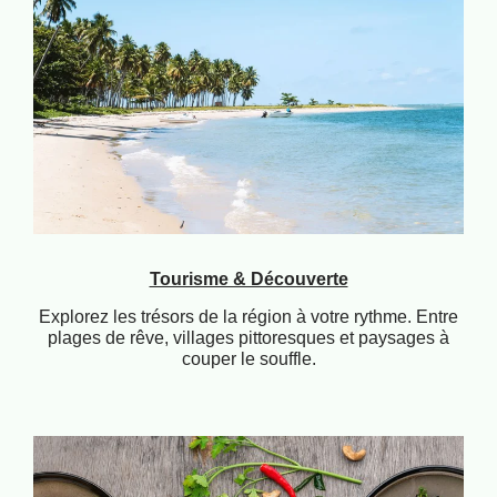
Tourisme & Découverte
Explorez les trésors de la région à votre rythme. Entre
plages de rêve, villages pittoresques et paysages à
couper le souffle.