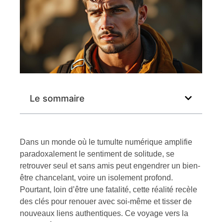
Le sommaire
Dans un monde où le tumulte numérique amplifie
paradoxalement le sentiment de solitude, se
retrouver seul et sans amis peut engendrer un bien-
être chancelant, voire un isolement profond.
Pourtant, loin d’être une fatalité, cette réalité recèle
des clés pour renouer avec soi-même et tisser de
nouveaux liens authentiques. Ce voyage vers la