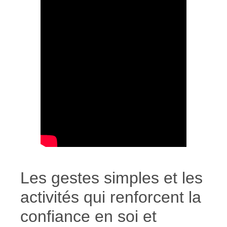
Les gestes simples et les
activités qui renforcent la
confiance en soi et