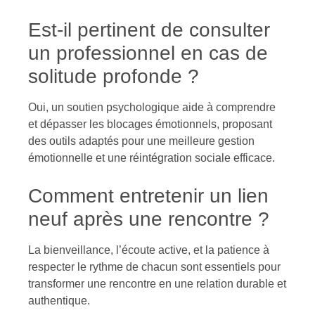
Est-il pertinent de consulter
un professionnel en cas de
solitude profonde ?
Oui, un soutien psychologique aide à comprendre
et dépasser les blocages émotionnels, proposant
des outils adaptés pour une meilleure gestion
émotionnelle et une réintégration sociale efficace.
Comment entretenir un lien
neuf après une rencontre ?
La bienveillance, l’écoute active, et la patience à
respecter le rythme de chacun sont essentiels pour
transformer une rencontre en une relation durable et
authentique.