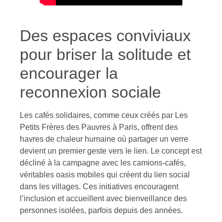
Des espaces conviviaux
pour briser la solitude et
encourager la
reconnexion sociale
Les cafés solidaires, comme ceux créés par Les
Petits Frères des Pauvres à Paris, offrent des
havres de chaleur humaine où partager un verre
devient un premier geste vers le lien. Le concept est
décliné à la campagne avec les camions-cafés,
véritables oasis mobiles qui créent du lien social
dans les villages. Ces initiatives encouragent
l’inclusion et accueillent avec bienveillance des
personnes isolées, parfois depuis des années.