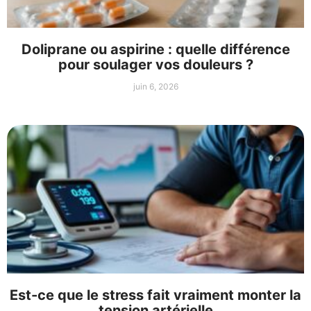
Doliprane ou aspirine : quelle différence
pour soulager vos douleurs ?
juin 6, 2026
Est-ce que le stress fait vraiment monter la
tension artérielle