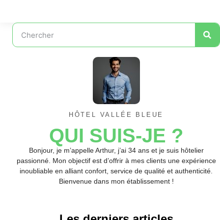
HÔTEL VALLÉE BLEUE
QUI SUIS-JE ?
Bonjour, je m’appelle Arthur, j’ai 34 ans et je suis hôtelier
passionné. Mon objectif est d’offrir à mes clients une expérience
inoubliable en alliant confort, service de qualité et authenticité.
Bienvenue dans mon établissement !
Les derniers articles