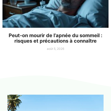
Peut-on mourir de l’apnée du sommeil :
risques et précautions à connaître
août 5, 2026