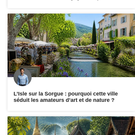
L’Isle sur la Sorgue : pourquoi cette ville
séduit les amateurs d’art et de nature ?