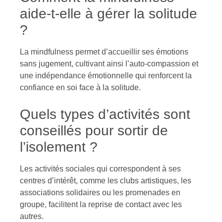
aide-t-elle à gérer la solitude
?
La mindfulness permet d’accueillir ses émotions
sans jugement, cultivant ainsi l’auto-compassion et
une indépendance émotionnelle qui renforcent la
confiance en soi face à la solitude.
Quels types d’activités sont
conseillés pour sortir de
l’isolement ?
Les activités sociales qui correspondent à ses
centres d’intérêt, comme les clubs artistiques, les
associations solidaires ou les promenades en
groupe, facilitent la reprise de contact avec les
autres.