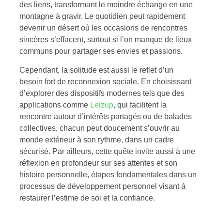
des liens, transformant le moindre échange en une
montagne à gravir. Le quotidien peut rapidement
devenir un désert où les occasions de rencontres
sincères s’effacent, surtout si l’on manque de lieux
communs pour partager ses envies et passions.
Cependant, la solitude est aussi le reflet d’un
besoin fort de reconnexion sociale. En choisissant
d’explorer des dispositifs modernes tels que des
applications comme
Leizup
, qui facilitent la
rencontre autour d’intérêts partagés ou de balades
collectives, chacun peut doucement s’ouvrir au
monde extérieur à son rythme, dans un cadre
sécurisé. Par ailleurs, cette quête invite aussi à une
réflexion en profondeur sur ses attentes et son
histoire personnelle, étapes fondamentales dans un
processus de développement personnel visant à
restaurer l’estime de soi et la confiance.