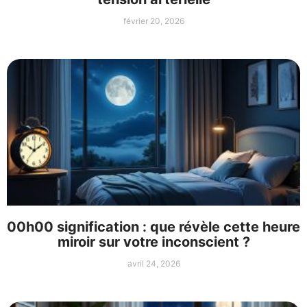
février 20, 2026
00h00 signification : que révèle cette heure
miroir sur votre inconscient ?
avril 24, 2026