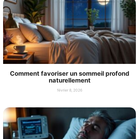
Comment favoriser un sommeil profond
naturellement
février 8, 2026