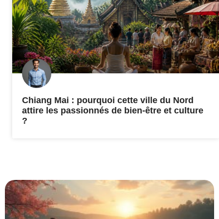
Chiang Mai : pourquoi cette ville du Nord
attire les passionnés de bien-être et culture
?