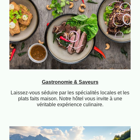
Gastronomie & Saveurs
Laissez-vous séduire par les spécialités locales et les
plats faits maison. Notre hôtel vous invite à une
véritable expérience culinaire.