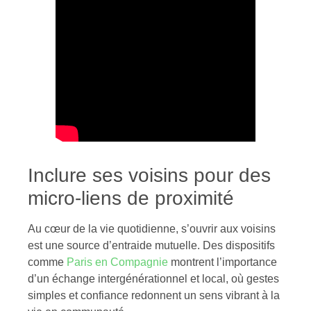
Inclure ses voisins pour des
micro-liens de proximité
Au cœur de la vie quotidienne, s’ouvrir aux voisins
est une source d’entraide mutuelle. Des dispositifs
comme
Paris en Compagnie
montrent l’importance
d’un échange intergénérationnel et local, où gestes
simples et confiance redonnent un sens vibrant à la