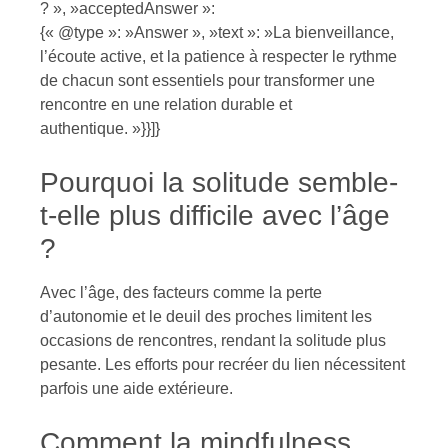
? », »acceptedAnswer »:
{« @type »: »Answer », »text »: »La bienveillance,
l’écoute active, et la patience à respecter le rythme
de chacun sont essentiels pour transformer une
rencontre en une relation durable et
authentique. »}}]}
Pourquoi la solitude semble-
t-elle plus difficile avec l’âge
?
Avec l’âge, des facteurs comme la perte
d’autonomie et le deuil des proches limitent les
occasions de rencontres, rendant la solitude plus
pesante. Les efforts pour recréer du lien nécessitent
parfois une aide extérieure.
Comment la mindfulness