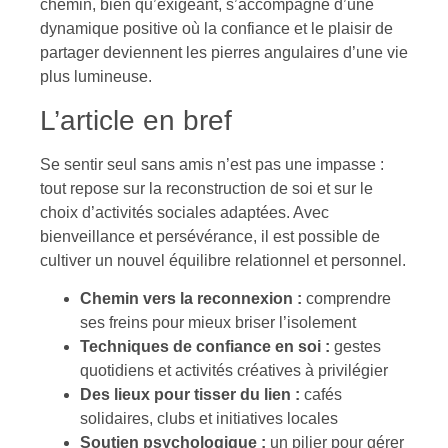
chemin, bien qu’exigeant, s’accompagne d’une
dynamique positive où la confiance et le plaisir de
partager deviennent les pierres angulaires d’une vie
plus lumineuse.
L’article en bref
Se sentir seul sans amis n’est pas une impasse :
tout repose sur la reconstruction de soi et sur le
choix d’activités sociales adaptées. Avec
bienveillance et persévérance, il est possible de
cultiver un nouvel équilibre relationnel et personnel.
Chemin vers la reconnexion :
comprendre
ses freins pour mieux briser l’isolement
Techniques de confiance en soi :
gestes
quotidiens et activités créatives à privilégier
Des lieux pour tisser du lien :
cafés
solidaires, clubs et initiatives locales
Soutien psychologique :
un pilier pour gérer