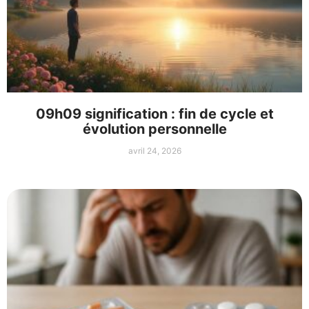
09h09 signification : fin de cycle et
évolution personnelle
avril 24, 2026