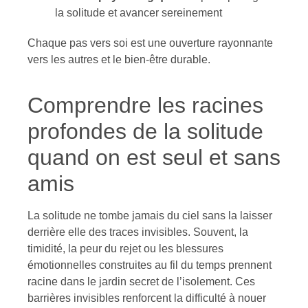
la solitude et avancer sereinement
Chaque pas vers soi est une ouverture rayonnante
vers les autres et le bien-être durable.
Comprendre les racines
profondes de la solitude
quand on est seul et sans
amis
La solitude ne tombe jamais du ciel sans la laisser
derrière elle des traces invisibles. Souvent, la
timidité, la peur du rejet ou les blessures
émotionnelles construites au fil du temps prennent
racine dans le jardin secret de l’isolement. Ces
barrières invisibles renforcent la difficulté à nouer