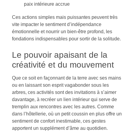
paix intérieure accrue
Ces actions simples mais puissantes peuvent très
vite impacter le sentiment d’indépendance
émotionnelle et nourrir un bien-être profond, les
fondations indispensables pour sortir de la solitude.
Le pouvoir apaisant de la
créativité et du mouvement
Que ce soit en façonnant de la terre avec ses mains
ou en laissant son esprit vagabonder sous les
arbres, ces activités sont des invitations à s’aimer
davantage, à recréer un lien intérieur qui serve de
tremplin aux rencontres avec les autres. Comme
dans l’hôtellerie, où un petit coussin en plus offre un
sentiment de confort inestimable, ces gestes
apportent un supplément d’âme au quotidien.