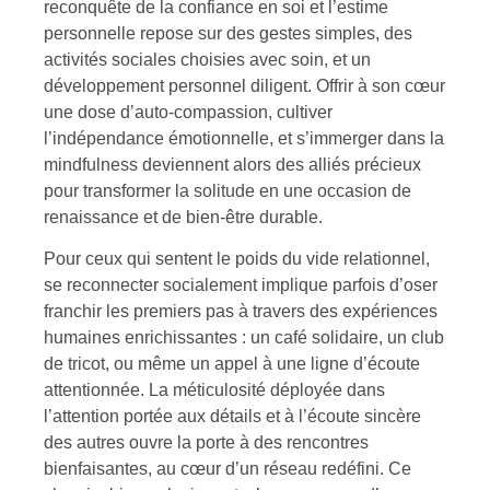
reconquête de la confiance en soi et l’estime
personnelle repose sur des gestes simples, des
activités sociales choisies avec soin, et un
développement personnel diligent. Offrir à son cœur
une dose d’auto-compassion, cultiver
l’indépendance émotionnelle, et s’immerger dans la
mindfulness deviennent alors des alliés précieux
pour transformer la solitude en une occasion de
renaissance et de bien-être durable.
Pour ceux qui sentent le poids du vide relationnel,
se reconnecter socialement implique parfois d’oser
franchir les premiers pas à travers des expériences
humaines enrichissantes : un café solidaire, un club
de tricot, ou même un appel à une ligne d’écoute
attentionnée. La méticulosité déployée dans
l’attention portée aux détails et à l’écoute sincère
des autres ouvre la porte à des rencontres
bienfaisantes, au cœur d’un réseau redéfini. Ce